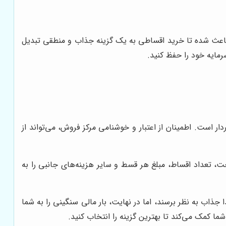
، باعث شده تا خرید اقساطی به یک گزینه جذاب و منطقی تبدیل
مایه خود را حفظ کنید.
ر است. اطمینان از اعتبار و خوشنامی مرکز فروش، می‌تواند از
، تعداد اقساط، مبلغ هر قسط و سایر هزینه‌های جانبی را به
ذاب به نظر برسند، اما در نهایت، بار مالی سنگینی را به شما
شما کمک می‌کند تا بهترین گزینه را انتخاب کنید.