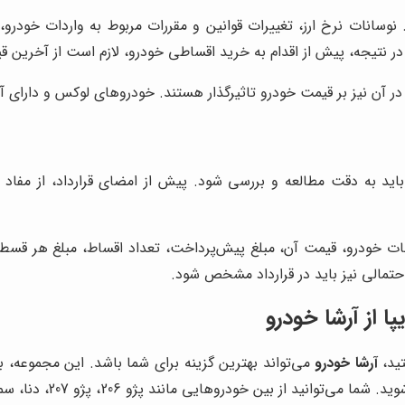
سانات نرخ ارز، تغییرات قوانین و مقررات مربوط به واردات خودرو، ش
ر نتیجه، پیش از اقدام به خرید اقساطی خودرو، لازم است از آخرین قی
ن نیز بر قیمت خودرو تاثیرگذار هستند. خودروهای لوکس و دارای آپش
 به دقت مطالعه و بررسی شود. پیش از امضای قرارداد، از مفاد آن
ات خودرو، قیمت آن، مبلغ پیش‌پرداخت، تعداد اقساط، مبلغ هر قسط،
تمالی نیز باید در قرارداد مشخص شود.
 از آرشا خودرو
تید،
آرشا خودرو
می‌تواند بهترین گزینه برای شما باشد. این مجموعه، ب
آسانی صاحب خودروهای پر