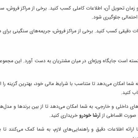
و زمان تحویل آن، اطلاعات کاملی کسب کنید. برخی از مراکز فروش، سند
 احتمالی جلوگیری شود.
ات دقیقی کسب کنید. برخی از مراکز فروش، جریمه‌های سنگینی برای دی
نسته است جایگاه ویژه‌ای در میان مشتریان به دست آورد. این مجموعه
ه شما امکان می‌دهد تا متناسب با شرایط مالی خود، بهترین گزینه را ا
اب کنید.
های داخلی و خارجی، به شما امکان می‌دهد تا از بین برندها و مدل‌ها
به صورت اقساطی از
آرشا خودرو
خریداری کنید.
ا ارائه اطلاعات دقیق و راهنمایی‌های لازم، به شما کمک می‌کنند تا 