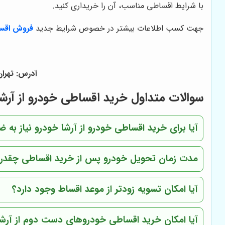
با شرایط اقساطی مناسب، آن را خریداری کنید.
جهت کسب اطلاعات بیشتر در خصوص شرایط جدید
فروش اقس
آدرس: تهران - ف
سوالات متداول خرید اقساطی خودرو از آرشا
آیا برای خرید اقساطی خودرو از آرشا خودرو نیاز به ض
مدت زمان تحویل خودرو پس از خرید اقساطی چقدر
آیا امکان تسویه زودتر از موعد اقساط وجود دارد؟
آیا امکان خرید اقساطی خودروهای دست دوم از آرشا