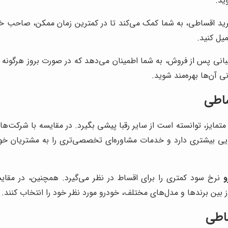
ید.
ید اقساطی، به شما کمک می‌کند تا در کمترین زمان ممکن، صاحب خودرو
یل کنید.
انی پس از فروش، به شما اطمینان می‌دهد که در صورت بروز هرگونه مش
 آن‌ها بهره‌مند شوید.
ساطی
ی متمایز، توانسته است از سایر رقبا پیشی بگیرد. در مقایسه با شرکت‌ه
یی بیشتری دارد و خدمات مشاوره‌ای تخصصی‌تری را به مشتریان خود 
و
نرخ سود کمتری را برای اقساط در نظر می‌گیرد. همچنین، در مقایس
 بین برندها و مدل‌های مختلف، خودرو مورد نظر خود را انتخاب کنند.
اطی