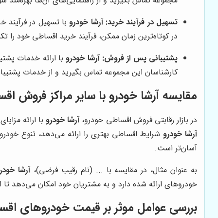
مجموعه تماس بگیرید و از راهنمایی‌های آن‌ها بهره‌مند شو
تسهیل در فرآیند خرید:
آرشا خودرو
با تسهیل در فرآیند خر
در کوتاه‌ترین زمان ممکن، فرآیند خرید اقساطی خود را تکم
پشتیبانی پس از فروش:
آرشا خودرو
با ارائه خدمات پشتیب
کارشناسان این مجموعه تماس بگیرید و از خدمات پشتیبانی
مقایسه آرشا خودرو با سایر مراکز فروش اق
در بازار رقابتی فروش اقساطی خودرو،
آرشا خودرو
با ارائه مزایا
آرشا خودرو
شرایط اقساطی بهتری را ارائه می‌دهد، تنوع خودرو
آسان‌تر است.
به عنوان مثال، در مقایسه با ... (نام رقیب فرضی)،
آرشا خودر
خودروهای ارائه شده دارد و به مشتریان خود امکان می‌دهد تا از
بررسی عوامل موثر بر قیمت خودروهای اقس