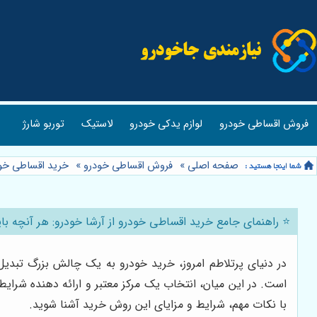
فروش اقساطی خودرو
لوازم یدکی خودرو
لاستیک
توربو شارژ
صفحه اصلی
»
فروش اقساطی خودرو
»
خرید اقساطی خو
⭐️ راهنمای جامع خرید اقساطی خودرو از آرشا خودرو: هر آنچه بای
در دنیای پرتلاطم امروز، خرید خودرو به یک چالش بزرگ تبدیل
است. در این میان، انتخاب یک مرکز معتبر و ارائه دهنده شرایط
با نکات مهم، شرایط و مزایای این روش خرید آشنا شوید.