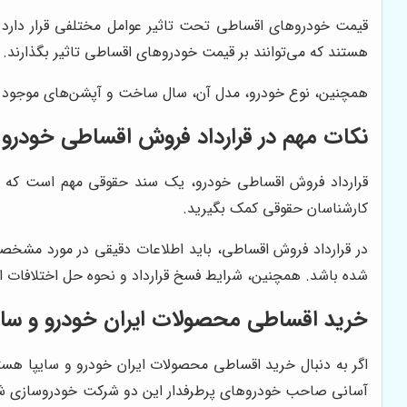
قیمت خودروهای اقساطی تحت تاثیر عوامل مختلفی قرار دارد. نو
هستند که می‌توانند بر قیمت خودروهای اقساطی تاثیر بگذارند. د
همچنین، نوع خودرو، مدل آن، سال ساخت و آپشن‌های موجود در آ
نکات مهم در قرارداد فروش اقساطی خودرو
قرارداد فروش اقساطی خودرو، یک سند حقوقی مهم است که باید
کارشناسان حقوقی کمک بگیرید.
در قرارداد فروش اقساطی، باید اطلاعات دقیقی در مورد مشخص
شده باشد. همچنین، شرایط فسخ قرارداد و نحوه حل اختلافات اح
خرید اقساطی محصولات ایران خودرو و سایپا
اگر به دنبال خرید اقساطی محصولات ایران خودرو و سایپا هس