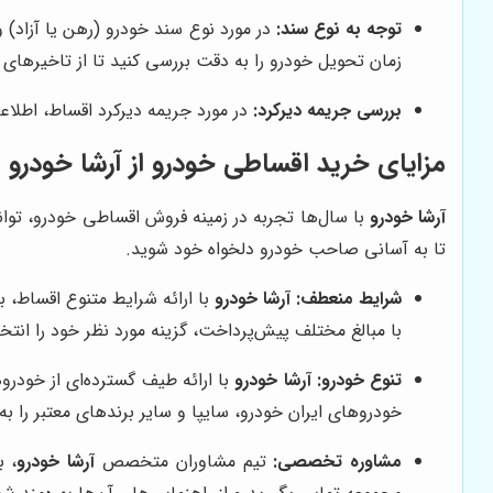
توجه به نوع سند:
در مورد نوع سند خودرو (رهن یا آزاد) 
زمان تحویل خودرو را به دقت بررسی کنید تا از تاخیرهای
بررسی جریمه دیرکرد:
در مورد جریمه دیرکرد اقساط، اطلاع
مزایای خرید اقساطی خودرو از آرشا خودرو
آرشا خودرو
با سال‌ها تجربه در زمینه فروش اقساطی خودرو، توا
تا به آسانی صاحب خودرو دلخواه خود شوید.
شرایط منعطف:
آرشا خودرو
با ارائه شرایط متنوع اقساط، ب
با مبالغ مختلف پیش‌پرداخت، گزینه مورد نظر خود را انتخ
تنوع خودرو:
آرشا خودرو
با ارائه طیف گسترده‌ای از خودرو
خودروهای ایران خودرو، سایپا و سایر برندهای معتبر را 
مشاوره تخصصی:
تیم مشاوران متخصص
آرشا خودرو
، ب