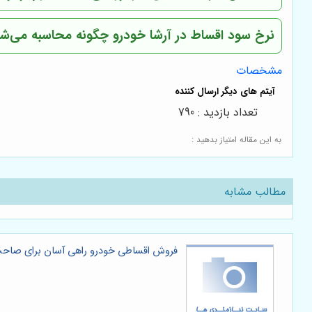
نرخ سود اقساط در آرشا خودرو چگونه محاسبه می‌ش
مشخصات
تعداد بازدید : 790
به این مقاله امتیاز بدهید :
مطالب مشابه
فروش اقساطی خودرو راهی آسان برای صاح