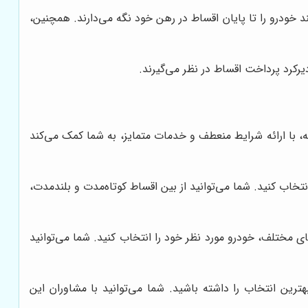
 خودرو را تا پایان اقساط در رهن خود نگه می‌دارند. همچنین،
رکرد پرداخت اقساط در نظر می‌گیرند.
، با ارائه شرایط منعطف و خدمات متمایز، به شما کمک می‌کند
نتخاب کنید. شما می‌توانید از بین اقساط کوتاه‌مدت و بلندمدت،
ی مختلف، خودرو مورد نظر خود را انتخاب کنید. شما می‌توانید
بهترین انتخاب را داشته باشید. شما می‌توانید با مشاوران این