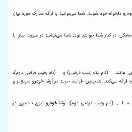
 دلخواه خود شوید. شما می‌توانید با ارائه مدارک مورد نیاز،
کل، در کنار شما خواهد بود. شما می‌توانید در صورت نیاز، با
ایی مانند ... (نام یک رقیب فرضی) و ... (نام رقیب فرضی دوم)،
ارائه می‌کند. همچنین، فرآیند خرید در
آرشا خودرو
سریع‌تر و
ه با ... (نام رقیب فرضی دوم)،
آرشا خودرو
تنوع بیشتری در