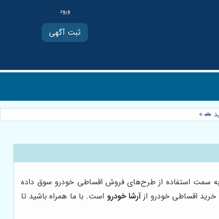
ثبت آگهی
ید 🚗
»
را به سمت استفاده از طرح‌های فروش اقساطی خودرو سوق داده
ی خرید اقساطی خودرو از
آرشا خودرو
است. با ما همراه باشید تا