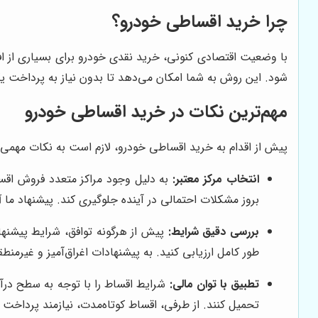
چرا خرید اقساطی خودرو؟
با وضعیت اقتصادی کنونی، خرید نقدی خودرو برای بسیاری از اف
شود. این روش به شما امکان می‌دهد تا بدون نیاز به پرداخت ی
مهم‌ترین نکات در خرید اقساطی خودرو
پیش از اقدام به خرید اقساطی خودرو، لازم است به نکات مهمی 
انتخاب مرکز معتبر:
به دلیل وجود مراکز متعدد فروش اقساط
بروز مشکلات احتمالی در آینده جلوگیری کند. پیشنهاد ما
آ
بررسی دقیق شرایط:
پیش از هرگونه توافق، شرایط پیشنها
طور کامل ارزیابی کنید. به پیشنهادات اغراق‌آمیز و غیرمنط
تطبیق با توان مالی:
شرایط اقساط را با توجه به سطح درآم
تحمیل کنند. از طرفی، اقساط کوتاه‌مدت، نیازمند پرداخت 