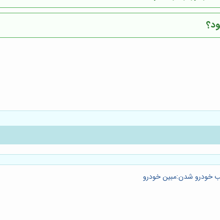
ود؟
ب خودرو شدن:مبین خودرو