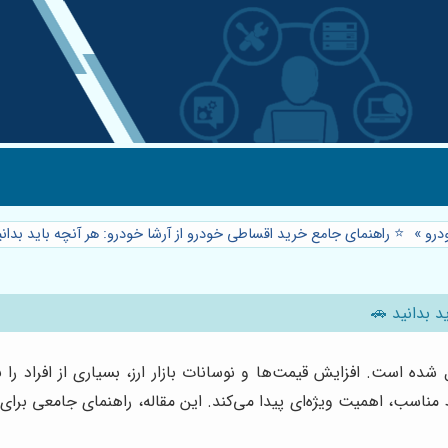
درو
»
⭐️ راهنمای جامع خرید اقساطی خودرو از آرشا خودرو: هر آنچه باید بدان
د بدانید 🚗
 شده است. افزایش قیمت‌ها و نوسانات بازار ارز، بسیاری از افراد 
 مناسب، اهمیت ویژه‌ای پیدا می‌کند. این مقاله، راهنمای جامعی برا