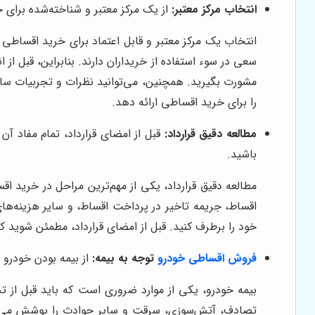
انتخاب مرکز معتبر:
از یک مرکز معتبر و شناخته‌شده برای خ
انتخاب یک مرکز معتبر و قابل اعتماد برای خرید اقساطی خود
سعی در سوء استفاده از خریداران دارند. بنابراین، قبل از
مشورت بگیرید. همچنین، می‌توانید نظرات و تجربیات سایر
را برای خرید اقساطی ارائه دهد.
مطالعه دقیق قرارداد:
قبل از امضای قرارداد، تمام مفاد آن
باشید.
مطالعه دقیق قرارداد، یکی از مهم‌ترین مراحل در خرید اق
اقساط، جریمه تاخیر در پرداخت اقساط، و سایر هزینه‌های 
خود را برطرف کنید. قبل از امضای قرارداد، مطمئن شوید که
فروش اقساطی خودرو
توجه به بیمه:
از بیمه بودن خودرو 
بیمه خودرو، یکی از موارد ضروری است که باید قبل از ت
تصادف، آتش‌سوزی، سرقت و سایر حوادث را پوشش می‌د