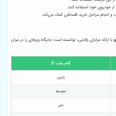
از خودروی خود استفاده کنند.
ب و انجام مراحل خرید اقساطی کمک می‌کند.
و
با ارائه مزایای رقابتی، توانسته است جایگاه ویژه‌ای را در میان
[نام رقیب 2]
پایین
متوسط
خیر