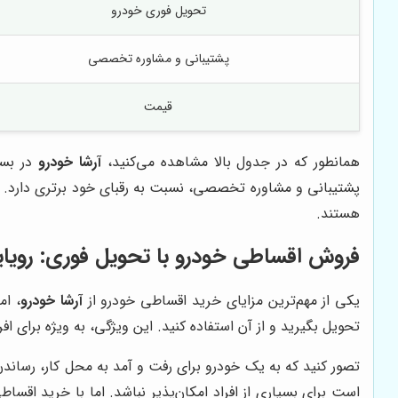
تحویل فوری خودرو
پشتیبانی و مشاوره تخصصی
قیمت
همانطور که در جدول بالا مشاهده می‌کنید،
آرشا خودرو
در بسی
پشتیبانی و مشاوره تخصصی، نسبت به رقبای خود برتری دارد. ا
هستند.
فروش اقساطی خودرو با تحویل فوری: رویایی
یکی از مهم‌ترین مزایای خرید اقساطی خودرو از
آرشا خودرو
، ام
تحویل بگیرید و از آن استفاده کنید. این ویژگی، به ویژه برای اف
تصور کنید که به یک خودرو برای رفت و آمد به محل کار، رساندن 
است برای بسیاری از افراد امکان‌پذیر نباشد. اما با خرید اقسا