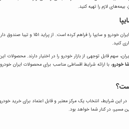
بیمه‌های لازم را تهیه کنید.
یپا
، امکان خرید اقساطی طیف گسترده‌ای از مح
ی کنید.
یران، سهم قابل توجهی از بازار خودرو را در اختیار دارند. محصولا
شا خودرو
، با ارائه شرایط اقساطی مناسب برای محصولات ایران خودرو 
ست؟
در این شرایط، انتخاب یک مرکز معتبر و قابل اعتماد برای خرید خودرو
 مسیر، در کنار شما خواهد بود.