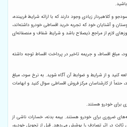
باشید.
ودجو و کلاهبردار زیادی وجود دارند که با ارائه شرایط فریبنده،
 دوستان و آشنایان خود که تجربه خرید اقساطی خودرو داشته‌اند،
وزهای لازم از مراجع ذیصلاح باشد و شرایط شفاف و منصفانه‌ای
سود، مبلغ اقساط، و جریمه تاخیر در پرداخت اقساط توجه داشته
لعه کنید و از شرایط و ضوابط آن آگاه شوید. به نرخ سود، مبلغ
د، حتماً از کارشناسان مرکز فروش اقساطی سوال کنید و ابهامات
ی برای خودرو هستند.
ه‌های ضروری برای خودرو هستند. بیمه بدنه، خسارات ناشی از
لث در اثر تصادف را پوشش می‌دهد. قبل از تحویل خودرو،