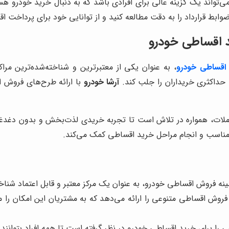
ی‌تواند یک گزینه عالی برای افرادی باشد که به دنبال خرید خودرو هستن
وابط قرارداد را به دقت مطالعه کنید و از توانایی خود برای پرداخت ا
 اقساطی خودرو
اقساطی خودرو
، به عنوان یکی از معتبرترین و شناخته‌شده‌ترین مرا
حداکثری خریداران را جلب کند.
آرشا خودرو
با ارائه طرح‌های فروش اق
ملات، همواره در تلاش است تا تجربه خریدی لذت‌بخش و بدون دغدغه را
ناسب و انجام مراحل خرید اقساطی کمک می‌کند.
زمینه فروش اقساطی خودرو، به عنوان یک مرکز معتبر و قابل اعتماد شناخ
روش اقساطی متنوعی را ارائه می‌دهد که به مشتریان این امکان را می
 را برای خرید اقساطی خودرو در نظر گرفته است تا همه افراد بتوانند 