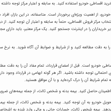
رید اقساطی خودرو استفاده کنید. به سابقه و اعتبار مرکز توجه داشته 
رو، از اهمیت ویژه‌ای برخوردار است. متاسفانه، در این بازار، افراد س
 انتخاب مرکز فروش اقساطی، حتماً به سابقه و اعتبار آن توجه کنید. از
 خریداران را در اینترنت جستجو کنید. یک مرکز معتبر، باید دارای مج
 را به دقت مطالعه کنید و از شرایط و ضوابط آن آگاه شوید. به نرخ 
ساطی خودرو است. قبل از امضای قرارداد، تمام مفاد آن را به دقت مطا
احتمالی توجه داشته باشید. اگر هر گونه ابهامی در قرارداد وجود دار
 تمام شرایط آن را درک کرده‌اید و با آن موافق هستید.
اطمینان حاصل کنید. بیمه بدنه و شخص ثالث، از جمله بیمه‌های ضرور
حویل خودرو به آن توجه کنید. بیمه بدنه و شخص ثالث، از جمله بیم
هد. بیمه شخص ثالث، خسارات جانی و مالی وارد شده به اشخاص ثا