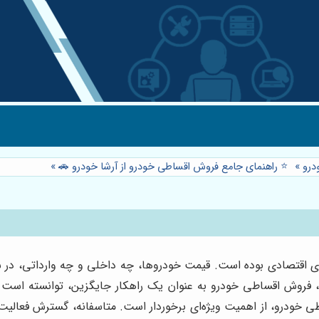
درو
»
⭐️ راهنمای جامع فروش اقساطی خودرو از آرشا خودرو 🚗
»
زارهای اقتصادی بوده است. قیمت خودروها، چه داخلی و چه وارداتی،
، فروش اقساطی خودرو به عنوان یک راهکار جایگزین، توانسته است امی
طی خودرو، از اهمیت ویژه‌ای برخوردار است. متاسفانه، گسترش فعالیت د