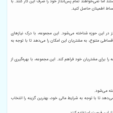
د اما نمی‌خواهند تمام پس‌انداز خود را صرف این کار کنند. با
قساط اطمینان حاصل کنید.
کز در این حوزه شناخته می‌شود. این مجموعه، با درک نیازهای
ساطی متنوع، به مشتریان این امکان را می‌دهد تا با توجه به
 برای مشتریان خود فراهم کند. این مجموعه، با بهره‌گیری از
ته می‌شود.
‌دهد تا با توجه به شرایط مالی خود، بهترین گزینه را انتخاب
از این فرصت استفاده کنند.