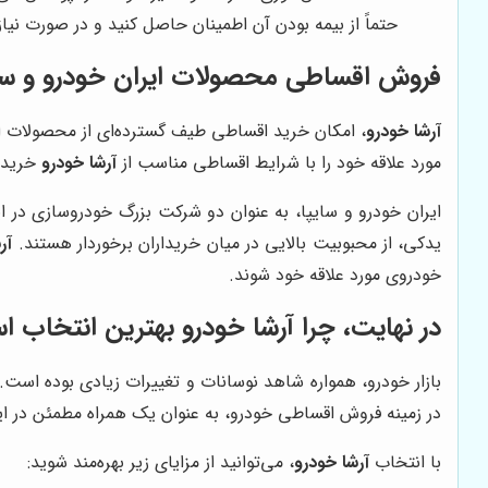
حتماً از بیمه بودن آن اطمینان حاصل کنید و در صورت نیاز، 
فروش اقساطی محصولات ایران خودرو و سا
آرشا خودرو
مورد علاقه خود را با شرایط اقساطی مناسب از
آرشا خودرو
خریدار
ایران خودرو و سایپا، به عنوان دو شرکت بزرگ خودروسازی در ا
یدکی، از محبوبیت بالایی در میان خریداران برخوردار هستند.
آر
خودروی مورد علاقه خود شوند.
در نهایت، چرا
آرشا خودرو
بهترین انتخاب ا
بازار خودرو، همواره شاهد نوسانات و تغییرات زیادی بوده است. 
در زمینه فروش اقساطی خودرو، به عنوان یک همراه مطمئن در این
با انتخاب
آرشا خودرو
، می‌توانید از مزایای زیر بهره‌مند شوید: