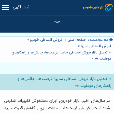
ثبت آگهی
صفحه اصلی
»
فروش اقساطی خودرو
»
فروش اقساطی سایپا
»
⭐️ تحلیل بازار فروش اقساطی سایپا: فرصت‌ها، چالش‌ها و راهکارهای
موفقیت 🚗
»
⭐️ تحلیل بازار فروش اقساطی سایپا: فرصت‌ها، چالش‌ها و
راهکارهای موفقیت 🚗
در سال‌های اخیر، بازار خودروی ایران دستخوش تغییرات شگرفی
شده است. افزایش قیمت‌ها، نوسانات ارزی و کاهش قدرت خرید