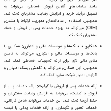
مانند سامانه‌های آنلاین فروش اقساطی، می‌تواند به
تسهیل فرآیند خرید و افزایش رضایت مشتریان کمک کند.
همچنین، استفاده از سامانه‌های مدیریت ارتباط با مشتری
(CRM) می‌تواند به بهبود خدمات پس از فروش و حفظ
مشتریان کمک کند.
همکاری با بانک‌ها و موسسات مالی و اعتباری:
همکاری با
بانک‌ها و موسسات مالی و اعتباری، می‌تواند به تامین
منابع مالی لازم برای ارائه تسهیلات اقساطی کمک کند.
همچنین، این همکاری می‌تواند به کاهش ریسک اعتباری و
افزایش اعتبار شرکت سایپا کمک کند.
ارائه خدمات پس از فروش با کیفیت:
ارائه خدمات پس از
فروش با کیفیت، می‌تواند به افزایش رضایت مشتریان و
حفظ آن‌ها کمک کند. این خدمات می‌تواند شامل گارانتی،
خدمات تعمیر و نگهداری، و ارائه قطعات یدکی با قیمت