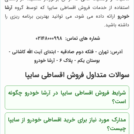
استفاده از خدمات فروش اقساطی سایپا که توسط گروه
آرشا
خودرو
ارائه داده می شود، می توانید بهترین برنامه ریزی را
داشته باشید.
شماره های تماس: 02148000998
آدرس: تهران - فلکه دوم صادقیه - ابتدای آیت الله کاشانی -
بوستان یکم - پلاک 6 - آرشا خودرو
سوالات متداول فروش اقساطی سایپا
شرایط فروش اقساطی سایپا در آرشا خودرو چگونه
است؟
مدارک مورد نیاز برای خرید اقساطی خودرو از سایپا
چیست؟