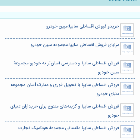
خریدو فروش اقساطی سایپا:مبین خودرو
مزایای فروش اقساطی سایپا:مجموعه مبین خودرو
فروش اقساطی سایپا و دسترسی آسان‌تر به خودرو:مجموعۀ
مبین خودرو
فروش اقساطی سایپا با تحویل فوری و مدارک آسان:مجموعه
دنیای خودرو
فروش اقساطی سایپا و گزینه‌های متنوع برای خریداران:دنیای
خودرو
فروش اقساطی سایپا مقدماتی:مجموعۀ هونامیک تجارت