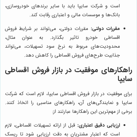
است و شرکت سایپا باید با سایر برندهای خودروسازی،
بانک‌ها و موسسات مالی و اعتباری رقابت کند.
مقررات دولتی:
مقررات دولتی، می‌تواند بر شرایط فروش
اقساطی خودرو تاثیر بگذارد. به عنوان مثال،
محدودیت‌های مربوط به نرخ سود تسهیلات، می‌تواند
جذابیت طرح‌های فروش اقساطی را کاهش دهد.
راهکارهای موفقیت در بازار فروش اقساطی
سایپا
برای موفقیت در بازار فروش اقساطی سایپا، لازم است که شرکت
سایپا و نمایندگی‌های آن، راهکارهای مناسبی را اتخاذ کنند.
برخی از مهم‌ترین این راهکارها عبارتند از:
ارزیابی دقیق اعتباری:
قبل از ارائه تسهیلات اقساطی، لازم
است که اعتبار مشتریان به دقت ارزیابی شود تا ریسک