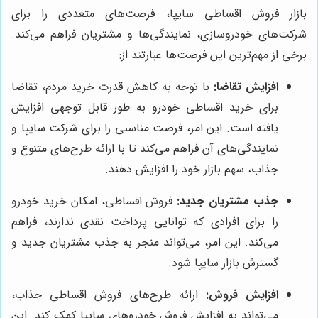
بازار فروش اقساطی سایپا، فرصت‌های متعددی را برای
شرکت‌های خودروسازی، نمایندگی‌ها و مشتریان فراهم می‌کند.
برخی از مهم‌ترین این فرصت‌ها عبارتند از:
افزایش تقاضا:
با توجه به کاهش قدرت خرید مردم، تقاضا
برای خرید اقساطی خودرو به طور قابل توجهی افزایش
یافته است. این امر، فرصت مناسبی را برای شرکت سایپا و
نمایندگی‌های آن فراهم می‌کند تا با ارائه طرح‌های متنوع و
جذاب، سهم بازار خود را افزایش دهند.
جذب مشتریان جدید:
فروش اقساطی، امکان خرید خودرو
را برای افرادی که توانایی پرداخت نقدی ندارند، فراهم
می‌کند. این امر، می‌تواند منجر به جذب مشتریان جدید و
گسترش بازار سایپا شود.
افزایش فروش:
ارائه طرح‌های فروش اقساطی جذاب،
می‌تواند به افزایش فروش خودروهای سایپا کمک کند. این