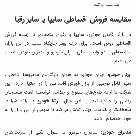
مناسب باشد.
مقایسه فروش اقساطی سایپا با سایر رقبا
در بازار رقابتی خودرو، سایپا با رقبای متعددی در زمینه فروش
اقساطی روبرو است. برای درک بهتر جایگاه سایپا در این بازار،
مقایسه‌ای با دو رقیب اصلی، ایران خودرو و مدیران خودرو، انجام
می‌دهیم:
ایران خودرو:
ایران خودرو به عنوان بزرگترین خودروساز داخلی،
سهم قابل توجهی از بازار فروش اقساطی را در اختیار دارد. این
شرکت با ارائه طرح‌های متنوع و جذاب، توانسته است مشتریان
زیادی را جذب کند. با این حال،
آرشا خودرو
با ارائه شرایط
منعطف‌تر و خدمات بهتر، تلاش می‌کند تا سهمی از این بازار را به
خود اختصاص دهد.
مدیران خودرو:
مدیران خودرو به عنوان یکی از شرکت‌های