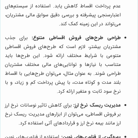
عدم پرداخت اقساط کاهش یابد. استفاده از سیستم‌های
اعتبارسنجی پیشرفته و بررسی دقیق سوابق مالی مشتریان،
می‌تواند در این زمینه کمک کند.
طراحی طرح‌های فروش اقساطی متنوع:
برای جذب
مشتریان بیشتر، لازم است که طرح‌های فروش اقساطی
متنوعی با شرایط مختلف ارائه شود. این طرح‌ها باید
متناسب با نیازها و توانایی‌های مالی مختلف مشتریان
طراحی شوند. به عنوان مثال، می‌توان طرح‌هایی با اقساط
بلند مدت و کوتاه مدت، با پیش پرداخت کم و زیاد، و با
نرخ سود ثابت و متغیر ارائه کرد.
مدیریت ریسک نرخ ارز:
برای کاهش تاثیر نوسانات نرخ ارز
بر فروش اقساطی، می‌توان از ابزارهای مدیریت ریسک نرخ
ارز مانند بیمه نرخ ارز و قراردادهای آتی استفاده کرد.
بهره‌گیری از فناوری‌های نوین:
استفاده از فناوری‌های نوین