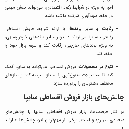
امر، به ویژه در شرایط رکود اقتصادی، می‌تواند نقش مهمی
در حفظ سودآوری شرکت داشته باشد.
رقابت با سایر برندها:
با ارائه شرایط فروش اقساطی
رقابتی، سایپا می‌تواند در برابر سایر برندهای خودروسازی،
به ویژه برندهای خارجی، رقابت کند و سهم بازار خود را
حفظ کند.
تنوع در محصولات:
فروش اقساطی می‌تواند به سایپا کمک
کند تا محصولات متنوع‌تری را به بازار عرضه کند و نیازهای
مختلف مشتریان را برآورده سازد.
چالش‌های بازار فروش اقساطی سایپا
در کنار فرصت‌ها، بازار فروش اقساطی سایپا با چالش‌های
متعددی نیز روبرو است. برخی از مهم‌ترین این چالش‌ها عبارتند
از: