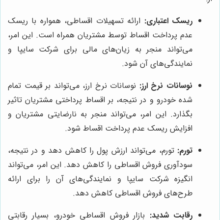
ریسک اعتباری:
ارائه تسهیلات اقساطی، همواره با ریسک
عدم پرداخت اقساط توسط مشتریان همراه است. این امر،
می‌تواند منجر به زیان‌های مالی برای شرکت سایپا و
نمایندگی‌های آن شود.
نوسانات نرخ ارز:
نوسانات نرخ ارز، می‌تواند بر قیمت تمام
شده خودرو و در نتیجه، بر اقساط پرداختی مشتریان تاثیر
بگذارد. این امر، می‌تواند منجر به نارضایتی مشتریان و
افزایش ریسک عدم پرداخت اقساط شود.
تورم:
تورم، می‌تواند ارزش پول را کاهش دهد و در نتیجه،
سودآوری فروش اقساطی را کاهش دهد. این امر، می‌تواند
انگیزه شرکت سایپا و نمایندگی‌های آن را برای ارائه
طرح‌های فروش اقساطی کاهش دهد.
رقابت شدید:
بازار فروش اقساطی خودرو، بسیار رقابتی