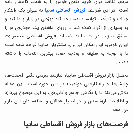
مردم، تقاضا برای خرید نقدی خودرو را به شدت کاهش داده
است. در این شرایط،
فروش اقساطی سایپا
به عنوان یک راهکار
جذاب و کارآمد، توانسته است جایگاه ویژه‌ای در بازار پیدا کند و
به بسیاری از افراد کمک کند تا رویای داشتن یک خودروی نو را
محقق سازند. درست مانند خدمات فروش اقساطی محصولات
ایران خودرو، این امکان نیز برای مشتریان سایپا فراهم شده است
تا با توجه به سلیقه و بودجه خود، بهترین انتخاب را داشته
باشند.
تحلیل بازار فروش اقساطی سایپا، نیازمند بررسی دقیق فرصت‌ها،
چالش‌ها و راهکارهای موفقیت در این حوزه است. این مقاله
تلاش می‌کند تا با نگاهی جامع و کاربردی، به این موضوع بپردازد
و اطلاعات ارزشمندی را در اختیار فعالان و علاقه‌مندان این بازار
قرار دهد.
فرصت‌های بازار فروش اقساطی سایپا