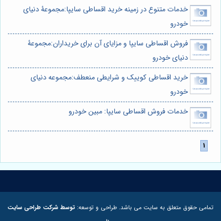
خدمات متنوع در زمینه خرید اقساطی سایپا:مجموعۀ دنیای
خودرو
فروش اقساطی سایپا و مزایای آن برای خریداران:مجموعۀ
دنیای خودرو
خرید اقساطی کوییک و شرایطی منعطف:مجموعه دنیای
خودرو
خدمات فروش اقساطی سایپا: مبین خودرو
تمامی حقوق متعلق به سایت می باشد. طراحی و توسعه:
توسط شرکت طراحی سایت