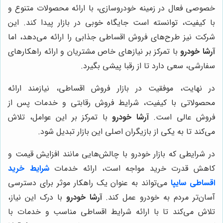
خصوصی فعال در زمینه خودروسازی، با ارائه محصولات متنوع و
با کیفیت، توانسته است جایگاه خوبی در بازار پیدا کند. این
شرکت نیز طرح‌های فروش اقساطی جذابی را ارائه می‌دهد، اما
آرشا خودرو
با تمرکز بر نیازهای خاص مشتریان و ارائه راهکارهای
سفارشی، سعی دارد تا از رقبا پیشی بگیرد.
در نهایت، موفقیت در بازار فروش اقساطی، نیازمند ارائه
محصولاتی با کیفیت، شرایط فروش رقابتی و خدمات پس از
فروش عالی است.
آرشا خودرو
با تمرکز بر این عوامل، تلاش
می‌کند تا به یکی از بازیگران اصلی این بازار تبدیل شود.
در شرایطی که بازار خودرو با چالش‌هایی مانند افزایش قیمت و
کاهش قدرت خرید مواجه است، ارائه خدمات
شرایط خرید
اقساطی سایپا
می‌تواند به عنوان یک راهکار موثر برای دسترسی
آسان‌تر مردم به خودرو عمل کند.
آرشا خودرو
با درک این نیاز،
تلاش می‌کند تا با ارائه شرایط اقساطی مناسب و خدمات با