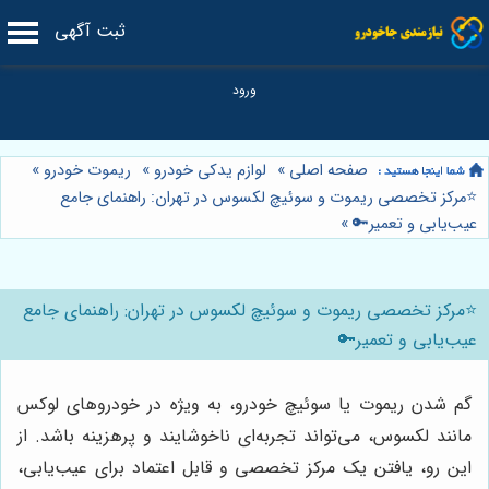
ثبت آگهی
صفحه اصلی
»
لوازم یدکی خودرو
»
ریموت خودرو
»
⭐️مرکز تخصصی ریموت و سوئیچ لکسوس در تهران: راهنمای جامع
عیب‌یابی و تعمیر🔑
»
⭐️مرکز تخصصی ریموت و سوئیچ لکسوس در تهران: راهنمای جامع
عیب‌یابی و تعمیر🔑
گم شدن ریموت یا سوئیچ خودرو، به ویژه در خودروهای لوکس
مانند لکسوس، می‌تواند تجربه‌ای ناخوشایند و پرهزینه باشد. از
این رو، یافتن یک مرکز تخصصی و قابل اعتماد برای عیب‌یابی،