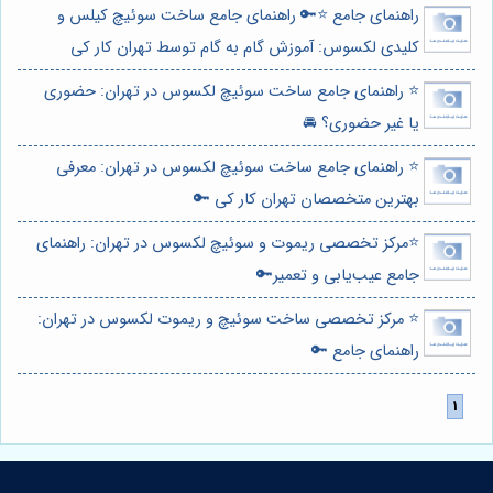
راهنمای جامع ⭐️🔑 راهنمای جامع ساخت سوئیچ کیلس و
کلیدی لکسوس: آموزش گام به گام توسط تهران کار کی
⭐️ راهنمای جامع ساخت سوئیچ لکسوس در تهران: حضوری
یا غیر حضوری؟ 🚘
⭐️ راهنمای جامع ساخت سوئیچ لکسوس در تهران: معرفی
بهترین متخصصان تهران کار کی 🔑
⭐️مرکز تخصصی ریموت و سوئیچ لکسوس در تهران: راهنمای
جامع عیب‌یابی و تعمیر🔑
⭐️ مرکز تخصصی ساخت سوئیچ و ریموت لکسوس در تهران:
راهنمای جامع 🔑