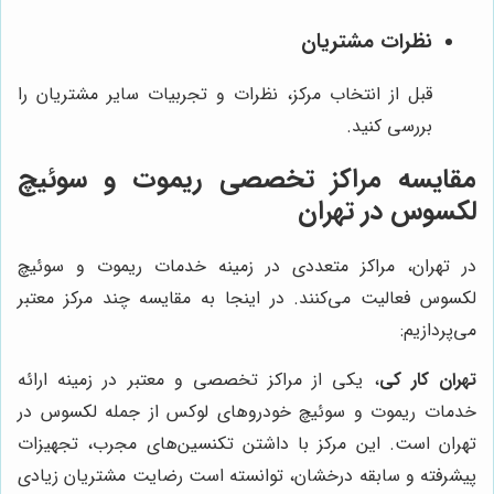
نظرات مشتریان
قبل از انتخاب مرکز، نظرات و تجربیات سایر مشتریان را
بررسی کنید.
مقایسه مراکز تخصصی ریموت و سوئیچ
لکسوس در تهران
در تهران، مراکز متعددی در زمینه خدمات ریموت و سوئیچ
لکسوس فعالیت می‌کنند. در اینجا به مقایسه چند مرکز معتبر
می‌پردازیم:
تهران کار کی
، یکی از مراکز تخصصی و معتبر در زمینه ارائه
خدمات ریموت و سوئیچ خودروهای لوکس از جمله لکسوس در
تهران است. این مرکز با داشتن تکنسین‌های مجرب، تجهیزات
پیشرفته و سابقه درخشان، توانسته است رضایت مشتریان زیادی