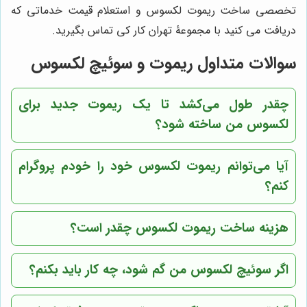
تخصصی ساخت ریموت لکسوس و استعلام قیمت خدماتی که
دریافت می کنید با مجموعۀ تهران کار کی تماس بگیرید.
سوالات متداول ریموت و سوئیچ لکسوس
چقدر طول می‌کشد تا یک ریموت جدید برای
لکسوس من ساخته شود؟
آیا می‌توانم ریموت لکسوس خود را خودم پروگرام
کنم؟
هزینه ساخت ریموت لکسوس چقدر است؟
اگر سوئیچ لکسوس من گم شود، چه کار باید بکنم؟