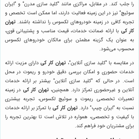
را جلب کند. در مقابل، مراکزی مانند "کلید سازی مدرن" و "ایران
سوئیچ" نیز در این زمینه فعالیت دارند، اما ممکن است تخصص و
تجربه کافی در زمینه خودروهای لکسوس را نداشته باشند.
تهران
کار کی
با ارائه ضمانت خدمات، قیمت مناسب و پشتیبانی قوی،
به عنوان یک گزینه مطمئن برای مالکان خودروهای لکسوس
محسوب می‌شود.
در مقایسه با "کلید سازی آنلاین"،
تهران کار کی
دارای مزیت ارائه
خدمات حضوری و امکان بررسی دقیق خودرو و ریموت در محل
است. در حالی که "کلید سازی آنلاین" بیشتر بر ارائه خدمات
آنلاین و غیرحضوری تمرکز دارد. همچنین،
تهران کار کی
در زمینه
تعمیرات تخصصی ریموت و سوئیچ لکسوس، تجربه بیشتری
نسبت به "ایران چیپ" دارد.
تهران کار کی
با تمرکز بر ارائه خدمات
با کیفیت و تخصصی، همواره در تلاش است تا بهترین تجربه را
برای مشتریان خود فراهم کند.