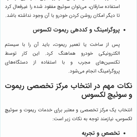
استفاده سارقان، می‌توان سوئیچ مفقود شده را غیرفعال کرد
تا دیگر امکان روشن کردن خودرو با آن وجود نداشته باشد.
پروگرامینگ و کددهی ریموت لکسوس
پس از ساخت یا تعمیر ریموت، باید آن را با سیستم
الکترونیکی خودرو هماهنگ کرد. این کار توسط
تکنسین‌های مجرب و با استفاده از دستگاه‌های
پروگرامینگ انجام می‌شود.
نکات مهم در انتخاب مرکز تخصصی ریموت
و سوئیچ لکسوس
انتخاب یک مرکز تخصصی و معتبر برای خدمات ریموت و سوئیچ
لکسوس، نیازمند توجه به نکات زیر است:
تخصص و تجربه