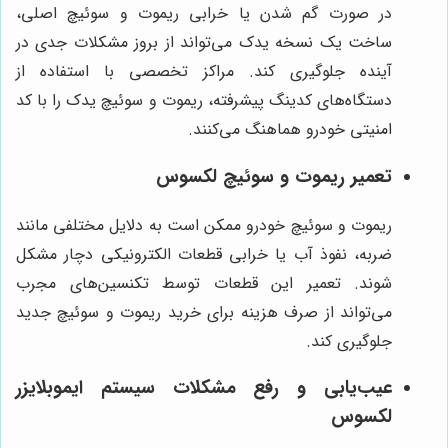
در صورت گم شدن یا خرابی ریموت و سوئیچ اصلی،
ساخت یک نسخه یدک می‌تواند از بروز مشکلات جدی در
آینده جلوگیری کند. مراکز تخصصی با استفاده از
دستگاه‌های کدینگ پیشرفته، ریموت و سوئیچ یدک را با کد
امنیتی خودرو هماهنگ می‌کنند.
تعمیر ریموت و سوئیچ لکسوس
ریموت و سوئیچ خودرو ممکن است به دلایل مختلفی مانند
ضربه، نفوذ آب یا خرابی قطعات الکترونیکی دچار مشکل
شوند. تعمیر این قطعات توسط تکنسین‌های مجرب
می‌تواند از صرف هزینه برای خرید ریموت و سوئیچ جدید
جلوگیری کند.
عیب‌یابی و رفع مشکلات سیستم ایموبلایزر
لکسوس