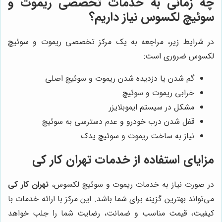
چه زمانی به خدمات تخصصی ریموت و
سوئیچ لکسوس نیاز داریم؟
در شرایط زیر، مراجعه به یک مرکز تخصصی ریموت و سوئیچ
لکسوس ضروری است:
گم شدن یا دزدیده شدن ریموت و سوئیچ اصلی
خرابی ریموت و سوئیچ
مشکل در سیستم ایموبلایزر
قفل شدن درب خودرو و عدم دسترسی به سوئیچ
نیاز به ساخت ریموت و سوئیچ یدک
مزایای استفاده از خدمات
تهران کار کی
در صورت نیاز به خدمات ریموت و سوئیچ لکسوس،
تهران کار کی
می‌تواند بهترین گزینه برای شما باشد. این مرکز با ارائه خدمات با
کیفیت، قیمت مناسب و ضمانت، رضایت شما را جلب خواهد