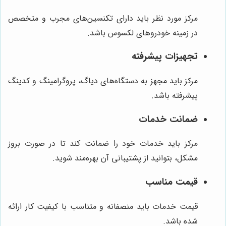
مرکز مورد نظر باید دارای تکنسین‌های مجرب و متخصص
در زمینه خودروهای لکسوس باشد.
تجهیزات پیشرفته
مرکز باید مجهز به دستگاه‌های دیاگ، پروگرامینگ و کدینگ
پیشرفته باشد.
ضمانت خدمات
مرکز باید خدمات خود را ضمانت کند تا در صورت بروز
مشکل، بتوانید از پشتیبانی آن بهره‌مند شوید.
قیمت مناسب
قیمت خدمات باید منصفانه و متناسب با کیفیت کار ارائه
شده باشد.