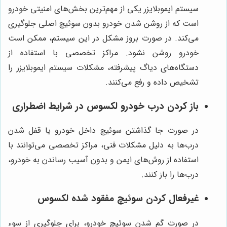
سیستم ایموبلایزر یکی از مهم‌ترین بخش‌های امنیتی خودرو
است که از روشن شدن خودرو بدون سوئیچ اصلی جلوگیری
می‌کند. در صورت بروز مشکل در این سیستم، ممکن است
خودرو روشن نشود. مراکز تخصصی با استفاده از
دستگاه‌های دیاگ پیشرفته، مشکلات سیستم ایموبلایزر را
تشخیص داده و رفع می‌کنند.
باز کردن درب خودرو لکسوس در شرایط اضطراری
در صورت جا گذاشتن سوئیچ داخل خودرو یا قفل شدن
درب‌ها به دلیل مشکلات فنی، مراکز تخصصی می‌توانند با
استفاده از روش‌های ایمن و بدون آسیب رساندن به خودرو،
درب‌ها را باز کنند.
غیرفعال کردن سوئیچ مفقود شده لکسوس
در صورت گم شدن سوئیچ خودرو، برای جلوگیری از سوء