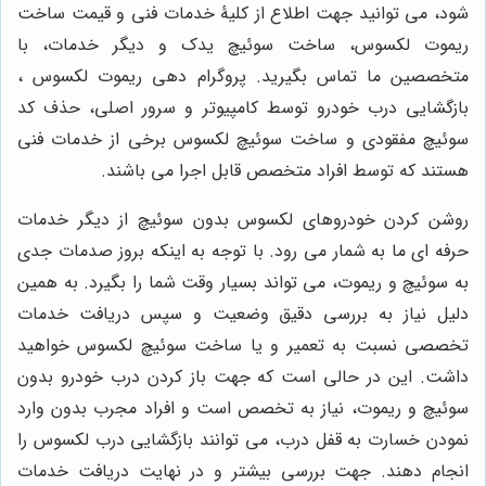
شود، می توانید جهت اطلاع از کلیۀ خدمات فنی و قیمت ساخت
ریموت لکسوس، ساخت سوئیچ یدک و دیگر خدمات، با
متخصصین ما تماس بگیرید. پروگرام دهی ریموت لکسوس ،
بازگشایی درب خودرو توسط کامپیوتر و سرور اصلی، حذف کد
سوئیچ مفقودی و ساخت سوئیچ لکسوس برخی از خدمات فنی
هستند که توسط افراد متخصص قابل اجرا می باشند.
روشن کردن خودروهای لکسوس بدون سوئیچ از دیگر خدمات
حرفه ای ما به شمار می رود. با توجه به اینکه بروز صدمات جدی
به سوئیچ و ریموت، می تواند بسیار وقت شما را بگیرد. به همین
دلیل نیاز به بررسی دقیق وضعیت و سپس دریافت خدمات
تخصصی نسبت به تعمیر و یا ساخت سوئیچ لکسوس خواهید
داشت. این در حالی است که جهت باز کردن درب خودرو بدون
سوئیچ و ریموت، نیاز به تخصص است و افراد مجرب بدون وارد
نمودن خسارت به قفل درب، می توانند بازگشایی درب لکسوس را
انجام دهند. جهت بررسی بیشتر و در نهایت دریافت خدمات