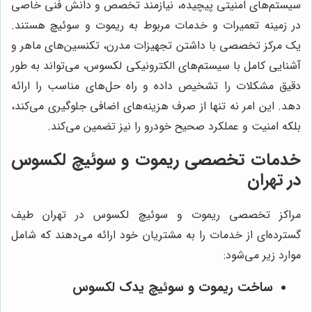
سیستم‌های امنیتی پیچیده، نیازمند تخصص و دانش فنی خاصی
در زمینه تعمیرات و خدمات مربوط به ریموت و سوئیچ هستند.
یک مرکز تخصصی با داشتن تجهیزات مدرن، تکنسین‌های ماهر و
آشنایی کامل با سیستم‌های الکترونیکی لکسوس، می‌تواند به طور
دقیق مشکلات را تشخیص داده و راه حل‌های مناسب را ارائه
دهد. این امر نه تنها از صرف هزینه‌های اضافی جلوگیری می‌کند،
بلکه امنیت و عملکرد صحیح خودرو را نیز تضمین می‌کند.
خدمات تخصصی ریموت و سوئیچ لکسوس
در تهران
مراکز تخصصی ریموت و سوئیچ لکسوس در تهران طیف
گسترده‌ای از خدمات را به مشتریان خود ارائه می‌دهند که شامل
موارد زیر می‌شود:
ساخت ریموت و سوئیچ یدک لکسوس