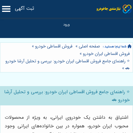
ثبت آگهی
صفحه اصلی
»
فروش اقساطی خودرو
»
فروش اقساطی ایران خودرو
»
⭐️ راهنمای جامع فروش اقساطی ایران خودرو: بررسی و تحلیل آرشا خودرو
»
🚗
⭐️ راهنمای جامع فروش اقساطی ایران خودرو: بررسی و تحلیل آرشا
خودرو 🚗
اشتیاق به داشتن یک خودروی ایرانی، به ویژه از محصولات
محبوب ایران خودرو، همواره در بین خانواده‌های ایرانی وجود