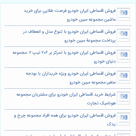
فروش اقساطی ایران خودرو فرصت طلایی برای خرید
ماشین:مجموعه مبین خودرو
فروش اقساطی ایران خودرو با تنوع مدل و انعطاف در
پرداخت:مجموعۀ مبین خودرو
فروش اقساطی ایران خودرو با تمرکز بر 206 تیپ 2 :مجموعه
دنیای خودرو
فروش اقساطی ایران خودرو ویژه خریداران با بودجه
متغیر:مجموعه مبین خودرو
شرایط خرید اقساطی ایران خودرو برای مشتریان:مجموعه
هونامیک تجارت
فروش اقساطی ایران خودرو برای همه افراد:مجموعه چرخ و
یدک