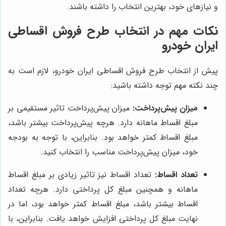
و نیازهای خود، بهترین انتخاب را داشته باشند.
نکات مهم در انتخاب طرح فروش اقساطی
ایران خودرو
پیش از انتخاب طرح فروش اقساطی ایران خودرو، لازم است به
چند نکته مهم توجه داشته باشید:
میزان پیش‌پرداخت:
میزان پیش‌پرداخت تاثیر مستقیمی بر
مبلغ اقساط ماهانه دارد. هرچه پیش‌پرداخت بیشتر باشد،
مبلغ اقساط کمتر خواهد بود. بنابراین، با توجه به بودجه
خود، میزان پیش‌پرداخت مناسب را انتخاب کنید.
تعداد اقساط:
تعداد اقساط نیز تاثیر زیادی بر مبلغ اقساط
ماهانه و همچنین مبلغ کل پرداختی دارد. هرچه تعداد
اقساط بیشتر باشد، مبلغ اقساط کمتر خواهد بود، اما در
نهایت مبلغ کل پرداختی افزایش خواهد یافت. بنابراین، با