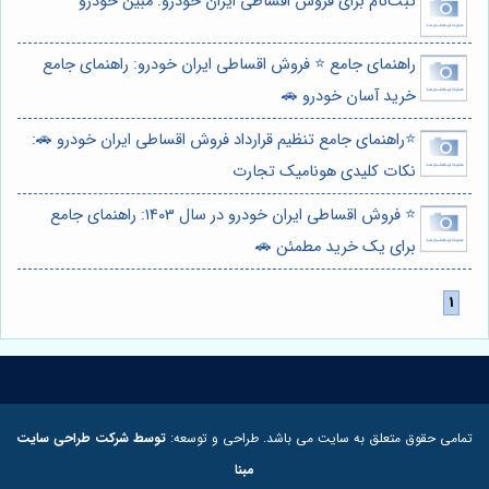
ثبت‌نام برای فروش اقساطی ایران خودرو: مبین خودرو
راهنمای جامع ⭐️ فروش اقساطی ایران خودرو: راهنمای جامع
خرید آسان خودرو 🚗
⭐️راهنمای جامع تنظیم قرارداد فروش اقساطی ایران خودرو 🚗:
نکات کلیدی هونامیک تجارت
⭐️ فروش اقساطی ایران خودرو در سال 1403: راهنمای جامع
برای یک خرید مطمئن 🚗
تمامی حقوق متعلق به سایت می باشد. طراحی و توسعه:
توسط شرکت طراحی سایت
مبنا