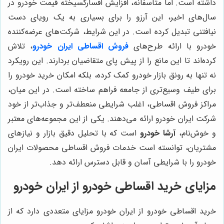
داشته است. اما متاسفانه، افزایش افسارگسیخته قیمت خودرو در
سال‌های اخیر، این آرزو را برای بسیاری به یک رویای دست
نیافتنی تبدیل کرده است. در این شرایط، شرکت‌های عرضه‌کننده
خودرو با ارائه طرح‌های
فروش اقساطی ایران خودرو
، تلاش
کرده‌اند تا این مانع را از پیش پای متقاضیان بردارند. این رویکرد
نه تنها به رونق بازار خودرو کمک کرده، بلکه امکان خرید خودرو را
برای طیف وسیع‌تری از جامعه فراهم ساخته است. در این میان،
مراکز فروش اقساطی، اغلب شرایطی منعطف‌تر و جذاب‌تر از خود
شرکت ایران خودرو ارائه می‌دهند. یکی از این مجموعه‌های معتبر
و خوش‌نام،
آرشا خودرو
است که با تحلیل دقیق بازار و نیازهای
مشتریان، توانسته است خدمات فروش اقساطی محصولات ایران
خودرو را با شرایطی آسان و قابل دسترس ارائه دهد.
مزایای خرید اقساطی خودرو از ایران خودرو
خرید اقساطی خودرو از ایران خودرو مزایای متعددی دارد که از