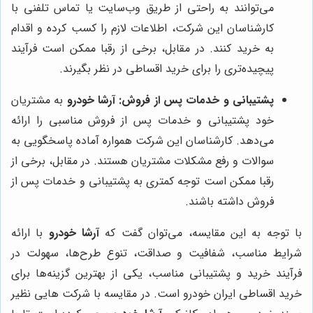
می‌توانند به راحتی از طریق وب‌سایت یا تماس تلفنی با
کارشناسان این شرکت، اطلاعات لازم را کسب کرده و اقدام
به خرید کنند. در مقابل، برخی از رقبا ممکن است فرآیند
پیچیده‌تری را برای خرید اقساطی در نظر بگیرند.
پشتیبانی و خدمات پس از فروش:
آرشا خودرو
به مشتریان
خود پشتیبانی و خدمات پس از فروش مناسبی را ارائه
می‌دهد. کارشناسان این شرکت همواره آماده پاسخگویی به
سوالات و رفع مشکلات مشتریان هستند. در مقابل، برخی از
رقبا ممکن است توجه کمتری به پشتیبانی و خدمات پس از
فروش داشته باشند.
با توجه به این مقایسه، می‌توان گفت که
آرشا خودرو
با ارائه
شرایط مناسب، شفافیت و صداقت، تنوع طرح‌ها، سهولت در
فرآیند خرید و پشتیبانی مناسب، یکی از بهترین گزینه‌ها برای
خرید اقساطی ایران خودرو است. در مقایسه با شرکت هایی نظیر