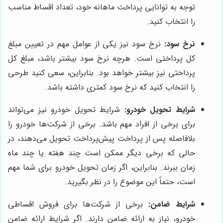
توجه به توانایی پرداخت ماهانه خود، تعداد اقساط مناسب
را انتخاب کنید.
نرخ سود:
نرخ سود نیز یکی از عوامل مهم در تعیین مبلغ
کل پرداختی است. هرچه نرخ سود بیشتر باشد، مبلغ کل
پرداختی نیز بیشتر خواهد بود. بنابراین، سعی کنید طرحی
را انتخاب کنید که نرخ سود کمتری داشته باشد.
شرایط تحویل خودرو:
شرایط تحویل خودرو نیز می‌تواند
برای برخی از افراد مهم باشد. برخی از شرکت‌ها خودرو را
بلافاصله پس از پرداخت پیش‌پرداخت تحویل می‌دهند، در
حالی که برخی دیگر ممکن است چند هفته یا چند ماه
زمان ببرند. بنابراین، اگر زمان تحویل خودرو برای شما مهم
است، حتماً این موضوع را در نظر بگیرید.
شرایط ضامن:
برخی از شرکت‌ها برای فروش اقساطی
خودرو، نیاز به ارائه ضامن دارند. اگر شرایط ارائه ضامن