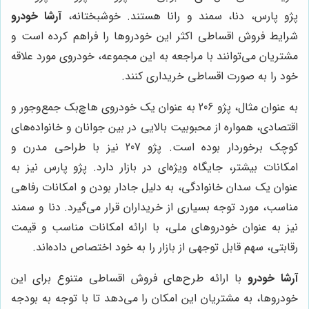
پژو پارس، دنا، سمند و رانا هستند. خوشبختانه،
آرشا خودرو
شرایط فروش اقساطی اکثر این خودروها را فراهم کرده است و
مشتریان می‌توانند با مراجعه به این مجموعه، خودروی مورد علاقه
خود را به صورت اقساطی خریداری کنند.
به عنوان مثال، پژو 206 به عنوان یک خودروی هاچ‌بک جمع‌وجور و
اقتصادی، همواره از محبوبیت بالایی در بین جوانان و خانواده‌های
کوچک برخوردار بوده است. پژو 207 نیز با طراحی مدرن و
امکانات بیشتر، جایگاه ویژه‌ای در بازار دارد. پژو پارس نیز به
عنوان یک سدان خانوادگی، به دلیل جادار بودن و امکانات رفاهی
مناسب، مورد توجه بسیاری از خریداران قرار می‌گیرد. دنا و سمند
نیز به عنوان خودروهای ملی، با ارائه امکانات مناسب و قیمت
رقابتی، سهم قابل توجهی از بازار را به خود اختصاص داده‌اند.
آرشا خودرو
با ارائه طرح‌های فروش اقساطی متنوع برای این
خودروها، به مشتریان این امکان را می‌دهد تا با توجه به بودجه