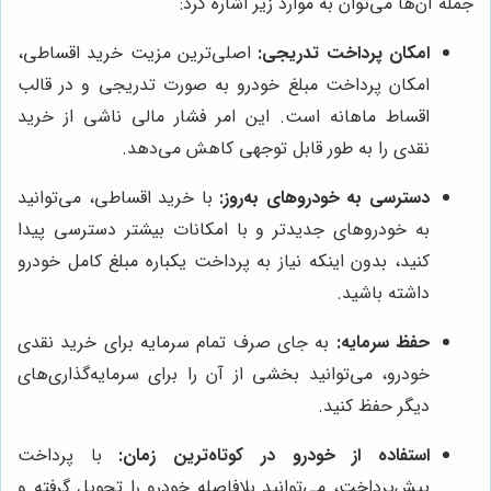
جمله آن‌ها می‌توان به موارد زیر اشاره کرد:
امکان پرداخت تدریجی:
اصلی‌ترین مزیت خرید اقساطی،
امکان پرداخت مبلغ خودرو به صورت تدریجی و در قالب
اقساط ماهانه است. این امر فشار مالی ناشی از خرید
نقدی را به طور قابل توجهی کاهش می‌دهد.
دسترسی به خودروهای به‌روز:
با خرید اقساطی، می‌توانید
به خودروهای جدیدتر و با امکانات بیشتر دسترسی پیدا
کنید، بدون اینکه نیاز به پرداخت یکباره مبلغ کامل خودرو
داشته باشید.
حفظ سرمایه:
به جای صرف تمام سرمایه برای خرید نقدی
خودرو، می‌توانید بخشی از آن را برای سرمایه‌گذاری‌های
دیگر حفظ کنید.
استفاده از خودرو در کوتاه‌ترین زمان:
با پرداخت
پیش‌پرداخت، می‌توانید بلافاصله خودرو را تحویل گرفته و