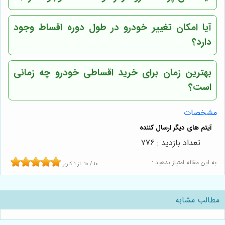
آیا امکان تغییر خودرو در طول دوره اقساط وجود
دارد؟
بهترین زمان برای خرید اقساطی خودرو چه زمانی
است؟
مشخصات
تعداد بازدید : 776
به این مقاله امتیاز بدهید :
10
/
10
از
1
کاربر
مطالب مشابه