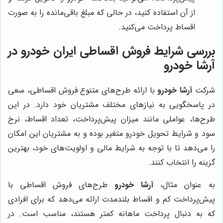
از آن استفاده کنید، در حالی که مبلغ باقی‌مانده را به صورت
اقساط پرداخت می‌کنید.
بررسی شرایط فروش اقساطی ایران خودرو در
آرشا خودرو
شرکت
آرشا خودرو
با ارائه طرح‌های متنوع فروش اقساطی، سعی
در پاسخگویی به نیازهای مختلف مشتریان خود دارد. در این
طرح‌ها، عواملی مانند میزان پیش‌پرداخت، تعداد اقساط، نرخ
سود و شرایط تحویل خودرو متغیر بوده و به مشتریان این امکان
را می‌دهد تا با توجه به شرایط مالی و اولویت‌های خود، بهترین
گزینه را انتخاب کنند.
به عنوان مثال،
آرشا خودرو
طرح‌های فروش اقساطی با
پیش‌پرداخت کم و اقساط بلندمدت ارائه می‌دهد که برای افرادی
که به دنبال پرداخت ماهانه کمتر هستند، مناسب است. در