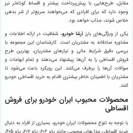
مقابل، طرح‌هایی با پیش‌پرداخت بیشتر و اقساط کوتاه‌تر نیز
وجود دارد که برای افرادی که می‌خواهند سریع‌تر از شر بدهی
خلاص شوند، جذاب خواهد بود.
یکی از ویژگی‌های بارز
آرشا خودرو
، شفافیت در ارائه اطلاعات و
مشاوره صادقانه به مشتریان است. کارشناسان این مجموعه با
بررسی دقیق شرایط مالی و نیازهای مشتریان، بهترین طرح
فروش اقساطی را به آن‌ها پیشنهاد می‌دهند و تمام ابهامات و
سوالات آن‌ها را برطرف می‌کنند. این رویکرد باعث می‌شود تا
مشتریان با اطمینان خاطر بیشتری اقدام به خرید اقساطی خودرو
کنند.
محصولات محبوب ایران خودرو برای فروش
اقساطی
با توجه به تنوع محصولات ایران خودرو، بسیاری از افراد به دنبال
خرید اقساطی مدل‌های محبوبی مانند پژو 206، پژو 207، پژو 405،