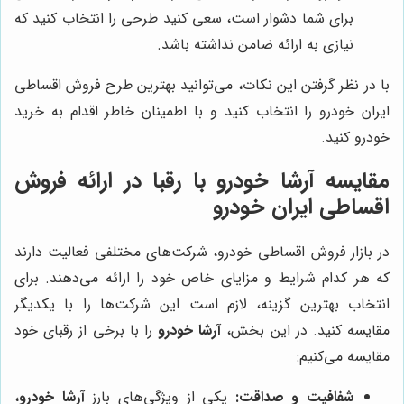
برای شما دشوار است، سعی کنید طرحی را انتخاب کنید که
نیازی به ارائه ضامن نداشته باشد.
با در نظر گرفتن این نکات، می‌توانید بهترین طرح فروش اقساطی
ایران خودرو را انتخاب کنید و با اطمینان خاطر اقدام به خرید
خودرو کنید.
مقایسه آرشا خودرو با رقبا در ارائه فروش
اقساطی ایران خودرو
در بازار فروش اقساطی خودرو، شرکت‌های مختلفی فعالیت دارند
که هر کدام شرایط و مزایای خاص خود را ارائه می‌دهند. برای
انتخاب بهترین گزینه، لازم است این شرکت‌ها را با یکدیگر
مقایسه کنید. در این بخش،
آرشا خودرو
را با برخی از رقبای خود
مقایسه می‌کنیم:
شفافیت و صداقت:
یکی از ویژگی‌های بارز
آرشا خودرو
،