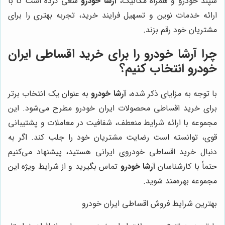
سپند خودرو و همراه مکانیک،
آرشا خودرو
سعی کرده است تا با
ارائه خدمات نوین و تسهیل فرایند خرید، تجربه بهتری را برای
مشتریان خود رقم بزند.
چرا آرشا خودرو را برای خرید اقساطی ایران
خودرو انتخاب کنیم؟
با توجه به مزایای ذکر شده،
آرشا خودرو
به عنوان یک انتخاب برتر
برای خرید اقساطی محصولات ایران خودرو مطرح می‌شود. این
مجموعه با ارائه شرایط منعطف، شفافیت در معاملات و پشتیبانی
قوی، توانسته است رضایت مشتریان خود را جلب کند. اگر به
دنبال خرید اقساطی خودروی ایرانی هستید، پیشنهاد می‌کنیم
حتماً با کارشناسان
آرشا خودرو
تماس بگیرید و از شرایط ویژه این
مجموعه بهره‌مند شوید.
بهترین شرایط فروش اقساطی ایران خودرو