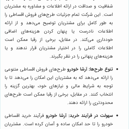
شفافیت و صداقت در ارائه اطلاعات و مشاوره به مشتریان
است. این شرکت تمام جزئیات طرح‌های فروش اقساطی را
به طور کامل برای مشتریان توضیح می‌دهد و از ارائه
اطلاعات نادرست یا پنهان کردن هزینه‌های اضافی
خودداری می‌کند. در مقابل، برخی از رقبا ممکن است
اطلاعات کاملی را در اختیار مشتریان قرار ندهند و یا
هزینه‌های پنهانی را در نظر بگیرند.
تنوع طرح‌ها:
آرشا خودرو
طرح‌های فروش اقساطی متنوعی
را ارائه می‌دهد که به مشتریان این امکان را می‌دهد تا با
توجه به شرایط مالی و نیازهای خود، بهترین گزینه را
انتخاب کنند. در مقابل، برخی از رقبا ممکن است طرح‌های
محدودتری را ارائه دهند.
سهولت در فرآیند خرید:
آرشا خودرو
فرآیند خرید اقساطی
خودرو را تا حد امکان ساده و آسان کرده است. مشتریان