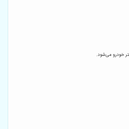
ر خودرو می‌شود.