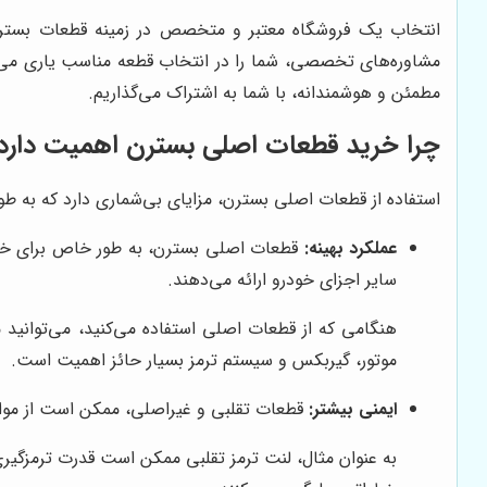
انتخاب یک فروشگاه معتبر و متخصص در زمینه قطعات بسترن، 
مشاوره‌های تخصصی، شما را در انتخاب قطعه مناسب یاری می‌رس
مطمئن و هوشمندانه، با شما به اشتراک می‌گذاریم.
چرا خرید قطعات اصلی بسترن اهمیت دارد
استفاده از قطعات اصلی بسترن، مزایای بی‌شماری دارد که به طور 
عملکرد بهینه:
قطعات اصلی بسترن، به طور خاص برای خودر
سایر اجزای خودرو ارائه می‌دهند.
هنگامی که از قطعات اصلی استفاده می‌کنید، می‌توانید م
موتور، گیربکس و سیستم ترمز بسیار حائز اهمیت است.
ایمنی بیشتر:
قطعات تقلبی و غیراصلی، ممکن است از مواد ب
به عنوان مثال، لنت ترمز تقلبی ممکن است قدرت ترمزگیری