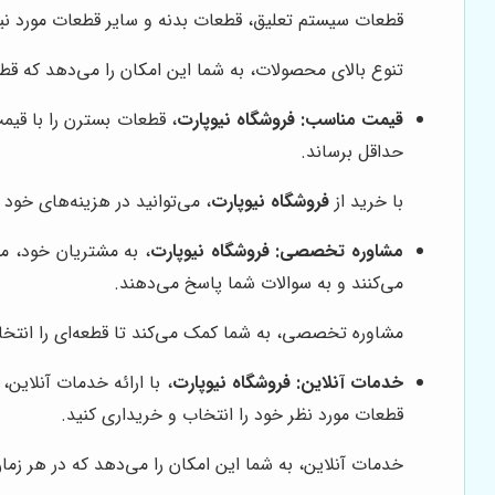
قطعات سیستم تعلیق، قطعات بدنه و سایر قطعات مورد نیاز 
تنوع بالای محصولات، به شما این امکان را می‌دهد که قطع
قیمت مناسب:
فروشگاه نیوپارت
، قطعات بسترن را با قیم
حداقل برساند.
با خرید از
فروشگاه نیوپارت
، می‌توانید در هزینه‌های خود 
مشاوره تخصصی:
فروشگاه نیوپارت
، به مشتریان خود، م
می‌کنند و به سوالات شما پاسخ می‌دهند.
مشاوره تخصصی، به شما کمک می‌کند تا قطعه‌ای را انتخاب
خدمات آنلاین:
فروشگاه نیوپارت
، با ارائه خدمات آنلاین
قطعات مورد نظر خود را انتخاب و خریداری کنید.
خدمات آنلاین، به شما این امکان را می‌دهد که در هر زما