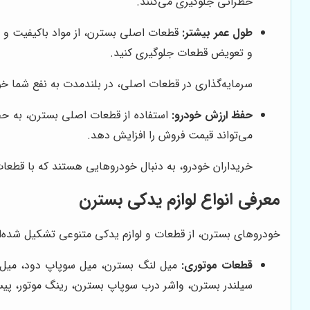
خطراتی جلوگیری می‌کنند.
طول عمر بیشتر:
قطعات اصلی بسترن، از مواد باکیفیت و با 
و تعویض قطعات جلوگیری کنید.
سرمایه‌گذاری در قطعات اصلی، در بلندمدت به نفع شما خوا
حفظ ارزش خودرو:
استفاده از قطعات اصلی بسترن، به ح
می‌تواند قیمت فروش را افزایش دهد.
خریداران خودرو، به دنبال خودروهایی هستند که با قطعات ا
معرفی انواع لوازم یدکی بسترن
خودروهای بسترن، از قطعات و لوازم یدکی متنوعی تشکیل شده‌اند 
قطعات موتوری:
میل لنگ بسترن، میل سوپاپ دود، میل س
سیلندر بسترن، واشر درب سوپاپ بسترن، رینگ موتور، پیس