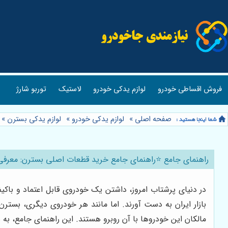
فروش اقساطی خودرو
لوازم یدکی خودرو
لاستیک
توربو شارژ
صفحه اصلی
»
لوازم یدکی خودرو
»
لوازم یدکی بسترن
»
راهنمای جامع ⭐️راهنمای جامع خرید قطعات اصلی بسترن: معرفی 
در دنیای پرشتاب امروز، داشتن یک خودروی قابل اعتماد و باک
بازار ایران به دست آورند. اما مانند هر خودروی دیگری، بست
مالکان این خودروها با آن روبرو هستند. این راهنمای جامع، به 