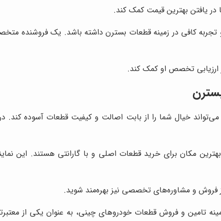
 در یافتن بهترین قیمت کمک کند.
تجربه کافی در زمینه قطعات بسترن داشته باشد. یک فروشنده متخصص،
 ارزیابی تخصص او کمک کند.
بسترن
تواند خیال شما را از بابت اصالت و کیفیت قطعات آسوده کند. در ا
ترین مکان برای خرید قطعات اصلی و با گارانتی هستند. این نمایندگ
از فروش و مشاوره‌های تخصصی نیز بهره‌مند شوید.
مینه تامین و فروش قطعات خودروهای چینی، به عنوان یکی از معتبرت