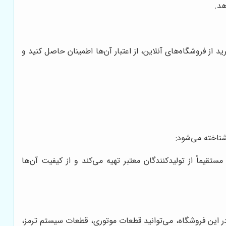
هد.
از فروشگاه‌های آنلاین، از اعتبار آن‌ها اطمینان حاصل کنید و
ناخته می‌شود:
قیماً از تولیدکنندگان معتبر تهیه می‌کند و از کیفیت آن‌ها
ر این فروشگاه، می‌توانید قطعات موتوری، قطعات سیستم ترمز،