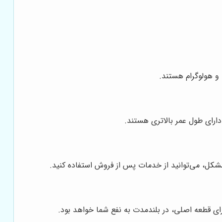
و هولوگرام هستند.
ارای طول عمر بالاتری هستند.
مشکل، می‌توانید از خدمات پس از فروش استفاده کنید.
رای قطعه اصلی، در بلندمدت به نفع شما خواهد بود.