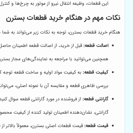
این قطعات، وظیفه انتقال نیرو از موتور به چرخ‌ها و کنتر
نکات مهم در هنگام خرید قطعات بسترن
هنگام خرید قطعات بسترن، توجه به نکات زیر می‌تواند به شما 
اصالت قطعه:
قبل از خرید، از اصالت قطعه اطمینان حاصل
همچنین می‌توانید با مراجعه به نمایندگی‌های مجاز بسترن
کیفیت قطعه:
به کیفیت مواد اولیه و ساخت قطعه توجه کنی
بررسی ظاهری قطعه و مقایسه آن با نمونه اصلی، می‌توا
گارانتی قطعه:
از فروشنده در مورد گارانتی قطعه سوال کنی
گارانتی، نشان‌دهنده اطمینان تولید کننده از کیفیت محص
قیمت قطعه:
قیمت قطعات اصلی بسترن، معمولاً بالاتر از 