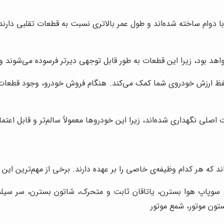
دوام ساخته شده‌اند و طول عمر بالاتری نسبت به قطعات تقلبی دارند. ب
هد بود، زیرا این قطعات به طور قابل توجهی دیرتر فرسوده می‌شوند و ن
فظ ارزش خودروی شما کمک می‌کند. هنگام فروش خودرو، وجود قطعات
صلی نگهداری شده‌اند، زیرا این خودروها معمولاً سالم‌تر و قابل اعتم
که هر کدام وظیفه‌ی خاصی را بر عهده دارند. برخی از مهم‌ترین این قط
وپاپ هوا بسترن، یاتاقان ثابت و متحرک، شاتون بسترن، سر سیلند
تون موتور، شمع موتور