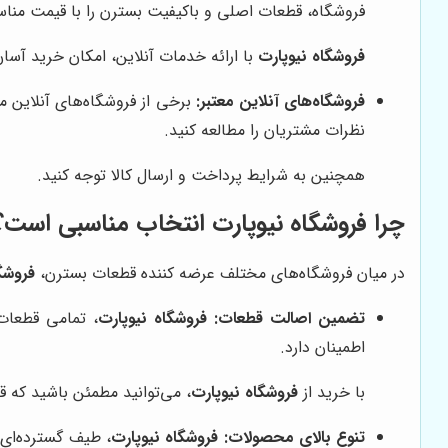
فروشگاه، قطعات اصلی و باکیفیت بسترن را با قیمت منا
فروشگاه نیوپارت
با ارائه خدمات آنلاین، امکان خرید آس
فروشگاه‌های آنلاین معتبر:
برخی از فروشگاه‌های آنلاین مع
نظرات مشتریان را مطالعه کنید.
همچنین به شرایط پرداخت و ارسال کالا توجه کنید.
چرا
فروشگاه نیوپارت
انتخاب مناسبی است؟
در میان فروشگاه‌های مختلف عرضه کننده قطعات بسترن،
فروشگ
تضمین اصالت قطعات:
فروشگاه نیوپارت
، تمامی قطعات 
اطمینان دارد.
با خرید از
فروشگاه نیوپارت
، می‌توانید مطمئن باشید که قط
تنوع بالای محصولات:
فروشگاه نیوپارت
، طیف گسترده‌ای 