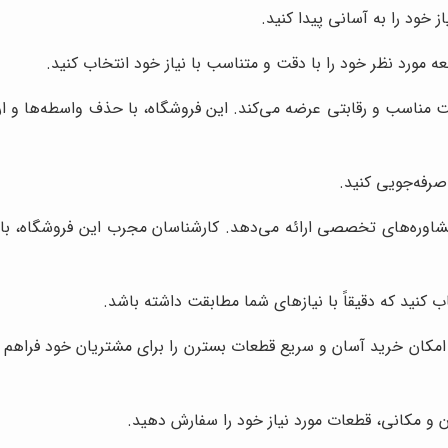
خود را به آسانی پیدا کنید.
ه مورد نظر خود را با دقت و متناسب با نیاز خود انتخاب کنید.
ت مناسب و رقابتی عرضه می‌کند. این فروشگاه، با حذف واسطه‌ها و ار
صرفه‌جویی کنید.
شاوره‌های تخصصی ارائه می‌دهد. کارشناسان مجرب این فروشگاه، با 
 کنید که دقیقاً با نیازهای شما مطابقت داشته باشد.
، امکان خرید آسان و سریع قطعات بسترن را برای مشتریان خود فراهم 
ن و مکانی، قطعات مورد نیاز خود را سفارش دهید.