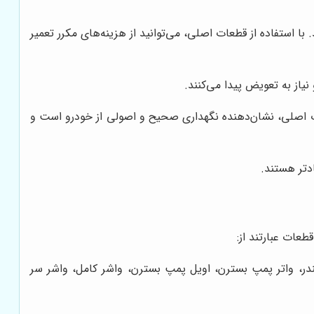
ا استفاده از قطعات اصلی، می‌توانید از هزینه‌های مکرر تعمیر
یاز به تعویض پیدا می‌کنند.
 اصلی، نشان‌دهنده نگهداری صحیح و اصولی از خودرو است و
ادتر هستند.
عات عبارتند از:
ر، واتر پمپ بسترن، اویل پمپ بسترن، واشر کامل، واشر سر