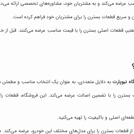
سب عرضه می‌کند و به مشتریان خود، مشاوره‌های تخصصی ارائه می‌د
ان و سریع قطعات بسترن را برای مشتریان خود فراهم کرده است.
تبر، قطعات اصلی بسترن را با قیمت مناسب عرضه می‌کنند. قبل از خرید 
اه نیوپارت
به دلایل متعددی، به عنوان یک انتخاب مناسب و مطمئن ش
بسترن را با تضمین اصالت عرضه می‌کند. این فروشگاه، قطعات را مست
عه‌ای اصلی و باکیفیت را تهیه می‌کنید.
از قطعات بسترن را برای مدل‌های مختلف این خودرو، عرضه می‌کند. د