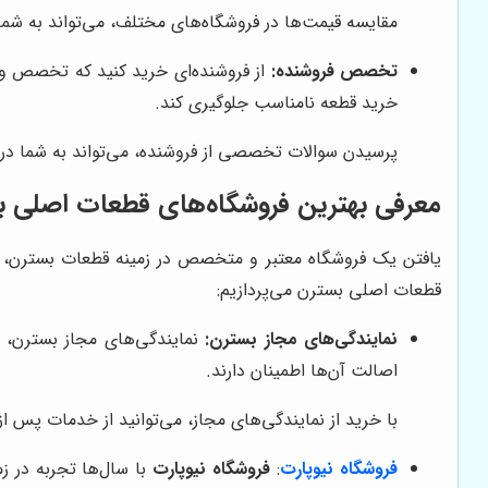
مقایسه قیمت‌ها در فروشگاه‌های مختلف، می‌تواند به شما
تخصص فروشنده:
از فروشنده‌ای خرید کنید که تخصص و 
خرید قطعه نامناسب جلوگیری کند.
پرسیدن سوالات تخصصی از فروشنده، می‌تواند به شما در
معرفی بهترین فروشگاه‌های قطعات اصلی 
یافتن یک فروشگاه معتبر و متخصص در زمینه قطعات بسترن، می‌
قطعات اصلی بسترن می‌پردازیم:
نمایندگی‌های مجاز بسترن:
نمایندگی‌های مجاز بسترن، به
اصالت آن‌ها اطمینان دارند.
با خرید از نمایندگی‌های مجاز، می‌توانید از خدمات پس 
فروشگاه نیوپارت
:
فروشگاه نیوپارت
با سال‌ها تجربه در ز