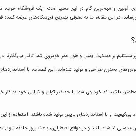
اولین و مهم‌ترین گام در این مسیر است. یک فروشگاه خوب، نه تن
اند. در این مقاله، ما به معرفی بهترین فروشگاه‌های عرضه کننده ق
؟
مستقیم بر عملکرد، ایمنی و طول عمر خودروی شما تاثیر می‌گذارد. در این
وهای بسترن طراحی و تولید شده‌اند. این قطعات، با استانداردهای 
طمئن باشید که خودروی شما با حداکثر توان و کارایی خود به کار خود
ی‌کیفیت و با استانداردهای پایین تولید شده باشند. استفاده از این ق
 مناسبی نداشته باشد و در مواقع اضطراری، باعث بروز حادثه شود. قط