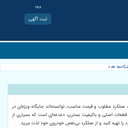
ثبت آگهی
گاه‌ها 🚗
»
ملکرد مطلوب و قیمت مناسب، توانسته‌اند جایگاه ویژه‌ای در
ن قطعات اصلی و باکیفیت بسترن، دغدغه‌ای است که بسیاری از
 را تهیه کنید و از عملکرد بی‌نقص خودروی خود لذت ببرید.