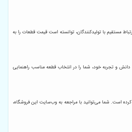
تباط مستقیم با تولیدکنندگان، توانسته است قیمت قطعات را به
دانش و تجربه خود، شما را در انتخاب قطعه مناسب راهنمایی
کرده است. شما می‌توانید با مراجعه به وب‌سایت این فروشگاه،