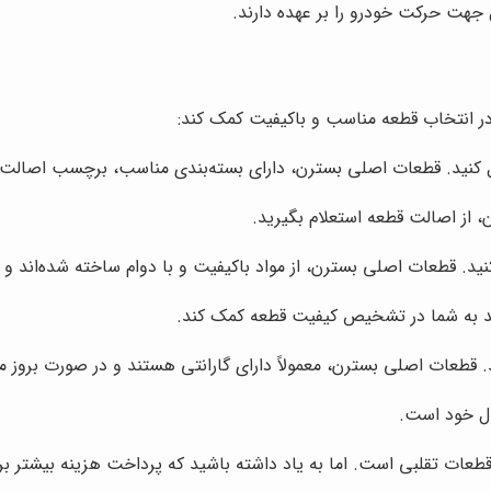
ل جهت حرکت خودرو را بر عهده دارند.
در انتخاب قطعه مناسب و باکیفیت کمک کند:
 کنید. قطعات اصلی بسترن، دارای بسته‌بندی مناسب، برچسب اصالت 
، از اصالت قطعه استعلام بگیرید.
د. قطعات اصلی بسترن، از مواد باکیفیت و با دوام ساخته شده‌اند و د
ند به شما در تشخیص کیفیت قطعه کمک کند.
د. قطعات اصلی بسترن، معمولاً دارای گارانتی هستند و در صورت بروز 
ول خود است.
قطعات تقلبی است. اما به یاد داشته باشید که پرداخت هزینه بیشتر ب