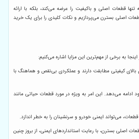
ها قطعات اصلی و باکیفیت را عرضه می‌کند، بلکه با ارائه
طعات اصلی بسترن می‌پردازیم و نکات کلیدی را برای یک خرید
جا به برخی از مهم‌ترین این مزایا اشاره می‌کنیم:
بالای کیفیتی مطابقت دارند و عملکردی بی‌نقص و هماهنگ با
 ادامه می‌دهد. این امر به ویژه در مورد قطعات حیاتی مانند
طعات، می‌تواند ایمنی خودرو و سرنشینان را به خطر اندازد.
عات اصلی بسترن، با رعایت استانداردهای ایمنی، از بروز چنین