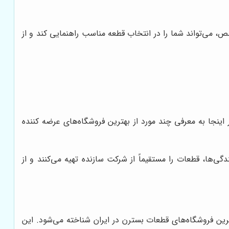
 می‌تواند شما را در انتخاب قطعه مناسب راهنمایی کند و از
ینجا به معرفی چند مورد از بهترین فروشگاه‌های عرضه کننده
ی‌ها، قطعات را مستقیماً از شرکت سازنده تهیه می‌کنند و از
رین فروشگاه‌های قطعات بسترن در ایران شناخته می‌شود. این