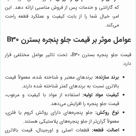
که گارانتی و خدمات پس از فروش مناسبی ارائه دهد. این
امر، خیال شما را از بابت کیفیت و عملکرد قطعه راحت
می‌کند.
عوامل موثر بر قیمت جلو پنجره بسترن B30
قیمت جلو پنجره بسترن B30، تحت تاثیر عوامل مختلفی قرار
دارد:
برند سازنده:
برندهای معتبر و شناخته شده، معمولاً قیمت
بالاتری نسبت به برندهای کمتر شناخته شده دارند.
کیفیت مواد اولیه:
استفاده از مواد با کیفیت و مرغوب،
قیمت جلو پنجره را افزایش می‌دهد.
نوع روکش:
جلو پنجره‌های دارای روکش کروم یا فلزی،
معمولاً گران‌تر از جلو پنجره‌های پلاستیکی هستند.
اصالت قطعه:
قطعات اصلی و اورجینال، قیمت بالاتری