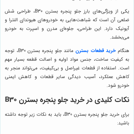
یکی از ویژگی‌های بارز جلو پنجره بسترن B30، طراحی شش
ضلعی آن است که شباهت‌هایی به خودروهای هیوندای النترا و
آیونیک دارد. این طراحی، جلوه‌ای مدرن و اسپرت به خودرو
می‌بخشد.
هنگام
خرید قطعات بسترن
مانند جلو پنجره بسترن B30، توجه
به کیفیت ساخت، جنس مواد اولیه و اصالت قطعه بسیار مهم
است. استفاده از قطعات غیراصل و بی‌کیفیت، می‌تواند منجر به
کاهش عملکرد، آسیب دیدگی سایر قطعات و کاهش ایمنی
خودرو شود.
نکات کلیدی در خرید جلو پنجره بسترن B30
برای خرید جلو پنجره بسترن B30، باید به نکات زیر توجه داشته
باشید: