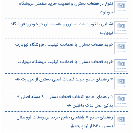
تنوع در قطعات بسترن و اهمیت خرید مطمئن:فروشگاه
نیوپارت
آشنایی با ترموستات بسترن و اهمیت آن در خودرو: فروشگاه
نیوپارت
خرید قطعات بسترن با ضمانت کیفیت : فروشگاه نیوپارت
خرید قطعات بسترن با ضمانت کیفیت:فروشگاه نیوپارت
⭐️ راهنمای جامع خرید قطعات اصلی بسترن از نیوپارت 🚗
⭐️ راهنمای جامع انتخاب قطعات بسترن: 8 دسته اصلی +
یدکی اصل یدک ماشین 🚗
راهنمای جامع ⭐️ راهنمای جامع خرید ترموستات اورجینال
بسترن B30 از نیوپارت 🌡️