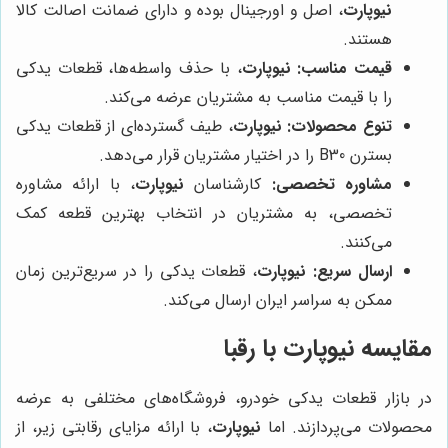
نیوپارت
، اصل و اورجینال بوده و دارای ضمانت اصالت کالا
هستند.
قیمت مناسب:
نیوپارت
، با حذف واسطه‌ها، قطعات یدکی
را با قیمت مناسب به مشتریان عرضه می‌کند.
تنوع محصولات:
نیوپارت
، طیف گسترده‌ای از قطعات یدکی
بسترن B30 را در اختیار مشتریان قرار می‌دهد.
مشاوره تخصصی:
کارشناسان
نیوپارت
، با ارائه مشاوره
تخصصی، به مشتریان در انتخاب بهترین قطعه کمک
می‌کنند.
ارسال سریع:
نیوپارت
، قطعات یدکی را در سریع‌ترین زمان
ممکن به سراسر ایران ارسال می‌کند.
مقایسه نیوپارت با رقبا
در بازار قطعات یدکی خودرو، فروشگاه‌های مختلفی به عرضه
محصولات می‌پردازند. اما
نیوپارت
، با ارائه مزایای رقابتی زیر، از