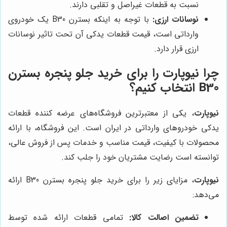
نسبت به قطعات غیراصل و تقلبی دارند.
نوسانات ارزی:
با توجه به اینکه بسترن B30 یک خودروی
وارداتی است، قیمت قطعات یدکی آن تحت تاثیر نوسانات
ارزی قرار دارد.
چرا نیوپارت را برای خرید جلو پنجره بسترن
B30 انتخاب کنیم؟
نیوپارت
، یکی از معتبرترین فروشگاه‌های عرضه کننده قطعات
یدکی خودروهای وارداتی در ایران است. این فروشگاه، با ارائه
محصولات با کیفیت، قیمت مناسب و خدمات پس از فروش عالی،
توانسته است رضایت مشتریان خود را جلب کند.
نیوپارت
، مزایای زیر را برای خرید جلو پنجره بسترن B30 ارائه
می‌دهد:
تضمین اصالت کالا:
تمامی قطعات ارائه شده توسط