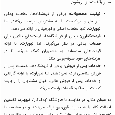
سایر رقبا متمایز می‌شود:
کیفیت محصولات:
برخی از فروشگاه‌ها، قطعات یدکی
غیراصل و بی‌کیفیت را به مشتریان عرضه می‌کنند. اما
نیوپارت
، تنها قطعات اصلی و اورجینال را ارائه می‌دهد.
قیمت‌گذاری:
برخی از فروشگاه‌ها، قیمت‌های بالایی برای
قطعات یدکی در نظر می‌گیرند. اما
نیوپارت
، با ارائه
قیمت‌های منصفانه، به مشتریان کمک می‌کند تا در
هزینه‌های خود صرفه‌جویی کنند.
خدمات پس از فروش:
برخی از فروشگاه‌ها، خدمات پس از
فروش مناسبی ارائه نمی‌دهند. اما
نیوپارت
، با ارائه گارانتی
و خدمات پس از فروش عالی، خیال مشتریان را از بابت
کیفیت و عملکرد قطعات راحت می‌کند.
به عنوان مثال، در مقایسه با فروشگاه "یدک‌کار"،
نیوپارت
تضمین
اصالت کالا را به صورت قوی‌تری ارائه می‌دهد و در مقایسه با
"قطعه‌بازار"، قیمت‌های رقابتی‌تری دارد. همچنین، در مقایسه با