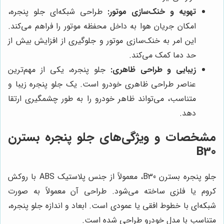
تهویه و خنک‌سازی موتور:
طراحی شبکه‌ای جلو پنجره،
امکان جریان هوا به داخل محفظه موتور را فراهم می‌کند.
این امر به خنک‌سازی موتور و جلوگیری از افزایش بیش از
حد دما کمک می‌کند.
زیبایی و طراحی ظاهری:
جلو پنجره، یکی از مهم‌ترین
عناصر طراحی ظاهری خودرو است. یک جلو پنجره زیبا و
متناسب، می‌تواند ظاهر خودرو را به طور چشمگیری ارتقا
دهد.
مشخصات و ویژگی‌های جلو پنجره بسترن
B30
جلو پنجره بسترن B30، معمولاً از جنس پلاستیک ABS با روکش
کروم یا فلزی ساخته می‌شود. طراحی آن معمولاً به صورت
شبکه‌ای با خطوط افقی یا عمودی است. ابعاد و اندازه جلو پنجره،
متناسب با مدل خودرو طراحی شده است.