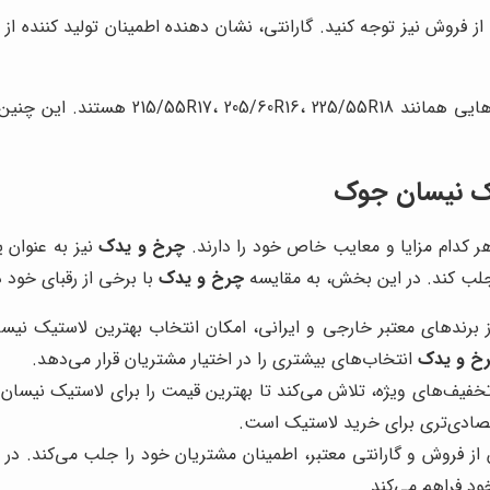
 فروش نیز توجه کنید. گارانتی، نشان دهنده اطمینان تولید کننده ا
ر، می توانید بهترین انتخاب
یک نیسان جوک
هر کدام مزایا و معایب خاص خود را دارند.
چرخ و یدک
نیز به عنوان ی
لب کند. در این بخش، به مقایسه
چرخ و یدک
با برخی از رقبای خود 
از برندهای معتبر خارجی و ایرانی، امکان انتخاب بهترین لاستیک نی
خ و یدک
انتخاب‌های بیشتری را در اختیار مشتریان قرار می‌دهد.
 تخفیف‌های ویژه، تلاش می‌کند تا بهترین قیمت را برای لاستیک نیسان 
تصادی‌تری برای خرید لاستیک است.
 از فروش و گارانتی معتبر، اطمینان مشتریان خود را جلب می‌کند. در
ود فراهم می‌کند.