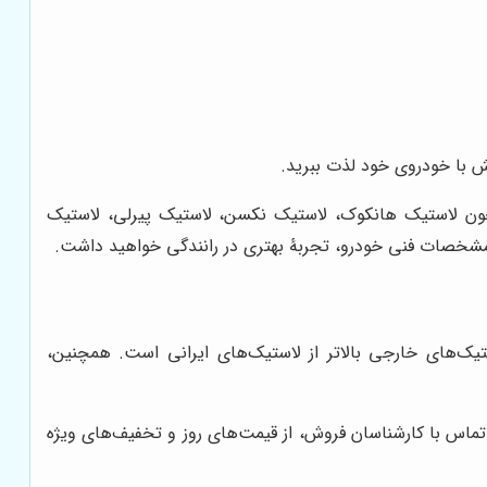
خش با خودروی خود لذت ببرید.
مچون لاستیک هانکوک، لاستیک نکسن، لاستیک پیرلی، لاستیک
ا مشخصات فنی خودرو، تجربۀ بهتری در رانندگی خواهید داشت.
ک‌های خارجی بالاتر از لاستیک‌های ایرانی است. همچنین،
 تماس با کارشناسان فروش، از قیمت‌های روز و تخفیف‌های ویژه