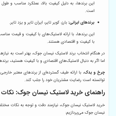
این برندها، به دلیل کیفیت بالا، عملکرد مناسب و طول عمر
است.
برندهای ایرانی:
بارز، کویر تایر، ایران تایر و یزد تایر.
این برندها، با ارائه لاستیک‌های با کیفیت و قیمت مناسب،
با کیفیت و اقتصادی هستند.
در هنگام انتخاب برند لاستیک نیسان جوک، بهتر است به نیازها 
اما اگر به دنبال لاستیک‌های اقتصادی و با کیفیت هستید، برندها
چرخ و یدک
، با ارائه طیف گسترده‌ای از برندهای معتبر خارج
توانسته است رضایت مشتریان خود را جلب کند.
راهنمای خرید لاستیک نیسان جوک: نکات 
خرید لاستیک نیسان جوک، نیازمند دقت و توجه به نکات مختلفی 
نیسان جوک می‌پردازیم: