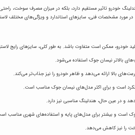
لینگ خودرو تاثیر مستقیم دارد، بلکه در میزان مصرف سوخت، راحتی ر
 در مورد مشخصات فنی، سایزهای استاندارد و ویژگی‌های مختلف لاستی
د خودرو، ممکن است متفاوت باشد. به طور کلی، سایزهای رایج لاستی
های بالاتر نیسان جوک استفاده می‌شود.
‌های بالا ارائه می‌دهد و ظاهر خودرو را نیز جذاب‌تر می‌کند.
ملکرد است و برای اکثر مدل‌های نیسان جوک مناسب است.
‌دهد و در عین حال، هندلینگ مناسبی نیز دارد.
جوک است و بیشتر برای مدل‌های پایه و استفاده‌های شهری مناسب اس
خت را نیز کاهش می‌دهد.