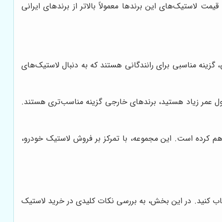
قیمت لاستیک‌های این برندها معمولاً بالاتر از برندهای ایرانی
ی، گزینه مناسبی برای رانندگانی هستند که به دنبال لاستیک‌های
 طول عمر زیاد هستید، برندهای خارجی گزینه مناسب‌تری هستند.
اهم کرده است. این مجموعه، با تمرکز بر فروش لاستیک خودرو،
خاب کنید. در این بخش، به بررسی نکات کلیدی در خرید لاستیک