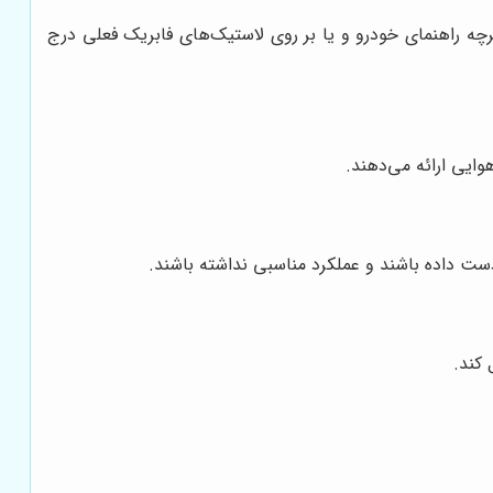
چه راهنمای خودرو و یا بر روی لاستیک‌های فابریک فعلی درج
وایی ارائه می‌دهند.
ست داده باشند و عملکرد مناسبی نداشته باشند.
کند.