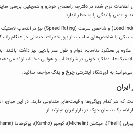
 اطلاعات درج شده در دفترچه راهنمای خودرو و همچنین بررسی سایز 
 و ایمنی رانندگی را به خطر اندازد.
علاوه بر سایز، توجه به شاخص‌های دیگری مانند شا
ستیکی با شاخص‌های مناسب، از بروز خطرات احتمالی در هنگام رانندگ
ستیک‌ها، عملکرد خوبی در شرایط آب و هوایی مختلف ارائه می‌دهند 
‌توانید به فروشگاه اینترنتی
چرخ و یدک
مراجعه نمائید.
ایران
ست که هر کدام ویژگی‌ها و قیمت‌های متفاوتی دارند. در این میان، ان
لاستیک نیسان جوک در بازار ایران عبارتند از: