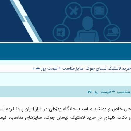
ع خرید لاستیک نیسان جوک: سایز مناسب + قیمت روز 🚗
»
 مناسب + قیمت روز 🚗
حی خاص و عملکرد مناسب، جایگاه ویژه‌ای در بازار ایران پیدا کرده ا
نکات کلیدی در خرید لاستیک نیسان جوک، سایزهای مناسب، قیمت روز 