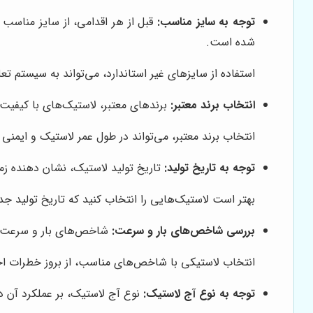
توجه به سایز مناسب:
قبل از هر اقدامی، از سایز مناسب
شده است.
استفاده از سایزهای غیر استاندارد، می‌تواند به سیستم تعل
انتخاب برند معتبر:
برندهای معتبر، لاستیک‌های با کیفیت 
انتخاب برند معتبر، می‌تواند در طول عمر لاستیک و ایمنی 
توجه به تاریخ تولید:
تاریخ تولید لاستیک، نشان دهنده زم
بهتر است لاستیک‌هایی را انتخاب کنید که تاریخ تولید جد
بررسی شاخص‌های بار و سرعت:
شاخص‌های بار و سرعت، ن
انتخاب لاستیکی با شاخص‌های مناسب، از بروز خطرات احت
توجه به نوع آج لاستیک:
نوع آج لاستیک، بر عملکرد آن د