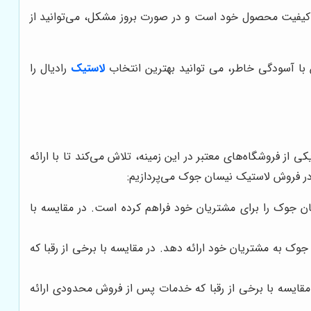
ز کیفیت محصول خود است و در صورت بروز مشکل، می‌توانید از
لاستیک
رادیال را
کی از فروشگاه‌های معتبر در این زمینه، تلاش می‌کند تا با ارائه
در فروش لاستیک نیسان جوک می‌پردازیم:
سان جوک را برای مشتریان خود فراهم کرده است. در مقایسه با
جوک به مشتریان خود ارائه دهد. در مقایسه با برخی از رقبا که
 مقایسه با برخی از رقبا که خدمات پس از فروش محدودی ارائه