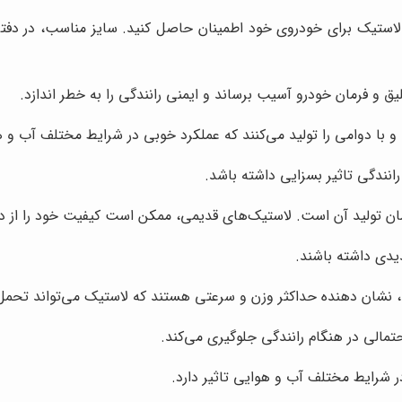
 لاستیک برای خودروی خود اطمینان حاصل کنید. سایز مناسب، در دفتر
یق و فرمان خودرو آسیب برساند و ایمنی رانندگی را به خطر اندازد.
و با دوامی را تولید می‌کنند که عملکرد خوبی در شرایط مختلف آب و ه
رانندگی تاثیر بسزایی داشته باشد.
ان تولید آن است. لاستیک‌های قدیمی، ممکن است کیفیت خود را از د
یدی داشته باشند.
شان دهنده حداکثر وزن و سرعتی هستند که لاستیک می‌تواند تحمل 
مالی در هنگام رانندگی جلوگیری می‌کند.
ر شرایط مختلف آب و هوایی تاثیر دارد.