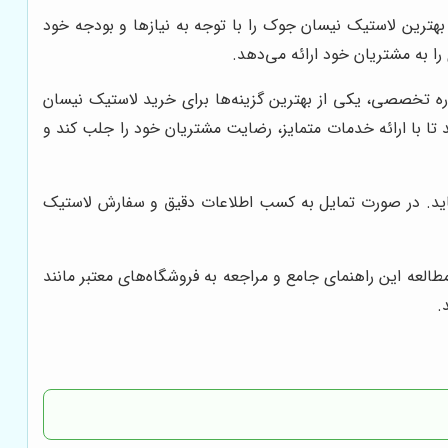
 بهترین لاستیک نیسان جوک را با توجه به نیازها و بودجه خود
ا به مشتریان خود ارائه می‌دهد.
ه تخصصی، یکی از بهترین گزینه‌ها برای خرید لاستیک نیسان
تا با ارائه خدمات متمایز، رضایت مشتریان خود را جلب کند و
ماید. در صورت تمایل به کسب اطلاعات دقیق و سفارش لاستیک
لعه این راهنمای جامع و مراجعه به فروشگاه‌های معتبر مانند
.