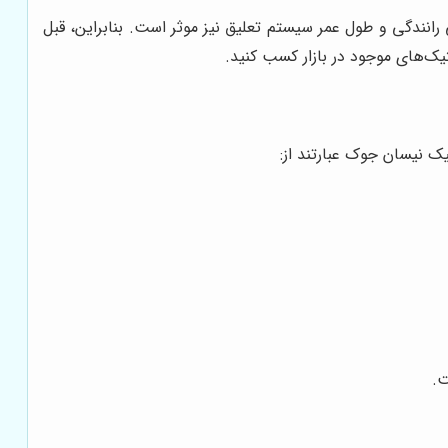
انندگی و طول عمر سیستم تعلیق نیز موثر است. بنابراین، قبل
ک‌های موجود در بازار کسب کنید.
ک نیسان جوک عبارتند از:
ت.