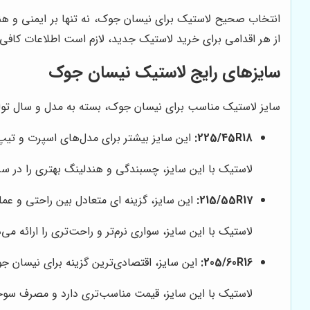
انتخاب صحیح لاستیک برای نیسان جوک، نه تنها بر ایمنی و هند
از هر اقدامی برای خرید لاستیک جدید، لازم است اطلاعات کافی
سایزهای رایج لاستیک نیسان جوک
سایز لاستیک مناسب برای نیسان جوک، بسته به مدل و سال تولی
225/45R18:
این سایز بیشتر برای مدل‌های اسپرت و تیپ‌
لاستیک با این سایز، چسبندگی و هندلینگ بهتری را در سرعت
215/55R17:
این سایز، گزینه ای متعادل بین راحتی و ع
لاستیک با این سایز، سواری نرم‌تر و راحت‌تری را ارائه می
205/60R16:
این سایز، اقتصادی‌ترین گزینه برای نیسان 
لاستیک با این سایز، قیمت مناسب‌تری دارد و مصرف سو