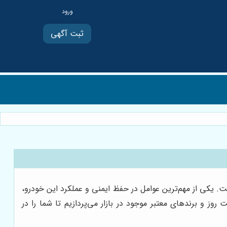
ثبت آگهی
ست. یکی از مهم‌ترین عوامل در حفظ ایمنی و عملکرد این خودرو،
و برندهای معتبر موجود در بازار می‌پردازیم تا شما را در