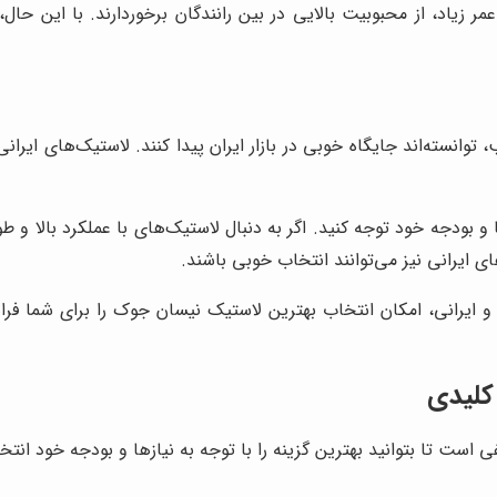
 زیاد، از محبوبیت بالایی در بین رانندگان برخوردارند. با این حال، 
 توانسته‌اند جایگاه خوبی در بازار ایران پیدا کنند. لاستیک‌های ایران
و بودجه خود توجه کنید. اگر به دنبال لاستیک‌های با عملکرد بالا و
ی ایرانی نیز می‌توانند انتخاب خوبی باشند.
ی و ایرانی، امکان انتخاب بهترین لاستیک نیسان جوک را برای شما فر
کلیدی
است تا بتوانید بهترین گزینه را با توجه به نیازها و بودجه خود انت