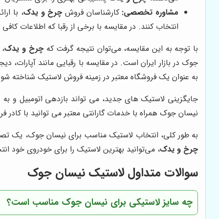
مشاوره تخصصی:
کارشناسان فروش
چرخ و یدک
، با ار
انتخاب کنند. در مقایسه با برخی از رقبا که اطلاعات کافی 
با توجه به این مقایسه، می‌توان نتیجه گرفت که
چرخ و یدک
، 
جوک در بازار ایران است. در مقایسه با رقبایی مانند آپارات، دیج
به عنوان یک فروشگاه معتبر در زمینه فروش لاستیک شناخته شود
جایگزینی لاستیک های جدید، می تواند بازدهی اتومبیل و به 
نیسان جوک همراه با خدمات گارانتی معتبر می توانید با کادر فر
به طور کلی، انتخاب لاستیک مناسب برای نیسان جوک، یک تصمیم 
چرخ و یدک
، می‌توانید بهترین لاستیک را برای خودروی خود ان
سوالات متداول لاستیک نیسان جوک
چه سایز لاستیکی برای نیسان جوک مناسب است؟