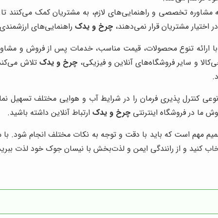
ائه مشاوره تخصصی و راهنمایی‌های لازم، به مشتریان کمک می‌کنند تا
در اختیار مشتریان قرار نمی‌دهند،
چرخ و یدک
راهنمایی‌های ارزشمندی ر
با ارائه تنوع محصولات، قیمت مناسب، خدمات پس از فروش و مشاور
ی‌کالا و سایر فروشگاه‌های آنلاین و فیزیکی،
چرخ و یدک
تلاش می‌کند 
.
نوعی کنترل پذیری فرمان را در شرایط آب و هوایی مختلف تسهیل ن
وش ما در فروشگاه اینترنتی
چرخ و یدک
ارتباط آنلاین داشته باشید.
مهم است که باید با دقت و توجه به نکات مختلف انجام شود. با مطا
تخاب کنید و از رانندگی ایمن و لذت‌بخش با نیسان جوک خود لذت ببرید