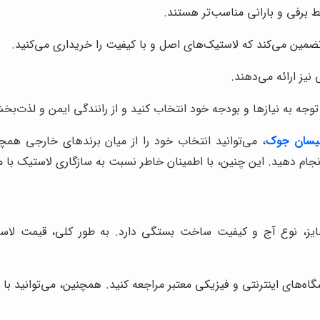
ط برفی و بارانی مناسب‌تر هستند.
تضمین می‌کند که لاستیک‌های اصل و با کیفیت را خریداری می‌کنید.
نیز ارائه می‌دهند.
توجه به نیازها و بودجه خود انتخاب کنید و از رانندگی ایمن و لذت‌ب
یسان جوک
، می‌توانید انتخاب خود را از میان برندهای خارجی ه
انجام دهید. این چنین، با اطمینان خاطر نسبت به سازگاری لاستیک ب
یز، نوع آج و کیفیت ساخت بستگی دارد. به طور کلی، قیمت لاستی
گاه‌های اینترنتی و فیزیکی معتبر مراجعه کنید. همچنین، می‌توانید با