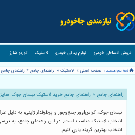
فروش اقساطی خودرو
لوازم یدکی خودرو
لاستیک
توربو شارژ
صفحه اصلی
»
لاستیک
»
راهنمای جامع ⭐️ راهنمای جام
راهنمای جامع ⭐️ راهنمای جامع خرید لاستیک نیسان جوک: سایز
نیسان جوک، کراس‌اوور جمع‌وجور و پرطرفدار ژاپنی، به دلیل طرا
انتخاب لاستیک مناسب است. در این راهنمای جامع، به بررسی 
انتخاب بهترین گزینه یاری کنیم.