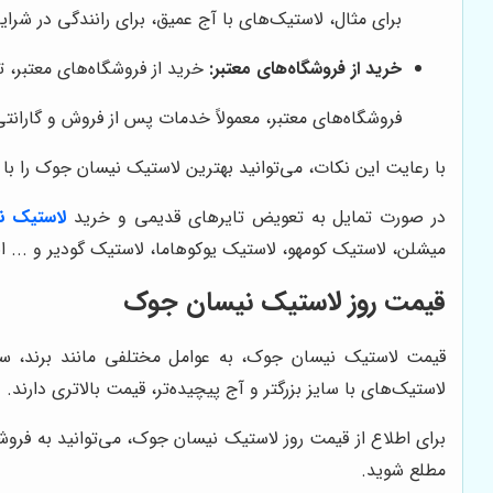
برای مثال، لاستیک‌های با آج عمیق، برای رانندگی در شرای
خرید از فروشگاه‌های معتبر:
خرید از فروشگاه‌های معتبر، 
فروشگاه‌های معتبر، معمولاً خدمات پس از فروش و گارانتی 
با رعایت این نکات، می‌توانید بهترین لاستیک نیسان جوک را با 
در صورت تمایل به تعویض تایرهای قدیمی و خرید
لاستیک ن
میشلن، لاستیک کومهو، لاستیک یوکوهاما، لاستیک گودیر و ... 
قیمت روز لاستیک نیسان جوک
قیمت لاستیک نیسان جوک، به عوامل مختلفی مانند برند، سا
لاستیک‌های با سایز بزرگتر و آج پیچیده‌تر، قیمت بالاتری دارند.
برای اطلاع از قیمت روز لاستیک نیسان جوک، می‌توانید به فروش
مطلع شوید.