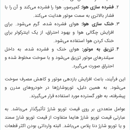
فشرده سازی هوا:
کمپرسور، هوا را فشرده می‌کند و آن را با
فشار بالاتری به سمت موتور هدایت می‌کند.
خنک سازی هوا:
هوای فشرده شده، گرم می‌شود. برای
افزایش چگالی هوا و بهبود احتراق، از یک اینترکولر برای
خنک کردن هوا استفاده می‌شود.
تزریق به موتور:
هوای خنک و فشرده شده، به داخل
سیلندرهای موتور تزریق می‌شود و با سوخت مخلوط شده و
احتراق صورت می‌گیرد.
این فرآیند، باعث افزایش بازدهی موتور و کاهش مصرف سوخت
می‌شود. به همین دلیل، توربوشارژها در خودروهای مدرن و
پیشرفته، به طور گسترده مورد استفاده قرار می‌گیرند.
عوامل متعددی بر روی قیمت توربو شارژ تأثیرگذار می‌باشد. به
عبارتی قیمت توربو شارژ هایما متفاوت از قیمت توربو شارژ سمند
و یا توربو شارژ دنا پلاس می‌باشد. البته وارداتی بودن اکثر قطعات