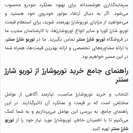
سرمایه‌گذاری هوشمندانه برای بهبود عملکرد خودرو محسوب
می‌شود. اگر به دنبال ارتقاء موتور خودروی خود هستید و
می‌خواهید از مزایای توربوشارژ بهره‌مند شوید، برای استعلام قیمت
توربو شارژ کوپا و سایر انواع
توربوشارژها، با کارشناسان مجرب ما
در فروشگاه
توربو شارژ سنتر
تماس بگیرید. ما در
توربو شارژ سنتر
،
با ارائه مشاوره‌های تخصصی و ارائه بهترین قیمت‌ها، همراه شما
در این مسیر خواهیم بود.
راهنمای جامع خرید توربوشارژ از توربو شارژ
سنتر
انتخاب و خرید توربوشارژ مناسب، نیازمند آگاهی از عوامل
مختلفی است که بر قیمت و عملکرد آن تاثیرگذارند. در این
راهنمای جامع، به بررسی این عوامل می‌پردازیم و به شما کمک
می‌کنیم تا با اطمینان خاطر، توربوشارژ مورد نیاز خود را از
توربو
شارژ سنتر
تهیه کنید.