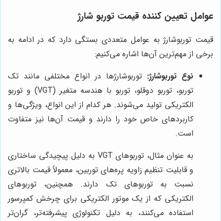
عوامل تعیین کننده قیمت توربو شارژ
قیمت توربوشارژ به عوامل متعددی بستگی دارد که در ادامه به
برخی از مهم‌ترین آن‌ها اشاره می‌کنیم:
نوع توربوشارژ:
توربوشارژها در انواع مختلفی مانند تک
توربو، توربو دوقلو، توربو با هندسه متغیر (VGT) و توربو
الکتریکی تولید می‌شوند. هر کدام از این انواع، ویژگی‌ها و
کاربردهای خاص خود را دارند و قیمت آن‌ها نیز متفاوت
است.
به عنوان مثال، توربوهای VGT به دلیل پیچیدگی ساختاری
و قابلیت تنظیم زاویه پره‌های توربین، معمولاً قیمت بالاتری
نسبت به توربوهای تک دارند. همچنین، توربوهای
الکتریکی که از یک موتور الکتریکی برای چرخش کمپرسور
استفاده می‌کنند، به دلیل تکنولوژی پیشرفته‌تر، گران‌تر