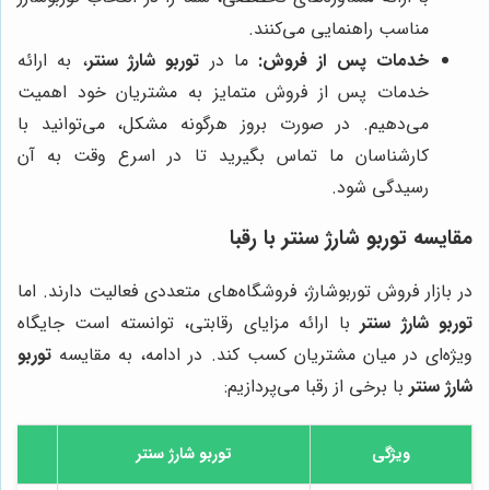
مناسب راهنمایی می‌کنند.
خدمات پس از فروش:
ما در
توربو شارژ سنتر
، به ارائه
خدمات پس از فروش متمایز به مشتریان خود اهمیت
می‌دهیم. در صورت بروز هرگونه مشکل، می‌توانید با
کارشناسان ما تماس بگیرید تا در اسرع وقت به آن
رسیدگی شود.
مقایسه توربو شارژ سنتر با رقبا
در بازار فروش توربوشارژ، فروشگاه‌های متعددی فعالیت دارند. اما
توربو شارژ سنتر
با ارائه مزایای رقابتی، توانسته است جایگاه
ویژه‌ای در میان مشتریان کسب کند. در ادامه، به مقایسه
توربو
شارژ سنتر
با برخی از رقبا می‌پردازیم:
ویژگی
توربو شارژ سنتر