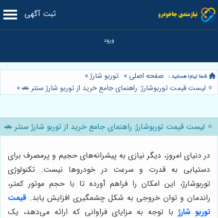
ثبت آگهی
صفحه اصلی
»
توربو شارژ
»
⭐️ لیست قیمت توربوشارژ: راهنمای جامع خرید از توربو شارژ سنتر 🚗
»
⭐️ لیست قیمت توربوشارژ: راهنمای جامع خرید از توربو شارژ سنتر 🚗
در دنیای امروز، دیگر نیازی به پیشرانه‌های حجیم و پرمصرف برای
دستیابی به قدرت و سرعت در خودروها نیست. تکنولوژی
توربوشارژ، این امکان را فراهم آورده تا با حجم موتور کمتر،
راندمان و توان خروجی به شکل چشمگیری افزایش یابد.
قیمت
توربو شارژ
با توجه به مزایای فراوانی که ارائه می‌دهد، یک