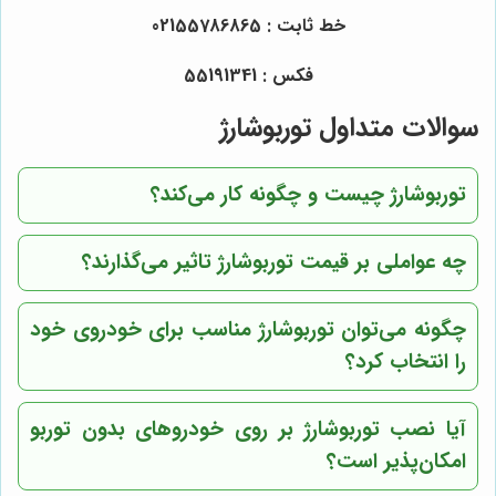
خط ثابت : 02155786865
فکس : 55191341
سوالات متداول توربوشارژ
توربوشارژ چیست و چگونه کار می‌کند؟
چه عواملی بر قیمت توربوشارژ تاثیر می‌گذارند؟
چگونه می‌توان توربوشارژ مناسب برای خودروی خود
را انتخاب کرد؟
آیا نصب توربوشارژ بر روی خودروهای بدون توربو
امکان‌پذیر است؟