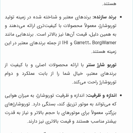
هستند.
برند سازنده:
برندهای معتبر و شناخته شده در زمینه تولید
توربوشارژ، معمولاً محصولات با کیفیت‌تری ارائه می‌دهند و
به همین دلیل، قیمت آن‌ها نیز بالاتر است. برندهایی مانند
Garrett، BorgWarner و IHI از جمله برندهای معتبر در این
زمینه هستند.
توربو شارژ سنتر
با ارائه محصولات اصلی و با کیفیت از
برندهای معتبر، خیال شما را از بابت عملکرد و دوام
توربوشارژ راحت می‌کند.
اندازه و ظرفیت:
اندازه و ظرفیت توربوشارژ، به میزان هوایی
که می‌تواند به موتور تزریق کند، بستگی دارد. توربوشارژهای
بزرگتر، معمولاً برای موتورهای با حجم بالاتر و نیاز به قدرت
بیشتر مناسب هستند و قیمت بالاتری نیز دارند.