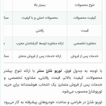
تنوع محصولات
بسیار بالا
کیفیت محصولات
محصولات اصلی و با کیفیت
ممکن ا
قیمت
رقابتی
مشاوره تخصصی
ارائه مشاوره توسط کارشناسان مجرب
ممک
خدمات پس از فروش
ارائه خدمات پس از فروش متمایز
ممکن ا
با توجه به جدول فوق،
توربو شارژ سنتر
با ارائه تنوع بیشتر
محصولات، کیفیت بالاتر، قیمت رقابتی، مشاوره تخصصی و
خدمات پس از فروش متمایز، یک انتخاب هوشمندانه برای خرید
توربوشارژ محسوب می‌شود.
توربو شارژ در طراحی و ساخت خودروهای پیشرفته به کار می‌رود