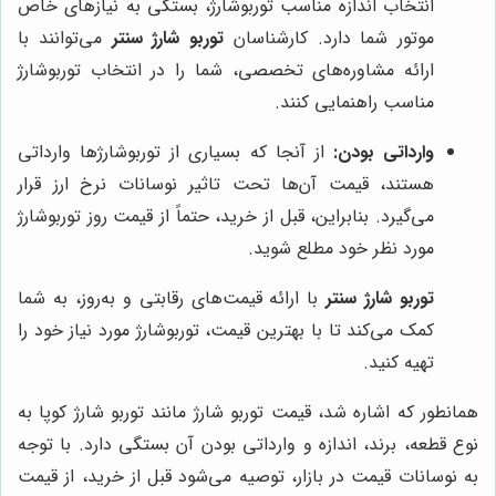
انتخاب اندازه مناسب توربوشارژ، بستگی به نیازهای خاص
موتور شما دارد. کارشناسان
توربو شارژ سنتر
می‌توانند با
ارائه مشاوره‌های تخصصی، شما را در انتخاب توربوشارژ
مناسب راهنمایی کنند.
وارداتی بودن:
از آنجا که بسیاری از توربوشارژها وارداتی
هستند، قیمت آن‌ها تحت تاثیر نوسانات نرخ ارز قرار
می‌گیرد. بنابراین، قبل از خرید، حتماً از قیمت روز توربوشارژ
مورد نظر خود مطلع شوید.
توربو شارژ سنتر
با ارائه قیمت‌های رقابتی و به‌روز، به شما
کمک می‌کند تا با بهترین قیمت، توربوشارژ مورد نیاز خود را
تهیه کنید.
همانطور که اشاره شد، قیمت توربو شارژ مانند توربو شارژ کوپا
به
نوع قطعه، برند، اندازه و وارداتی بودن آن بستگی دارد. با توجه
به نوسانات قیمت در بازار، توصیه می‌شود قبل از خرید، از قیمت