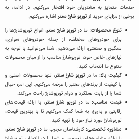
خدمات متمایز به مشتریان خود افتخار می‌کنیم. در ادامه، به
برخی از مزایای خرید از
توربو شارژ سنتر
اشاره می‌کنیم:
تنوع محصولات:
ما در
توربو شارژ سنتر
، انواع توربوشارژها را
برای خودروهای مختلف، از جمله خودروهای سواری،
سنگین و صنعتی، ارائه می‌دهیم. شما می‌توانید با توجه به
نیازهای خاص خود، توربوشارژ مناسب را از میان محصولات
متنوع ما انتخاب کنید.
کیفیت بالا:
ما در
توربو شارژ سنتر
، تنها محصولات اصلی و
با کیفیت از برندهای معتبر را عرضه می‌کنیم. این امر، خیال
شما را از بابت عملکرد و دوام توربوشارژ راحت می‌کند.
قیمت مناسب:
ما در
توربو شارژ سنتر
، با ارائه قیمت‌های
رقابتی و به‌روز، به شما کمک می‌کنیم تا با بهترین قیمت،
توربوشارژ مورد نیاز خود را تهیه کنید.
مشاوره تخصصی:
کارشناسان مجرب ما در
توربو شارژ سنتر
،
با ارائه مشاوره‌های تخصصی، شما را در انتخاب توربوشارژ