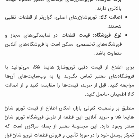
بالاتری دارند.
اصالت کالا:
توربوشارژرهای اصلی، گران‌تر از قطعات تقلبی
هستند.
نوع فروشگاه:
قیمت قطعات در نمایندگی‌های مجاز و
فروشگاه‌های تخصصی، ممکن است با فروشگاه‌های آنلاین
متفاوت باشد.
برای اطلاع از قیمت دقیق توربوشارژ هایما S5، می‌توانید با
فروشگاه‌های معتبر تماس بگیرید یا به وب‌سایت‌های آن‌ها
مراجعه کنید. قبل از خرید، قیمت‌ها را مقایسه کنید و از اصالت
کالا اطمینان حاصل کنید.
منطبق بر وضعیت کنونی بازار، امکان اطلاع از قیمت توربو شارژ
هايما
s5
و خرید آنلاین این قطعه از طریق فروشگاه توربو شارژ
سنتر وجود دارد. این مجموعۀ معتبر از جمله مراکزی است که
تمرکز پرسنل خود را در حوزۀ تأمین و فروش قطعات توربو شارژ قرار