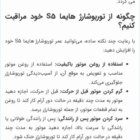
می گردد.
چگونه از توربوشارژ هایما S5 خود مراقبت
کنیم؟
با رعایت چند نکته ساده، می‌توانید عمر توربوشارژ هایما S5 خود
را افزایش دهید:
استفاده از روغن موتور باکیفیت:
استفاده از روغن موتور
مناسب و تعویض به موقع آن، از آسیب‌دیدگی توربوشارژر
جلوگیری می‌کند.
گرم کردن موتور قبل از حرکت:
قبل از حرکت، اجازه دهید
موتور به مدت چند دقیقه در حالت دور آرام کار کند تا روغن
به تمام قطعات موتور، از جمله توربوشارژر برسد.
سرد کردن موتور پس از رانندگی:
پس از رانندگی طولانی یا
رانندگی با سرعت بالا، اجازه دهید موتور به مدت چند
دقیقه در حالت دور آرام کار کند تا توربوشارژر خنک شود.