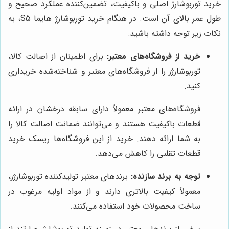
خرید توربوشارژ اصلی و باکیفیت، تضمین‌کننده عملکرد صحیح و
طول عمر بالای آن است. در هنگام خرید توربوشارژ هایما S5، به
نکات زیر توجه داشته باشید:
خرید از فروشگاه‌های معتبر:
برای اطمینان از اصالت کالا،
توربوشارژر را از فروشگاه‌های معتبر و شناخته‌شده خریداری
کنید.
فروشگاه‌های معتبر معمولاً دارای سابقه درخشان در ارائه
قطعات باکیفیت هستند و می‌توانند ضمانت اصالت کالا را
به شما ارائه دهند. خرید از این فروشگاه‌ها ریسک خرید
قطعات تقلبی را کاهش می‌دهد.
توجه به برند سازنده:
برندهای معتبر تولیدکننده توربوشارژر،
معمولاً کیفیت بالاتری دارند و از مواد اولیه مرغوب در
ساخت محصولات خود استفاده می‌کنند.