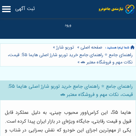
ثبت آگهی
صفحه اصلی
»
توربو شارژ
»
راهنمای جامع ⭐️ راهنمای جامع خرید توربو شارژ اصلی هایما S5: قیمت،
نکات مهم و فروشگاه معتبر 🚗
»
راهنمای جامع ⭐️ راهنمای جامع خرید توربو شارژ اصلی هایما S5:
قیمت، نکات مهم و فروشگاه معتبر 🚗
هایما S5، این کراس‌اوور محبوب چینی، به دلیل عملکرد قابل
قبول و قیمت رقابتی، جایگاه ویژه‌ای در بازار ایران پیدا کرده است.
یکی از مهم‌ترین اجزای این خودرو که نقش بسزایی در شتاب و