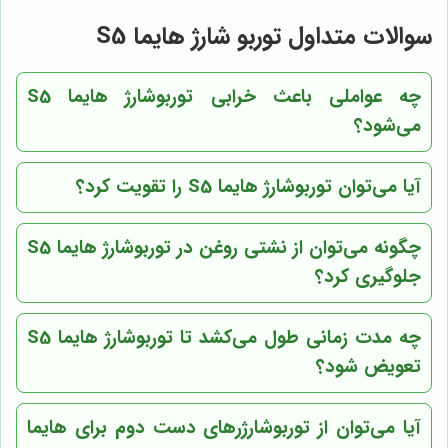
سوالات متداول توربو شارژ هایما S5
چه عواملی باعث خرابی توربوشارژ هایما S5
می‌شود؟
آیا می‌توان توربوشارژ هایما S5 را تقویت کرد؟
چگونه می‌توان از نشتی روغن در توربوشارژ هایما S5
جلوگیری کرد؟
چه مدت زمانی طول می‌کشد تا توربوشارژ هایما S5
تعویض شود؟
آیا می‌توان از توربوشارژرهای دست دوم برای هایما