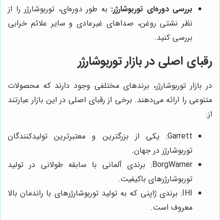
بررسی دوره‌ای توربوشارژر:
به طور دوره‌ای، توربوشارژر را از
نظر نشتی روغن، صداهای غیرعادی و سایر علائم خرابی
بررسی کنید.
رقبای اصلی در بازار توربوشارژر
در بازار توربوشارژر، برندهای مختلفی وجود دارند که محصولات
متنوعی را ارائه می‌دهند. برخی از رقبای اصلی در این بازار عبارتند
از:
Garrett: یکی از بزرگترین و معتبرترین تولیدکنندگان
توربوشارژر در جهان.
BorgWarner: برندی آلمانی با سابقه طولانی در تولید
توربوشارژرهای باکیفیت.
IHI: برندی ژاپنی که به تولید توربوشارژرهای با راندمان بالا
معروف است.