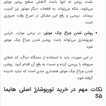
نشت روغن نه تنها باعث کاهش سطح روغن موتور
می‌شود، بلکه می‌تواند به قطعات دیگر موتور نیز آسیب
برساند. بررسی و رفع این مشکل در اسرع وقت ضروری
است.
روشن شدن چراغ چک موتور:
در برخی موارد، خرابی
توربوشارژر می‌تواند باعث روشن شدن چراغ چک موتور
شود.
در این صورت، باید با استفاده از دستگاه دیاگ، کد خطای
مربوطه را بررسی کرده و نسبت به رفع آن اقدام کنید. روشن
شدن چراغ چک موتور هشداری جدی است که نباید نادیده
گرفته شود.
نکات مهم در خرید توربوشارژ اصلی هایما
S5