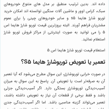
داده اند. بدین ترتیب منطبق بر مدل های متنوع خودروهای
سبک، کراس اوور و ماشین آلات سنگین توانسته اند امکان خرید
توربو شارژ هایما
s5
و سایر خودروهای چینی را برای عموم
مشتریان فراهم آورند. البته بروزترین قیمت توربو شارژ هایما اس
5 را می توانید به صورت اینترنتی از مراکز فروش توربو شارژ
استعلام نمائید.
استعلام قیمت توربو شارژ هایما اس 5
تعمیر یا تعویض توربوشارژ هایما S5؟
در صورت خرابی توربوشارژر، این سوال مطرح می‌شود که آیا تعمیر
آن به صرفه‌تر است یا تعویض آن. پاسخ به این سوال به میزان
آسیب‌دیدگی توربوشارژر بستگی دارد. اگر آسیب‌دیدگی جزئی
باشد و فقط برخی از قطعات آن نیاز به تعویض داشته باشند،
تعمیر می‌تواند گزینه مناسبی باشد. اما اگر آسیب‌دیدگی جدی