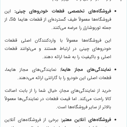
فروشگاه‌های تخصصی قطعات خودروهای چینی:
این
فروشگاه‌ها معمولاً طیف گسترده‌ای از قطعات هایما S5، از
جمله توربوشارژر را عرضه می‌کنند.
این فروشگاه‌ها معمولاً با واردکنندگان اصلی قطعات
خودروهای چینی در ارتباط هستند و می‌توانند قطعات
اصلی و باکیفیت را به شما ارائه دهند.
نمایندگی‌های مجاز هایما:
نمایندگی‌های مجاز هایما،
قطعات اصلی این خودرو را با گارانتی ارائه می‌دهند.
خرید از نمایندگی‌های مجاز، خیال شما را از بابت اصالت
کالا راحت می‌کند. اما قیمت قطعات در نمایندگی‌ها معمولاً
بالاتر از سایر فروشگاه‌ها است.
فروشگاه‌های آنلاین معتبر:
برخی از فروشگاه‌های آنلاین