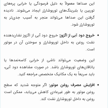
این صداها معمولاً به دلیل فرسودگی یا خرابی پره‌های
توربین یا بلبرینگ‌های توربوشارژر ایجاد می‌شوند. نادیده
گرفتن این صداها می‌تواند منجر به آسیب جدی‌تر به
توربوشارژر شود.
خروج دود آبی از اگزوز:
خروج دود آبی از اگزوز نشان‌دهنده
نشت روغن به داخل توربوشارژر و سوختن آن در موتور
است.
این وضعیت می‌تواند ناشی از خرابی کاسه‌نمدها یا
یاتاقان‌های توربوشارژر باشد. در صورت مشاهده دود آبی،
باید سریعاً به یک مکانیک متخصص مراجعه کنید.
افزایش مصرف روغن موتور:
اگر متوجه شدید که سطح
روغن موتور به طور غیرعادی کاهش می‌یابد، ممکن است
روغن به داخل توربوشارژر نشت کند.