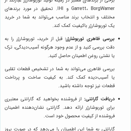
برخی از برندهای معتبر در زمینه تولید توربوشارژر عبارتند از
Garrett، BorgWarner و IHI. تحقیق در مورد برندهای
مختلف و انتخاب برند مناسب می‌تواند به شما در خرید
یک توربوشارژر باکیفیت کمک کند.
بررسی ظاهری توربوشارژر:
قبل از خرید، توربوشارژر را به
دقت بررسی کنید و از عدم وجود هرگونه آسیب‌دیدگی، ترک
یا نشتی روغن اطمینان حاصل کنید.
بررسی ظاهری می‌تواند به شما در تشخیص قطعات تقلبی
یا آسیب‌دیده کمک کند. به کیفیت ساخت و پرداخت
قطعات نیز توجه داشته باشید.
دریافت گارانتی:
از فروشنده بخواهید که گارانتی معتبری
برای توربوشارژر ارائه دهد. گارانتی نشان‌دهنده اطمینان
فروشنده از کیفیت محصول خود است.
گارانتی به شما این اطمینان را می‌دهد که در صورت بروز