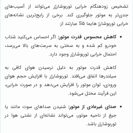
تشخیص زودهنگام خرابی توربوشارژر می‌تواند از آسیب‌های
جدی‌تر به موتور جلوگیری کند. برخی از رایج‌ترین نشانه‌های
خرابی توربوشارژ هایما S5 عبارتند از:
کاهش محسوس قدرت موتور:
اگر احساس می‌کنید شتاب
خودرو کم شده و به سختی به سرعت‌های بالا می‌رسد،
احتمال خرابی توربوشارژر وجود دارد.
کاهش قدرت موتور به دلیل نرسیدن هوای کافی به
سیلندرها اتفاق می‌افتد. توربوشارژر با افزایش حجم هوای
ورودی، توان موتور را افزایش می‌دهد و در صورت خرابی،
این فرآیند مختل می‌شود.
صدای غیرعادی از موتور:
شنیدن صداهای سوت مانند یا
جیغ از ناحیه موتور، می‌تواند نشانه‌ای از نشتی هوا در
توربوشارژر باشد.