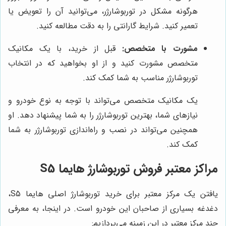
هرگونه مشکل در توربوشارژر، می‌توانید آن را تعویض یا
تعمیر کنید. شرایط گارانتی را به دقت مطالعه کنید.
مشورت با متخصص:
قبل از خرید، با یک مکانیک
متخصص مشورت کنید و از او بخواهید که در انتخاب
توربوشارژر مناسب به شما کمک کند.
یک مکانیک متخصص می‌تواند با توجه به نوع خودرو و
نیازهای شما، بهترین توربوشارژر را به شما پیشنهاد دهد. او
همچنین می‌تواند در نصب و راه‌اندازی توربوشارژر به شما
کمک کند.
مراکز معتبر فروش توربوشارژ هایما S5
یافتن یک مرکز معتبر برای خرید توربوشارژ اصلی هایما S5،
دغدغه بسیاری از صاحبان این خودرو است. در اینجا، به معرفی
چند مرکز معتبر در این زمینه می‌پردازیم: