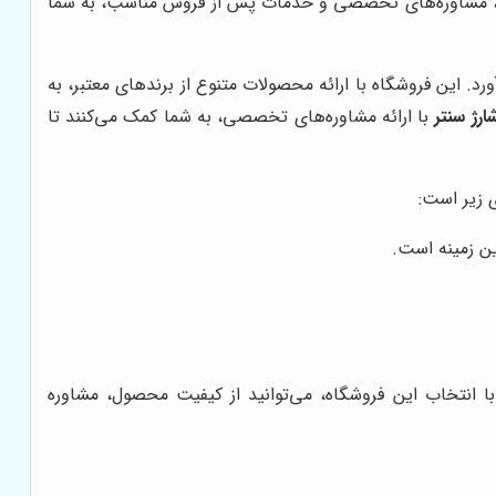
فیت، مشاوره‌های تخصصی و خدمات پس از فروش مناسب، به شما
رد. این فروشگاه با ارائه محصولات متنوع از برندهای معتبر، به
ارژ سنتر
با ارائه مشاوره‌های تخصصی، به شما کمک می‌کنند تا
 زیر است:
ین زمینه است.
ارژ جک S5 به شما پیشنهاد می‌شود. با انتخاب این فروشگاه، می‌توانید از کیفیت محصول، مشاوره