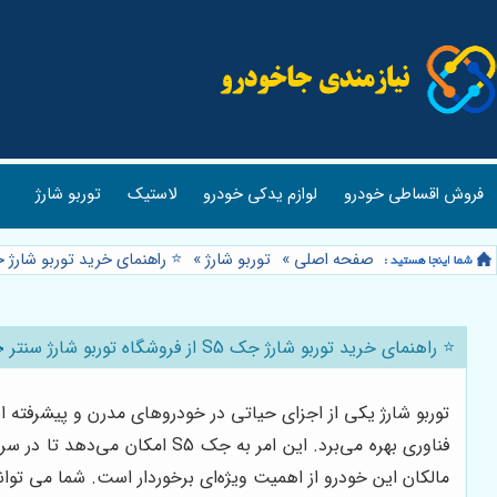
فروش اقساطی خودرو
لوازم یدکی خودرو
لاستیک
توربو شارژ
صفحه اصلی
»
توربو شارژ
»
⭐️ راهنمای خرید توربو شارژ جک S5 از فروشگاه توربو شارژ
⭐️ راهنمای خرید توربو شارژ جک S5 از فروشگاه توربو شارژ سنتر 🚗
مالکان این خودرو از اهمیت ویژه‌ای برخوردار است. شما می تو