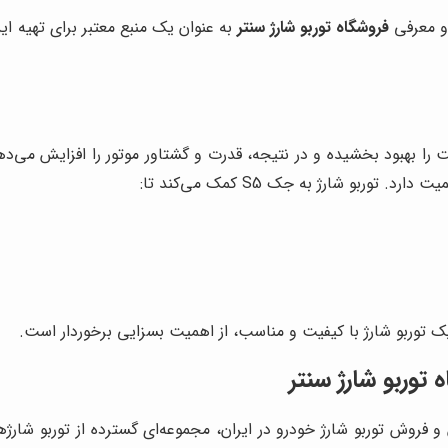
فروشگاه توربو شارژ سنتر
به عنوان یک منبع معتبر برای تهیه ای
بو شارژ به جک S5 کمک می‌کند تا:
 توربو شارژ سنتر