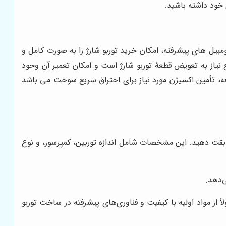
 خود داشته باشید.
مبیل های پیشرفته، امکان خرید توربو شارژ را به صورت کامل و
شارژ جک اس 5 در بازار تهران آگاه سازند. برخی از مواقع نیاز به تعویض قطعۀ توربو شارژ است و امکان تعمیر آن وجود
ه، تأمین اکسیژن مورد نیاز برای احتراق سریع سوخت می باشد
بقت دهید. این مشخصات شامل اندازه توربین، کمپرسور، و نوع
‌دهد.
 از مواد اولیه با کیفیت و فناوری‌های پیشرفته در ساخت توربو