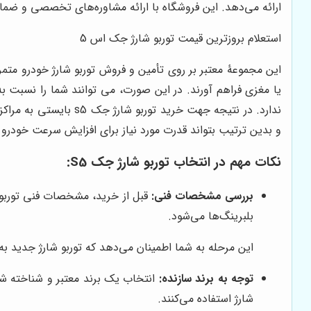
ارائه می‌دهد. این فروشگاه با ارائه مشاوره‌های تخصصی و ضمان
استعلام بروزترین قیمت توربو شارژ جک اس 5
این مجموعۀ معتبر بر روی تأمین و فروش توربو شارژ خودرو متمر
ندارد. در نتیجه جهت خرید توربو شارژ جک
s5
بایستی به مراکز
و بدین ترتیب بتواند قدرت مورد نیاز برای افزایش سرعت خودرو 
نکات مهم در انتخاب توربو شارژ جک S5:
بررسی مشخصات فنی:
قبل از خرید، مشخصات فنی توربو 
بلبرینگ‌ها می‌شود.
این مرحله به شما اطمینان می‌دهد که توربو شارژ جدید به 
توجه به برند سازنده:
انتخاب یک برند معتبر و شناخته شده
شارژ استفاده می‌کنند.