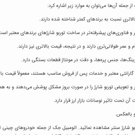
الاتری نسبت به برندهای کمتر شناخته شده دارند.
تر و فناوری‌های پیشرفته‌تر در ساخت توربو شارژهای برندهای معتبر است
و عمر طولانی‌تری دارند و در نتیجه، قیمت بالاتری نیز دارند.
ینگ‌ها، جنس پره‌ها، و دقت در مونتاژ قطعات بستگی دارد.
 گارانتی معتبر و خدمات پس از فروش مناسب هستند، معمولاً قیمت بالا
 و تعویض توربو شارژ را در صورت بروز مشکل پوشش می‌دهند و به همی
آن تحت تاثیر نوسانات بازار ارز قرار دارد.
و بالعکس.
وربو شارژ سنتر مشاهده نمائید. اتومبیل جک از جمله خودروهای چینی