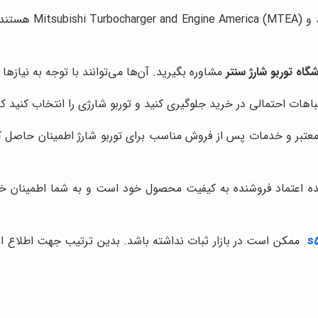
برندهای معتبر در ا
گاه توربو شارژ سنتر
مشاوره بگیرید. آن‌ها می‌توانند با توجه به نیازها
اهات احتمالی در خرید جلوگیری کنید و توربو شارژی را انتخاب کنید ک
معتبر و خدمات پس از فروش مناسب برای توربو شارژ اطمینان حاصل کن
ه اعتماد فروشنده به کیفیت محصول خود است و به شما اطمینان خاط
ممکن است در بازار ثبات نداشته باشد. بدین ترتیب جهت اطلاع از 