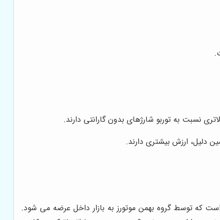
.
تری نسبت به توربو شارژهای بدون گارانتی دارند.
ن دلیل، ارزش بیشتری دارند.
 است که توسط گروه بهمن موتورز به بازار داخل عرضه می شود.