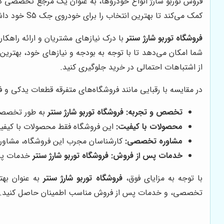
فروش توربو شارژ انواع خودروها، به عنوان یک مرجع تخصصی د
کمک می‌کند تا بهترین انتخاب را برای خودروی جک S5 خود داشته باشید.
فروشگاه توربو شارژ سنتر
با درک نیازهای مشتریان و ارائه راهکار
شما امکان می‌دهد تا با توجه به بودجه و نیازهای خود، بهترین 
از اشتباهات احتمالی در خرید جلوگیری کنید.
در مقایسه با رقبایی مانند فروشگاه‌های متفرقه قطعات یدکی و
تخصص و تجربه:
فروشگاه توربو شارژ سنتر
به طور تخصصی د
محصولات با کیفیت:
این فروشگاه فقط محصولات با کیفیت و
مشاوره تخصصی:
کارشناسان مجرب این فروشگاه، مشاوره‌
خدمات پس از فروش:
فروشگاه توربو شارژ سنتر
خدمات پس 
با توجه به مزایای فوق،
فروشگاه توربو شارژ سنتر
تخصصی، و خدمات پس از فروش مناسب اطمینان حاصل کنید.