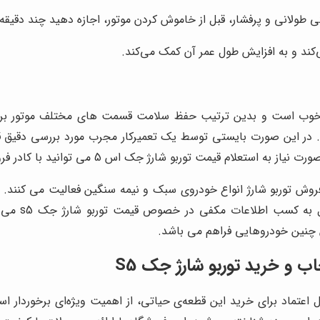
 طولانی و پرفشار، قبل از خاموش کردن موتور، اجازه دهید چند دقیقه د
‌کند و به افزایش طول عمر آن کمک می‌کند.
ی خوب است و بدین ترتیب حفظ سلامت قسمت های مختلف موتور برای
توربو شارژ جک اس 5 می توانید با کادر فروش ما در ارتباط باشید.
وش توربو شارژ انواع خودروی سبک و نیمه سنگین فعالیت می کنند. این
ایل به کسب اطلاعات مکفی در خصوص قیمت توربو شارژ جک
s5
می ت
ن چنین خودروهایی فراهم می باشد.
اب و خرید توربو شارژ جک S5
بل اعتماد برای خرید این قطعه‌ی حیاتی، از اهمیت ویژه‌ای برخوردار 