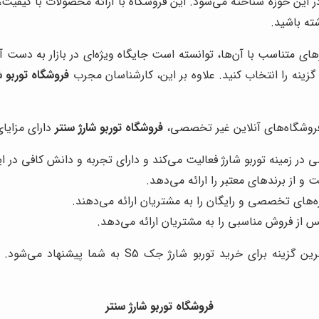
ر این حوزه شناخته می‌شود. این فروشگاه با ارائه محصولات با کی
های متناسب با آن‌ها، توانسته است جایگاه ویژه‌ای در بازار به دست آو
گزینه را انتخاب کنید. علاوه بر این، کارشناسان مجرب
فروشگاه توربو ش
 فروشگاه‌های آنلاین غیر تخصصی،
فروشگاه توربو شارژ سنتر
دارای مزایای
ر زمینه توربو شارژ فعالیت می‌کند و دارای تجربه و دانش کافی در ا
 از برندهای معتبر را ارائه می‌دهد.
های تخصصی و رایگان را به مشتریان ارائه می‌دهند.
از فروش مناسبی را به مشتریان ارائه می‌دهد.
به عنوان بهترین گزینه برای خرید توربو ش
فروشگاه توربو شارژ سنتر