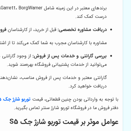
درست کمک کند.
دریافت مشاوره تخصصی:
قبل از خرید، از کارشناسان
فروش
مشاوره با کارشناسان مجرب به شما کمک می‌کند تا از اشتب
بررسی گارانتی و خدمات پس از فروش:
از وجود گارانتی 
می‌توانید از خدمات پشتیبانی فروشگاه بهره‌مند شوید.
گارانتی معتبر و خدمات پس از فروش مناسب، نشان‌دهند
دریافت خواهید کرد.
با توجه به وارداتی بودن چنین قطعاتی، قیمت
توربو شارژ جک s5
دفتر فروش ما در فروشگاه توربو شارژ سنتر تماس بگیرید.
عوامل موثر بر قیمت توربو شارژ جک S5