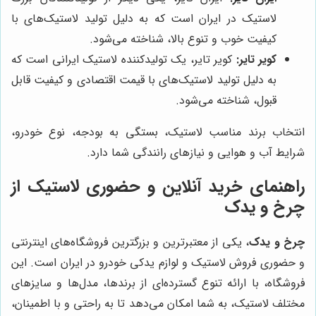
لاستیک در ایران است که به دلیل تولید لاستیک‌های با
کیفیت خوب و تنوع بالا، شناخته می‌شود.
کویر تایر:
کویر تایر، یک تولیدکننده لاستیک ایرانی است که
به دلیل تولید لاستیک‌های با قیمت اقتصادی و کیفیت قابل
قبول، شناخته می‌شود.
انتخاب برند مناسب لاستیک، بستگی به بودجه، نوع خودرو،
شرایط آب و هوایی و نیازهای رانندگی شما دارد.
راهنمای خرید آنلاین و حضوری لاستیک از
چرخ و یدک
چرخ و یدک
، یکی از معتبرترین و بزرگترین فروشگاه‌های اینترنتی
و حضوری فروش لاستیک و لوازم یدکی خودرو در ایران است. این
فروشگاه، با ارائه تنوع گسترده‌ای از برندها، مدل‌ها و سایزهای
مختلف لاستیک، به شما امکان می‌دهد تا به راحتی و با اطمینان،