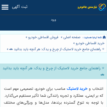
ثبت آگهی
صفحه اصلی
»
فروش اقساطی خودرو
»
خرید اقساطی خودرو
»
⭐️ راهنمای جامع خرید لاستیک از چرخ و یدک: هر آنچه باید بدانید 🚗
»
⭐️ راهنمای جامع خرید لاستیک از چرخ و یدک: هر آنچه باید بدانید
🚗
انتخاب و
خرید لاستیک
مناسب برای خودرو، تصمیمی مهم است
که بر ایمنی، عملکرد و تجربه رانندگی شما تأثیر مستقیم می‌گذارد.
با توجه به تنوع گسترده برندها، مدل‌ها و ویژگی‌های مختلف