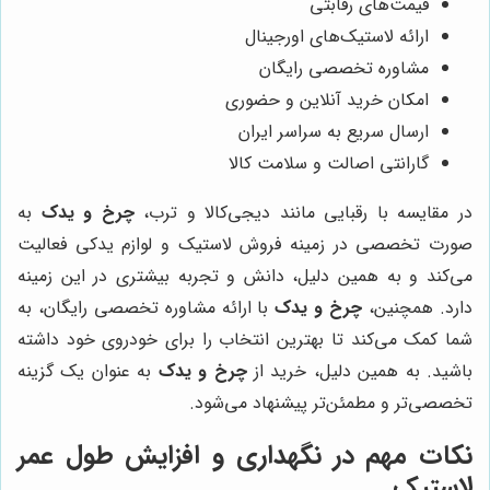
قیمت‌های رقابتی
ارائه لاستیک‌های اورجینال
مشاوره تخصصی رایگان
امکان خرید آنلاین و حضوری
ارسال سریع به سراسر ایران
گارانتی اصالت و سلامت کالا
در مقایسه با رقبایی مانند دیجی‌کالا و ترب،
چرخ و یدک
به
صورت تخصصی در زمینه فروش لاستیک و لوازم یدکی فعالیت
می‌کند و به همین دلیل، دانش و تجربه بیشتری در این زمینه
دارد. همچنین،
چرخ و یدک
با ارائه مشاوره تخصصی رایگان، به
شما کمک می‌کند تا بهترین انتخاب را برای خودروی خود داشته
باشید. به همین دلیل، خرید از
چرخ و یدک
به عنوان یک گزینه
تخصصی‌تر و مطمئن‌تر پیشنهاد می‌شود.
نکات مهم در نگهداری و افزایش طول عمر
لاستیک