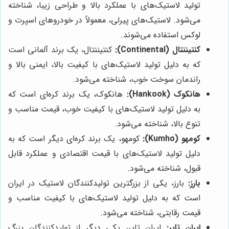
تولید لاستیک‌های با عملکرد بالا و طراحی زیبا، شناخته
می‌شود. لاستیک‌های پیرلی، معمولاً در خودروهای اسپرت و
لوکس استفاده می‌شوند.
کنتیننتال (Continental):
کنتیننتال، یک برند آلمانی است
که به دلیل تولید لاستیک‌های با کیفیت بالا، ایمنی بالا و
راندمان سوخت خوب، شناخته می‌شود.
هانکوک (Hankook):
هانکوک، یک برند کره‌ای است که
به دلیل تولید لاستیک‌های با کیفیت خوب، قیمت مناسب و
تنوع بالا، شناخته می‌شود.
کومهو (Kumho):
کومهو، یک برند کره‌ای دیگر است که به
دلیل تولید لاستیک‌های با قیمت اقتصادی و عملکرد قابل
قبول، شناخته می‌شود.
بارز:
بارز، یکی از بزرگترین تولیدکنندگان لاستیک در ایران
است که به دلیل تولید لاستیک‌های با کیفیت مناسب و
قیمت رقابتی، شناخته می‌شود.
ایران تایر:
ایران تایر، یکی دیگر از تولیدکنندگان بزرگ