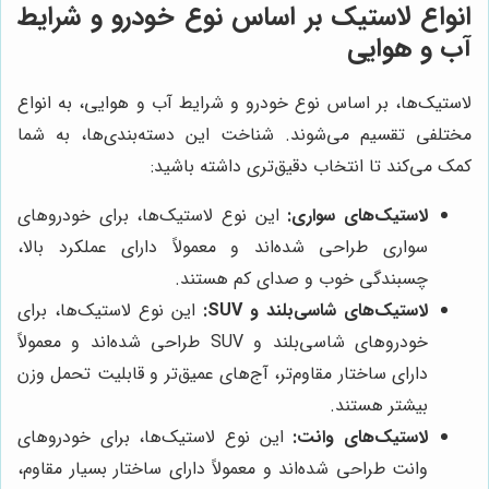
انواع لاستیک بر اساس نوع خودرو و شرایط
آب و هوایی
لاستیک‌ها، بر اساس نوع خودرو و شرایط آب و هوایی، به انواع
مختلفی تقسیم می‌شوند. شناخت این دسته‌بندی‌ها، به شما
کمک می‌کند تا انتخاب دقیق‌تری داشته باشید:
لاستیک‌های سواری:
این نوع لاستیک‌ها، برای خودروهای
سواری طراحی شده‌اند و معمولاً دارای عملکرد بالا،
چسبندگی خوب و صدای کم هستند.
لاستیک‌های شاسی‌بلند و SUV:
این نوع لاستیک‌ها، برای
خودروهای شاسی‌بلند و SUV طراحی شده‌اند و معمولاً
دارای ساختار مقاوم‌تر، آج‌های عمیق‌تر و قابلیت تحمل وزن
بیشتر هستند.
لاستیک‌های وانت:
این نوع لاستیک‌ها، برای خودروهای
وانت طراحی شده‌اند و معمولاً دارای ساختار بسیار مقاوم،