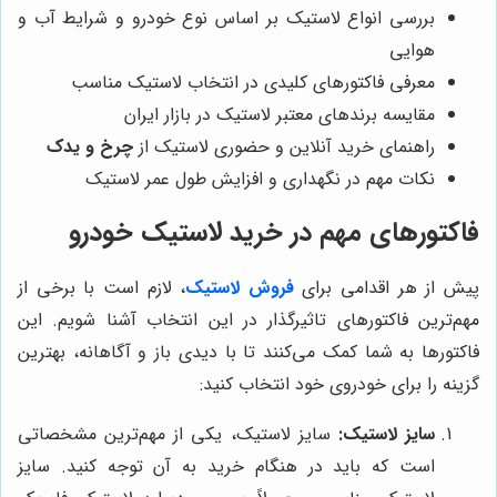
بررسی انواع لاستیک بر اساس نوع خودرو و شرایط آب و
هوایی
معرفی فاکتورهای کلیدی در انتخاب لاستیک مناسب
مقایسه برندهای معتبر لاستیک در بازار ایران
راهنمای خرید آنلاین و حضوری لاستیک از
چرخ و یدک
نکات مهم در نگهداری و افزایش طول عمر لاستیک
فاکتورهای مهم در خرید لاستیک خودرو
پیش از هر اقدامی برای
فروش لاستیک
، لازم است با برخی از
مهم‌ترین فاکتورهای تاثیرگذار در این انتخاب آشنا شویم. این
فاکتورها به شما کمک می‌کنند تا با دیدی باز و آگاهانه، بهترین
گزینه را برای خودروی خود انتخاب کنید:
سایز لاستیک:
سایز لاستیک، یکی از مهم‌ترین مشخصاتی
است که باید در هنگام خرید به آن توجه کنید. سایز