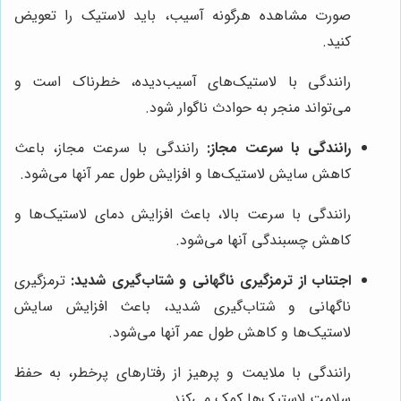
صورت مشاهده هرگونه آسیب، باید لاستیک را تعویض
کنید.
رانندگی با لاستیک‌های آسیب‌دیده، خطرناک است و
می‌تواند منجر به حوادث ناگوار شود.
رانندگی با سرعت مجاز:
رانندگی با سرعت مجاز، باعث
کاهش سایش لاستیک‌ها و افزایش طول عمر آنها می‌شود.
رانندگی با سرعت بالا، باعث افزایش دمای لاستیک‌ها و
کاهش چسبندگی آنها می‌شود.
اجتناب از ترمزگیری ناگهانی و شتاب‌گیری شدید:
ترمزگیری
ناگهانی و شتاب‌گیری شدید، باعث افزایش سایش
لاستیک‌ها و کاهش طول عمر آنها می‌شود.
رانندگی با ملایمت و پرهیز از رفتارهای پرخطر، به حفظ
سلامت لاستیک‌ها کمک می‌کند.