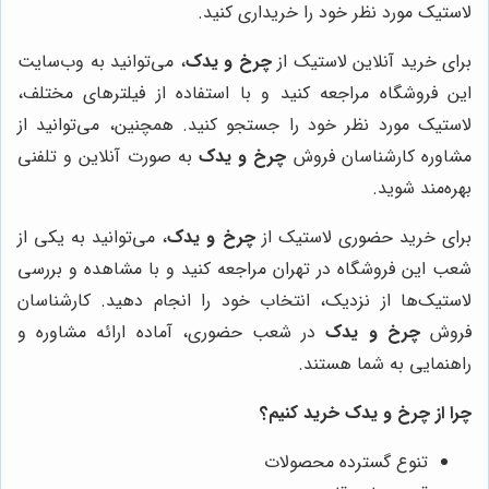
لاستیک مورد نظر خود را خریداری کنید.
برای خرید آنلاین لاستیک از
چرخ و یدک
، می‌توانید به وب‌سایت
این فروشگاه مراجعه کنید و با استفاده از فیلترهای مختلف،
لاستیک مورد نظر خود را جستجو کنید. همچنین، می‌توانید از
مشاوره کارشناسان فروش
چرخ و یدک
به صورت آنلاین و تلفنی
بهره‌مند شوید.
برای خرید حضوری لاستیک از
چرخ و یدک
، می‌توانید به یکی از
شعب این فروشگاه در تهران مراجعه کنید و با مشاهده و بررسی
لاستیک‌ها از نزدیک، انتخاب خود را انجام دهید. کارشناسان
فروش
چرخ و یدک
در شعب حضوری، آماده ارائه مشاوره و
راهنمایی به شما هستند.
چرا از چرخ و یدک خرید کنیم؟
تنوع گسترده محصولات