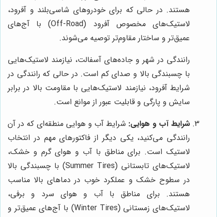
هستند. در حالی که برای خودروهای شاسی‌بلند و آفرود،
لاستیک‌های مخصوص آفرود (Off-Road) با آج‌های
عمیق‌تر و ساختار مقاوم‌تر توصیه می‌شوند.
رانندگی در شهر و جاده‌های آسفالت، نیازمند لاستیک‌هایی
با چسبندگی بالا و صدای کم است. در حالی که رانندگی در
شرایط آفرود، نیازمند لاستیک‌هایی با مقاومت بالا در برابر
سایش و پارگی و قابلیت عبور از موانع است.
شرایط آب و هوایی:
شرایط آب و هوایی منطقه‌ای که در آن
رانندگی می‌کنید، یکی دیگر از فاکتورهای مهم در انتخاب
لاستیک است. برای مناطق با آب و هوای گرم و خشک،
لاستیک‌های تابستانی (Summer Tires) با چسبندگی بالا
در سطوح خشک و عملکرد خوب در دماهای بالا مناسب
هستند. برای مناطق با آب و هوای سرد و برفی،
لاستیک‌های زمستانی (Winter Tires) با آج‌های عمیق‌تر و