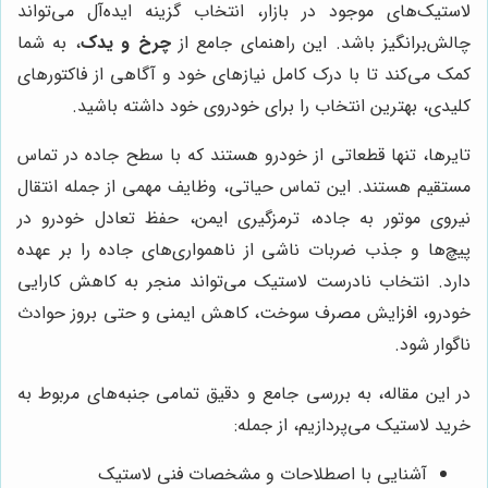
لاستیک‌های موجود در بازار، انتخاب گزینه ایده‌آل می‌تواند
چالش‌برانگیز باشد. این راهنمای جامع از
چرخ و یدک
، به شما
کمک می‌کند تا با درک کامل نیازهای خود و آگاهی از فاکتورهای
کلیدی، بهترین انتخاب را برای خودروی خود داشته باشید.
تایرها، تنها قطعاتی از خودرو هستند که با سطح جاده در تماس
مستقیم هستند. این تماس حیاتی، وظایف مهمی از جمله انتقال
نیروی موتور به جاده، ترمزگیری ایمن، حفظ تعادل خودرو در
پیچ‌ها و جذب ضربات ناشی از ناهمواری‌های جاده را بر عهده
دارد. انتخاب نادرست لاستیک می‌تواند منجر به کاهش کارایی
خودرو، افزایش مصرف سوخت، کاهش ایمنی و حتی بروز حوادث
ناگوار شود.
در این مقاله، به بررسی جامع و دقیق تمامی جنبه‌های مربوط به
خرید لاستیک می‌پردازیم، از جمله:
آشنایی با اصطلاحات و مشخصات فنی لاستیک