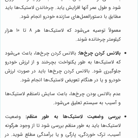
شود و طول عمر آنها افزایش یابد. چرخاندن لاستیک‌ها باید
مطابق با دستورالعمل‌های سازنده خودرو انجام شود.
معمولاً توصیه می‌شود که لاستیک‌ها هر 8 تا 10 هزار
کیلومتر چرخانده شوند.
بالانس کردن چرخ‌ها:
بالانس کردن چرخ‌ها، باعث می‌شود
که لاستیک‌ها به طور یکنواخت بچرخند و از لرزش خودرو
جلوگیری شود. بالانس کردن چرخ‌ها باید در صورت لرزش
خودرو و یا در هنگام تعویض لاستیک‌ها انجام شود.
عدم بالانس بودن چرخ‌ها، باعث سایش نامنظم لاستیک‌ها
و آسیب به سیستم تعلیق می‌شود.
بررسی وضعیت لاستیک‌ها به طور منظم:
وضعیت
لاستیک‌ها باید به طور منظم بررسی شود تا از وجود هرگونه
آسیب، ترک خوردگی، پارگی و یا برآمدگی مطلع شوید. در