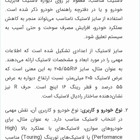
لاستیک مناسب، معمولاً بر روی دیواره لاستیک فابریک
خودرو و یا در دفترچه راهنمای خودرو ذکر شده است.
استفاده از سایز لاستیک نامناسب می‌تواند منجر به کاهش
عملکرد خودرو، افزایش مصرف سوخت و حتی آسیب به
سیستم تعلیق شود.
سایز لاستیک از اعدادی تشکیل شده است که اطلاعات
مهمی را در مورد ابعاد و مشخصات لاستیک ارائه می‌دهند.
به عنوان مثال، سایز 205/55R16 به این معنی است که
عرض لاستیک 205 میلی‌متر، نسبت ارتفاع دیواره به عرض
55 درصد و قطر رینگ 16 اینچ است. حرف R نیز
نشان‌دهنده ساختار رادیال لاستیک است.
نوع خودرو و کاربری:
نوع خودرو و کاربری آن، نقش مهمی
در انتخاب لاستیک مناسب دارد. به عنوان مثال، برای
خودروهای سواری، لاستیک‌های با عملکرد بالا (High
Performance) یا لاستیک‌های تورینگ (Touring) مناسب