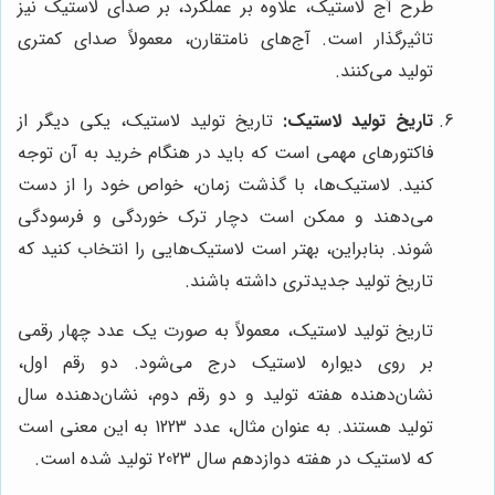
طرح آج لاستیک، علاوه بر عملکرد، بر صدای لاستیک نیز
تاثیرگذار است. آج‌های نامتقارن، معمولاً صدای کمتری
تولید می‌کنند.
تاریخ تولید لاستیک:
تاریخ تولید لاستیک، یکی دیگر از
فاکتورهای مهمی است که باید در هنگام خرید به آن توجه
کنید. لاستیک‌ها، با گذشت زمان، خواص خود را از دست
می‌دهند و ممکن است دچار ترک خوردگی و فرسودگی
شوند. بنابراین، بهتر است لاستیک‌هایی را انتخاب کنید که
تاریخ تولید جدیدتری داشته باشند.
تاریخ تولید لاستیک، معمولاً به صورت یک عدد چهار رقمی
بر روی دیواره لاستیک درج می‌شود. دو رقم اول،
نشان‌دهنده هفته تولید و دو رقم دوم، نشان‌دهنده سال
تولید هستند. به عنوان مثال، عدد 1223 به این معنی است
که لاستیک در هفته دوازدهم سال 2023 تولید شده است.