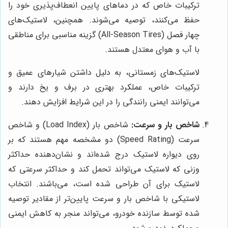
ترکیبات خاص که در دماهای پایین انعطاف‌پذیری خود را
حفظ می‌کنند، توصیه می‌شوند. همچنین، لاستیک‌های
چهار فصل (All-Season Tires) گزینه مناسبی برای مناطقی
با آب و هوای معتدل هستند.
لاستیک‌های زمستانی، به دلیل داشتن شیارهای عمیق و
ترکیبات خاص، عملکرد بهتری در برف و یخ دارند و
می‌توانند ایمنی رانندگی را در این شرایط افزایش دهند.
شاخص بار و سرعت:
شاخص بار (Load Index) و شاخص
سرعت (Speed Rating) دو مشخصه مهم هستند که بر
روی دیواره لاستیک درج شده‌اند و نشان‌دهنده حداکثر
وزنی که لاستیک می‌تواند تحمل کند و حداکثر سرعتی که
لاستیک برای آن طراحی شده است، می‌باشند. انتخاب
لاستیکی با شاخص بار و سرعت پایین‌تر از مقادیر توصیه
شده توسط سازنده خودرو، می‌تواند منجر به کاهش ایمنی