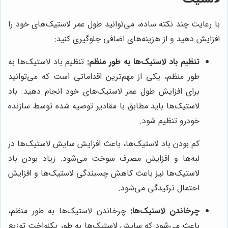
با رعایت چند نکته ساده، می‌توانید طول عمر لاستیک‌های خود را
افزایش دهید و از هزینه‌های اضافی جلوگیری کنید:
تنظیم باد لاستیک‌ها به طور منظم:
تنظیم باد لاستیک‌ها به
طور منظم، یکی از مهم‌ترین اقداماتی است که می‌توانید
برای افزایش طول عمر لاستیک‌های خود انجام دهید. باد
لاستیک‌ها باید مطابق با مقادیر توصیه شده توسط سازنده
خودرو تنظیم شود.
کم بودن باد لاستیک‌ها، باعث افزایش سایش لاستیک‌ها در
لبه‌ها و افزایش مصرف سوخت می‌شود. زیاد بودن باد
لاستیک‌ها نیز باعث کاهش چسبندگی لاستیک‌ها و افزایش
احتمال ترکیدگی می‌شود.
چرخاندن لاستیک‌ها:
چرخاندن لاستیک‌ها به طور منظم،
باعث می‌شود که سایش لاستیک‌ها به طور یکنواخت توزیع