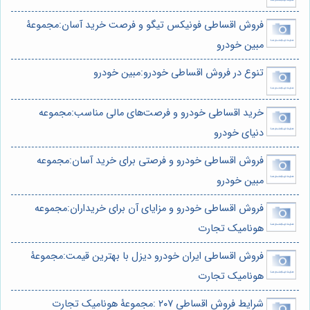
فروش اقساطی فونیکس تیگو و فرصت خرید آسان:مجموعۀ
مبین خودرو
تنوع در فروش اقساطی خودرو:مبین خودرو
خرید اقساطی خودرو و فرصت‌های مالی مناسب:مجموعه
دنیای خودرو
فروش اقساطی خودرو و فرصتی برای خرید آسان:مجموعه
مبین خودرو
فروش اقساطی خودرو و مزایای آن برای خریداران:مجموعه
هونامیک تجارت
فروش اقساطی ایران خودرو دیزل با بهترین قیمت:مجموعۀ
هونامیک تجارت
شرایط فروش اقساطی ۲۰۷ :مجموعۀ هونامیک تجارت