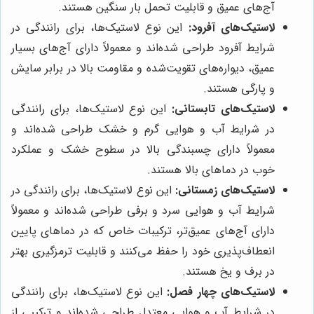
آج‌های عمیق و قابلیت تحمل بار سنگین هستند.
لاستیک‌های آفرود:
این نوع لاستیک‌ها، برای رانندگی در
شرایط آفرود طراحی شده‌اند و معمولاً دارای آج‌های بسیار
عمیق، دیواره‌های تقویت‌شده و مقاومت بالا در برابر سایش
و پارگی هستند.
لاستیک‌های تابستانی:
این نوع لاستیک‌ها، برای رانندگی
در شرایط آب و هوایی گرم و خشک طراحی شده‌اند و
معمولاً دارای چسبندگی بالا در سطوح خشک و عملکرد
خوب در دماهای بالا هستند.
لاستیک‌های زمستانی:
این نوع لاستیک‌ها، برای رانندگی در
شرایط آب و هوایی سرد و برفی طراحی شده‌اند و معمولاً
دارای آج‌های عمیق‌تر، ترکیبات خاص که در دماهای پایین
انعطاف‌پذیری خود را حفظ می‌کنند و قابلیت ترمزگیری بهتر
در برف و یخ هستند.
لاستیک‌های چهار فصل:
این نوع لاستیک‌ها، برای رانندگی
در شرایط آب و هوایی معتدل طراحی شده‌اند و ترکیبی از