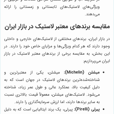
ویژگی‌های لاستیک‌های تابستانی و زمستانی را ارائه
می‌دهند.
مقایسه برندهای معتبر لاستیک در بازار ایران
در بازار ایران، برندهای مختلفی از لاستیک‌های خارجی و داخلی
وجود دارند که هر کدام ویژگی‌ها و مزایای خاص خود را دارند. در
این بخش، به مقایسه برخی از برندهای معتبر لاستیک در بازار
ایران می‌پردازیم:
میشلن (Michelin):
میشلن، یکی از معتبرترین و
شناخته‌شده‌ترین برندهای لاستیک در جهان است که به
دلیل کیفیت بالا، عملکرد عالی و طول عمر زیاد، شناخته
می‌شود. لاستیک‌های میشلن، معمولاً قیمت بالاتری نسبت
به سایر برندها دارند، اما ارزش سرمایه‌گذاری را دارند.
پیرلی (Pirelli):
پیرلی، یک برند ایتالیایی است که به دلیل