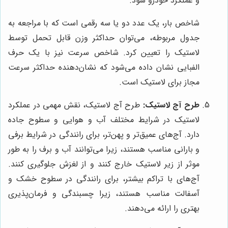
و عملکرد خودرو شود.
شاخص بار، یک عدد دو یا سه رقمی است که با مراجعه به
جدول مربوطه، می‌توان حداکثر وزن قابل تحمل توسط
لاستیک را تعیین کرد. شاخص سرعت نیز با یک حرف
الفبایی نشان داده می‌شود که نشان‌دهنده حداکثر سرعت
مجاز برای لاستیک است.
طرح آج لاستیک:
طرح آج لاستیک، نقش مهمی در عملکرد
لاستیک در شرایط مختلف آب و هوایی و سطوح جاده
دارد. آج‌های عمیق‌تر و پهن‌تر، برای رانندگی در شرایط برفی
و بارانی مناسب هستند، زیرا می‌توانند آب و برف را به طور
موثر از زیر لاستیک خارج کنند و از لغزش جلوگیری کنند.
آج‌های با تراکم بیشتر، برای رانندگی در سطوح خشک و
آسفالت مناسب هستند، زیرا چسبندگی و فرمان‌پذیری
بهتری را ارائه می‌دهند.