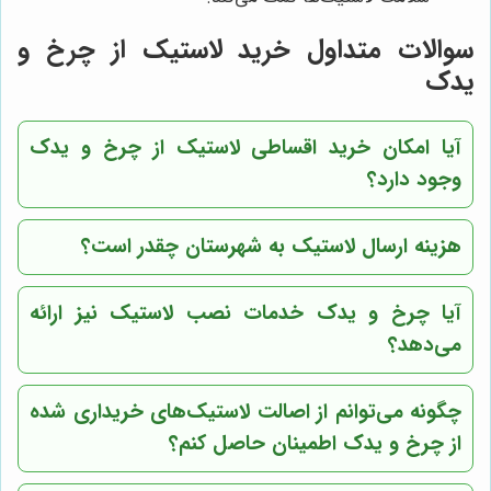
سوالات متداول خرید لاستیک از چرخ و
یدک
آیا امکان خرید اقساطی لاستیک از چرخ و یدک
وجود دارد؟
هزینه ارسال لاستیک به شهرستان چقدر است؟
آیا چرخ و یدک خدمات نصب لاستیک نیز ارائه
می‌دهد؟
چگونه می‌توانم از اصالت لاستیک‌های خریداری شده
از چرخ و یدک اطمینان حاصل کنم؟