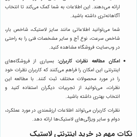
ارائه می‌دهند. این اطلاعات به شما کمک می‌کند تا انتخاب
آگاهانه‌تری داشته باشید.
شما می‌توانید اطلاعاتی مانند سایز لاستیک، شاخص بار،
شاخص سرعت، نوع آج و سایر مشخصات فنی را به راحتی
در وب‌سایت فروشگاه مشاهده کنید.
امکان مطالعه نظرات کاربران:
بسیاری از فروشگاه‌های
اینترنتی این امکان را فراهم می‌کنند که کاربران نظرات خود
را در مورد محصولات مختلف ثبت کنند. با مطالعه این
نظرات، می‌توانید از تجربیات دیگران استفاده کنید و
انتخاب بهتری داشته باشید.
نظرات کاربران می‌تواند اطلاعات ارزشمندی در مورد عملکرد،
دوام و سایر ویژگی‌های لاستیک‌ها ارائه دهد.
نکات مهم در خرید اینترنتی لاستیک