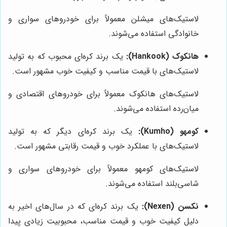
لاستیک‌های میشلن معمولاً برای خودروهای سواری و
خانوادگی استفاده می‌شوند.
هانکوک (Hankook):
یک برند کره‌ای محبوب که به تولید
لاستیک‌های با قیمت مناسب و کیفیت خوب مشهور است.
لاستیک‌های هانکوک معمولاً برای خودروهای اقتصادی و
میان‌رده استفاده می‌شوند.
کومهو (Kumho):
یک برند کره‌ای دیگر که به تولید
لاستیک‌های با عملکرد خوب و قیمت رقابتی مشهور است.
لاستیک‌های کومهو معمولاً برای خودروهای سواری و
شاسی‌بلند استفاده می‌شوند.
نکسن (Nexen):
یک برند کره‌ای که در سال‌های اخیر به
دلیل کیفیت خوب و قیمت مناسب، محبوبیت زیادی پیدا