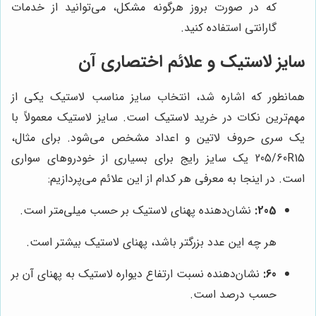
که در صورت بروز هرگونه مشکل، می‌توانید از خدمات
گارانتی استفاده کنید.
سایز لاستیک و علائم اختصاری آن
همانطور که اشاره شد، انتخاب سایز مناسب لاستیک یکی از
مهم‌ترین نکات در خرید لاستیک است. سایز لاستیک معمولاً با
یک سری حروف لاتین و اعداد مشخص می‌شود. برای مثال،
205/60R15
یک سایز رایج برای بسیاری از خودروهای سواری
است. در اینجا به معرفی هر کدام از این علائم می‌پردازیم:
205:
نشان‌دهنده پهنای لاستیک بر حسب میلی‌متر است.
هر چه این عدد بزرگتر باشد، پهنای لاستیک بیشتر است.
60:
نشان‌دهنده نسبت ارتفاع دیواره لاستیک به پهنای آن بر
حسب درصد است.