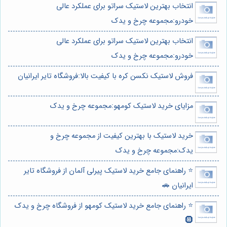
انتخاب بهترین لاستیک سراتو برای عملکرد عالی
خودرو:مجموعه چرخ و یدک
انتخاب بهترین لاستیک سراتو برای عملکرد عالی
خودرو:مجموعه چرخ و یدک
فروش لاستیک نکسن کره با کیفیت بالا:فروشگاه تایر ایرانیان
مزایای خرید لاستیک کومهو:مجموعه چرخ و یدک
خرید لاستیک با بهترین کیفیت از مجموعه چرخ و
یدک:مجموعه چرخ و یدک
⭐️ راهنمای جامع خرید لاستیک پیرلی آلمان از فروشگاه تایر
ایرانیان 🚗
⭐️ راهنمای جامع خرید لاستیک کومهو از فروشگاه چرخ و یدک
🛞