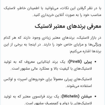
با در نظر گرفتن این نکات، می‌توانید با اطمینان خاطر، لاستیک
مناسب خود را به صورت آنلاین خریداری کنید.
معرفی برندهای معتبر لاستیک
در بازار لاستیک، برندهای معتبر زیادی وجود دارند که هر کدام
ویژگی‌ها و مزایای خاص خود را دارند. در اینجا به برخی از این
برندها اشاره می‌کنیم:
پیرلی (Pirelli):
یک برند ایتالیایی معروف که به تولید
لاستیک‌های با کیفیت بالا و عملکرد عالی مشهور است.
لاستیک‌های پیرلی معمولاً برای خودروهای اسپرت و لوکس
استفاده می‌شوند.
میشلن (Michelin):
یک برند فرانسوی معتبر که به تولید
لاستیک‌های با دوام و کم‌مصرف مشهور است.