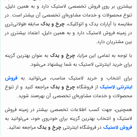
بیشتری بر روی فروش تخصصی لاستیک دارد و به همین دلیل،
تنوع محصولات و خدمات مشاوره‌ای تخصصی آن بیشتر است. در
مقایسه با آپارات یدک و اتوکلیک،
چرخ و یدک
سابقه طولانی‌تری
در زمینه فروش لاستیک دارد و به همین دلیل، اعتماد بیشتری در
بین مشتریان دارد.
با توجه به تمامی این مزایا،
چرخ و یدک
به عنوان بهترین گزینه
برای خرید اینترنتی لاستیک به شما پیشنهاد می‌شود.
برای انتخاب و خرید لاستیک مناسب، می‌توانید به
فروش
اینترنتی لاستیک
از فروشگاه
چرخ و یدک
مراجعه کنید و از تنوع
محصولات و خدمات مشاوره‌ای تخصصی آن بهره‌مند شوید.
همچنین، جهت کسب اطلاعات تخصصی بیشتر در زمینه فروش
لاستیک و انتخاب بهترین گزینه برای خودروی خود، می‌توانید به
فروش لاستیک
در فروشگاه اینترنتی
چرخ و یدک
مراجعه نمائید.