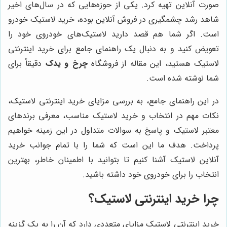
صورت آنلاین تهیه کرد. یکی از حوزه‌هایی که در سال‌های اخیر
شاهد رشد چشمگیری در فروش آنلاین بوده، خرید لاستیک خودرو
است. اگر شما هم قصد دارید لاستیک‌های خودروی خود را
تعویض کنید و به دنبال یک راهنمای جامع برای خرید اینترنتی
لاستیک هستید، این مقاله از فروشگاه
چرخ و یدک
دقیقاً برای
شما نوشته شده است.
در این راهنمای جامع، به بررسی مزایای خرید اینترنتی لاستیک،
نکات مهم در انتخاب و خرید لاستیک مناسب، معرفی برندهای
معتبر لاستیک و پاسخ به سوالات متداول در این زمینه خواهیم
پرداخت. هدف ما این است که شما را با تمام جوانب خرید
آنلاین لاستیک آشنا کنیم تا بتوانید با اطمینان خاطر، بهترین
انتخاب را برای خودروی خود داشته باشید.
چرا خرید اینترنتی لاستیک؟
خرید اینترنتی لاستیک مزایای متعددی دارد که آن را به یک گزینه