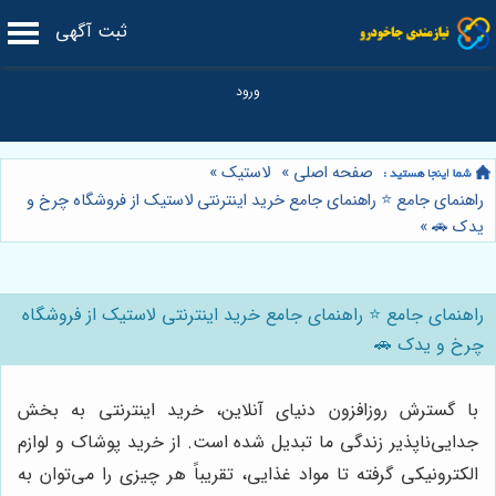
ثبت آگهی
صفحه اصلی
»
لاستیک
»
راهنمای جامع ⭐️ راهنمای جامع خرید اینترنتی لاستیک از فروشگاه چرخ و
یدک 🚗
»
راهنمای جامع ⭐️ راهنمای جامع خرید اینترنتی لاستیک از فروشگاه
چرخ و یدک 🚗
با گسترش روزافزون دنیای آنلاین، خرید اینترنتی به بخش
جدایی‌ناپذیر زندگی ما تبدیل شده است. از خرید پوشاک و لوازم
الکترونیکی گرفته تا مواد غذایی، تقریباً هر چیزی را می‌توان به