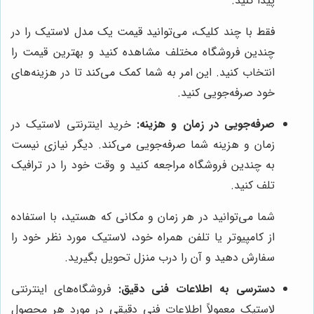
پیدا کنید.
فقط با چند کلیک، می‌توانید قیمت یک مدل لاستیک را در
چندین فروشگاه مختلف مشاهده کنید و بهترین قیمت را
انتخاب کنید. این امر به شما کمک می‌کند تا در هزینه‌های
خود صرفه‌جویی کنید.
صرفه‌جویی در زمان و هزینه:
خرید اینترنتی لاستیک در
زمان و هزینه شما صرفه‌جویی می‌کند. دیگر نیازی نیست
به چندین فروشگاه مراجعه کنید و وقت خود را در ترافیک
تلف کنید.
شما می‌توانید در هر زمان و مکانی که هستید، با استفاده
از کامپیوتر یا تلفن همراه خود، لاستیک مورد نظر خود را
سفارش دهید و آن را درب منزل تحویل بگیرید.
دسترسی به اطلاعات فنی دقیق:
فروشگاه‌های اینترنتی
لاستیک معمولاً اطلاعات فنی دقیقی در مورد هر محصول