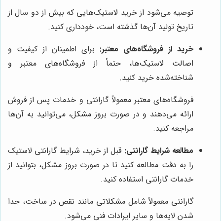
توصیه می‌شود از خرید لاستیک‌هایی که بیش از دو سال از
تاریخ تولید آن‌ها گذشته است، خودداری کنید.
خرید از فروشگاه‌های معتبر:
برای اطمینان از کیفیت و
اصالت لاستیک‌ها، حتماً از فروشگاه‌های معتبر و
شناخته‌شده خرید کنید.
فروشگاه‌های معتبر معمولاً گارانتی و خدمات پس از فروش
ارائه می‌دهند و در صورت بروز مشکل، می‌توانید به آن‌ها
مراجعه کنید.
مطالعه شرایط گارانتی:
قبل از خرید، شرایط گارانتی لاستیک
را به دقت مطالعه کنید تا در صورت بروز مشکل، بتوانید از
خدمات گارانتی استفاده کنید.
گارانتی معمولاً شامل مشکلاتی مانند نقص در ساخت، جدا
شدن لایه‌ها و سایر ایرادات فنی می‌شود.