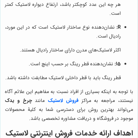
هر چه این عدد کوچکتر باشد، ارتفاع دیواره لاستیک کمتر
است.
R:
نشان‌دهنده نوع ساختار لاستیک است که در این مورد،
رادیال است.
اکثر لاستیک‌های مدرن دارای ساختار رادیال هستند.
15:
نشان‌دهنده قطر رینگ بر حسب اینچ است.
قطر رینگ باید با قطر داخلی لاستیک مطابقت داشته باشد.
با توجه به اینکه بسیاری از افراد نسبت به مفاهیم این علائم آگاه
نیستند، مراجعه به مراکز
فروش لاستیک
مانند
چرخ و یدک
می‌تواند بهترین روش برای دسترسی شما به کلیۀ محصولات
موجود در فروشگاه و دریافت مشاوره تخصصی باشد.
اهداف ارائه خدمات فروش اینترنتی لاستیک