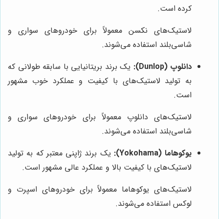
کرده است.
لاستیک‌های نکسن معمولاً برای خودروهای سواری و
شاسی‌بلند استفاده می‌شوند.
دانلوپ (Dunlop):
یک برند بریتانیایی با سابقه طولانی که
به تولید لاستیک‌های با کیفیت و عملکرد خوب مشهور
است.
لاستیک‌های دانلوپ معمولاً برای خودروهای سواری و
شاسی‌بلند استفاده می‌شوند.
یوکوهاما (Yokohama):
یک برند ژاپنی معتبر که به تولید
لاستیک‌های با کیفیت بالا و عملکرد عالی مشهور است.
لاستیک‌های یوکوهاما معمولاً برای خودروهای اسپرت و
لوکس استفاده می‌شوند.