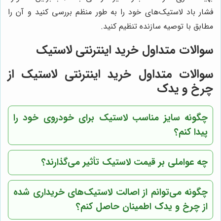
فشار باد لاستیک‌های خود را به طور منظم بررسی کنید و آن را
مطابق با توصیه سازنده تنظیم کنید.
سوالات متداول خرید اینترنتی لاستیک
سوالات متداول خرید اینترنتی لاستیک از
چرخ و یدک
چگونه سایز مناسب لاستیک برای خودروی خود را
پیدا کنم؟
چه عواملی بر قیمت لاستیک تأثیر می‌گذارند؟
چگونه می‌توانم از اصالت لاستیک‌های خریداری شده
از
چرخ و یدک
اطمینان حاصل کنم؟