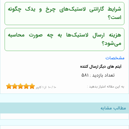
شرایط گارانتی لاستیک‌های
چرخ و یدک
چگونه
است؟
هزینه ارسال لاستیک‌ها به چه صورت محاسبه
می‌شود؟
مشخصات
تعداد بازدید : 581
به این مقاله امتیاز بدهید :
10
/
10
از
1
کاربر
مطالب مشابه