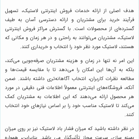
هدف اصلی از ارائه خدمات فروش اینترنتی لاستیک، تسهیل
فرآیند خرید برای مشتریان و ارائه دسترسی آسان به طیف
گسترده‌ای از محصولات است. با گسترش مراکز فروش اینترنتی
لاستیک، مشتریان می‌توانند به راحتی و در هر زمان و مکانی که
هستند، لاستیک مورد نظر خود را انتخاب و خریداری کنند.
این امر نه تنها در زمان و هزینه مشتریان صرفه‌جویی می‌کند،
بلکه به آن‌ها این امکان را می‌دهد تا با مقایسه قیمت‌ها و
مطالعه نظرات کاربران، انتخاب آگاهانه‌تری داشته باشند. ضمن
آنکه، فروشگاه‌های اینترنتی معمولاً اطلاعات فنی دقیقی در مورد
هر محصول ارائه می‌دهند که این اطلاعات به مشتریان کمک
می‌کند تا لاستیک مناسب خود را بر اساس نیازهای خود انتخاب
کنند.
در نظر داشته باشید که میزان فشار باد لاستیک نیز بر روی میزان
بهینه سازی سرعت مجاز تأثیرگذار می باشد. بنابراین، همواره