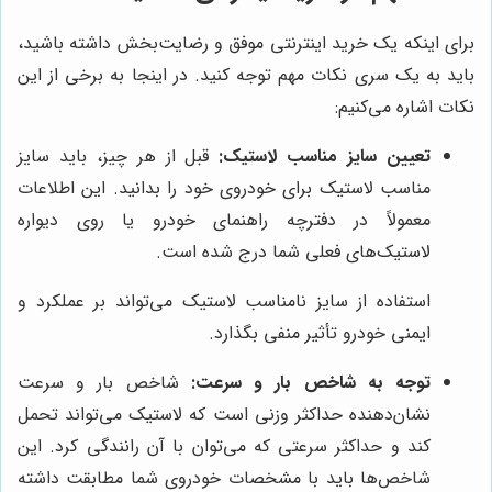
برای اینکه یک خرید اینترنتی موفق و رضایت‌بخش داشته باشید،
باید به یک سری نکات مهم توجه کنید. در اینجا به برخی از این
نکات اشاره می‌کنیم:
تعیین سایز مناسب لاستیک:
قبل از هر چیز، باید سایز
مناسب لاستیک برای خودروی خود را بدانید. این اطلاعات
معمولاً در دفترچه راهنمای خودرو یا روی دیواره
لاستیک‌های فعلی شما درج شده است.
استفاده از سایز نامناسب لاستیک می‌تواند بر عملکرد و
ایمنی خودرو تأثیر منفی بگذارد.
توجه به شاخص بار و سرعت:
شاخص بار و سرعت
نشان‌دهنده حداکثر وزنی است که لاستیک می‌تواند تحمل
کند و حداکثر سرعتی که می‌توان با آن رانندگی کرد. این
شاخص‌ها باید با مشخصات خودروی شما مطابقت داشته