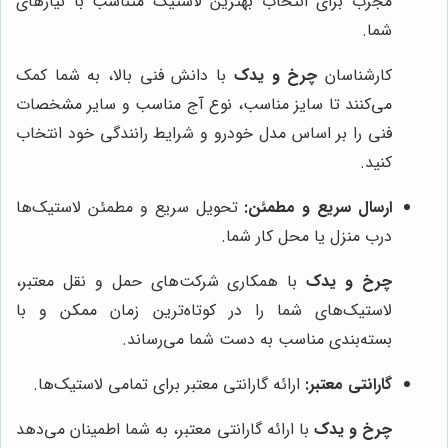
مجرب برای انتخاب بهترین لاستیک متناسب با نیازهای
شما.
کارشناسان
چرخ و یدک
با دانش فنی بالا، به شما کمک
می‌کنند تا سایز مناسب، نوع آج مناسب و سایر مشخصات
فنی را بر اساس مدل خودرو و شرایط رانندگی خود انتخاب
کنید.
ارسال سریع و مطمئن:
تحویل سریع و مطمئن لاستیک‌ها
درب منزل یا محل کار شما.
چرخ و یدک
با همکاری شرکت‌های حمل و نقل معتبر،
لاستیک‌های شما را در کوتاه‌ترین زمان ممکن و با
بسته‌بندی مناسب به دست شما می‌رساند.
گارانتی معتبر:
ارائه گارانتی معتبر برای تمامی لاستیک‌ها.
چرخ و یدک
با ارائه گارانتی معتبر، به شما اطمینان می‌دهد