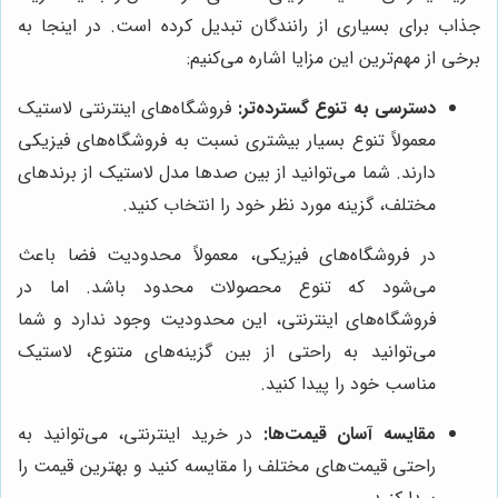
جذاب برای بسیاری از رانندگان تبدیل کرده است. در اینجا به
برخی از مهم‌ترین این مزایا اشاره می‌کنیم:
دسترسی به تنوع گسترده‌تر:
فروشگاه‌های اینترنتی لاستیک
معمولاً تنوع بسیار بیشتری نسبت به فروشگاه‌های فیزیکی
دارند. شما می‌توانید از بین صدها مدل لاستیک از برندهای
مختلف، گزینه مورد نظر خود را انتخاب کنید.
در فروشگاه‌های فیزیکی، معمولاً محدودیت فضا باعث
می‌شود که تنوع محصولات محدود باشد. اما در
فروشگاه‌های اینترنتی، این محدودیت وجود ندارد و شما
می‌توانید به راحتی از بین گزینه‌های متنوع، لاستیک
مناسب خود را پیدا کنید.
مقایسه آسان قیمت‌ها:
در خرید اینترنتی، می‌توانید به
راحتی قیمت‌های مختلف را مقایسه کنید و بهترین قیمت را