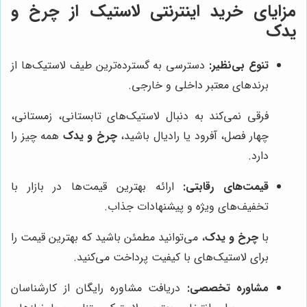
مزایای خرید اینترنتی لاستیک از
چرخ و
یدک
تنوع بی‌نظیر:
دسترسی به گسترده‌ترین طیف لاستیک‌ها از
برندهای معتبر داخلی و خارجی.
فرقی نمی‌کند به دنبال لاستیک‌های تابستانی، زمستانی،
چهار فصل، آفرود یا رادیال باشید،
چرخ و یدک
همه چیز را
دارد.
قیمت‌های رقابتی:
ارائه بهترین قیمت‌ها در بازار با
تخفیف‌های ویژه و پیشنهادات جذاب.
با
چرخ و یدک
، می‌توانید مطمئن باشید که بهترین قیمت را
برای لاستیک‌های با کیفیت پرداخت می‌کنید.
مشاوره تخصصی:
دریافت مشاوره رایگان از کارشناسان