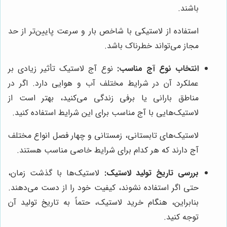
باشند.
استفاده از لاستیکی با شاخص بار و سرعت پایین‌تر از حد
مجاز می‌تواند خطرناک باشد.
انتخاب نوع آج مناسب:
نوع آج لاستیک تأثیر زیادی بر
عملکرد آن در شرایط مختلف آب و هوایی دارد. اگر در
مناطق بارانی یا برفی زندگی می‌کنید، بهتر است از
لاستیک‌هایی با آج مناسب برای این شرایط استفاده کنید.
لاستیک‌های تابستانی، زمستانی و چهار فصل انواع مختلف
آج دارند که هر کدام برای شرایط خاصی مناسب هستند.
بررسی تاریخ تولید لاستیک:
لاستیک‌ها با گذشت زمان،
حتی اگر استفاده نشوند، کیفیت خود را از دست می‌دهند.
بنابراین، هنگام خرید لاستیک، حتماً به تاریخ تولید آن
توجه کنید.