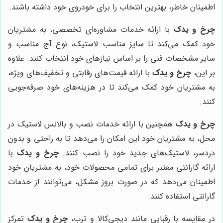
اطمینان خاطر، بهترین انتخاب را برای خودروی خود داشته باشند.
چرخ و یدک
با ارائه خدمات مشاوره‌ای تخصصی، به مشتریان
خود کمک می‌کند تا سایز مناسب لاستیک، نوع آج مناسب و
سایر مشخصات فنی را بر اساس نیازهای خود انتخاب کنند. علاوه
بر این،
چرخ و یدک
با ارائه قیمت‌های رقابتی و تخفیف‌های ویژه،
به مشتریان خود کمک می‌کند تا در هزینه‌های خود صرفه‌جویی
کنند.
چرخ و یدک
همچنین با ارائه خدمات نصب و بالانس لاستیک در
محل، به مشتریان خود این امکان را می‌دهد تا به راحتی و بدون
دردسر، لاستیک‌های جدید خود را نصب کنند.
چرخ و یدک
با
ارائه گارانتی معتبر برای تمامی محصولات خود، به مشتریان خود
اطمینان می‌دهد که در صورت بروز مشکل، می‌توانند از خدمات
گارانتی استفاده کنند.
در مقایسه با رقبایی مانند دیجی‌کالا و ترب،
چرخ و یدک
تمرکز