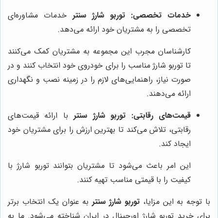
خدمات تخصصی:
توربو شارژ سنتر
خدمات مشاوره‌ای
تخصصی را به مشتریان خود ارائه می‌دهد.
کارشناسان مجرب این مجموعه به مشتریان کمک می‌کنند
تا توربو شارژ مناسب را برای خودروی خود انتخاب کنند و در
صورت نیاز، راهنمایی‌های لازم را در زمینه نصب و نگهداری
ارائه می‌دهند.
قیمت‌های رقابتی:
توربو شارژ سنتر
با ارائه قیمت‌های
رقابتی، تلاش می‌کند تا بهترین ارزش را برای مشتریان خود
ایجاد کند.
این امر باعث می‌شود تا مشتریان بتوانند توربو شارژ با
کیفیت را با قیمتی مناسب تهیه کنند.
با توجه به این مزایا،
توربو شارژ سنتر
به عنوان یک انتخاب برتر
برای خرید توربو شارژ اورجینال در ایران شناخته می‌شود. ما به