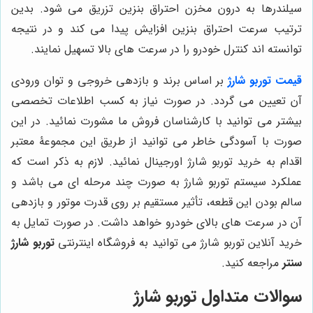
سیلندرها به درون مخزن احتراق بنزین تزریق می شود. بدین
ترتیب سرعت احتراق بنزین افزایش پیدا می کند و در نتیجه
توانسته اند کنترل خودرو را در سرعت های بالا تسهیل نمایند.
قیمت توربو شارژ
بر اساس برند و بازدهی خروجی و توان ورودی
آن تعیین می گردد. در صورت نیاز به کسب اطلاعات تخصصی
بیشتر می توانید با کارشناسان فروش ما مشورت نمائید. در این
صورت با آسودگی خاطر می توانید از طریق این مجموعۀ معتبر
اقدام به خرید توربو شارژ اورجینال نمائید. لازم به ذکر است که
عملکرد سیستم توربو شارژ به صورت چند مرحله ای می باشد و
سالم بودن این قطعه، تأثیر مستقیم بر روی قدرت موتور و بازدهی
آن در سرعت های بالای خودرو خواهد داشت. در صورت تمایل به
خرید آنلاین توربو شارژ می توانید به فروشگاه اینترنتی
توربو شارژ
سنتر
مراجعه کنید.
سوالات متداول توربو شارژ