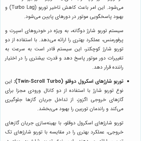
می‌شود. این امر باعث کاهش تاخیر توربو (Turbo Lag) و
بهبود پاسخگویی موتور در دورهای پایین می‌شود.
سیستم توربو شارژ دوگانه، به ویژه در خودروهای اسپرت و
پرفورمنس، عملکرد بهتری را ارائه می‌دهد. با استفاده از دو
توربو شارژ کوچکتر، این سیستم قادر است به سرعت به
تغییرات دور موتور پاسخ دهد و قدرت بیشتری را در اختیار
راننده قرار دهد.
توربو شارژهای اسکرول دوقلو (Twin-Scroll Turbo):
این
نوع توربو شارژ با استفاده از دو کانال ورودی مجزا برای
گازهای خروجی اگزوز، از تداخل جریان گازها جلوگیری
می‌کند و راندمان توربین را بهبود می‌بخشد.
توربو شارژهای اسکرول دوقلو، با بهینه‌سازی جریان گازهای
خروجی، عملکرد بهتری را در مقایسه با توربو شارژهای تک