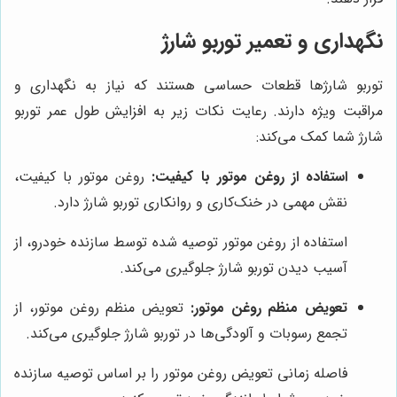
نگهداری و تعمیر توربو شارژ
توربو شارژها قطعات حساسی هستند که نیاز به نگهداری و
مراقبت ویژه دارند. رعایت نکات زیر به افزایش طول عمر توربو
شارژ شما کمک می‌کند:
استفاده از روغن موتور با کیفیت:
روغن موتور با کیفیت،
نقش مهمی در خنک‌کاری و روانکاری توربو شارژ دارد.
استفاده از روغن موتور توصیه شده توسط سازنده خودرو، از
آسیب دیدن توربو شارژ جلوگیری می‌کند.
تعویض منظم روغن موتور:
تعویض منظم روغن موتور، از
تجمع رسوبات و آلودگی‌ها در توربو شارژ جلوگیری می‌کند.
فاصله زمانی تعویض روغن موتور را بر اساس توصیه سازنده