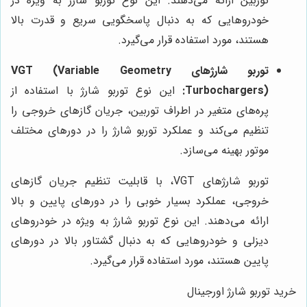
توربین ارائه می‌دهند. این نوع توربو شارژ به ویژه در
خودروهایی که به دنبال پاسخگویی سریع و قدرت بالا
هستند، مورد استفاده قرار می‌گیرد.
توربو شارژهای VGT (Variable Geometry
Turbochargers):
این نوع توربو شارژ با استفاده از
پره‌های متغیر در اطراف توربین، جریان گازهای خروجی را
تنظیم می‌کند و عملکرد توربو شارژ را در دورهای مختلف
موتور بهینه می‌سازد.
توربو شارژهای VGT، با قابلیت تنظیم جریان گازهای
خروجی، عملکرد بسیار خوبی را در دورهای پایین و بالا
ارائه می‌دهند. این نوع توربو شارژ به ویژه در خودروهای
دیزلی و خودروهایی که به دنبال گشتاور بالا در دورهای
پایین هستند، مورد استفاده قرار می‌گیرد.
خرید توربو شارژ اورجینال