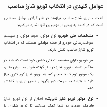
عوامل کلیدی در انتخاب توربو شارژ مناسب
انتخاب توربو شارژ مناسب نیازمند در نظر گرفتن عوامل مختلفی
است که در ادامه به برخی از مهم‌ترین آنها اشاره می‌کنیم:
مشخصات فنی خودرو:
نوع موتور، حجم موتور، و سیستم
سوخت‌رسانی خودرو از جمله عواملی هستند که در انتخاب
توربو شارژ مناسب نقش دارند.
هر خودرو دارای مشخصات فنی خاص خود است که باید در
هنگام انتخاب توربو شارژ در نظر گرفته شود. به عنوان مثال،
یک موتور کوچک با حجم کم، به توربو شارژ کوچکتری نیاز
دارد تا بتواند به سرعت دور بگیرد و تاخیر توربو را کاهش
دهد.
نوع موتور توربو شارژ فابریک:
اطلاع از نوع توربو شارژ
فابریک خودرو به شما کمک می‌کند تا توربو شارژی را