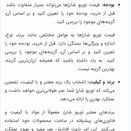
بودجه:
قیمت توربو شارژها می‌تواند بسیار متفاوت باشد.
قبل از خرید، بودجه خود را تعیین کنید و بر اساس آن،
گزینه‌های موجود را بررسی کنید.
قیمت توربو شارژها به عوامل مختلفی مانند برند، نوع،
اندازه و ویژگی‌ها بستگی دارد. قبل از خرید، بودجه خود را
تعیین کنید و بر اساس آن، گزینه‌های موجود را بررسی
کنید. به یاد داشته باشید که همیشه ارزان‌ترین گزینه،
بهترین گزینه نیست.
برند و کیفیت:
انتخاب یک برند معتبر و با کیفیت، تضمین
می‌کند که توربو شارژ شما عمر طولانی‌تری خواهد داشت و
عملکرد بهتری را ارائه می‌دهد.
برندهای معتبر توربو شارژ، معمولاً از مواد با کیفیت و
فناوری‌های پیشرفته در ساخت محصولات خود استفاده
می‌کنند. این امر باعث افزایش عمر مفید و بهبود عملکرد