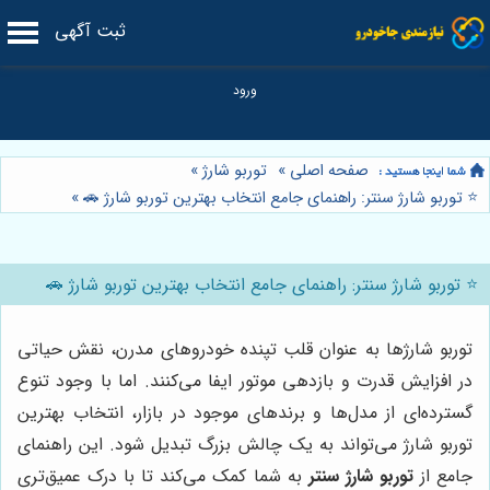
ثبت آگهی
صفحه اصلی
»
توربو شارژ
»
⭐️ توربو شارژ سنتر: راهنمای جامع انتخاب بهترین توربو شارژ 🚗
»
⭐️ توربو شارژ سنتر: راهنمای جامع انتخاب بهترین توربو شارژ 🚗
توربو شارژها به عنوان قلب تپنده خودروهای مدرن، نقش حیاتی
در افزایش قدرت و بازدهی موتور ایفا می‌کنند. اما با وجود تنوع
گسترده‌ای از مدل‌ها و برندهای موجود در بازار، انتخاب بهترین
توربو شارژ می‌تواند به یک چالش بزرگ تبدیل شود. این راهنمای
جامع از
توربو شارژ سنتر
به شما کمک می‌کند تا با درک عمیق‌تری