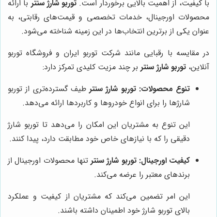
با کیفیت، از اهمیت بالایی برخوردار است.
توربو شارژ سنتر
با ارائه
محصولات اورجینال، خدمات تخصصی و قیمت‌های رقابتی، به
عنوان یکی از برترین انتخاب‌ها در این زمینه شناخته می‌شود.
در مقایسه با رقبایی مانند شرکت توربو ایران و فروشگاه توربو
آنلاین،
توربو شارژ سنتر
بر چند مزیت کلیدی تمرکز دارد:
تنوع محصولات:
توربو شارژ سنتر
طیف گسترده‌تری از توربو
شارژها را برای انواع خودروها و کاربردها ارائه می‌دهد.
این تنوع به مشتریان این امکان را می‌دهد تا توربو شارژ
دقیقی را که با نیازهای خاص خود مطابقت دارد، پیدا کنند.
کیفیت اورجینال:
توربو شارژ سنتر
تنها محصولات اورجینال از
برندهای معتبر را عرضه می‌کند.
این امر تضمین می‌کند که مشتریان از کیفیت و عملکرد
بالای توربو شارژ خود اطمینان داشته باشند.