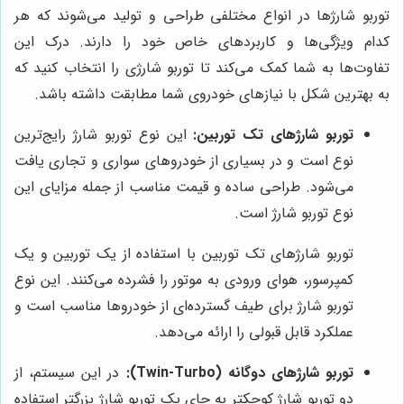
توربو شارژها در انواع مختلفی طراحی و تولید می‌شوند که هر
کدام ویژگی‌ها و کاربردهای خاص خود را دارند. درک این
تفاوت‌ها به شما کمک می‌کند تا توربو شارژی را انتخاب کنید که
به بهترین شکل با نیازهای خودروی شما مطابقت داشته باشد.
توربو شارژهای تک توربین:
این نوع توربو شارژ رایج‌ترین
نوع است و در بسیاری از خودروهای سواری و تجاری یافت
می‌شود. طراحی ساده و قیمت مناسب از جمله مزایای این
نوع توربو شارژ است.
توربو شارژهای تک توربین با استفاده از یک توربین و یک
کمپرسور، هوای ورودی به موتور را فشرده می‌کنند. این نوع
توربو شارژ برای طیف گسترده‌ای از خودروها مناسب است و
عملکرد قابل قبولی را ارائه می‌دهد.
توربو شارژهای دوگانه (Twin-Turbo):
در این سیستم، از
دو توربو شارژ کوچکتر به جای یک توربو شارژ بزرگتر استفاده