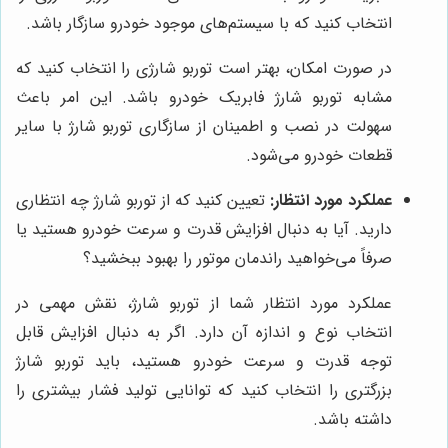
انتخاب کنید که با سیستم‌های موجود خودرو سازگار باشد.
در صورت امکان، بهتر است توربو شارژی را انتخاب کنید که
مشابه توربو شارژ فابریک خودرو باشد. این امر باعث
سهولت در نصب و اطمینان از سازگاری توربو شارژ با سایر
قطعات خودرو می‌شود.
عملکرد مورد انتظار:
تعیین کنید که از توربو شارژ چه انتظاری
دارید. آیا به دنبال افزایش قدرت و سرعت خودرو هستید یا
صرفاً می‌خواهید راندمان موتور را بهبود ببخشید؟
عملکرد مورد انتظار شما از توربو شارژ، نقش مهمی در
انتخاب نوع و اندازه آن دارد. اگر به دنبال افزایش قابل
توجه قدرت و سرعت خودرو هستید، باید توربو شارژ
بزرگتری را انتخاب کنید که توانایی تولید فشار بیشتری را
داشته باشد.