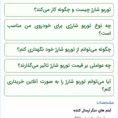
توربو شارژ چیست و چگونه کار می‌کند؟
چه نوع توربو شارژی برای خودروی من مناسب
است؟
چگونه می‌توانم از توربو شارژ خود نگهداری کنم؟
چه عواملی بر قیمت توربو شارژ تاثیر می‌گذارند؟
آیا می‌توانم توربو شارژ را به صورت آنلاین خریداری
کنم؟
مشخصات