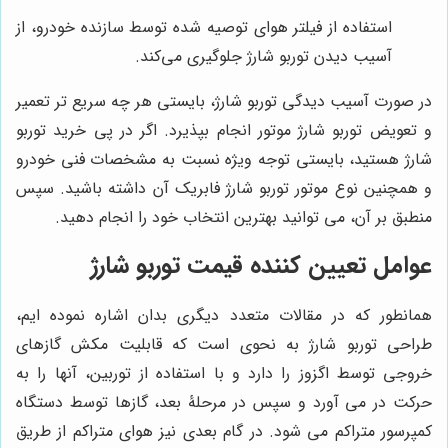
استفاده از فیلتر هوای توصیه شده توسط سازنده خودرو، از
آسیب دیدن توربو شارژ جلوگیری می‌کند.
در صورت آسیب دیدگی توربو شارژ، بایستی هر چه سریع تر تعمیر
و تعویض توربو شارژ موتور انجام بپذیرد. اگر در پی خرید توربو
شارژ هستید، بایستی توجه ویژه نسبت به مشخصات فنی خودرو
و همچنین نوع موتور توربو شارژ فابریک آن داشته باشید. سپس
منطبق بر آن، می توانید بهترین انتخاب خود را انجام دهید.
عوامل تعیین کننده قیمت توربو شارژ
همانطور که در مقالات متعدد دیگری بدان اشاره نموده ایم،
طراحی توربو شارژ به نحوی است که قابلیت مکش گازهای
خروجی توسط اگزوز را دارد و با استفاده از توربین، آنها را به
حرکت در می آورد و سپس در مرحلۀ بعد، گازها توسط دستگاه
کمپرسور متراکم می شود. در گام بعدی نیز هوای متراکم از طریق