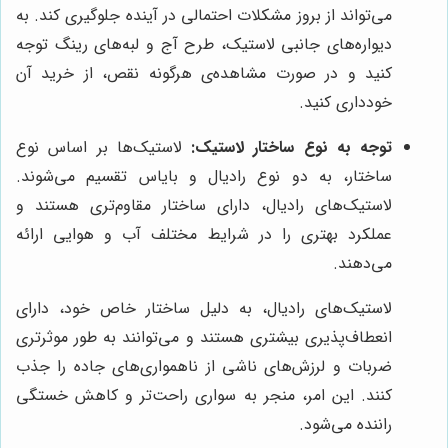
می‌تواند از بروز مشکلات احتمالی در آینده جلوگیری کند. به
دیواره‌های جانبی لاستیک، طرح آج و لبه‌های رینگ توجه
کنید و در صورت مشاهده‌ی هرگونه نقص، از خرید آن
خودداری کنید.
توجه به نوع ساختار لاستیک:
لاستیک‌ها بر اساس نوع
ساختار، به دو نوع رادیال و بایاس تقسیم می‌شوند.
لاستیک‌های رادیال، دارای ساختار مقاوم‌تری هستند و
عملکرد بهتری را در شرایط مختلف آب و هوایی ارائه
می‌دهند.
لاستیک‌های رادیال، به دلیل ساختار خاص خود، دارای
انعطاف‌پذیری بیشتری هستند و می‌توانند به طور موثرتری
ضربات و لرزش‌های ناشی از ناهمواری‌های جاده را جذب
کنند. این امر، منجر به سواری راحت‌تر و کاهش خستگی
راننده می‌شود.