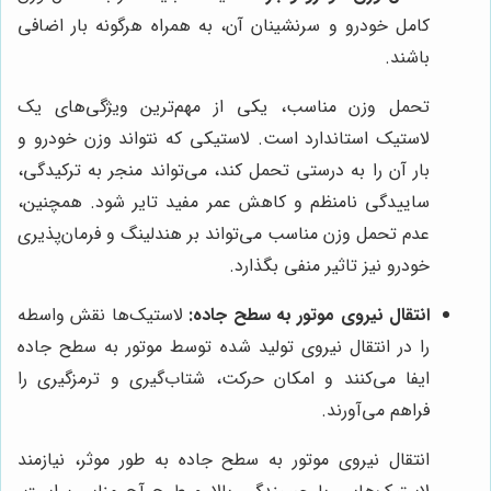
کامل خودرو و سرنشینان آن، به همراه هرگونه بار اضافی
باشند.
تحمل وزن مناسب، یکی از مهم‌ترین ویژگی‌های یک
لاستیک استاندارد است. لاستیکی که نتواند وزن خودرو و
بار آن را به درستی تحمل کند، می‌تواند منجر به ترکیدگی،
ساییدگی نامنظم و کاهش عمر مفید تایر شود. همچنین،
عدم تحمل وزن مناسب می‌تواند بر هندلینگ و فرمان‌پذیری
خودرو نیز تاثیر منفی بگذارد.
انتقال نیروی موتور به سطح جاده:
لاستیک‌ها نقش واسطه
را در انتقال نیروی تولید شده توسط موتور به سطح جاده
ایفا می‌کنند و امکان حرکت، شتاب‌گیری و ترمزگیری را
فراهم می‌آورند.
انتقال نیروی موتور به سطح جاده به طور موثر، نیازمند