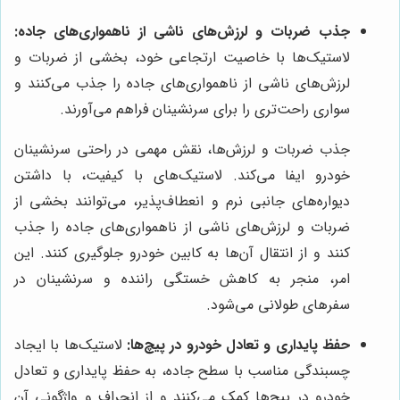
جذب ضربات و لرزش‌های ناشی از ناهمواری‌های جاده:
لاستیک‌ها با خاصیت ارتجاعی خود، بخشی از ضربات و
لرزش‌های ناشی از ناهمواری‌های جاده را جذب می‌کنند و
سواری راحت‌تری را برای سرنشینان فراهم می‌آورند.
جذب ضربات و لرزش‌ها، نقش مهمی در راحتی سرنشینان
خودرو ایفا می‌کند. لاستیک‌های با کیفیت، با داشتن
دیواره‌های جانبی نرم و انعطاف‌پذیر، می‌توانند بخشی از
ضربات و لرزش‌های ناشی از ناهمواری‌های جاده را جذب
کنند و از انتقال آن‌ها به کابین خودرو جلوگیری کنند. این
امر، منجر به کاهش خستگی راننده و سرنشینان در
سفرهای طولانی می‌شود.
حفظ پایداری و تعادل خودرو در پیچ‌ها:
لاستیک‌ها با ایجاد
چسبندگی مناسب با سطح جاده، به حفظ پایداری و تعادل
خودرو در پیچ‌ها کمک می‌کنند و از انحراف و واژگونی آن