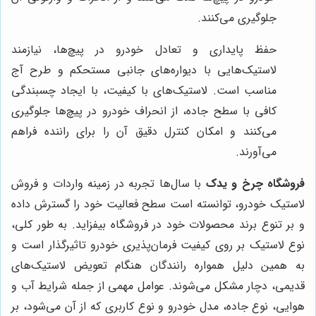
جلوگیری می‌کنند.
حفظ پایداری و تعادل خودرو در پیچ‌ها، نیازمند
لاستیک‌هایی با دیواره‌های جانبی مستحکم و طرح آج
مناسب است. لاستیک‌های با کیفیت، با ایجاد چسبندگی
کافی با سطح جاده، از انحراف خودرو در پیچ‌ها جلوگیری
می‌کنند و امکان کنترل دقیق آن را برای راننده فراهم
می‌آورند.
فروشگاه چرخ و یدک
با سال‌ها تجربه در زمینه واردات و فروش
لاستیک خودرو، توانسته است سطح فعالیت خود را گسترش داده
و بر تنوع برند محصولات خود در فروشگاه بیفزاید. به طور کلی،
نوع لاستیک بر روی کیفیت فرمان‌پذیری خودرو تاثیرگذار است و
به همین دلیل همواره رانندگان هنگام تعویض لاستیک‌های
قدیمی، دچار مشکل می‌شوند. عوامل مهمی از جمله شرایط آب و
هوایی، نوع جاده، مدل خودرو و نوع کاربری که از آن می‌شود، بر