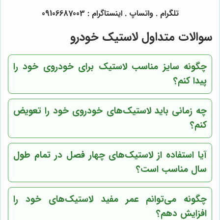
تلگرام . واتساپ . اینستاگرام : 09106687003
سوالات متداول لاستیک خودرو
چگونه سایز مناسب لاستیک برای خودروی خود را
پیدا کنم؟
چه زمانی باید لاستیک‌های خودروی خود را تعویض
کنم؟
آیا استفاده از لاستیک‌های چهار فصل در تمام طول
سال مناسب است؟
چگونه می‌توانم عمر مفید لاستیک‌های خود را
افزایش دهم؟