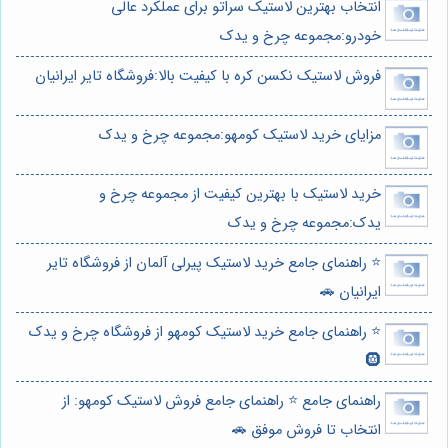
انتخاب بهترین لاستیک سراتو برای عملکرد عالی
خودرو:مجموعه چرخ و یدک
فروش لاستیک نکسن کره با کیفیت بالا:فروشگاه تایر ایرانیان
مزایای خرید لاستیک کومهو:مجموعه چرخ و یدک
خرید لاستیک با بهترین کیفیت از مجموعه چرخ و
یدک:مجموعه چرخ و یدک
⭐️ راهنمای جامع خرید لاستیک پیرلی آلمان از فروشگاه تایر
ایرانیان 🚗
⭐️ راهنمای جامع خرید لاستیک کومهو از فروشگاه چرخ و یدک
🛞
راهنمای جامع ⭐️ راهنمای جامع فروش لاستیک کومهو: از
انتخاب تا فروش موفق 🚗