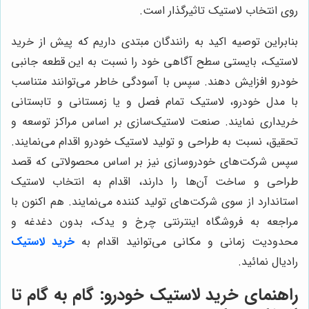
روی انتخاب لاستیک تاثیرگذار است.
بنابراین توصیه اکید به رانندگان مبتدی داریم که پیش از خرید
لاستیک، بایستی سطح آگاهی خود را نسبت به این قطعه جانبی
خودرو افزایش دهند. سپس با آسودگی خاطر می‌توانند متناسب
با مدل خودرو، لاستیک تمام فصل و یا زمستانی و تابستانی
خریداری نمایند. صنعت لاستیک‌سازی بر اساس مراکز توسعه و
تحقیق، نسبت به طراحی و تولید لاستیک خودرو اقدام می‌نمایند.
سپس شرکت‌های خودروسازی نیز بر اساس محصولاتی که قصد
طراحی و ساخت آن‌ها را دارند، اقدام به انتخاب لاستیک
استاندارد از سوی شرکت‌های تولید کننده می‌نمایند. هم اکنون با
مراجعه به فروشگاه اینترنتی چرخ و یدک، بدون دغدغه و
محدودیت زمانی و مکانی می‌توانید اقدام به
خرید لاستیک
رادیال نمائید.
راهنمای خرید لاستیک خودرو: گام به گام تا