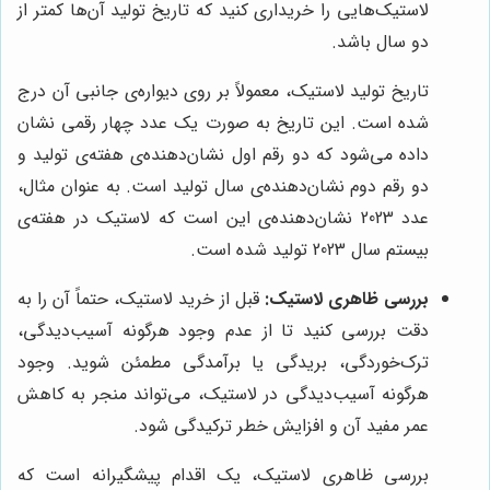
لاستیک‌هایی را خریداری کنید که تاریخ تولید آن‌ها کمتر از
دو سال باشد.
تاریخ تولید لاستیک، معمولاً بر روی دیواره‌ی جانبی آن درج
شده است. این تاریخ به صورت یک عدد چهار رقمی نشان
داده می‌شود که دو رقم اول نشان‌دهنده‌ی هفته‌ی تولید و
دو رقم دوم نشان‌دهنده‌ی سال تولید است. به عنوان مثال،
عدد 2023 نشان‌دهنده‌ی این است که لاستیک در هفته‌ی
بیستم سال 2023 تولید شده است.
بررسی ظاهری لاستیک:
قبل از خرید لاستیک، حتماً آن را به
دقت بررسی کنید تا از عدم وجود هرگونه آسیب‌دیدگی،
ترک‌خوردگی، بریدگی یا برآمدگی مطمئن شوید. وجود
هرگونه آسیب‌دیدگی در لاستیک، می‌تواند منجر به کاهش
عمر مفید آن و افزایش خطر ترکیدگی شود.
بررسی ظاهری لاستیک، یک اقدام پیشگیرانه است که