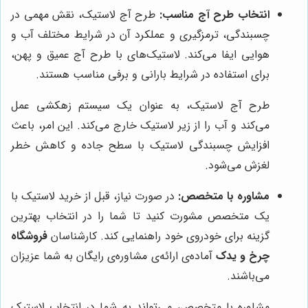
انتخاب طرح آج مناسب:
طرح آج لاستیک، نقش مهمی در
چسبندگی، ترمزگیری و عملکرد آن در شرایط مختلف آب و
هوایی ایفا می‌کند. لاستیک‌های با طرح آج عمیق و پهن،
برای استفاده در شرایط بارانی و برفی مناسب هستند.
طرح آج لاستیک، به عنوان یک سیستم زهکشی عمل
می‌کند و آب را از زیر لاستیک خارج می‌کند. این امر، باعث
افزایش چسبندگی لاستیک با سطح جاده و کاهش خطر
لغزش می‌شود.
مشاوره با متخصص:
در صورت نیاز، قبل از خرید لاستیک با
یک متخصص مشورت کنید تا شما را در انتخاب بهترین
گزینه برای خودروی خود راهنمایی کند. کارشناسان
فروشگاه
چرخ و یدک
آماده‌ی ارائه‌ی مشاوره‌ی رایگان به شما عزیزان
می‌باشند.
مشاوره با متخصص، می‌تواند به شما در انتخاب لاستیک