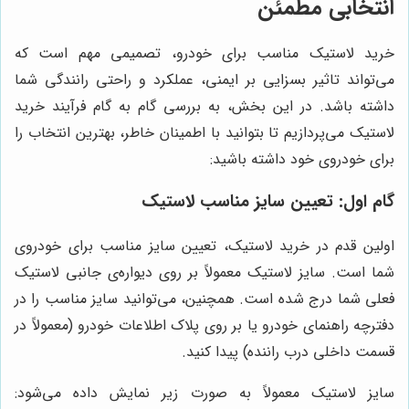
انتخابی مطمئن
خرید لاستیک مناسب برای خودرو، تصمیمی مهم است که
می‌تواند تاثیر بسزایی بر ایمنی، عملکرد و راحتی رانندگی شما
داشته باشد. در این بخش، به بررسی گام به گام فرآیند خرید
لاستیک می‌پردازیم تا بتوانید با اطمینان خاطر، بهترین انتخاب را
برای خودروی خود داشته باشید:
گام اول: تعیین سایز مناسب لاستیک
اولین قدم در خرید لاستیک، تعیین سایز مناسب برای خودروی
شما است. سایز لاستیک معمولاً بر روی دیواره‌ی جانبی لاستیک
فعلی شما درج شده است. همچنین، می‌توانید سایز مناسب را در
دفترچه راهنمای خودرو یا بر روی پلاک اطلاعات خودرو (معمولاً در
قسمت داخلی درب راننده) پیدا کنید.
سایز لاستیک معمولاً به صورت زیر نمایش داده می‌شود: