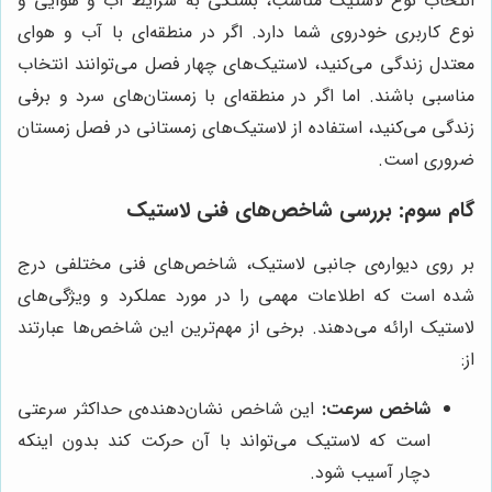
انتخاب نوع لاستیک مناسب، بستگی به شرایط آب و هوایی و
نوع کاربری خودروی شما دارد. اگر در منطقه‌ای با آب و هوای
معتدل زندگی می‌کنید، لاستیک‌های چهار فصل می‌توانند انتخاب
مناسبی باشند. اما اگر در منطقه‌ای با زمستان‌های سرد و برفی
زندگی می‌کنید، استفاده از لاستیک‌های زمستانی در فصل زمستان
ضروری است.
گام سوم: بررسی شاخص‌های فنی لاستیک
بر روی دیواره‌ی جانبی لاستیک، شاخص‌های فنی مختلفی درج
شده است که اطلاعات مهمی را در مورد عملکرد و ویژگی‌های
لاستیک ارائه می‌دهند. برخی از مهم‌ترین این شاخص‌ها عبارتند
از:
شاخص سرعت:
این شاخص نشان‌دهنده‌ی حداکثر سرعتی
است که لاستیک می‌تواند با آن حرکت کند بدون اینکه
دچار آسیب شود.