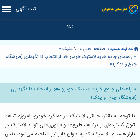
ثبت آگهی
صفحه اصلی
»
لاستیک
»
⭐️ راهنمای جامع خرید لاستیک خودرو 🚗: از انتخاب تا نگهداری (فروشگاه
چرخ و یدک)
»
⭐️ راهنمای جامع خرید لاستیک خودرو 🚗: از انتخاب تا نگهداری
(فروشگاه چرخ و یدک)
با توجه به نقش حیاتی لاستیک در عملکرد خودرو، امروزه شاهد
تنوع گسترده‌ای از برندها، طرح‌ها و فناوری‌های تولید لاستیک در
بازار هستیم. لاستیک، که به عنوان تایر نیز شناخته می‌شود، نقش