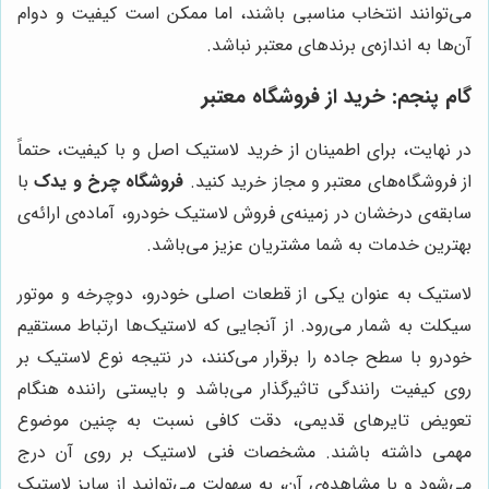
می‌توانند انتخاب مناسبی باشند، اما ممکن است کیفیت و دوام
آن‌ها به اندازه‌ی برندهای معتبر نباشد.
گام پنجم: خرید از فروشگاه معتبر
در نهایت، برای اطمینان از خرید لاستیک اصل و با کیفیت، حتماً
از فروشگاه‌های معتبر و مجاز خرید کنید.
فروشگاه چرخ و یدک
با
سابقه‌ی درخشان در زمینه‌ی فروش لاستیک خودرو، آماده‌ی ارائه‌ی
بهترین خدمات به شما مشتریان عزیز می‌باشد.
لاستیک به عنوان یکی از قطعات اصلی خودرو، دوچرخه و موتور
سیکلت به شمار می‌رود. از آنجایی که لاستیک‌ها ارتباط مستقیم
خودرو با سطح جاده را برقرار می‌کنند، در نتیجه نوع لاستیک بر
روی کیفیت رانندگی تاثیرگذار می‌باشد و بایستی راننده هنگام
تعویض تایرهای قدیمی، دقت کافی نسبت به چنین موضوع
مهمی داشته باشند. مشخصات فنی لاستیک بر روی آن درج
می‌شود و با مشاهده‌ی آن، به سهولت می‌توانید از سایز لاستیک