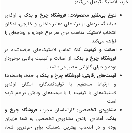
خرید لاستیک تبدیل می‌کند:
تنوع بی‌نظیر محصولات:
فروشگاه چرخ و یدک
با ارائه‌ی
طیف گسترده‌ای از برندهای معتبر داخلی و خارجی، امکان
انتخاب لاستیک مناسب برای هر نوع خودرو و بودجه‌ای را
فراهم می‌کند.
اصالت و کیفیت کالا:
تمامی لاستیک‌های عرضه‌شده در
فروشگاه چرخ و یدک
، از اصالت و کیفیت بالایی برخوردار
بوده و دارای گارانتی معتبر می‌باشند.
قیمت‌های رقابتی:
فروشگاه چرخ و یدک
با حذف واسطه‌ها
و ارتباط مستقیم با تولیدکنندگان، امکان ارائه‌ی
لاستیک‌های با کیفیت را با قیمت‌های رقابتی فراهم کرده
است.
مشاوره‌ی تخصصی:
کارشناسان مجرب
فروشگاه چرخ و
یدک
، آماده‌ی ارائه‌ی مشاوره‌ی تخصصی به شما عزیزان
بوده و در انتخاب بهترین لاستیک برای خودروی شما،