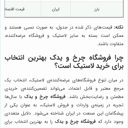
بارز
ایران
قیمت اقتصادی، 
نکته:
قیمت‌های ذکر شده در جدول، به صورت نسبی هستند و
ممکن است بسته به سایز لاستیک و فروشگاه عرضه‌کننده،
متفاوت باشند.
چرا
فروشگاه چرخ و یدک
بهترین انتخاب
برای خرید لاستیک است؟
در میان تنوع فروشگاه‌های عرضه‌کننده‌ی لاستیک، انتخاب یک
مرجع معتبر و قابل اعتماد، می‌تواند تضمین‌کننده‌ی خریدی
مطمئن و رضایت‌بخش باشد.
فروشگاه چرخ و یدک
با سال‌ها
تجربه در زمینه‌ی واردات و فروش لاستیک، به عنوان یکی از
پیشگامان این صنعت در ایران شناخته می‌شود. دلایل متعددی
وجود دارد که
فروشگاه چرخ و یدک
را به بهترین انتخاب برای