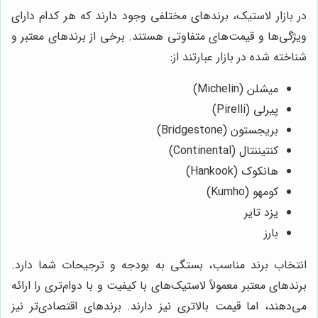
در بازار لاستیک، برندهای مختلفی وجود دارند که هر کدام دارای
ویژگی‌ها و قیمت‌های متفاوتی هستند. برخی از برندهای معتبر و
شناخته شده در بازار عبارتند از:
میشلن (Michelin)
پیرلی (Pirelli)
بریجستون (Bridgestone)
کنتیننتال (Continental)
هانکوک (Hankook)
کومهو (Kumho)
یزد تایر
بارز
انتخاب برند مناسب، بستگی به بودجه و ترجیحات شما دارد.
برندهای معتبر معمولاً لاستیک‌های با کیفیت و با دوام‌تری را ارائه
می‌دهند، اما قیمت بالاتری نیز دارند. برندهای اقتصادی‌تر نیز