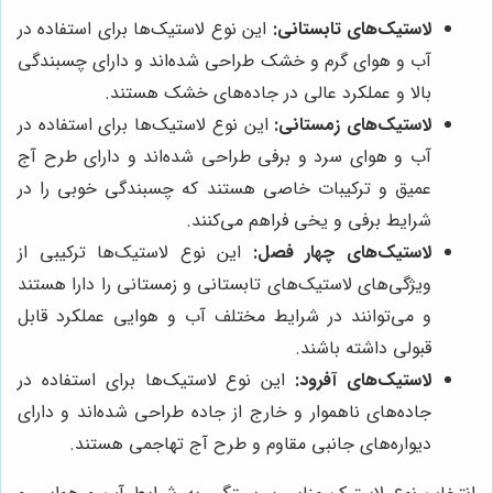
لاستیک‌های تابستانی:
این نوع لاستیک‌ها برای استفاده در
آب و هوای گرم و خشک طراحی شده‌اند و دارای چسبندگی
بالا و عملکرد عالی در جاده‌های خشک هستند.
لاستیک‌های زمستانی:
این نوع لاستیک‌ها برای استفاده در
آب و هوای سرد و برفی طراحی شده‌اند و دارای طرح آج
عمیق و ترکیبات خاصی هستند که چسبندگی خوبی را در
شرایط برفی و یخی فراهم می‌کنند.
لاستیک‌های چهار فصل:
این نوع لاستیک‌ها ترکیبی از
ویژگی‌های لاستیک‌های تابستانی و زمستانی را دارا هستند
و می‌توانند در شرایط مختلف آب و هوایی عملکرد قابل
قبولی داشته باشند.
لاستیک‌های آفرود:
این نوع لاستیک‌ها برای استفاده در
جاده‌های ناهموار و خارج از جاده طراحی شده‌اند و دارای
دیواره‌های جانبی مقاوم و طرح آج تهاجمی هستند.