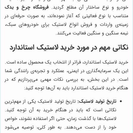
خودرو و نوع ساختار آن مطلع گردید.
فروشگاه چرخ و یدک
متناسب با نوع فعالیتی که آغاز نموده‌اند، به صورت حرفه‌ای در
زمینه‌ی واردات و فروش انواع لاستیک برای خودروهای سبک،
نیمه سنگین و سنگین فعالیت می‌کنند.
نکاتی مهم در مورد خرید لاستیک استاندارد
خرید لاستیک استاندارد، فراتر از انتخاب یک محصول ساده است.
این یک سرمایه‌گذاری در ایمنی، عملکرد و تجربه‌ی رانندگی شما
است. در این بخش، به بررسی نکات مهمی می‌پردازیم که در
هنگام خرید لاستیک استاندارد باید به آن‌ها توجه کنید:
تاریخ تولید لاستیک:
تاریخ تولید لاستیک یکی از مهم‌ترین
نکاتی است که باید در هنگام خرید به آن توجه کنید.
لاستیک‌ها با گذشت زمان، حتی اگر استفاده نشوند، خواص
خود را از دست می‌دهند. به طور کلی، توصیه می‌شود