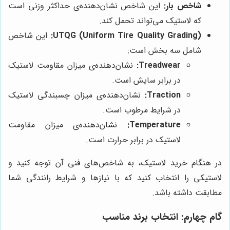
شاخص بار:
این شاخص نشان‌دهنده‌ی حداکثر وزنی است
که لاستیک می‌تواند تحمل کند.
UTQG (Uniform Tire Quality Grading):
این شاخص
شامل سه بخش است:
Treadwear:
نشان‌دهنده‌ی میزان مقاومت لاستیک
در برابر سایش است.
Traction:
نشان‌دهنده‌ی میزان چسبندگی لاستیک
در شرایط مرطوب است.
Temperature:
نشان‌دهنده‌ی میزان مقاومت
لاستیک در برابر حرارت است.
در هنگام خرید لاستیک، به شاخص‌های فنی آن توجه کنید و
لاستیکی را انتخاب کنید که با نیازها و شرایط رانندگی شما
مطابقت داشته باشد.
گام چهارم: انتخاب برند مناسب