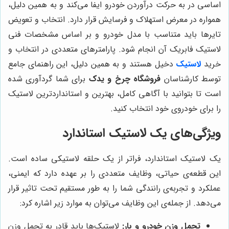
اساسی در به حرکت درآوردن خودرو ایفا می‌کند و به همین دلیل،
همواره در معرض استهلاک و فرسایش قرار دارد. انتخاب و تعویض
تایرها باید متناسب با مدل خودرو و بر اساس مشخصات فنی
لاستیک فابریک آن انجام شود. پارامترهای متعددی در انتخاب و
خرید
لاستیک
دخیل هستند و به همین دلیل، این راهنمای جامع
توسط کارشناسان
فروشگاه چرخ و یدک
برای شما گردآوری شده
است تا بتوانید با آگاهی کامل، بهترین و استانداردترین لاستیک
را برای خودروی خود انتخاب کنید.
ویژگی‌های یک لاستیک استاندارد
یک لاستیک استاندارد، فراتر از یک حلقه لاستیکی ساده است.
این قطعه‌ی حیاتی، وظایف متعددی را بر عهده دارد که ایمنی،
عملکرد و تجربه‌ی رانندگی شما را به طور مستقیم تحت تاثیر قرار
می‌دهد. از جمله‌ی این وظایف می‌توان به موارد زیر اشاره کرد:
تحمل وزن خودرو و بار:
لاستیک‌ها باید قادر به تحمل وزن