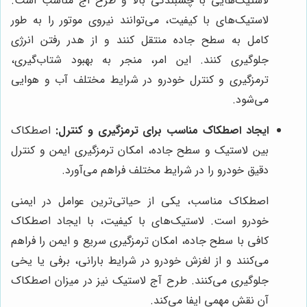
لاستیک‌هایی با چسبندگی بالا و طرح آج مناسب است.
لاستیک‌های با کیفیت، می‌توانند نیروی موتور را به طور
کامل به سطح جاده منتقل کنند و از هدر رفتن انرژی
جلوگیری کنند. این امر، منجر به بهبود شتاب‌گیری،
ترمزگیری و کنترل خودرو در شرایط مختلف آب و هوایی
می‌شود.
ایجاد اصطکاک مناسب برای ترمزگیری و کنترل:
اصطکاک
بین لاستیک و سطح جاده، امکان ترمزگیری ایمن و کنترل
دقیق خودرو را در شرایط مختلف فراهم می‌آورد.
اصطکاک مناسب، یکی از حیاتی‌ترین عوامل در ایمنی
خودرو است. لاستیک‌های با کیفیت، با ایجاد اصطکاک
کافی با سطح جاده، امکان ترمزگیری سریع و ایمن را فراهم
می‌کنند و از لغزش خودرو در شرایط بارانی، برفی یا یخی
جلوگیری می‌کنند. طرح آج لاستیک نیز در میزان اصطکاک
آن نقش مهمی ایفا می‌کند.