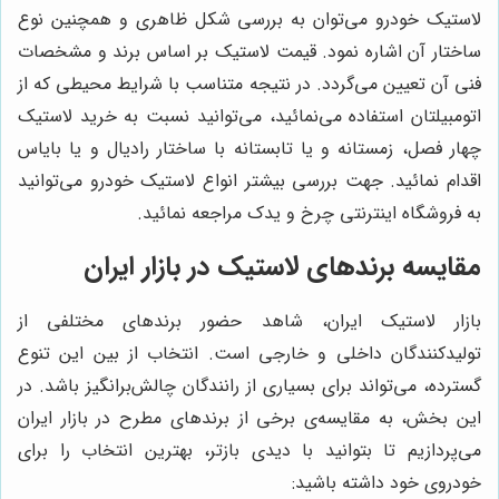
لاستیک خودرو می‌توان به بررسی شکل ظاهری و همچنین نوع
ساختار آن اشاره نمود. قیمت لاستیک بر اساس برند و مشخصات
فنی آن تعیین می‌گردد. در نتیجه متناسب با شرایط محیطی که از
اتومبیلتان استفاده می‌نمائید، می‌توانید نسبت به خرید لاستیک
چهار فصل، زمستانه و یا تابستانه با ساختار رادیال و یا بایاس
اقدام نمائید. جهت بررسی بیشتر انواع لاستیک خودرو می‌توانید
به فروشگاه اینترنتی چرخ و یدک مراجعه نمائید.
مقایسه برندهای لاستیک در بازار ایران
بازار لاستیک ایران، شاهد حضور برندهای مختلفی از
تولیدکنندگان داخلی و خارجی است. انتخاب از بین این تنوع
گسترده، می‌تواند برای بسیاری از رانندگان چالش‌برانگیز باشد. در
این بخش، به مقایسه‌ی برخی از برندهای مطرح در بازار ایران
می‌پردازیم تا بتوانید با دیدی بازتر، بهترین انتخاب را برای
خودروی خود داشته باشید: