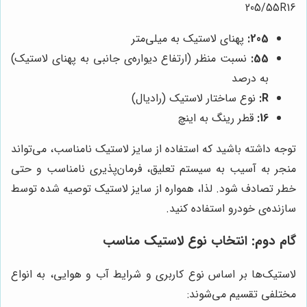
205/55R16
205:
پهنای لاستیک به میلی‌متر
55:
نسبت منظر (ارتفاع دیواره‌ی جانبی به پهنای لاستیک)
به درصد
R:
نوع ساختار لاستیک (رادیال)
16:
قطر رینگ به اینچ
توجه داشته باشید که استفاده از سایز لاستیک نامناسب، می‌تواند
منجر به آسیب به سیستم تعلیق، فرمان‌پذیری نامناسب و حتی
خطر تصادف شود. لذا، همواره از سایز لاستیک توصیه شده توسط
سازنده‌ی خودرو استفاده کنید.
گام دوم: انتخاب نوع لاستیک مناسب
لاستیک‌ها بر اساس نوع کاربری و شرایط آب و هوایی، به انواع
مختلفی تقسیم می‌شوند: