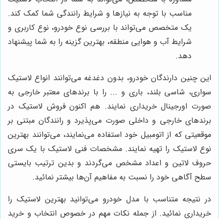
مناسب با توجه به نیازها و شرایط رانندگی شما کمک کند.
یک متخصص می‌تواند با بررسی نوع خودرو، نوع کاربری و
شرایط آب و هوایی منطقه، بهترین گزینه را به شما پیشنهاد
دهد.
این چنین دارندگان خودرو، بدون دغدغه می‌توانند انواع لاستیک
سواری، شاسی بلند، باری و ... را با برندهای معتبر خارجی به
صورت اورجینال خریداری نمایند. هم اکنون فروش لاستیک در
برندهای خارجی و داخلی صورت می‌پذیرد و رانندگان مبتنی بر
موقعیتی که از اتومبیل خود استفاده می‌نمایند، می‌توانند بهترین
نوع لاستیک را تهیه نمایند. مشخصات فنی لاستیک با یک سری
حروف لاتین و اعداد مشخص می‌گردند و بدین ترتیب بایستی
سطح آگاهی خود را نسبت به مفاهیم آن‌ها بیشتر نمائید.
در نتیجه متناسب با مدل خودرو می‌توانید بهترین لاستیک را
خریداری نمائید. از جمله نکات مهم در خصوص انتخاب و خرید