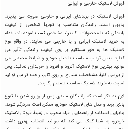
فروش لاستیک خارجی و ایرانی
فروش لاستیک در برندهای ایرانی و خارجی صورت می پذیرد.
بدیهی است، رانندگان متناسب با تجربۀ شخصی از کیفیت
رانندگی که با محصولات یک برند مشخص کسب نموده اند، اقدام
به خرید لاستیک ایرانی و یا خارجی می نمایند. در واقع نوع
لاستیک ها به طور مستقیم بر روی کیفیت رانندگی تأثیر می
گذارد. بدین ترتیب متناسب با مدل خودرو و شرایط محیطی می
توانید بهترین نوع لاستیک آنرود و آفرود را خریداری نمائید. پس
از بررسی کلیۀ مشخصات مندرج بر روی تایر، راحت تر می توانید
نسبت به خرید لاستیک مناسب تصمیم بگیرید.
لازم به ذکر است که رانندگان مبتدی پس از روبرو شدن با تنوع
بالای برند و مدل های لاستیک خودرو، ممکن است سردرگم شوند.
بنابراین استفاده از راهنمایی افراد مجرب در زمینۀ فروش لاستیک
خودرو، به شما کمک می کند که بتوانید انتخاب بهتری داشته