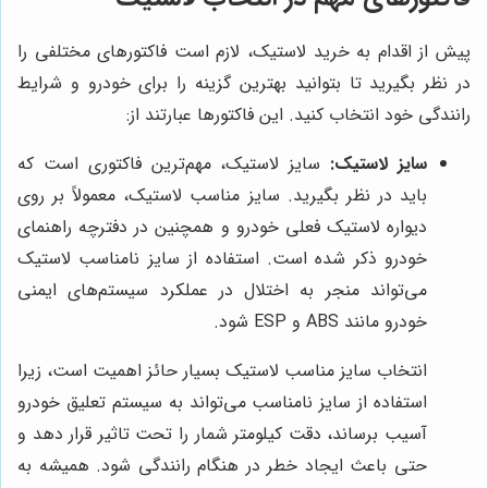
پیش از اقدام به خرید لاستیک، لازم است فاکتورهای مختلفی را
در نظر بگیرید تا بتوانید بهترین گزینه را برای خودرو و شرایط
رانندگی خود انتخاب کنید. این فاکتورها عبارتند از:
سایز لاستیک:
سایز لاستیک، مهم‌ترین فاکتوری است که
باید در نظر بگیرید. سایز مناسب لاستیک، معمولاً بر روی
دیواره لاستیک فعلی خودرو و همچنین در دفترچه راهنمای
خودرو ذکر شده است. استفاده از سایز نامناسب لاستیک
می‌تواند منجر به اختلال در عملکرد سیستم‌های ایمنی
خودرو مانند ABS و ESP شود.
انتخاب سایز مناسب لاستیک بسیار حائز اهمیت است، زیرا
استفاده از سایز نامناسب می‌تواند به سیستم تعلیق خودرو
آسیب برساند، دقت کیلومتر شمار را تحت تاثیر قرار دهد و
حتی باعث ایجاد خطر در هنگام رانندگی شود. همیشه به