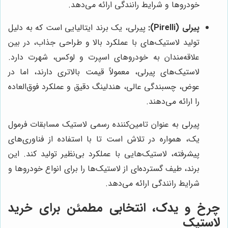
خودروها و شرایط رانندگی ارائه می‌دهد.
پیرلی (Pirelli):
پیرلی، یک برند ایتالیایی است که به دلیل
تولید لاستیک‌های با عملکرد بالا و طراحی جذاب، در بین
علاقه‌مندان به خودروهای اسپرت و لوکس، شهرت دارد.
لاستیک‌های پیرلی، معمولاً قیمت بالاتری دارند، اما در
عوض، چسبندگی عالی، هندلینگ دقیق و عملکرد فوق‌العاده
را ارائه می‌دهند.
پیرلی به عنوان تامین‌کننده رسمی لاستیک مسابقات فرمول
یک، همواره در تلاش است تا با استفاده از فناوری‌های
پیشرفته، لاستیک‌هایی با عملکرد بی‌نظیر تولید کند. این
برند، طیف گسترده‌ای از لاستیک‌ها را برای انواع خودروها و
شرایط رانندگی ارائه می‌دهد.
چرخ و یدک
، انتخابی مطمئن برای خرید
لاستیک