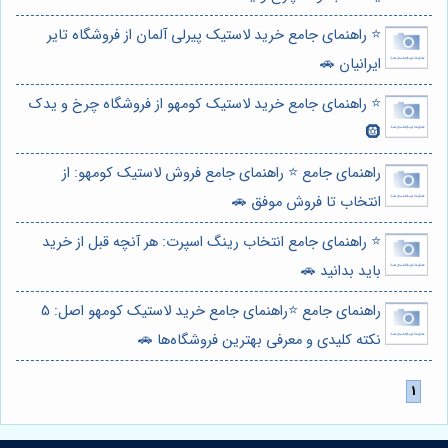
⭐️ راهنمای جامع خرید لاستیک پیرلی آلمان از فروشگاه تایر
ایرانیان 🚗
⭐️ راهنمای جامع خرید لاستیک کومهو از فروشگاه چرخ و یدک
🛞
راهنمای جامع ⭐️ راهنمای جامع فروش لاستیک کومهو: از
انتخاب تا فروش موفق 🚗
⭐️ راهنمای جامع انتخاب رینگ اسپرت: هر آنچه قبل از خرید
باید بدانید 🚗
راهنمای جامع ⭐️راهنمای جامع خرید لاستیک کومهو اصل: 5
نکته کلیدی و معرفی بهترین فروشگاه‌ها 🚗