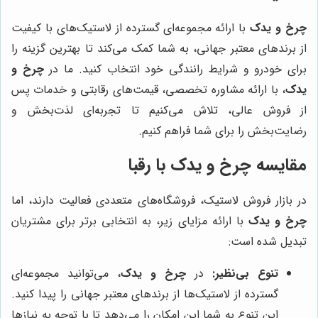
چرخ و یدک
با ارائه مجموعه‌ای گسترده از لاستیک‌های با کیفیت
از برندهای معتبر جهانی، به شما کمک می‌کند تا بهترین گزینه را
برای خودرو و شرایط رانندگی خود انتخاب کنید. ما در
چرخ و
یدک
، با ارائه مشاوره تخصصی، قیمت‌های رقابتی و خدمات پس
از فروش عالی، تلاش می‌کنیم تا تجربه‌ای لذت‌بخش و
رضایت‌بخش را برای شما فراهم کنیم.
مقایسه
چرخ و یدک
با رقبا
در بازار فروش لاستیک، فروشگاه‌های متعددی فعالیت دارند، اما
چرخ و یدک
با ارائه مزایای زیر، به انتخابی برتر برای مشتریان
تبدیل شده است:
تنوع بی‌نظیر:
در
چرخ و یدک
، می‌توانید مجموعه‌ای
گسترده از لاستیک‌ها از برندهای معتبر جهانی را پیدا کنید.
این تنوع به شما این امکان را می‌دهد تا با توجه به نیازها