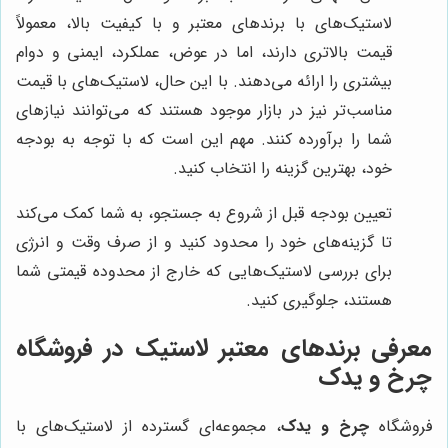
لاستیک‌های با برندهای معتبر و با کیفیت بالا، معمولاً
قیمت بالاتری دارند، اما در عوض، عملکرد، ایمنی و دوام
بیشتری را ارائه می‌دهند. با این حال، لاستیک‌های با قیمت
مناسب‌تر نیز در بازار موجود هستند که می‌توانند نیازهای
شما را برآورده کنند. مهم این است که با توجه به بودجه
خود، بهترین گزینه را انتخاب کنید.
تعیین بودجه قبل از شروع به جستجو، به شما کمک می‌کند
تا گزینه‌های خود را محدود کنید و از صرف وقت و انرژی
برای بررسی لاستیک‌هایی که خارج از محدوده قیمتی شما
هستند، جلوگیری کنید.
معرفی برندهای معتبر لاستیک در فروشگاه
چرخ و یدک
فروشگاه
چرخ و یدک
، مجموعه‌ای گسترده از لاستیک‌های با