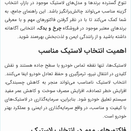
تنوع گسترده برندها و مدل‌های لاستیک موجود در بازار، انتخاب
گزینه مناسب می‌تواند چالش‌برانگیز باشد. این راهنمای جامع، به
شما کمک می‌کند تا با در نظر گرفتن فاکتورهای مهم و با معرفی
برندهای معتبر موجود در فروشگاه
چرخ و یدک
، انتخابی آگاهانه
داشته باشید و از رانندگی ایمن و لذت‌بخش بهره‌مند شوید.
اهمیت انتخاب لاستیک مناسب
لاستیک‌ها، تنها نقطه تماس خودرو با سطح جاده هستند و نقش
کلیدی در انتقال نیرو، ترمزگیری و حفظ تعادل خودرو ایفا می‌کنند.
انتخاب لاستیک نامناسب می‌تواند منجر به کاهش چسبندگی،
افزایش خطر تصادف، افزایش مصرف سوخت و کاهش عمر مفید
سیستم تعلیق خودرو شود. بنابراین، سرمایه‌گذاری در لاستیک‌های
با کیفیت و مناسب، در واقع سرمایه‌گذاری در ایمنی و عملکرد بهتر
خودرو است.
فاکتورهای مهم در انتخاب لاستیک