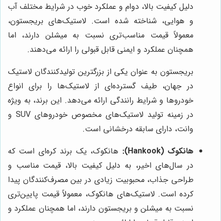
دلیل کیفیت بالا، دوام و عملکرد خوب در شرایط مختلف آب
و هوایی، شناخته شده است. لاستیک‌های بریجستون،
معمولاً قیمت مناسب‌تری نسبت به میشلن دارند، اما
همچنان عملکرد و ایمنی قابل قبولی را ارائه می‌دهند.
بریجستون به عنوان یکی از بزرگترین تولیدکنندگان لاستیک
در جهان، طیف گسترده‌ای از لاستیک‌ها را برای انواع
خودروها و شرایط رانندگی ارائه می‌دهد. این برند، به ویژه
در زمینه تولید لاستیک‌های مخصوص خودروهای SUV و
وانت، دارای سابقه درخشانی است.
هانکوک (Hankook):
هانکوک، یک برند کره‌ای است که
در سال‌های اخیر، به دلیل کیفیت بالا، قیمت مناسب و
طراحی جذاب، محبوبیت زیادی در بین مصرف‌کنندگان پیدا
کرده است. لاستیک‌های هانکوک، معمولاً قیمت پایین‌تری
نسبت به میشلن و بریجستون دارند، اما همچنان عملکرد و