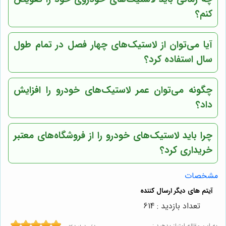
کنم؟
آیا می‌توان از لاستیک‌های چهار فصل در تمام طول
سال استفاده کرد؟
چگونه می‌توان عمر لاستیک‌های خودرو را افزایش
داد؟
چرا باید لاستیک‌های خودرو را از فروشگاه‌های معتبر
خریداری کرد؟
مشخصات
تعداد بازدید : 614
به این مقاله امتیاز بدهید :