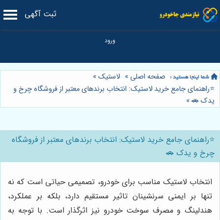
ثبت آگهی
صفحه اصلی
»
لاستیک
»
⭐️راهنمای جامع خرید لاستیک: انتخاب برندهای معتبر از فروشگاه چرخ و
یدک 🚗
»
⭐️راهنمای جامع خرید لاستیک: انتخاب برندهای معتبر از فروشگاه
چرخ و یدک 🚗
انتخاب لاستیک مناسب برای خودرو، تصمیمی حیاتی است که نه
تنها بر ایمنی سرنشینان تاثیر مستقیم دارد، بلکه بر عملکرد،
هندلینگ و مصرف سوخت خودرو نیز اثرگذار است. با توجه به