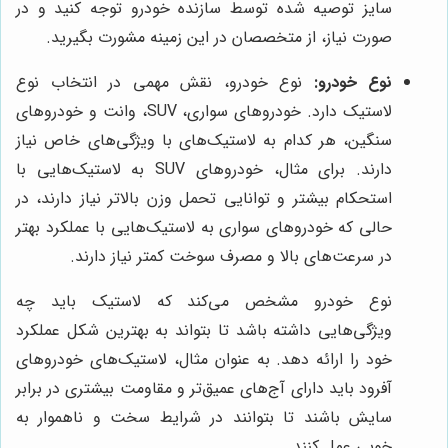
سایز توصیه شده توسط سازنده خودرو توجه کنید و در
صورت نیاز، از متخصصان در این زمینه مشورت بگیرید.
نوع خودرو:
نوع خودرو، نقش مهمی در انتخاب نوع
لاستیک دارد. خودروهای سواری، SUV، وانت و خودروهای
سنگین، هر کدام به لاستیک‌های با ویژگی‌های خاص نیاز
دارند. برای مثال، خودروهای SUV به لاستیک‌هایی با
استحکام بیشتر و توانایی تحمل وزن بالاتر نیاز دارند، در
حالی که خودروهای سواری به لاستیک‌هایی با عملکرد بهتر
در سرعت‌های بالا و مصرف سوخت کمتر نیاز دارند.
نوع خودرو مشخص می‌کند که لاستیک باید چه
ویژگی‌هایی داشته باشد تا بتواند به بهترین شکل عملکرد
خود را ارائه دهد. به عنوان مثال، لاستیک‌های خودروهای
آفرود باید دارای آج‌های عمیق‌تر و مقاومت بیشتری در برابر
سایش باشند تا بتوانند در شرایط سخت و ناهموار به
خوبی عمل کنند.