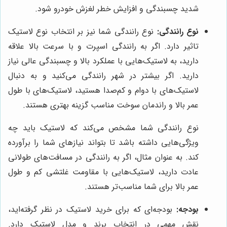
شدید چسبندگی و افزایش خطر لغزش خودرو شود.
نوع رانندگی:
نوع رانندگی شما نیز بر انتخاب نوع لاستیک
تاثیر دارد. اگر به رانندگی اسپرت و با سرعت بالا علاقه
دارید، به لاستیک‌هایی با عملکرد بالا و چسبندگی عالی نیاز
دارید. اگر بیشتر در شهر رانندگی می‌کنید و به دنبال
لاستیک‌های با دوام و کم‌صدا هستید، لاستیک‌های با طول
عمر بالا و راندمان سوخت مناسب گزینه بهتری هستند.
نوع رانندگی شما مشخص می‌کند که لاستیک باید چه
ویژگی‌هایی داشته باشد تا بتواند نیازهای شما را برآورده
کند. به عنوان مثال، اگر به رانندگی در مسافت‌های طولانی
عادت دارید، لاستیک‌هایی با مقاومت غلتشی کم و طول
عمر بالا برای شما مناسب‌تر هستند.
بودجه:
بودجه‌ای که برای خرید لاستیک در نظر گرفته‌اید،
نقش مهمی در انتخاب برند و مدل لاستیک دارد.