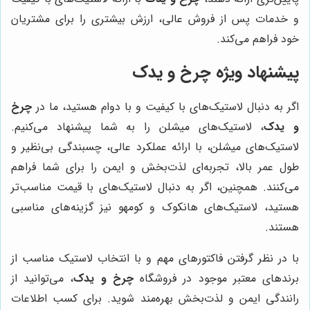
و خدمات پس از فروش عالی، ارزش بیشتری را برای مشتریان
خود فراهم می‌کند.
پیشنهاد ویژه
چرخ و یدک
اگر به دنبال لاستیک‌های با کیفیت و با دوام هستید، ما در
چرخ
و یدک
، لاستیک‌های میشلن را به شما پیشنهاد می‌کنیم.
لاستیک‌های میشلن، با ارائه عملکرد عالی، چسبندگی بی‌نظیر و
طول عمر بالا، تجربه‌ای لذت‌بخش و ایمن را برای شما فراهم
می‌کنند. همچنین، اگر به دنبال لاستیک‌های با قیمت مناسب‌تر
هستید، لاستیک‌های هانکوک و کومهو نیز گزینه‌های مناسبی
هستند.
با در نظر گرفتن فاکتورهای مهم و با انتخاب لاستیک مناسب از
برندهای معتبر موجود در فروشگاه
چرخ و یدک
، می‌توانید از
رانندگی ایمن و لذت‌بخش بهره‌مند شوید. برای کسب اطلاعات