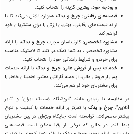
و بودجه خود، بهترین گزینه را انتخاب کنید.
قیمت‌های رقابتی:
چرخ و یدک
همواره تلاش می‌کند تا با
ارائه قیمت‌های رقابتی، بهترین ارزش را برای مشتریان خود
فراهم کند.
مشاوره تخصصی:
کارشناسان مجرب
چرخ و یدک
، با ارائه
مشاوره تخصصی، به شما کمک می‌کنند تا لاستیک مناسب
برای خودرو و شرایط رانندگی خود را انتخاب کنید.
خدمات پس از فروش عالی:
چرخ و یدک
با ارائه خدمات
پس از فروش عالی، از جمله گارانتی معتبر، اطمینان خاطر را
برای مشتریان خود فراهم می‌کند.
در مقایسه با رقبایی مانند "فروشگاه لاستیک ایران" و "تایر
آنلاین"،
چرخ و یدک
با تمرکز بر ارائه خدمات با کیفیت و تنوع
بیشتر محصولات، توانسته است جایگاه ویژه‌ای در بین مشتریان
پیدا کند. در حالی که برخی از رقبا ممکن است قیمت‌های
پایین‌تری ارائه دهند،
چرخ و یدک
با ارائه لاستیک‌های با کیفیت