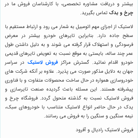
بیشتر و دریافت مشاوره تخصصی، با کارشناسان فروش ما در
چرخ و یدک
تماس بگیرید.
لاستیک از اجزای مهم اتومبیل به شمار می رود و ارتباط مستقیم با
سطح جاده دارد. بنابراین تایرهای خودرو بیشتر در معرض
فرسودگی و استهلاک قرار گرفته می شوند و به دلیل داشتن طول
عمر چند ساله، بایستی به موقع نسبت به تعویض تایرهای قدیمی
خودرو اقدام نمائید. گسترش مراکز
فروش لاستیک
در سراسر
جهان به دلایل مذکور صورت می پذیرد. علاوه بر آنکه شرکت های
خودروسازی همواره در حال ساخت محصولات متفاوت و با فناوری
پیشرفته هستند. این مسئله باعث گردیده صنعت تایرسازی و
فروش لاستیک نسبت به گذشته متحول گردد. فروشگاه چرخ و
یدک در حال حاضر انواع لاستیک متناسب با خودروهای سبک،
نیمه سنگین و سنگین را به فروش می رسانند.
فروش لاستیک رادیال و آفرود