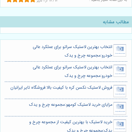
10
/
10
از
1
کاربر
مطالب مشابه
انتخاب بهترین لاستیک سراتو برای عملکرد عالی
خودرو:مجموعه چرخ و یدک
انتخاب بهترین لاستیک سراتو برای عملکرد عالی
خودرو:مجموعه چرخ و یدک
فروش لاستیک نکسن کره با کیفیت بالا:فروشگاه تایر ایرانیان
مزایای خرید لاستیک کومهو:مجموعه چرخ و یدک
خرید لاستیک با بهترین کیفیت از مجموعه چرخ و
یدک:مجموعه چرخ و یدک