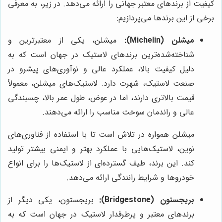
کیفیت از برندهای معتبر جهانی را ارائه می‌دهد. در زیر، به معرفی
برخی از این برندها می‌پردازیم:
میشلن (Michelin):
میشلن، یکی از معتبرترین و
شناخته‌شده‌ترین برندهای لاستیک در جهان است که به
دلیل کیفیت بالا، عملکرد عالی و نوآوری‌های پیشرو در
صنعت لاستیک، شهرت دارد. لاستیک‌های میشلن، معمولاً
قیمت بالاتری دارند، اما در عوض، طول عمر بالا، چسبندگی
عالی و راندمان سوخت مناسب را ارائه می‌دهند.
میشلن همواره در تلاش است تا با استفاده از فناوری‌های
نوین، لاستیک‌هایی با عملکرد بهتر و ایمنی بیشتر تولید
کند. این برند، طیف گسترده‌ای از لاستیک‌ها را برای انواع
خودروها و شرایط رانندگی ارائه می‌دهد.
بریجستون (Bridgestone):
بریجستون، یکی دیگر از
برندهای معتبر و پرطرفدار لاستیک در جهان است که به