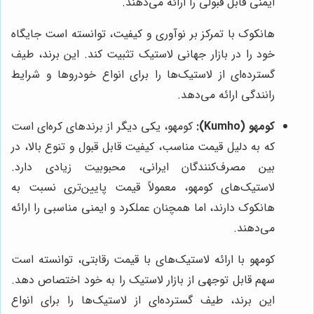
ایمنی قابل قبولی را ارائه می‌دهند.
هانکوک با تمرکز بر نوآوری و کیفیت، توانسته است جایگاه
خود را در بازار جهانی لاستیک تثبیت کند. این برند، طیف
گسترده‌ای از لاستیک‌ها را برای انواع خودروها و شرایط
رانندگی ارائه می‌دهد.
کومهو (Kumho):
کومهو، یکی دیگر از برندهای کره‌ای است
که به دلیل قیمت مناسب، کیفیت قابل قبول و تنوع بالا، در
بین مصرف‌کنندگان ایرانی، محبوبیت زیادی دارد.
لاستیک‌های کومهو، معمولاً قیمت پایین‌تری نسبت به
هانکوک دارند، اما همچنان عملکرد و ایمنی مناسبی را ارائه
می‌دهند.
کومهو با ارائه لاستیک‌های با قیمت رقابتی، توانسته است
سهم قابل توجهی از بازار لاستیک را به خود اختصاص دهد.
این برند، طیف گسترده‌ای از لاستیک‌ها را برای انواع