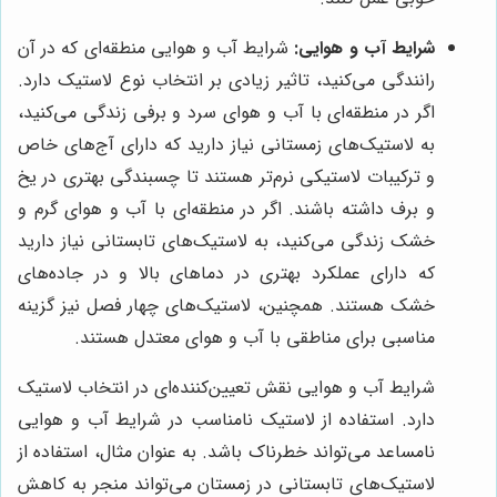
شرایط آب و هوایی:
شرایط آب و هوایی منطقه‌ای که در آن
رانندگی می‌کنید، تاثیر زیادی بر انتخاب نوع لاستیک دارد.
اگر در منطقه‌ای با آب و هوای سرد و برفی زندگی می‌کنید،
به لاستیک‌های زمستانی نیاز دارید که دارای آج‌های خاص
و ترکیبات لاستیکی نرم‌تر هستند تا چسبندگی بهتری در یخ
و برف داشته باشند. اگر در منطقه‌ای با آب و هوای گرم و
خشک زندگی می‌کنید، به لاستیک‌های تابستانی نیاز دارید
که دارای عملکرد بهتری در دماهای بالا و در جاده‌های
خشک هستند. همچنین، لاستیک‌های چهار فصل نیز گزینه
مناسبی برای مناطقی با آب و هوای معتدل هستند.
شرایط آب و هوایی نقش تعیین‌کننده‌ای در انتخاب لاستیک
دارد. استفاده از لاستیک نامناسب در شرایط آب و هوایی
نامساعد می‌تواند خطرناک باشد. به عنوان مثال، استفاده از
لاستیک‌های تابستانی در زمستان می‌تواند منجر به کاهش