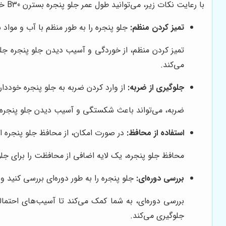
با رعایت نکات زیر، می‌توانید طول عمر جلو پنجره بسترن B30 خود را افزایش دهید:
تمیز کردن منظم:
جلو پنجره را به طور منظم با آب و مواد ش
تمیز کردن منظم، از خوردگی و آسیب دیدن جلو پنجره جلو
می‌کند.
جلوگیری از ضربه:
از وارد کردن ضربه به جلو پنجره خوددار
ضربه، می‌تواند باعث شکستگی و آسیب دیدن جلو پنجره شو
استفاده از محافظ:
در صورت امکان، از محافظ جلو پنجره اس
محافظ جلو پنجره، یک لایه اضافی از محافظت را برای جلو
بررسی دوره‌ای:
جلو پنجره را به طور دوره‌ای بررسی کنید 
بررسی دوره‌ای، به شما کمک می‌کند تا آسیب‌های احتمال
جلوگیری می‌کند.