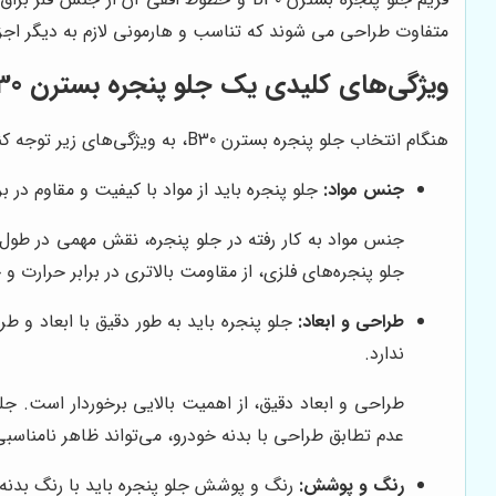
متفاوت طراحی می شوند که تناسب و هارمونی لازم به دیگر اجز
ویژگی‌های کلیدی یک جلو پنجره بسترن B30 با کیفیت
هنگام انتخاب جلو پنجره بسترن B30، به ویژگی‌های زیر توجه کنید:
جنس مواد:
جلو پنجره باید از مواد با کیفیت و مقاوم در برابر ضربه و حرارت ساخته شده باشد. پل
جلو پنجره‌های فلزی، از مقاومت بالاتری در برابر حرارت و 
طراحی و ابعاد:
جلو پنجره باید به طور دقیق با ابعاد و ط
ندارد.
طراحی و ابعاد دقیق، از اهمیت بالایی برخوردار است.
عدم تطابق طراحی با بدنه خودرو، می‌تواند ظاهر نامناسبی
رنگ و پوشش:
رنگ و پوشش جلو پنجره باید با رنگ بدنه خودرو هماهنگ ب