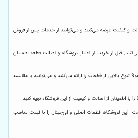
الت و کیفیت عرضه می‌کنند و می‌توانید از خدمات پس از فروش
ازم یدکی، امکان خرید آسان و سریع جلو پنجره بسترن B30 را فراهم می‌کنند. قبل از خرید، از اعتبار فروشگاه و اصالت قطعه اطمینان
آسان و سریع جلو پنجره بسترن B30 هستند. این فروشگاه‌ها، معمولاً تنوع بالایی از قطعات را ارائه می‌کنند و می‌توانید با مقایسه
بقه طولانی در زمینه عرضه قطعات بسترن، یکی از بهترین گزینه‌ها برای خرید جلو پنجره بسترن B30 است. این فروشگاه، قطعات اصلی و اورجینال را با قیمت مناسب