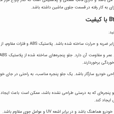
ای به کار رفته در قسمت جلوی ماشین داشته باشد.
استیک ABS و فلزات مقاوم، از جمله مواد رایج در تولید جلو پنجره‌های با کیفیت هستند.
خوردگی برخوردارند.
راحی خودرو سازگار باشد. یک جلو پنجره مناسب، به راحتی در جای خود 
 جلو پنجره‌ای که به درستی طراحی نشده باشد، ممکن است باعث ایج
 ایجاد کند.
اشد و در برابر اشعه UV و عوامل جوی مقاوم باشد.