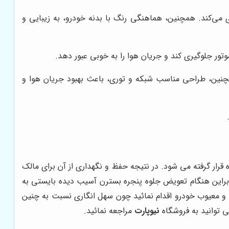
رنگ‌پریدگی و خوردگی آن جلوگیری می‌کند. همچنین، هماهنگی رنگ با بدنه خودرو، به زیبایی و
ور جلوگیری کند و جریان هوا را به خوبی عبور دهد.
مچنین، طراحی مناسب شبکه و توری، باعث بهبود جریان هوا و
استفاده قرار گرفته می شود. در نتیجه حفظ و نگهداری از آن برای مالک
 ماشین صورت می پذیرد. بنابراین هنگام تعویض جلوه پنجره بسترن آسیب دیده بایستی به
و معیوب خودرو اقدام نمائید چون سهل انگاری نسبت به چنین
نیوپارت
مراجعه نمائید.