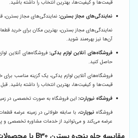
قیمت‌ها و کیفیت‌ها، بهترین انتخاب را داشته باشید.
نمایندگی‌های مجاز بسترن:
نمایندگی‌های مجاز بسترن، قط
نمایندگی‌های مجاز بسترن، بهترین مکان برای خرید قطعا
آن‌ها نیز بهره‌مند شوید.
فروشگاه‌های آنلاین لوازم یدکی:
حاصل کنید.
قیمت‌ها و کیفیت‌ها، بهترین انتخاب را داشته باشید. قبل 
فروشگاه
نیوپارت
:
این فروشگاه به صورت تخصصی در زمینه عرضه قطعات بسترن فعالی
فروشگاه
نیوپارت
عرضه می‌کند و می‌توانید از خدمات مشاوره تخصصی و پشت
مقایسه جلو پنجره بسترن B30 با محصولات مشابه در بازار