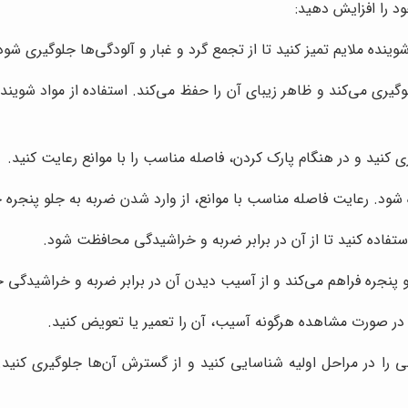
وینده ملایم تمیز کنید تا از تجمع گرد و غبار و آلودگی‌ها جلوگیری شود
گیری می‌کند و ظاهر زیبای آن را حفظ می‌کند. استفاده از مواد شوین
ی کنید و در هنگام پارک کردن، فاصله مناسب را با موانع رعایت کنید.
د. رعایت فاصله مناسب با موانع، از وارد شدن ضربه به جلو پنجره ج
تفاده کنید تا از آن در برابر ضربه و خراشیدگی محافظت شود.
 پنجره فراهم می‌کند و از آسیب دیدن آن در برابر ضربه و خراشیدگی ج
و در صورت مشاهده هرگونه آسیب، آن را تعمیر یا تعویض کنید.
ی را در مراحل اولیه شناسایی کنید و از گسترش آن‌ها جلوگیری کنید