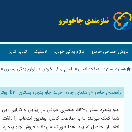
فروش اقساطی خودرو
لوازم یدکی خودرو
لاستیک
توربو شارژ
صفحه اصلی
»
لوازم یدکی خودرو
»
لوازم یدکی بسترن
»
راهنمای جامع ⭐️راهنمای جامع خرید جلو پنجره بسترن B30: بهترین قیمت و فروشگاه‌های معتبر 🚘
شما کمک می‌کند تا با اطلاعات کامل، بهترین انتخاب را داشته 