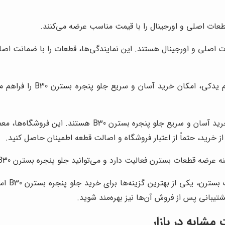
عات اصلی و اورجینال را با قیمت مناسب عرضه می‌کنند.
ت اصلی و اورجینال هستند. این نمایندگی‌ها، قطعات را با ضمانت اص
فروشگاه‌های آنلاین لو
فروشگاه‌های آنلاین لوازم یدکی، یک گزینه مناسب برای خرید 
از خرید، حتماً از اعتبار فروشگاه و اصالت قطعه اطمینان حاصل کنید.
ت دارد و می‌توانید جلو پنجره بسترن B30 را با اطمینان از اصالت و کیفیت از این فروشگاه تهیه کنید.
، با سا
یبانی پس از فروش آن‌ها نیز بهره‌مند شوید.