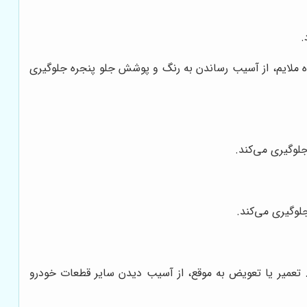
.
ده ملایم، از آسیب رساندن به رنگ و پوشش جلو پنجره جلوگیری
لوگیری می‌کند.
لوگیری می‌کند.
. تعمیر یا تعویض به موقع، از آسیب دیدن سایر قطعات خودرو