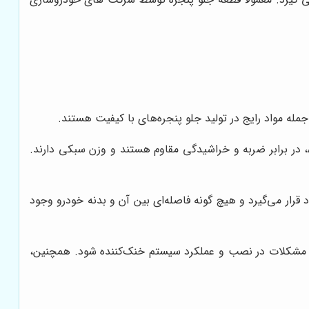
جنس مواد به کار رفته در جلو پنجره، نقش مهمی در طول عمر و مقاومت آن دارد. جلو پنجره‌های ساخته شده از پلاستیک ABS، در برابر ضربه و خراشیدگی مقاوم هستند و وزن سبکی دارند.
قرار می‌گیرد و هیچ گونه فاصله‌ای بین آن و بدنه خودرو وجود
اد مشکلات در نصب و عملکرد سیستم خنک‌کننده شود. همچنین،