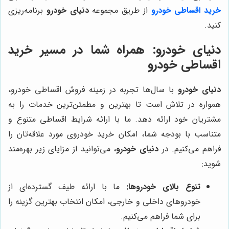
خرید
اقساطی خودرو
از طریق مجموعه
دنیای خودرو
برنامه‌ریزی
کنید.
دنیای خودرو
: همراه شما در مسیر خرید
اقساطی خودرو
دنیای خودرو
با سال‌ها تجربه در زمینه فروش اقساطی خودرو،
همواره در تلاش است تا بهترین و مطمئن‌ترین خدمات را به
مشتریان خود ارائه دهد. ما با ارائه شرایط اقساطی متنوع و
متناسب با بودجه شما، امکان خرید خودروی مورد علاقه‌تان را
فراهم می‌کنیم. در
دنیای خودرو
، می‌توانید از مزایای زیر بهره‌مند
شوید:
تنوع بالای خودروها:
ما با ارائه طیف گسترده‌ای از
خودروهای داخلی و خارجی، امکان انتخاب بهترین گزینه را
برای شما فراهم می‌کنیم.