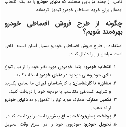
کامل، از جمله مزایایی هستند که
دنیای خودرو
را به یک انتخاب
ایده‌آل برای خرید اقساطی خودرو تبدیل کرده‌اند.
چگونه از طرح فروش اقساطی خودرو
بهره‌مند شویم؟
استفاده از طرح فروش اقساطی خودرو بسیار آسان است. کافی
است مراحل زیر را دنبال کنید:
انتخاب خودرو:
ابتدا خودروی مورد نظر خود را از بین تنوع
بالای خودروهای موجود در
دنیای خودرو
انتخاب کنید.
مشاوره با کارشناسان:
با کارشناسان فروش ما تماس بگیرید
و شرایط اقساطی متناسب با بودجه خود را دریافت کنید.
تکمیل مدارک:
مدارک مورد نیاز را تکمیل و به
دنیای خودرو
ارائه دهید.
پرداخت پیش‌پرداخت:
مبلغ پیش‌پرداخت را پرداخت کنید.
تحویل خودرو:
خودروی خود را در اسرع وقت تحویل