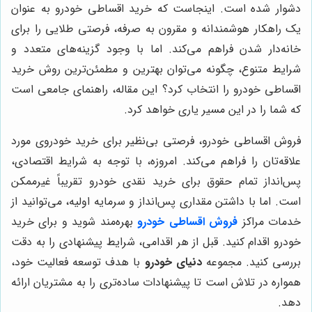
دشوار شده است. اینجاست که خرید اقساطی خودرو به عنوان
یک راهکار هوشمندانه و مقرون به صرفه، فرصتی طلایی را برای
خانه‌دار شدن فراهم می‌کند. اما با وجود گزینه‌های متعدد و
شرایط متنوع، چگونه می‌توان بهترین و مطمئن‌ترین روش خرید
اقساطی خودرو را انتخاب کرد؟ این مقاله، راهنمای جامعی است
که شما را در این مسیر یاری خواهد کرد.
فروش اقساطی خودرو، فرصتی بی‌نظیر برای خرید خودروی مورد
علاقه‌تان را فراهم می‌کند. امروزه، با توجه به شرایط اقتصادی،
پس‌انداز تمام حقوق برای خرید نقدی خودرو تقریباً غیرممکن
است. اما با داشتن مقداری پس‌انداز و سرمایه اولیه، می‌توانید از
خدمات مراکز
فروش اقساطی خودرو
بهره‌مند شوید و برای خرید
خودرو اقدام کنید. قبل از هر اقدامی، شرایط پیشنهادی را به دقت
بررسی کنید. مجموعه
دنیای خودرو
با هدف توسعه فعالیت خود،
همواره در تلاش است تا پیشنهادات ساده‌تری را به مشتریان ارائه
دهد.