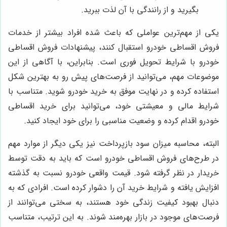
بگیرید و از رانندگی با آن لذت ببرید.
یکی از مهم‌ترین عواملی که باعث شده افراد بیشتر از خدمات
فروش اقساطی خودرو استقبال کنند، پیشنهادات فروش اقساطی
خودرو با شرایط تحویل فوری است. بنابراین، با آگاهی از این
موضوعات مهم، می‌توانید از فرصت‌های پیش رو به بهترین شکل
استفاده کرده و در نهایت موفق به خرید خودرو شوید. متناسب با
شرایط مالی و معیشتی خود، می‌توانید برای خرید اقساطی
خودرو اقدام کرده و وضعیت مناسبی را برای خود ایجاد کنید.
البته، محاسبه میزان سود بازپرداخت نیز یکی دیگر از موارد مهم
در طرح‌های فروش اقساطی خودرو است که باید به دقت توسط
خریدار در نظر گرفته شود. قیمت واقعی خودرو نسبت به گذشته
افزایش یافته و شرایط خرید آن را دشوار کرده است. افرادی که به
دنبال بهبود کیفیت زندگی خود هستند، به سختی می‌توانند از
فرصت‌های موجود در بازار بهره‌مند شوند. به این ترتیب، متناسب