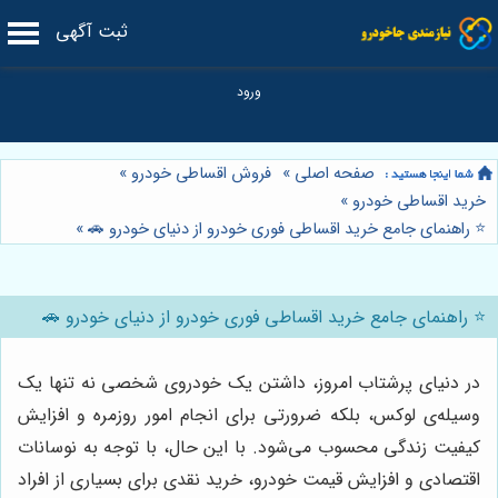
ثبت آگهی
صفحه اصلی
»
فروش اقساطی خودرو
»
خرید اقساطی خودرو
»
⭐️ راهنمای جامع خرید اقساطی فوری خودرو از دنیای خودرو 🚗
»
⭐️ راهنمای جامع خرید اقساطی فوری خودرو از دنیای خودرو 🚗
در دنیای پرشتاب امروز، داشتن یک خودروی شخصی نه تنها یک
وسیله‌ی لوکس، بلکه ضرورتی برای انجام امور روزمره و افزایش
کیفیت زندگی محسوب می‌شود. با این حال، با توجه به نوسانات
اقتصادی و افزایش قیمت خودرو، خرید نقدی برای بسیاری از افراد