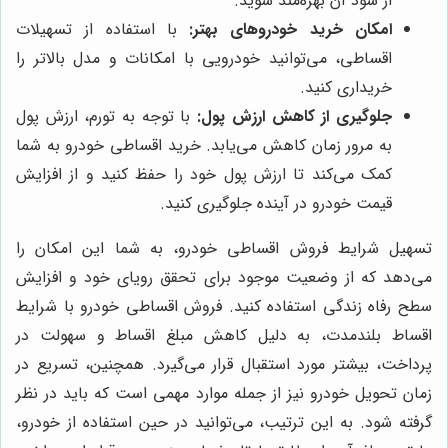
از سود آن بهره‌مند شوید.
امکان خرید خودروهای بهتر:
با استفاده از تسهیلات
اقساطی، می‌توانید خودرویی با امکانات و مدل بالاتر را
خریداری کنید.
جلوگیری از کاهش ارزش پول:
با توجه به تورم، ارزش پول
به مرور زمان کاهش می‌یابد. خرید اقساطی خودرو به شما
کمک می‌کند تا ارزش پول خود را حفظ کنید و از افزایش
قیمت خودرو در آینده جلوگیری کنید.
تسهیل شرایط فروش اقساطی خودرو، به شما این امکان را
می‌دهد که از وضعیت موجود برای تحقق رویای خود و افزایش
سطح رفاه زندگی استفاده کنید. فروش اقساطی خودرو با شرایط
اقساط بلندمدت، به دلیل کاهش مبلغ اقساط و سهولت در
پرداخت، بیشتر مورد استقبال قرار می‌گیرد. همچنین، تسریع در
زمان تحویل خودرو نیز از جمله موارد مهمی است که باید در نظر
گرفته شود. به این ترتیب، می‌توانید در حین استفاده از خودرو،