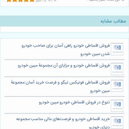
10
/
10
از
1
کاربر
مطالب مشابه
فروش اقساطی خودرو راهی آسان برای صاحب خودرو
شدن:مبین خودرو
فروش اقساطی خودرو و مزایای آن:مجموعۀ مبین خودرو
فروش اقساطی فونیکس تیگو و فرصت خرید آسان:مجموعۀ
مبین خودرو
تنوع در فروش اقساطی خودرو:مبین خودرو
خرید اقساطی خودرو و فرصت‌های مالی مناسب:مجموعه
دنیای خودرو