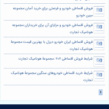
فروش اقساطی خودرو و فرصتی برای خرید آسان:مجموعه
مبین خودرو
فروش اقساطی خودرو و مزایای آن برای خریداران:مجموعه
هونامیک تجارت
فروش اقساطی ایران خودرو دیزل با بهترین قیمت:مجموعۀ
هونامیک تجارت
شرایط فروش اقساطی ۲۰۷ :مجموعۀ هونامیک تجارت
شرایط خرید اقساطی خودروهای سنگین:مجموعۀ هونامیک
تجارت