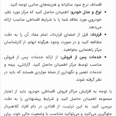
اقساط، نرخ سود سالیانه و هزینه‌های جانبی توجه کنید.
نوع و مدل خودرو:
اطمینان حاصل کنید که مرکز مورد نظر،
خودروی مورد علاقه شما را با شرایط اقساطی مناسب ارائه
می‌دهد.
قرارداد:
قبل از امضای قرارداد، تمام مفاد آن را به دقت
مطالعه کنید و در صورت وجود هرگونه ابهام، از کارشناسان
مرکز راهنمایی بخواهید.
خدمات پس از فروش:
از ارائه خدمات پس از فروش
مناسب توسط مرکز اطمینان حاصل کنید. گارانتی، بیمه و
خدمات تعمیر و نگهداری از جمله مواردی هستند که باید در
نظر گرفته شوند.
با توجه به افزایش مراکز فروش اقساطی خودرو، باید از اعتبار
مجموعه اطمینان حاصل کنید و شرایط پیشنهادی را به دقت
بررسی کنید. به این ترتیب، از افتادن در دام افراد کلاهبردار
جلوگیری می‌کنید و می‌توانید متناسب با وضعیت مالی خود، برای