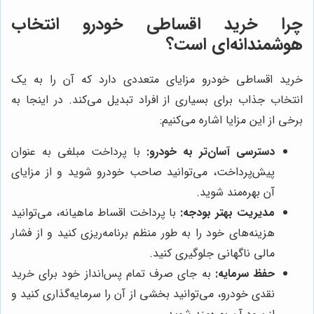
چرا خرید اقساطی خودرو انتخاب
هوشمندانه‌ای است؟
خرید اقساطی خودرو مزایای متعددی دارد که آن را به یک
انتخاب جذاب برای بسیاری از افراد تبدیل می‌کند. در اینجا به
برخی از این مزایا اشاره می‌کنیم:
دسترسی آسان‌تر به خودرو:
با پرداخت مبلغی به عنوان
پیش‌پرداخت، می‌توانید صاحب خودرو شوید و از مزایای
آن بهره‌مند شوید.
مدیریت بهتر بودجه:
با پرداخت اقساط ماهیانه، می‌توانید
هزینه‌های خود را به طور منظم برنامه‌ریزی کنید و از فشار
مالی ناگهانی جلوگیری کنید.
حفظ سرمایه:
به جای صرف تمام پس‌انداز خود برای خرید
نقدی خودرو، می‌توانید بخشی از آن را سرمایه‌گذاری کنید و