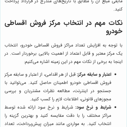
مابقی مبلغ آن را مطابق با تاریخ‌های مندرج در قرارداد پرداخت
کنید.
نکات مهم در انتخاب مرکز فروش اقساطی
خودرو
با توجه به افزایش تعداد مراکز فروش اقساطی خودرو، انتخاب
یک مرکز معتبر و قابل اعتماد از اهمیت بالایی برخوردار است. در
اینجا به برخی از نکات مهم در این زمینه اشاره می‌کنیم:
اعتبار و سابقه مرکز:
قبل از هر اقدامی، از اعتبار و سابقه مرکز
فروش اقساطی خودرو اطمینان حاصل کنید. می‌توانید با
جستجو در اینترنت، مطالعه نظرات مشتریان و بررسی
مجوزهای قانونی، اطلاعات لازم را کسب کنید.
شرایط و نرخ سود:
شرایط و نرخ سود ارائه شده توسط
مراکز مختلف را با دقت مقایسه کنید و بهترین گزینه را
انتخاب کنید. به مواردی مانند میزان پیش‌پرداخت، تعداد