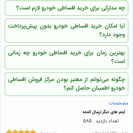
چه مدارکی برای خرید اقساطی خودرو لازم است؟
آیا امکان خرید اقساطی خودرو بدون پیش‌پرداخت
وجود دارد؟
بهترین زمان برای خرید اقساطی خودرو چه زمانی
است؟
چگونه می‌توانم از معتبر بودن مرکز فروش اقساطی
خودرو اطمینان حاصل کنم؟
مشخصات
تعداد بازدید : 585
به این مقاله امتیاز بدهید :