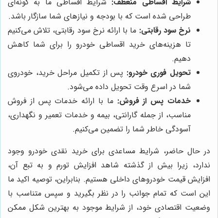
شرایط اقساطی منعطف:
شرایط اقساطی ما به گونه‌ای
طراحی شده است که با بودجه و نیازهای شما سازگار باشد.
نرخ سود رقابتی:
ما با ارائه نرخ سود رقابتی، تلاش می‌کنیم
تا هزینه‌های خرید اقساطی خودرو را برای شما کاهش
دهیم.
تحویل فوری خودرو:
پس از تکمیل مراحل خرید، خودروی
شما در اسرع وقت تحویل داده می‌شود.
خدمات پس از فروش:
ما با ارائه خدمات پس از فروش
مناسب، از جمله گارانتی، بیمه و خدمات تعمیر و نگهداری،
آسودگی خاطر شما را تضمین می‌کنیم.
در حال حاضر، شرایط مساعدی برای خرید نقدی خودرو وجود
ندارد، زیرا بیش از گذشته شاهد افزایش تورم و به تبع آن،
افزایش قیمت خودروهای داخلی هستیم. بنابراین، توصیه اکید ما
این است که تمام جوانب را در نظر بگیرید و سپس متناسب با
وضعیت اقتصادی خود، از شرایط موجود به بهترین شکل ممکن