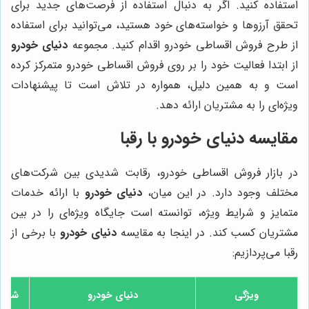
استفاده کنید. اگر به دنبال استفاده از فرصت‌های جدید برای
تحقق آرزوها و خواسته‌های خود هستید، می‌توانید برای استفاده
از طرح فروش اقساطی خودرو اقدام کنید. مجموعه
دنیای خودرو
از ابتدا فعالیت خود را بر روی فروش اقساطی خودرو متمرکز کرده
است و به همین دلیل، همواره در تلاش است تا پیشنهادات
ویژه‌ای را به مشتریان ارائه دهد.
مقایسه
دنیای خودرو
با رقبا
در بازار فروش اقساطی خودرو، رقابت شدیدی بین شرکت‌های
مختلف وجود دارد. در این میان،
دنیای خودرو
با ارائه خدمات
متمایز و شرایط ویژه، توانسته است جایگاه ویژه‌ای را در بین
مشتریان کسب کند. در اینجا به مقایسه
دنیای خودرو
با برخی از
رقبا می‌پردازیم:
ویژگی
دنیای خودرو
شرکت رقیب 1 (به