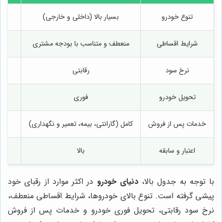
تنوع خودرو
بسیار بالا (داخلی و خارجی)
شرایط اقساطی
منعطف و متناسب با بودجه مشتری
نرخ سود
رقابتی
تحویل خودرو
فوری
خدمات پس از فروش
کامل (گارانتی، بیمه، تعمیر و نگهداری)
اعتبار و سابقه
بالا
با توجه به جدول بالا،
دنیای خودرو
در اکثر موارد از رقبای خود
پیشی گرفته است. تنوع بالای خودروها، شرایط اقساطی منعطف،
نرخ سود رقابتی، تحویل فوری خودرو و خدمات پس از فروش