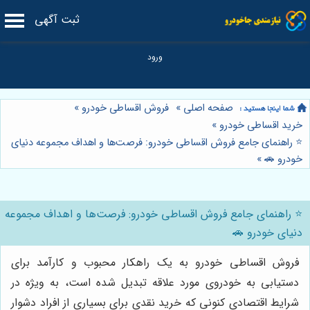
ثبت آگهی
صفحه اصلی
»
فروش اقساطی خودرو
»
خرید اقساطی خودرو
»
⭐️ راهنمای جامع فروش اقساطی خودرو: فرصت‌ها و اهداف مجموعه دنیای
خودرو 🚗
»
⭐️ راهنمای جامع فروش اقساطی خودرو: فرصت‌ها و اهداف مجموعه
دنیای خودرو 🚗
فروش اقساطی خودرو به یک راهکار محبوب و کارآمد برای
دستیابی به خودروی مورد علاقه تبدیل شده است، به ویژه در
شرایط اقتصادی کنونی که خرید نقدی برای بسیاری از افراد دشوار