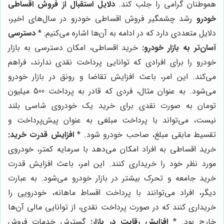
هموطنان گرامی را جلب کند.
دلایل استقبال از فروش اقساطی
خودرو
رشد چشمگیر فروش اقساطی خودرو در سال‌های اخیر،
دلایل متعددی دارد که در ادامه به آن‌ها اشاره می‌کنیم: *
دسترسی
آسان‌تر به بازار خودرو:
خرید اقساطی، امکان دسترسی به بازار
خودرو را برای افرادی که توانایی پرداخت نقدی ندارند، فراهم
می‌کند. این امر، باعث افزایش تقاضا و رونق در بازار خودرو
می‌شود. به عنوان مثال، فردی که قادر به پرداخت 500 میلیون
تومان به صورت نقدی برای خرید یک خودروی شاسی بلند
نیست، می‌تواند با پرداخت مبلغی به عنوان پیش‌پرداخت و
تقسیط مابقی مبلغ، صاحب خودرو شود. *
افزایش قدرت خرید:
خرید اقساطی به افراد امکان می‌دهد با سرمایه کمتر، خودروی
مورد نظر خود را خریداری کنند. این امر، باعث افزایش قدرت
خرید جامعه و تحرک بیشتر در بازار خودرو می‌شود. به عبارت
دیگر، افراد می‌توانند با پرداخت اقساط ماهانه، خودرویی را
خریداری کنند که در صورت پرداخت نقدی، از توانایی مالی آن‌ها
خارج بود. *
افزایش رقابت در بازار:
گسترش خدمات فروش