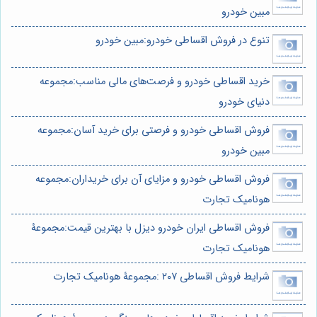
مبین خودرو
تنوع در فروش اقساطی خودرو:مبین خودرو
خرید اقساطی خودرو و فرصت‌های مالی مناسب:مجموعه
دنیای خودرو
فروش اقساطی خودرو و فرصتی برای خرید آسان:مجموعه
مبین خودرو
فروش اقساطی خودرو و مزایای آن برای خریداران:مجموعه
هونامیک تجارت
فروش اقساطی ایران خودرو دیزل با بهترین قیمت:مجموعۀ
هونامیک تجارت
شرایط فروش اقساطی ۲۰۷ :مجموعۀ هونامیک تجارت