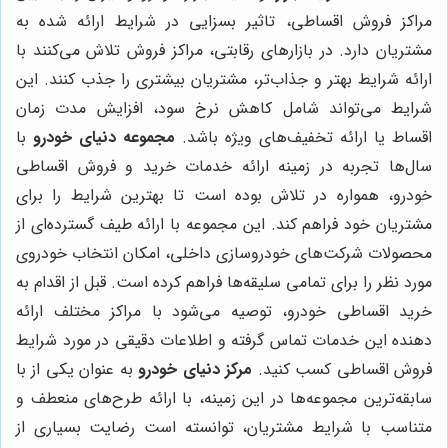
مراکز فروش اقساطی، تاثیر بسزایی در شرایط ارائه شده به
مشتریان دارد. در بازارهای رقابتی، مراکز فروش تلاش می‌کنند با
ارائه شرایط بهتر و جذاب‌تر، مشتریان بیشتری را جذب کنند. این
شرایط می‌تواند شامل کاهش نرخ سود، افزایش مدت زمان
اقساط یا ارائه تخفیف‌های ویژه باشد.
مجموعه دنیای خودرو
با
سال‌ها تجربه در زمینه ارائه خدمات خرید و فروش اقساطی
خودرو، همواره در تلاش بوده است تا بهترین شرایط را برای
مشتریان خود فراهم کند. این مجموعه با ارائه طیف گسترده‌ای از
محصولات شرکت‌های خودروسازی داخلی، امکان انتخاب خودروی
مورد نظر را برای تمامی سلیقه‌ها فراهم کرده است. قبل از اقدام به
خرید اقساطی خودرو، توصیه می‌شود با مراکز مختلف ارائه
دهنده این خدمات تماس گرفته و اطلاعات دقیقی در مورد شرایط
فروش اقساطی کسب کنید.
مرکز دنیای خودرو
به عنوان یکی از با
سابقه‌ترین مجموعه‌ها در این زمینه، با ارائه طرح‌های منعطف و
متناسب با شرایط مشتریان، توانسته است رضایت بسیاری از