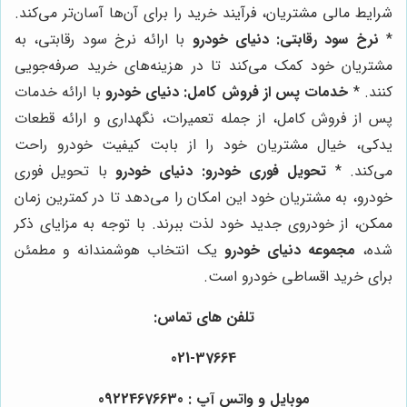
شرایط مالی مشتریان، فرآیند خرید را برای آن‌ها آسان‌تر می‌کند.
*
نرخ سود رقابتی:
دنیای خودرو
با ارائه نرخ سود رقابتی، به
مشتریان خود کمک می‌کند تا در هزینه‌های خرید صرفه‌جویی
کنند. *
خدمات پس از فروش کامل:
دنیای خودرو
با ارائه خدمات
پس از فروش کامل، از جمله تعمیرات، نگهداری و ارائه قطعات
یدکی، خیال مشتریان خود را از بابت کیفیت خودرو راحت
می‌کند. *
تحویل فوری خودرو:
دنیای خودرو
با تحویل فوری
خودرو، به مشتریان خود این امکان را می‌دهد تا در کمترین زمان
ممکن، از خودروی جدید خود لذت ببرند. با توجه به مزایای ذکر
شده،
مجموعه دنیای خودرو
یک انتخاب هوشمندانه و مطمئن
برای خرید اقساطی خودرو است.
تلفن های تماس:
021-37664
موبایل و واتس آپ : 09224676630