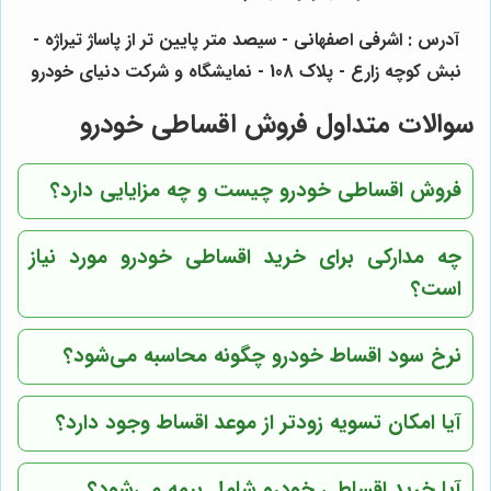
آدرس : اشرفی اصفهانی - سیصد متر پایین تر از پاساژ تیراژه -
نبش کوچه زارع - پلاک 108 - نمایشگاه و شرکت دنیای خودرو
سوالات متداول فروش اقساطی خودرو
فروش اقساطی خودرو چیست و چه مزایایی دارد؟
چه مدارکی برای خرید اقساطی خودرو مورد نیاز
است؟
نرخ سود اقساط خودرو چگونه محاسبه می‌شود؟
آیا امکان تسویه زودتر از موعد اقساط وجود دارد؟
آیا خرید اقساطی خودرو شامل بیمه می‌شود؟