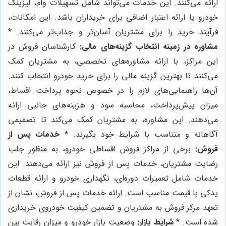
ارائه می‌کنند. این خدمات می‌تواند شامل تسهیلات وام، لیزینگ
خودرو یا ارائه اعتبار اضافی برای خریداران باشد. این امکانات،
فرآیند خرید را برای مشتریان آسان‌تر و جذاب‌تر می‌کنند. *
مشاوره در زمینه انتخاب گزینه‌های مالی:
کارشناسان فروش در
این مراکز، با ارائه مشاوره‌های تخصصی، به مشتریان کمک
می‌کنند تا بهترین گزینه مالی را برای خرید خودرو انتخاب کنند.
آن‌ها راهنمایی‌های لازم را در خصوص نحوه پرداخت اقساط،
میزان پیش‌پرداخت، محاسبه سود و هزینه‌های جانبی ارائه
می‌دهند. این مشاوره، به مشتریان کمک می‌کند تا تصمیمی
آگاهانه و متناسب با شرایط خود بگیرند. *
خدمات پس از
فروش:
برخی از مراکز فروش اقساطی خودرو، به منظور جلب
رضایت مشتریان، خدمات پس از فروش نیز ارائه می‌دهند. این
خدمات شامل تعمیرات دوره‌ای، نگهداری خودرو و ارائه قطعات
یدکی با قیمت مناسب است. ارائه خدمات پس از فروش، نشان از
تعهد مرکز فروش به مشتریان و تضمین کیفیت خودروی خریداری
شده است. *
شرایط بازار:
وضعیت بازار خودرو و میزان رقابت بین