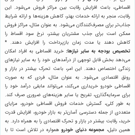
اقساطی، باعث افزایش رقابت بین مراکز فروش می‌شود. این
رقابت، منجر به ارائه خدمات بهتر، کاهش هزینه‌ها و ارائه شرایط
جذاب‌تر برای مصرف‌کنندگان می‌شود. به عنوان مثال، مراکز فروش
ممکن است برای جذب مشتریان بیشتر، نرخ سود اقساط را
کاهش دهند یا مدت زمان بازپرداخت را افزایش دهند. *
تخصیص بودجه به سایر نیازها:
خرید اقساطی به افراد امکان
می‌دهد بخش قابل توجهی از درآمدهای خود را به سایر نیازهای
زندگی اختصاص دهند. این امر، باعث تحرک بیشتر در بازار و
رونق اقتصادی می‌شود. به عنوان مثال، فردی که به صورت
اقساطی خودرو خریداری می‌کند، می‌تواند مابقی درآمد خود را
برای سرمایه‌گذاری، تفریح یا سایر هزینه‌های ضروری صرف کند.
به طور کلی، گسترش خدمات فروش اقساطی خودرو، مزایای
متعددی از جمله دسترسی آسان‌تر به بازار خودرو، افزایش قدرت
خرید، رقابت بیشتر در بازار و تحرک اقتصادی را به همراه دارد. به
همین دلیل،
مجموعه دنیای خودرو
همواره در تلاش است تا با