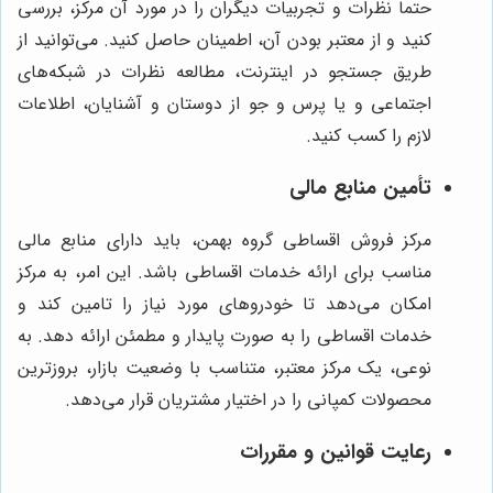
حتماً نظرات و تجربیات دیگران را در مورد آن مرکز، بررسی
کنید و از معتبر بودن آن، اطمینان حاصل کنید. می‌توانید از
طریق جستجو در اینترنت، مطالعه نظرات در شبکه‌های
اجتماعی و یا پرس و جو از دوستان و آشنایان، اطلاعات
لازم را کسب کنید.
تأمین منابع مالی
مرکز فروش اقساطی گروه بهمن، باید دارای منابع مالی
مناسب برای ارائه خدمات اقساطی باشد. این امر، به مرکز
امکان می‌دهد تا خودروهای مورد نیاز را تامین کند و
خدمات اقساطی را به صورت پایدار و مطمئن ارائه دهد. به
نوعی، یک مرکز معتبر، متناسب با وضعیت بازار، بروزترین
محصولات کمپانی را در اختیار مشتریان قرار می‌دهد.
رعایت قوانین و مقررات