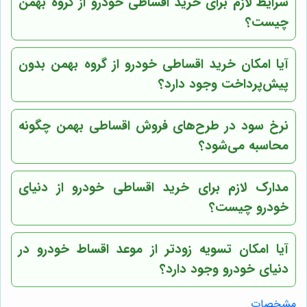
شرایط لازم برای خرید اقساطی خودرو از گروه بهمن
چیست؟
آیا امکان خرید اقساطی خودرو از گروه بهمن بدون
پیش‌پرداخت وجود دارد؟
نرخ سود در طرح‌های فروش اقساطی بهمن چگونه
محاسبه می‌شود؟
مدارک لازم برای خرید اقساطی خودرو از
دنیای
خودرو
چیست؟
آیا امکان تسویه زودتر از موعد اقساط خودرو در
دنیای خودرو
وجود دارد؟
مشخصات