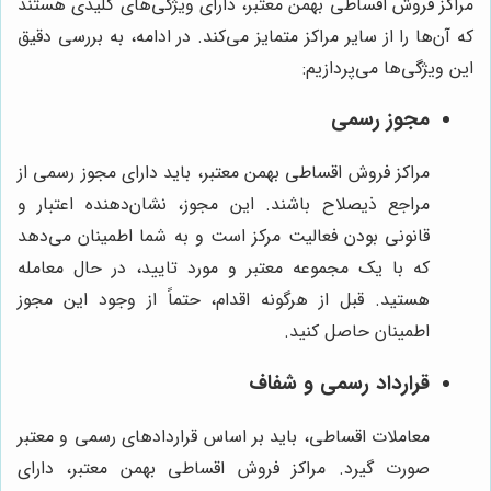
مراکز فروش اقساطی بهمن معتبر، دارای ویژگی‌های کلیدی هستند
که آن‌ها را از سایر مراکز متمایز می‌کند. در ادامه، به بررسی دقیق
این ویژگی‌ها می‌پردازیم:
مجوز رسمی
مراکز فروش اقساطی بهمن معتبر، باید دارای مجوز رسمی از
مراجع ذیصلاح باشند. این مجوز، نشان‌دهنده اعتبار و
قانونی بودن فعالیت مرکز است و به شما اطمینان می‌دهد
که با یک مجموعه معتبر و مورد تایید، در حال معامله
هستید. قبل از هرگونه اقدام، حتماً از وجود این مجوز
اطمینان حاصل کنید.
قرارداد رسمی و شفاف
معاملات اقساطی، باید بر اساس قراردادهای رسمی و معتبر
صورت گیرد. مراکز فروش اقساطی بهمن معتبر، دارای