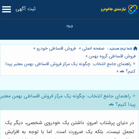
ثبت آگهی
صفحه اصلی
»
فروش اقساطی خودرو
»
فروش اقساطی گروه بهمن
»
⭐️ راهنمای جامع انتخاب: چگونه یک مرکز فروش اقساطی بهمن معتبر پیدا
کنیم؟ 🚗
»
⭐️ راهنمای جامع انتخاب: چگونه یک مرکز فروش اقساطی بهمن معتبر
پیدا کنیم؟ 🚗
در دنیای پرشتاب امروز، داشتن یک خودروی شخصی، دیگر یک
تجمل نیست، بلکه یک ضرورت است. اما با توجه به افزایش