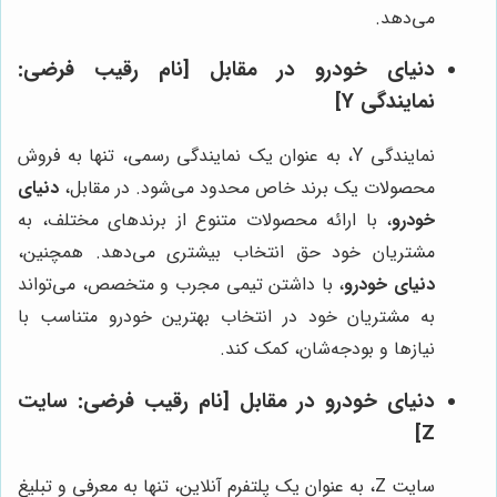
می‌دهد.
دنیای خودرو
در مقابل [نام رقیب فرضی:
نمایندگی Y]
نمایندگی Y، به عنوان یک نمایندگی رسمی، تنها به فروش
محصولات یک برند خاص محدود می‌شود. در مقابل،
دنیای
خودرو
، با ارائه محصولات متنوع از برندهای مختلف، به
مشتریان خود حق انتخاب بیشتری می‌دهد. همچنین،
دنیای خودرو
، با داشتن تیمی مجرب و متخصص، می‌تواند
به مشتریان خود در انتخاب بهترین خودرو متناسب با
نیازها و بودجه‌شان، کمک کند.
دنیای خودرو
در مقابل [نام رقیب فرضی: سایت
Z]
سایت Z، به عنوان یک پلتفرم آنلاین، تنها به معرفی و تبلیغ