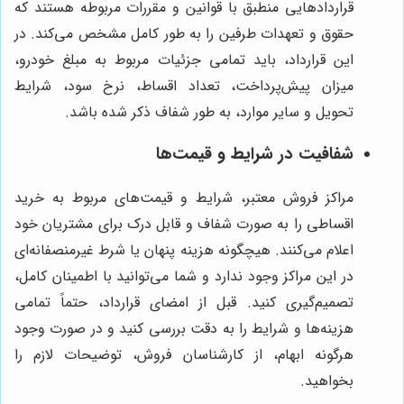
قراردادهایی منطبق با قوانین و مقررات مربوطه هستند که
حقوق و تعهدات طرفین را به طور کامل مشخص می‌کند. در
این قرارداد، باید تمامی جزئیات مربوط به مبلغ خودرو،
میزان پیش‌پرداخت، تعداد اقساط، نرخ سود، شرایط
تحویل و سایر موارد، به طور شفاف ذکر شده باشد.
شفافیت در شرایط و قیمت‌ها
مراکز فروش معتبر، شرایط و قیمت‌های مربوط به خرید
اقساطی را به صورت شفاف و قابل درک برای مشتریان خود
اعلام می‌کنند. هیچگونه هزینه پنهان یا شرط غیرمنصفانه‌ای
در این مراکز وجود ندارد و شما می‌توانید با اطمینان کامل،
تصمیم‌گیری کنید. قبل از امضای قرارداد، حتماً تمامی
هزینه‌ها و شرایط را به دقت بررسی کنید و در صورت وجود
هرگونه ابهام، از کارشناسان فروش، توضیحات لازم را
بخواهید.