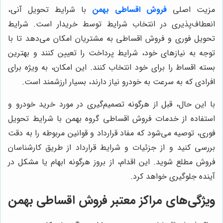
مزیت اصلی
فروش اقساطی بهمن
با شرایط تحویل آنی،
انعطاف‌پذیری در انتخاب شرایط توسط خریدار است. شرایط
تحویل فوری و فروش اقساطی به مشتریان امکان می‌دهد تا با
توجه به نیازهای خود، شرایط پرداخت را تعیین کنند و بهترین
بسته اقساط را برای خود انتخاب کنند. این امکان، به ویژه برای
افرادی که به سرعت به خودرو نیاز دارند، بسیار ارزشمند است.
با این حال، قبل از هرگونه تصمیم‌گیری در مورد خرید خودرو و
استفاده از خدمات فروش اقساطی گروه بهمن با شرایط تحویل
فوری، توصیه می‌شود که مفاد قرارداد و قوانین مربوطه را به دقت
بررسی کنید و از جزئیات و شرایط قرارداد از طریق کارشناسان
فروش مطلع شوید. این اقدام، از بروز هرگونه ابهام یا مشکل در
آینده جلوگیری خواهد کرد.
ویژگی‌های مراکز معتبر فروش اقساطی بهمن