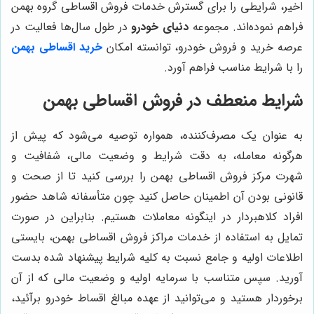
اخیر، شرایطی را برای گسترش خدمات فروش اقساطی گروه بهمن
فراهم نموده‌اند. مجموعه
دنیای خودرو
در طول سال‌ها فعالیت در
عرصه خرید و فروش خودرو، توانسته امکان
خرید
اقساطی بهمن
را با شرایط مناسب فراهم آورد.
شرایط منعطف در فروش اقساطی بهمن
به عنوان یک مصرف‌کننده، همواره توصیه می‌شود که پیش از
هرگونه معامله، به دقت شرایط و وضعیت مالی، شفافیت و
شهرت مرکز فروش اقساطی بهمن را بررسی کنید تا از صحت و
قانونی بودن آن اطمینان حاصل کنید چون متأسفانه شاهد حضور
افراد کلاهبردار در اینگونه معاملات هستیم. بنابراین در صورت
تمایل به استفاده از خدمات مراکز فروش اقساطی بهمن، بایستی
اطلاعات اولیه و جامع نسبت به کلیه شرایط پیشنهاد شده بدست
آورید. سپس متناسب با سرمایه اولیه و وضعیت مالی که از آن
برخوردار هستید و می‌توانید از عهده مبالغ اقساط خودرو برآئید،