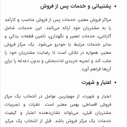
پشتیبانی و خدمات پس از فروش
مراکز فروش معتبر، خدمات پس از فروش مناسب و کارآمد
را به مشتریان خود ارائه می‌کنند. این خدمات، شامل
گارانتی، خدمات تعمیر و نگهداری، تامین قطعات یدکی و
سایر خدمات مرتبط با خودرو می‌شود. یک مرکز فروش
معتبر، همواره در تلاش است تا رضایت مشتریان خود را
جلب کند و تجربه خریدی لذت‌بخش و بدون دغدغه را برای
آن‌ها فراهم آورد.
اعتبار و شهرت
اعتبار و شهرت، از مهم‌ترین عوامل در انتخاب یک مرکز
فروش اقساطی بهمن معتبر است. نظرات و تجربیات
مشتریان قبلی، می‌تواند نشان‌دهنده اعتبار و کیفیت
خدمات یک مرکز فروش باشد. قبل از انتخاب یک مرکز،