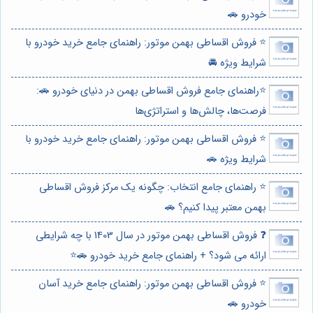
خودرو 🚗
⭐️ فروش اقساطی بهمن موتور: راهنمای جامع خرید خودرو با
شرایط ویژه 🚘
⭐️راهنمای جامع فروش اقساطی بهمن در دنیای خودرو 🚗:
فرصت‌ها، چالش‌ها و استراتژی‌ها
⭐️ فروش اقساطی بهمن موتور: راهنمای جامع خرید خودرو با
شرایط ویژه 🚗
⭐️ راهنمای جامع انتخاب: چگونه یک مرکز فروش اقساطی
بهمن معتبر پیدا کنیم؟ 🚗
❓ فروش اقساطی بهمن موتور در سال 1403 با چه شرایطی
ارائه می شود؟ + راهنمای جامع خرید خودرو 🚗⭐️
⭐️ فروش اقساطی بهمن موتور: راهنمای جامع خرید آسان
خودرو 🚗