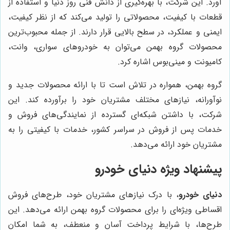
آورد. این شرکت، با بهره‌گیری از دانش فنی روز دنیا و استفاده از
قطعات با کیفیت، محصولاتی را تولید می‌کند که از نظر کیفیت،
ایمنی و عملکرد، در سطح بالایی قرار دارند. از جمله محبوب‌ترین
محصولات گروه بهمن می‌توان به خودروهای سواری، وانت،
کامیونت و مینی‌بوس اشاره کرد.
گروه بهمن، همواره در تلاش است تا با ارائه محصولات جدید و
نوآورانه، نیازهای مختلف مشتریان خود را برآورده کند. این
شرکت، با داشتن شبکه‌ای گسترده از نمایندگی‌های فروش و
خدمات پس از فروش در سراسر کشور، خدمات با کیفیتی را به
مشتریان خود ارائه می‌دهد.
پیشنهاد ویژه
دنیای خودرو
دنیای خودرو
، با درک نیازهای مشتریان خود، طرح‌های فروش
اقساطی ویژه‌ای را برای محصولات گروه بهمن ارائه می‌دهد. این
طرح‌ها، با شرایط پرداخت آسان و منعطف، به شما امکان