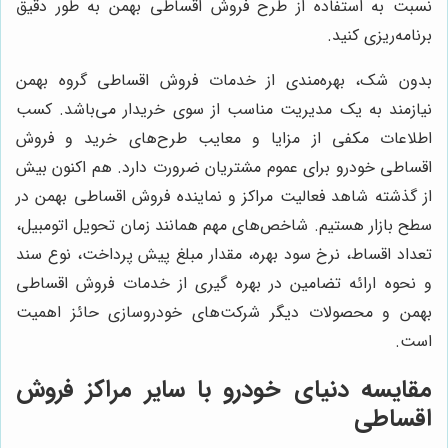
نسبت به استفاده از طرح فروش اقساطی بهمن به طور دقیق
برنامه‌ریزی کنید.
بدون شک، بهره‌مندی از خدمات فروش اقساطی گروه بهمن
نیازمند به یک مدیریت مناسب از سوی خریدار می‌باشد. کسب
اطلاعات مکفی از مزایا و معایب طرح‌های خرید و فروش
اقساطی خودرو برای عموم مشتریان ضرورت دارد. هم اکنون بیش
از گذشته شاهد فعالیت مراکز و نماینده فروش اقساطی بهمن در
سطح بازار هستیم. شاخص‌های مهم همانند زمان تحویل اتومبیل،
تعداد اقساط، نرخ سود بهره، مقدار مبلغ پیش پرداخت، نوع سند
و نحوه ارائه تضامین در بهره گیری از خدمات فروش اقساطی
بهمن و محصولات دیگر شرکت‌های خودروسازی حائز اهمیت
است.
مقایسه
دنیای خودرو
با سایر مراکز فروش
اقساطی