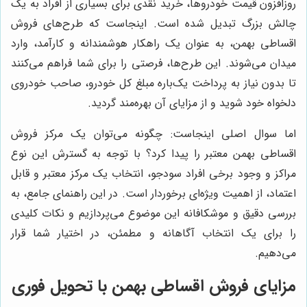
روزافزون قیمت خودروها، خرید نقدی برای بسیاری از افراد به یک
چالش بزرگ تبدیل شده است. اینجاست که طرح‌های فروش
اقساطی بهمن، به عنوان یک راهکار هوشمندانه و کارآمد، وارد
میدان می‌شوند. این طرح‌ها، فرصتی را برای شما فراهم می‌کنند
تا بدون نیاز به پرداخت یک‌باره مبلغ کل خودرو، صاحب خودروی
دلخواه خود شوید و از مزایای آن بهره‌مند گردید.
اما سوال اصلی اینجاست: چگونه می‌توان یک مرکز فروش
اقساطی بهمن معتبر را پیدا کرد؟ با توجه به گسترش این نوع
مراکز و وجود برخی افراد سودجو، انتخاب یک مرکز معتبر و قابل
اعتماد، از اهمیت ویژه‌ای برخوردار است. در این راهنمای جامع، به
بررسی دقیق و موشکافانه این موضوع می‌پردازیم و نکات کلیدی
را برای یک انتخاب آگاهانه و مطمئن، در اختیار شما قرار
می‌دهیم.
مزایای فروش اقساطی بهمن با تحویل فوری