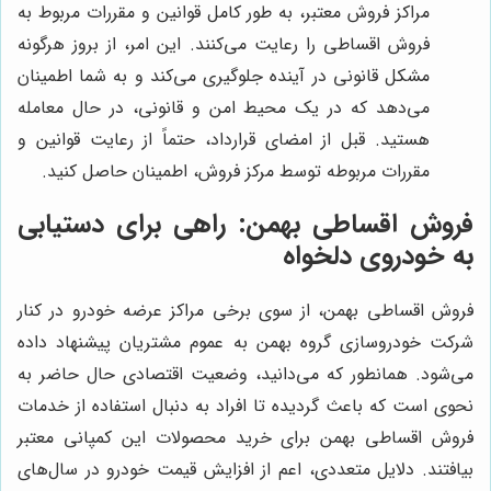
مراکز فروش معتبر، به طور کامل قوانین و مقررات مربوط به
فروش اقساطی را رعایت می‌کنند. این امر، از بروز هرگونه
مشکل قانونی در آینده جلوگیری می‌کند و به شما اطمینان
می‌دهد که در یک محیط امن و قانونی، در حال معامله
هستید. قبل از امضای قرارداد، حتماً از رعایت قوانین و
مقررات مربوطه توسط مرکز فروش، اطمینان حاصل کنید.
فروش اقساطی بهمن: راهی برای دستیابی
به خودروی دلخواه
فروش اقساطی بهمن، از سوی برخی مراکز عرضه خودرو در کنار
شرکت خودروسازی گروه بهمن به عموم مشتریان پیشنهاد داده
می‌شود. همانطور که می‌دانید، وضعیت اقتصادی حال حاضر به
نحوی است که باعث گردیده تا افراد به دنبال استفاده از خدمات
فروش اقساطی بهمن برای خرید محصولات این کمپانی معتبر
بیافتند. دلایل متعددی، اعم از افزایش قیمت خودرو در سال‌های