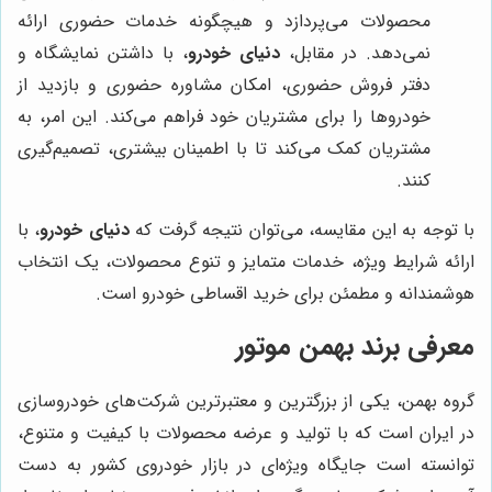
محصولات می‌پردازد و هیچگونه خدمات حضوری ارائه
نمی‌دهد. در مقابل،
دنیای خودرو
، با داشتن نمایشگاه و
دفتر فروش حضوری، امکان مشاوره حضوری و بازدید از
خودروها را برای مشتریان خود فراهم می‌کند. این امر، به
مشتریان کمک می‌کند تا با اطمینان بیشتری، تصمیم‌گیری
کنند.
با توجه به این مقایسه، می‌توان نتیجه گرفت که
دنیای خودرو
، با
ارائه شرایط ویژه، خدمات متمایز و تنوع محصولات، یک انتخاب
هوشمندانه و مطمئن برای خرید اقساطی خودرو است.
معرفی برند بهمن موتور
گروه بهمن، یکی از بزرگترین و معتبرترین شرکت‌های خودروسازی
در ایران است که با تولید و عرضه محصولات با کیفیت و متنوع،
توانسته است جایگاه ویژه‌ای در بازار خودروی کشور به دست