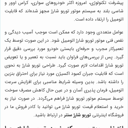
پیشرفت تکنولوژی، امروزه اکثر خودروهای سواری، کراس اوور و
شاسی بلند به سیستم موتور توربو شارژ مجهز شده‌اند که قابلیت
اتومبیل را ارتقاء داده است.
عوامل متعددی وجود دارد که ممکن است موجب آسیب دیدگی و
نقص فنی موتور توربو شارژ اتومبیل شود. در این صورت توسط یک
تعمیرکار مجرب و حرفه‌ای بایستی خودرو مورد بررسی دقیق قرار
گیرد. پس از بررسی‌های فراوان باید نسبت به تعمیر و یا تعویض
توربو شارژ اقدامات لازم صورت گیرد. طراحی توربو شارژ به نحوی
است که قابلیت جبران کمبود اکسیژن مورد نیاز برای احتراق بنزین
را داشته باشد. بدین وسیله شرایط مناسبی برای افزایش سرعت
اتومبیل، فرمان پذیری آسان و در عین حال کاهش مصرف سوخت
توسط سیستم موتور توربو شارژ فراهم می‌گردد. در صورت نیاز به
خرید و استعلام قیمت توربو شارژ می توانید با کادر فروش ما در
فروشگاه اینترنتی
توربو شارژ سنتر
در ارتباط باشید.