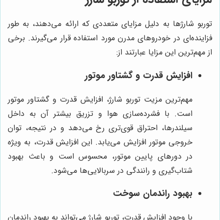
توربو شارژها به دلیل مزایای متعددی که ارائه می‌دهند، به طور
فزاینده‌ای در خودروهای مدرن مورد استفاده قرار می‌گیرند. برخی
از مهم‌ترین این مزایا عبارتند از:
افزایش قدرت و گشتاور موتور
مهم‌ترین مزیت توربو شارژ، افزایش قدرت و گشتاور موتور
است. با فشرده‌سازی هوا و تزریق بیشتر آن به داخل
سیلندرها، احتراق قوی‌تری رخ می‌دهد و در نتیجه، توان
خروجی موتور افزایش می‌یابد. این افزایش قدرت، به ویژه
در دورهای پایین موتور، محسوس است و باعث بهبود
شتاب‌گیری و رانندگی در سربالایی‌ها می‌شود.
بهبود راندمان سوخت
با وجود افزایش قدرت، توربو شارژ می‌تواند به بهبود راندمان