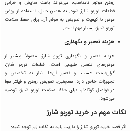
روغن موتور نامناسب، می‌تواند باعث سایش و خرابی
قطعات توربو شارژ شود. به همین دلیل، استفاده از روغن
موتور با کیفیت و تعویض به موقع آن، برای حفظ سلامت
توربو شارژ، بسیار مهم است.
هزینه تعمیر و نگهداری
هزینه تعمیر و نگهداری توربو شارژ، معمولاً بیشتر از
موتورهای تنفس طبیعی است. قطعات توربو شارژ،
گران‌قیمت هستند و تعمیر آن‌ها، نیاز به تخصص و
تجهیزات خاص دارد. همچنین، تعویض روغن و فیلتر هوا
در فواصل کوتاه‌تر، برای حفظ سلامت توربو شارژ، توصیه
می‌شود.
نکات مهم در خرید توربو شارژ
اگر قصد خرید توربو شارژ را دارید، باید به نکات زیر توجه کنید: