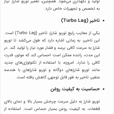
تولید و نگهداری می‌شود. همچنین، تعمیر توربو شارژ، نیاز
به تخصص و تجهیزات خاص دارد.
تاخیر (Turbo Lag)
یکی از معایب رایج توربو شارژ، تاخیر (Turbo Lag) است.
این تاخیر، به زمانی اشاره دارد که طول می‌کشد تا توربو
شارژ به سرعت کافی برسد و فشار مورد نیاز را تولید کند. در
این مدت، راننده ممکن است احساس کند که موتور، قدرت
کافی را ندارد. امروزه، با استفاده از تکنولوژی‌های جدید
مانند توربو شارژهای دوگانه و توربو شارژهای با هندسه
متغیر، تاخیر به طور قابل توجهی کاهش یافته است.
حساسیت به کیفیت روغن
توربو شارژ به دلیل سرعت چرخش بسیار بالا و دمای بالای
قطعات، به کیفیت روغن بسیار حساس است. استفاده از