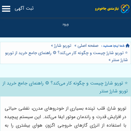
ثبت آگهی
صفحه اصلی
»
توربو شارژ
»
⭐️ توربو شارژ چیست و چگونه کار می‌کند؟ ⚙️ راهنمای جامع خرید از توربو
شارژ سنتر
»
⭐️ توربو شارژ چیست و چگونه کار می‌کند؟ ⚙️ راهنمای جامع خرید از
توربو شارژ سنتر
توربو شارژ، قلب تپنده بسیاری از خودروهای مدرن، نقشی حیاتی
در افزایش قدرت و راندمان موتور ایفا می‌کند. این سیستم پیچیده
با استفاده از انرژی گازهای خروجی اگزوز، هوای بیشتری را به