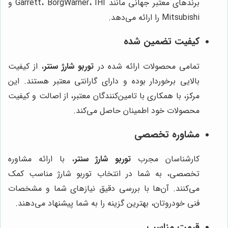
برندهای معتبر جهانی مانند Garrett، BorgWarner، IHI و
Mitsubishi را ارائه می‌دهد.
کیفیت تضمین شده
تمامی محصولات ارائه شده در
توربو شارژ سنتر
، از کیفیت
بالایی برخوردار بوده و دارای گارانتی معتبر هستند. این
مرکز، با همکاری با تامین‌کنندگان معتبر، از اصالت و کیفیت
محصولات خود اطمینان حاصل می‌کند.
مشاوره تخصصی
کارشناسان مجرب
توربو شارژ سنتر
، با ارائه مشاوره
تخصصی، به شما در انتخاب توربو شارژ مناسب کمک
می‌کنند. آن‌ها با بررسی دقیق نیازهای شما و مشخصات
فنی خودروتان، بهترین گزینه را به شما پیشنهاد می‌دهند.
قیمت مناسب