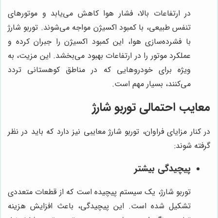
در ارتفاعات بالا، فشار هوا کاهش می‌یابد و موتورهای
تنفس طبیعی، با کمبود اکسیژن مواجه می‌شوند. توربو شارژ
با فشرده‌سازی هوا، این کمبود اکسیژن را جبران کرده و
عملکرد موتور را در ارتفاعات بهبود می‌بخشد. این مزیت، به
ویژه برای خودروهایی که در مناطق کوهستانی تردد
می‌کنند، بسیار مهم است.
معایب احتمالی توربو شارژ
در کنار مزایای فراوان، توربو شارژ معایبی نیز دارد که باید در نظر
گرفته شوند:
پیچیدگی بیشتر
توربو شارژ، یک سیستم پیچیده است که از قطعات متعددی
تشکیل شده است. این پیچیدگی، باعث افزایش هزینه