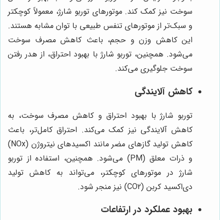
سوخت نیز کمک کند. موتورهای توربو شارژ، معمولاً کوچکتر
و سبک‌تر از موتورهای تنفس طبیعی با توان مشابه هستند.
این کاهش وزن و حجم، باعث کاهش مصرف سوخت
می‌شود. همچنین، توربو شارژ با بهبود احتراق، از هدر رفتن
سوخت جلوگیری می‌کند.
کاهش آلایندگی
توربو شارژ با بهبود احتراق و کاهش مصرف سوخت، به
کاهش آلایندگی نیز کمک می‌کند. احتراق کامل‌تر، باعث
کاهش تولید گازهای مضر مانند اکسیدهای نیتروژن (NOx)
و ذرات معلق (PM) می‌شود. همچنین، استفاده از توربو
شارژ در موتورهای کوچکتر، می‌تواند به کاهش تولید
دی‌اکسید کربن (CO2) نیز منجر شود.
بهبود عملکرد در ارتفاعات