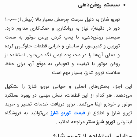
سیستم روغن‌دهی
توربو شارژ به دلیل سرعت چرخش بسیار بالا (بیش از 100,000
دور در دقیقه)، نیاز به روانکاری و خنک‌کاری مداوم دارد.
سیستم روغن‌دهی، با پمپ کردن روغن موتور به سمت
توربین و کمپرسور، از سایش و خرابی قطعات جلوگیری کرده
و دمای آن‌ها را در محدوده ایمن نگه می‌دارد. استفاده از
روغن موتور با کیفیت و تعویض به موقع آن، برای حفظ
سلامت توربو شارژ، بسیار مهم است.
این اجزا، بخش‌های اصلی و حیاتی توربو شارژ را تشکیل
می‌دهند. هر کدام از این قطعات، نقش مهمی در بهبود عملکرد
موتور و خودرو ایفا می‌کنند. برای دریافت خدمات تعمیر و خرید
توربو شارژ و اطلاع از
قیمت توربو شارژ
می‌توانید به فروشگاه
اینترنتی
توربو شارژ سنتر
مراجعه نمائید.
مزایای استفاده از توربو شارژ