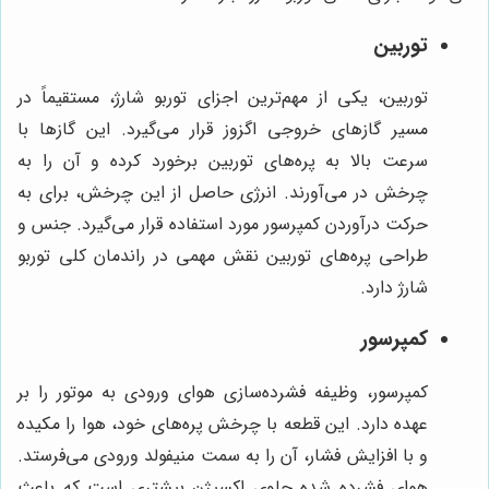
توربین
توربین، یکی از مهم‌ترین اجزای توربو شارژ، مستقیماً در
مسیر گازهای خروجی اگزوز قرار می‌گیرد. این گازها با
سرعت بالا به پره‌های توربین برخورد کرده و آن را به
چرخش در می‌آورند. انرژی حاصل از این چرخش، برای به
حرکت درآوردن کمپرسور مورد استفاده قرار می‌گیرد. جنس و
طراحی پره‌های توربین نقش مهمی در راندمان کلی توربو
شارژ دارد.
کمپرسور
کمپرسور، وظیفه فشرده‌سازی هوای ورودی به موتور را بر
عهده دارد. این قطعه با چرخش پره‌های خود، هوا را مکیده
و با افزایش فشار، آن را به سمت منیفولد ورودی می‌فرستد.
هوای فشرده شده حاوی اکسیژن بیشتری است که باعث