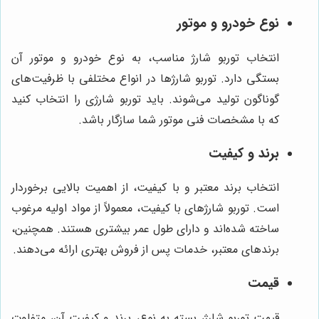
نوع خودرو و موتور
انتخاب توربو شارژ مناسب، به نوع خودرو و موتور آن
بستگی دارد. توربو شارژها در انواع مختلفی با ظرفیت‌های
گوناگون تولید می‌شوند. باید توربو شارژی را انتخاب کنید
که با مشخصات فنی موتور شما سازگار باشد.
برند و کیفیت
انتخاب برند معتبر و با کیفیت، از اهمیت بالایی برخوردار
است. توربو شارژهای با کیفیت، معمولاً از مواد اولیه مرغوب
ساخته شده‌اند و دارای طول عمر بیشتری هستند. همچنین،
برندهای معتبر، خدمات پس از فروش بهتری ارائه می‌دهند.
قیمت
قیمت توربو شارژ، بسته به نوع، برند و کیفیت آن، متفاوت