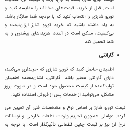
است. قبل از خرید، قیمت‌های مختلف را مقایسه کنید و
توربو شارژی را انتخاب کنید که با بودجه شما سازگار باشد.
به یاد داشته باشید که خرید توربو شارژ ارزان‌قیمت و
بی‌کیفیت، ممکن است در آینده، هزینه‌های بیشتری را به
شما تحمیل کند.
گارانتی
اطمینان حاصل کنید که توربو شارژی که خریداری می‌کنید،
دارای گارانتی معتبر باشد. گارانتی، نشان‌دهنده اطمینان
تولیدکننده از کیفیت محصول خود است و در صورت بروز
مشکل، می‌توانید از خدمات پس از فروش استفاده کنید.
قیمت توربو شارژ بر اساس نوع و مشخصات فنی آن تعیین می
گردد. عواملی همچون تحریم واردات قطعات خارجی و نوسانات
نرخ ارز نیز بر قیمت چنین قطعاتی تأثیرگذار است. با توجه به