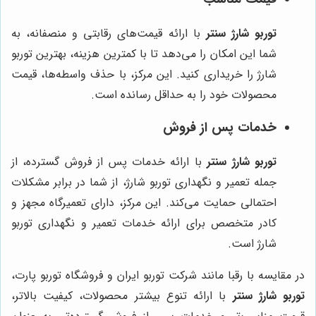
توربو شارژ سنتر
با ارائه قیمت‌های رقابتی و منصفانه، به
شما این امکان را می‌دهد تا با کمترین هزینه، بهترین توربو
شارژ را خریداری کنید. این مرکز، با حذف واسطه‌ها، قیمت
محصولات خود را به حداقل رسانده است.
خدمات پس از فروش
توربو شارژ سنتر
با ارائه خدمات پس از فروش گسترده، از
جمله تعمیر و نگهداری توربو شارژ، از شما در برابر مشکلات
احتمالی حمایت می‌کند. این مرکز، دارای تعمیرگاه مجهز و
کادر متخصص برای ارائه خدمات تعمیر و نگهداری توربو
شارژ است.
در مقایسه با رقبا مانند شرکت توربو ایران و فروشگاه توربو پارت،
توربو شارژ سنتر
با ارائه تنوع بیشتر محصولات، کیفیت بالاتر،