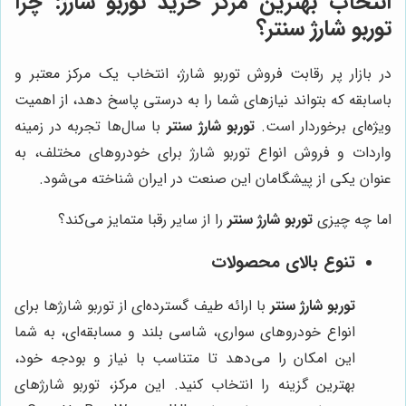
انتخاب بهترین مرکز خرید توربو شارژ: چرا
توربو شارژ سنتر
؟
در بازار پر رقابت فروش توربو شارژ، انتخاب یک مرکز معتبر و
باسابقه که بتواند نیازهای شما را به درستی پاسخ دهد، از اهمیت
ویژه‌ای برخوردار است.
توربو شارژ سنتر
با سال‌ها تجربه در زمینه
واردات و فروش انواع توربو شارژ برای خودروهای مختلف، به
عنوان یکی از پیشگامان این صنعت در ایران شناخته می‌شود.
اما چه چیزی
توربو شارژ سنتر
را از سایر رقبا متمایز می‌کند؟
تنوع بالای محصولات
توربو شارژ سنتر
با ارائه طیف گسترده‌ای از توربو شارژها برای
انواع خودروهای سواری، شاسی بلند و مسابقه‌ای، به شما
این امکان را می‌دهد تا متناسب با نیاز و بودجه خود،
بهترین گزینه را انتخاب کنید. این مرکز، توربو شارژهای