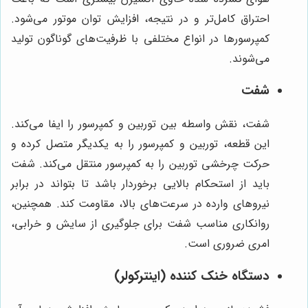
احتراق کامل‌تر و در نتیجه، افزایش توان موتور می‌شود.
کمپرسورها در انواع مختلفی با ظرفیت‌های گوناگون تولید
می‌شوند.
شفت
شفت، نقش واسطه بین توربین و کمپرسور را ایفا می‌کند.
این قطعه، توربین و کمپرسور را به یکدیگر متصل کرده و
حرکت چرخشی توربین را به کمپرسور منتقل می‌کند. شفت
باید از استحکام بالایی برخوردار باشد تا بتواند در برابر
نیروهای وارده در سرعت‌های بالا، مقاومت کند. همچنین،
روانکاری مناسب شفت برای جلوگیری از سایش و خرابی،
امری ضروری است.
دستگاه خنک کننده (اینترکولر)