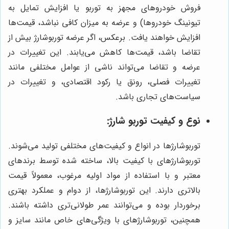
فروش خودروهای مجهز به توربو یا افزایش تمایل به
تیونینگ خودروها) و عرضه به میزان کافی نباشد، قیمت‌ها
افزایش خواهند یافت. برعکس، اگر عرضه توربوشارژ بیش از
تقاضا باشد، قیمت‌ها کاهش می‌یابند. این تغییرات در
عرضه و تقاضا می‌تواند ناشی از عوامل مختلفی مانند
تغییرات فصلی، رونق یا رکود اقتصادی، و تغییرات در
سیاست‌های تجاری باشد.
نوع و کیفیت توربو شارژ:
توربوشارژها در انواع و کیفیت‌های مختلفی تولید می‌شوند.
توربوشارژهای با کیفیت بالا، ساخته شده توسط برندهای
معتبر و با استفاده از مواد اولیه مرغوب، معمولاً قیمت
بالاتری دارند. این توربوشارژها، از دوام و عملکرد بهتری
برخوردار بوده و می‌توانند عمر طولانی‌تری داشته باشند.
همچنین، توربوشارژهای با ویژگی‌های خاص مانند سایز و