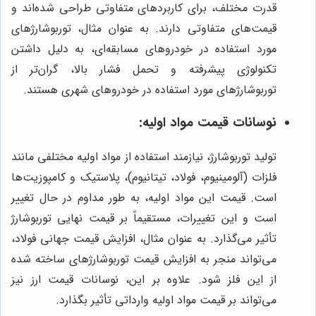
قدرت مختلف، برای کاربردهای متفاوتی طراحی شده‌اند و
قیمت‌های متفاوتی دارند. به عنوان مثال، توربوشارژهای
مورد استفاده در خودروهای مسابقه‌ای، به دلیل داشتن
تکنولوژی پیشرفته و تحمل فشار بالا، گران‌تر از
توربوشارژهای مورد استفاده در خودروهای شهری هستند.
نوسانات قیمت مواد اولیه:
تولید توربوشارژ، نیازمند استفاده از مواد اولیه مختلفی مانند
فلزات (آلومینیوم، فولاد، تیتانیوم)، پلاستیک و کامپوزیت‌ها
است. قیمت این مواد اولیه، به طور مداوم در حال تغییر
است و این تغییرات، مستقیماً بر قیمت نهایی توربوشارژ
تأثیر می‌گذارد. به عنوان مثال، افزایش قیمت جهانی فولاد،
می‌تواند منجر به افزایش قیمت توربوشارژهای ساخته شده
از این فلز شود. علاوه بر این، نوسانات قیمت ارز نیز
می‌تواند بر قیمت مواد اولیه وارداتی تأثیر بگذارد.