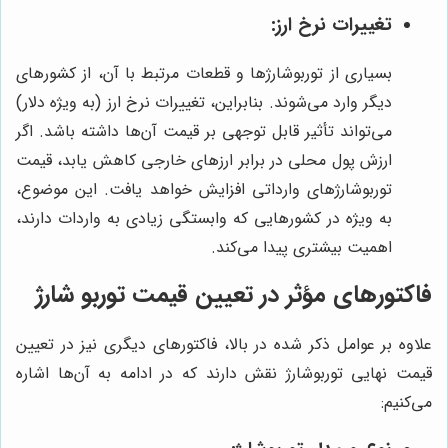
تغییرات نرخ ارز:
بسیاری از توربوشارژها و قطعات مرتبط با آن، از کشورهای
دیگر وارد می‌شوند. بنابراین، تغییرات نرخ ارز (به ویژه دلار)
می‌تواند تأثیر قابل توجهی بر قیمت آن‌ها داشته باشد. اگر
ارزش پول محلی در برابر ارزهای خارجی کاهش یابد، قیمت
توربوشارژهای وارداتی افزایش خواهد یافت. این موضوع،
به ویژه در کشورهایی که وابستگی زیادی به واردات دارند،
اهمیت بیشتری پیدا می‌کند.
فاکتورهای مؤثر در تعیین قیمت توربو شارژ
علاوه بر عوامل ذکر شده در بالا، فاکتورهای دیگری نیز در تعیین
قیمت نهایی توربوشارژ نقش دارند که در ادامه به آن‌ها اشاره
می‌کنیم: