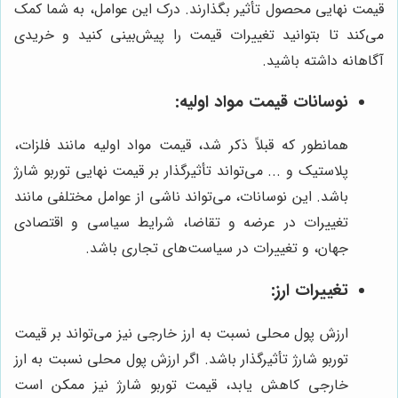
قیمت نهایی محصول تأثیر بگذارند. درک این عوامل، به شما کمک
می‌کند تا بتوانید تغییرات قیمت را پیش‌بینی کنید و خریدی
آگاهانه داشته باشید.
نوسانات قیمت مواد اولیه:
همانطور که قبلاً ذکر شد، قیمت مواد اولیه مانند فلزات،
پلاستیک و ... می‌تواند تأثیرگذار بر قیمت نهایی توربو شارژ
باشد. این نوسانات، می‌تواند ناشی از عوامل مختلفی مانند
تغییرات در عرضه و تقاضا، شرایط سیاسی و اقتصادی
جهان، و تغییرات در سیاست‌های تجاری باشد.
تغییرات ارز:
ارزش پول محلی نسبت به ارز خارجی نیز می‌تواند بر قیمت
توربو شارژ تأثیرگذار باشد. اگر ارزش پول محلی نسبت به ارز
خارجی کاهش یابد، قیمت توربو شارژ نیز ممکن است