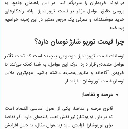
می‌تواند خریداران را سردرگم کند. در این راهنمای جامع، به
بررسی دقیق عوامل مؤثر بر قیمت توربوشارژ، ارائه راهکارهای
خرید هوشمندانه و معرفی یک مرجع معتبر در این زمینه خواهیم
پرداخت.
چرا قیمت توربو شارژ نوسان دارد؟
نوسانات قیمت توربوشارژ، موضوعی پیچیده است که تحت تأثیر
عوامل متعددی قرار دارد. درک این عوامل، به شما کمک می‌کند تا
خریدی آگاهانه و مقرون‌به‌صرفه داشته باشید. مهم‌ترین دلایل
نوسان قیمت توربوشارژ عبارتند از:
عرضه و تقاضا:
قانون عرضه و تقاضا، یکی از اصول اساسی اقتصاد است
که در بازار توربوشارژ نیز نقش تعیین‌کننده‌ای دارد. اگر تقاضا
برای توربوشارژ افزایش یابد (به‌عنوان مثال، به دلیل افزایش