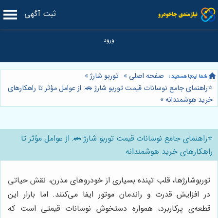
ثبت آگهی
صفحه اصلی
»
توربو شارژ
»
⭐️راهنمای جامع نوسانات قیمت توربو شارژ 🚗: از عوامل مؤثر تا راهکارهای
خرید هوشمندانه
»
⭐️راهنمای جامع نوسانات قیمت توربو شارژ 🚗: از عوامل مؤثر تا
راهکارهای خرید هوشمندانه
توربوشارژها، قلب تپنده بسیاری از خودروهای مدرن، نقش حیاتی
در افزایش قدرت و راندمان موتور ایفا می‌کنند. اما بازار این
قطعه‌ی پرکاربرد، همواره دستخوش نوسانات قیمتی است که