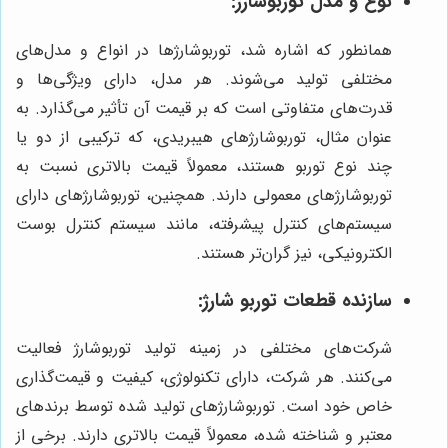
نوع و مدل توربوشارژ:
همانطور که اشاره شد، توربوشارژها در انواع و مدل‌های
مختلفی تولید می‌شوند. هر مدل، دارای ویژگی‌ها و
قدرت‌های متفاوتی است که بر قیمت آن تأثیر می‌گذارد. به
عنوان مثال، توربوشارژهای هیبریدی، که ترکیبی از دو یا
چند نوع توربو هستند، معمولاً قیمت بالاتری نسبت به
توربوشارژهای معمولی دارند. همچنین، توربوشارژهای دارای
سیستم‌های کنترل پیشرفته، مانند سیستم کنترل بوست
الکترونیکی، نیز گران‌تر هستند.
سازنده قطعات توربو شارژ:
شرکت‌های مختلفی در زمینه تولید توربوشارژ فعالیت
می‌کنند. هر شرکت، دارای تکنولوژی، کیفیت و قیمت‌گذاری
خاص خود است. توربوشارژهای تولید شده توسط برندهای
معتبر و شناخته شده، معمولاً قیمت بالاتری دارند. برخی از