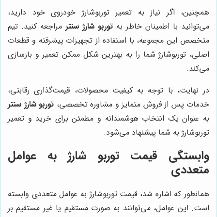
همچنین، اگر نیاز به تعمیر توربوشارژ خودروی خود دارید،
می‌توانید با اطمینان خاطر به
توربو شارژ سنتر
مراجعه کنید. تیم
متخصص این مجموعه، با استفاده از تجهیزات پیشرفته و قطعات
اصلی، توربوشارژ شما را به بهترین شکل ممکن تعمیر و بازسازی
می‌کند.
در نهایت، با توجه به کیفیت محصولات، قیمت‌گذاری رقابتی،
خدمات پس از فروش متمایز و مشاوره تخصصی،
توربو شارژ سنتر
به عنوان یک انتخاب هوشمندانه و مطمئن برای خرید و تعمیر
توربوشارژ به شما پیشنهاد می‌شود.
وابستگی قیمت توربو شارژ به عوامل
متعددی
همانطور که اشاره شد، قیمت توربوشارژ به عوامل متعددی وابسته
است. این عوامل، می‌توانند به صورت مستقیم یا غیر مستقیم بر