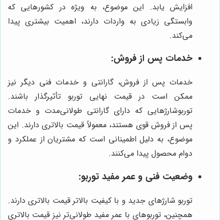
افزایش یابد. این موضوع، به ویژه در کشورهایی که
وابستگی زیادی به واردات دارند، اهمیت بیشتری پیدا
می‌کند.
خدمات پس از فروش:
خدمات پس از فروش، گارانتی و خدمات فنی دیگر نیز
ممکن است در قیمت نهایی توربو تأثیرگذار باشند.
توربوشارژهایی که دارای گارانتی طولانی‌مدت و خدمات
پس از فروش قوی هستند، معمولاً قیمت بالاتری دارند. این
موضوع، به دلیل اطمینانی است که مشتریان از عملکرد و
دوام محصول پیدا می‌کنند.
وضعیت فنی و عمر مفید توربو:
توربو شارژهای جدید و با کیفیت بالاتر قیمت بالاتری دارند.
همچنین، توربوهای با عمر مفید طولانی‌تر نیز قیمت بالاتری