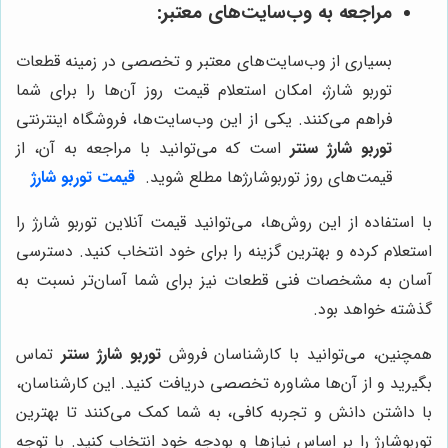
مراجعه به وب‌سایت‌های معتبر:
بسیاری از وب‌سایت‌های معتبر و تخصصی در زمینه قطعات
توربو شارژ، امکان استعلام قیمت روز آن‌ها را برای شما
فراهم می‌کنند. یکی از این وب‌سایت‌ها، فروشگاه اینترنتی
توربو شارژ سنتر
است که می‌توانید با مراجعه به آن، از
قیمت‌های روز توربوشارژها مطلع شوید.
قیمت توربو شارژ
با استفاده از این روش‌ها، می‌توانید قیمت آنلاین توربو شارژ را
استعلام کرده و بهترین گزینه را برای خود انتخاب کنید. دسترسی
آسان به مشخصات فنی قطعات نیز برای شما آسان‌تر نسبت به
گذشته خواهد بود.
همچنین، می‌توانید با کارشناسان فروش
توربو شارژ سنتر
تماس
بگیرید و از آن‌ها مشاوره تخصصی دریافت کنید. این کارشناسان،
با داشتن دانش و تجربه کافی، به شما کمک می‌کنند تا بهترین
توربوشارژ را بر اساس نیازها و بودجه خود انتخاب کنید. با توجه