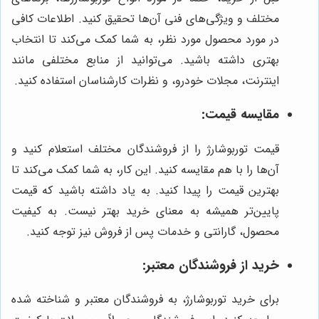
مختلف و ویژگی‌های فنی آن‌ها تحقیق کنید. اطلاعات کافی
در مورد محصول مورد نظر، به شما کمک می‌کند تا انتخاب
بهتری داشته باشید. می‌توانید از منابع مختلفی مانند
اینترنت، مجلات خودرو، و نظرات کارشناسان استفاده کنید.
مقایسه قیمت:
قیمت توربوشارژ را از فروشندگان مختلف استعلام کنید و
آن‌ها را با هم مقایسه کنید. این کار، به شما کمک می‌کند تا
بهترین قیمت را پیدا کنید. به یاد داشته باشید که قیمت
پایین‌تر همیشه به معنای خرید بهتر نیست. به کیفیت
محصول، گارانتی و خدمات پس از فروش نیز توجه کنید.
خرید از فروشندگان معتبر:
برای خرید توربوشارژ، به فروشندگان معتبر و شناخته شده