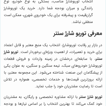
انتخاب توربوشارژ مناسب، بستگی به نوع خودرو، نوع
رانندگی و میزان بودجه شما دارد. خرید یک توربوشارژ
گران‌قیمت و پیشرفته برای یک خودروی شهری، ممکن است
منطقی نباشد.
معرفی
توربو شارژ سنتر
در بازار پر رقابت توربوشارژ، انتخاب یک منبع معتبر و قابل اعتماد
برای خرید و تعمیرات، از اهمیت ویژه‌ای برخوردار است.
توربو شارژ
سنتر
، با سابقه‌ای درخشان در زمینه واردات و فروش قطعات
توربوشارژ خودروهای سبک، نیمه سنگین و سنگین، به عنوان یکی
از پیشگامان این صنعت شناخته می‌شود. این مجموعه معتبر، با
ارائه بروزترین قیمت‌ها و خدمات تخصصی، همواره در تلاش
است تا رضایت مشتریان خود را جلب نماید.
توربو شارژ سنتر
با ارائه مشاوره تخصصی و رایگان، به مشتریان
خود کمک می‌کند تا بهترین انتخاب را بر اساس نیازها و بودجه