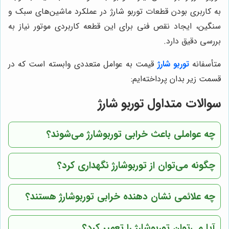
به کاربری بودن قطعات توربو شارژ در عملکرد ماشین‌های سبک و
سنگین، ایجاد نقص فنی برای این قطعه کاربردی موتور نیاز به
بررسی دقیق دارد.
متأسفانه
توربو شارژ
قیمت به عوامل متعددی وابسته است که در
قسمت زیر بدان پرداخته‌ایم:
سوالات متداول توربو شارژ
چه عواملی باعث خرابی توربوشارژ می‌شوند؟
چگونه می‌توان از توربوشارژ نگهداری کرد؟
چه علائمی نشان دهنده خرابی توربوشارژ هستند؟
آیا می‌توان توربوشارژ را تعمیر کرد؟