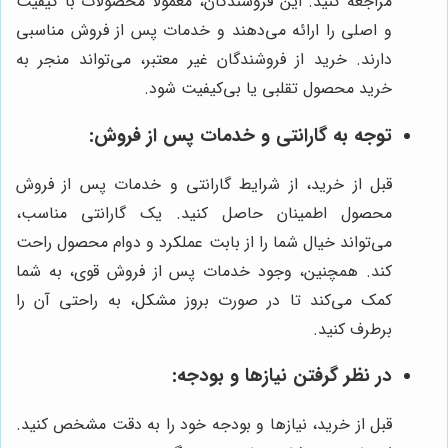
مراجعه کنید. این فروشندگان، معمولاً محصولات با کیفیت
و اصلی را ارائه می‌دهند و خدمات پس از فروش مناسبی
دارند. خرید از فروشندگان غیر معتبر، می‌تواند منجر به
خرید محصول تقلبی یا بی‌کیفیت شود.
توجه به گارانتی و خدمات پس از فروش:
قبل از خرید، از شرایط گارانتی و خدمات پس از فروش
محصول اطمینان حاصل کنید. یک گارانتی مناسب،
می‌تواند خیال شما را از بابت عملکرد و دوام محصول راحت
کند. همچنین، وجود خدمات پس از فروش قوی، به شما
کمک می‌کند تا در صورت بروز مشکل، به راحتی آن را
برطرف کنید.
در نظر گرفتن نیازها و بودجه:
قبل از خرید، نیازها و بودجه خود را به دقت مشخص کنید.