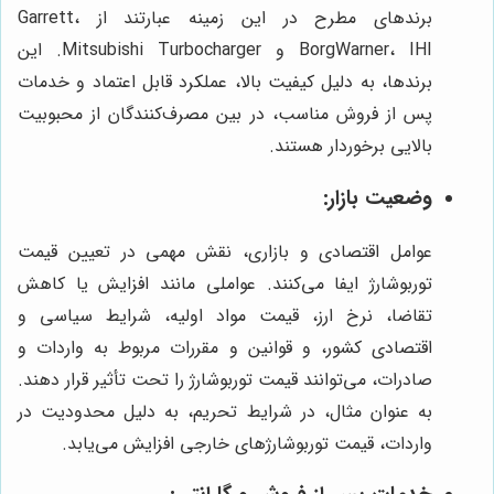
برندهای مطرح در این زمینه عبارتند از Garrett،
BorgWarner، IHI و Mitsubishi Turbocharger. این
برندها، به دلیل کیفیت بالا، عملکرد قابل اعتماد و خدمات
پس از فروش مناسب، در بین مصرف‌کنندگان از محبوبیت
بالایی برخوردار هستند.
وضعیت بازار:
عوامل اقتصادی و بازاری، نقش مهمی در تعیین قیمت
توربوشارژ ایفا می‌کنند. عواملی مانند افزایش یا کاهش
تقاضا، نرخ ارز، قیمت مواد اولیه، شرایط سیاسی و
اقتصادی کشور، و قوانین و مقررات مربوط به واردات و
صادرات، می‌توانند قیمت توربوشارژ را تحت تأثیر قرار دهند.
به عنوان مثال، در شرایط تحریم، به دلیل محدودیت در
واردات، قیمت توربوشارژهای خارجی افزایش می‌یابد.