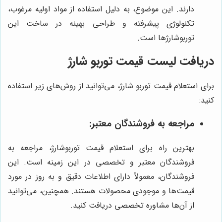
دارند. این موضوع، به دلیل استفاده از مواد اولیه مرغوب،
تکنولوژی پیشرفته و طراحی بهینه در ساخت این
توربوشارژها است.
دریافت لیست قیمت توربو شارژ
برای استعلام قیمت توربو شارژ، می‌توانید از روش‌های زیر استفاده
کنید:
مراجعه به فروشندگان معتبر:
بهترین راه برای استعلام قیمت توربوشارژ، مراجعه به
فروشندگان معتبر و تخصصی در این زمینه است. این
فروشندگان، معمولاً دارای اطلاعات دقیق و به روز در مورد
قیمت‌ها و موجودی محصولات هستند. همچنین، می‌توانید
از آن‌ها مشاوره تخصصی دریافت کنید.