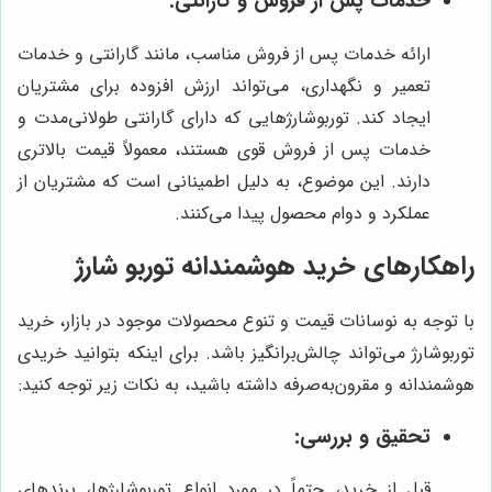
خدمات پس از فروش و گارانتی:
ارائه خدمات پس از فروش مناسب، مانند گارانتی و خدمات
تعمیر و نگهداری، می‌تواند ارزش افزوده برای مشتریان
ایجاد کند. توربوشارژهایی که دارای گارانتی طولانی‌مدت و
خدمات پس از فروش قوی هستند، معمولاً قیمت بالاتری
دارند. این موضوع، به دلیل اطمینانی است که مشتریان از
عملکرد و دوام محصول پیدا می‌کنند.
راهکارهای خرید هوشمندانه توربو شارژ
با توجه به نوسانات قیمت و تنوع محصولات موجود در بازار، خرید
توربوشارژ می‌تواند چالش‌برانگیز باشد. برای اینکه بتوانید خریدی
هوشمندانه و مقرون‌به‌صرفه داشته باشید، به نکات زیر توجه کنید:
تحقیق و بررسی:
قبل از خرید، حتماً در مورد انواع توربوشارژها، برندهای