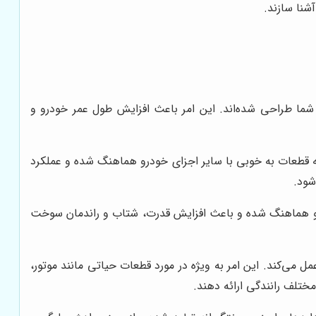
شنا سازند.
ما طراحی شده‌اند. این امر باعث افزایش طول عمر خودرو و
که قطعات به خوبی با سایر اجزای خودرو هماهنگ شده و عملکرد
شود.
رو هماهنگ شده و باعث افزایش قدرت، شتاب و راندمان سوخت
 می‌کند. این امر به ویژه در مورد قطعات حیاتی مانند موتور،
ختلف رانندگی ارائه دهند.