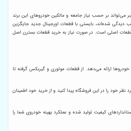
بر می‌تواند بر حسب نیاز جامعه و مالکین خودروهای این برند
ب دیدگی شده‌اند، بایستی با قطعات اورجینال جدید جایگزین
اتر قطعات اصلی است. در صورت نیاز به خرید قطعات بسترن اصل
ودروها ارائه می‌دهد. از قطعات موتوری و گیربکس گرفته تا
 نظر خود را در این فروشگاه پیدا کنید و از خرید خود اطمینان
تانداردهای کیفیت تولید شده و عملکرد بهینه خودروی شما را