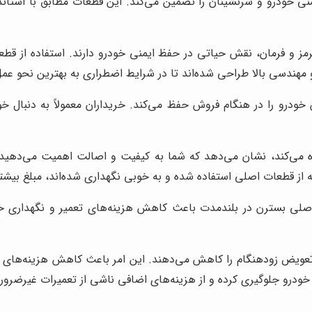
ی خودرو و سرنشینان را تضمین می‌کند. این قطعات مطابق با استاندا
ز و فرمان، نقش حیاتی در حفظ ایمنی خودرو دارند. استفاده از قطع
دسی بالا طراحی شده‌اند تا در شرایط اضطراری به بهترین نحو عمل ک
ودرو را در هنگام فروش حفظ می‌کند. خریداران معمولاً به دنبال 
ی‌کند، نشان می‌دهد که شما به کیفیت و اصالت اهمیت می‌دهید. ای
ه از قطعات اصلی استفاده شده و به خوبی نگهداری شده‌اند، مبلغ بیشت
صلی بسترن در بلندمدت باعث کاهش هزینه‌های تعمیر و نگهداری خودر
ه تعویض زودهنگام را کاهش می‌دهند. این امر باعث کاهش هزینه‌های 
ودرو جلوگیری کرده و از هزینه‌های اضافی ناشی از تعمیرات غیرضرور