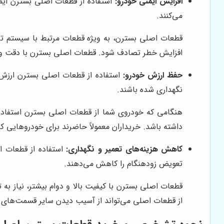
افزایش ایمنی خودرو:
استفاده از قطعات اصلی بسترن ایمن
می‌کنند.
قطعات اصلی بسترن، به ویژه قطعات مرتبط با سیستم ترم
افزایش خطر تصادف شود. قطعات اصلی بسترن با دقت و مهن
حفظ ارزش خودرو:
استفاده از قطعات اصلی بسترن ارزش خ
نگهداری شده باشند.
هنگامی که خودروی شما از قطعات اصلی بسترن استفاده م
داشته باشد. خریداران معمولاً حاضرند برای خودروهایی ک
کاهش هزینه‌های تعمیر و نگهداری:
استفاده از قطعات ا
تعویض زودهنگام را کاهش می‌دهند.
قطعات اصلی بسترن با کیفیت بالا و دوام بیشتر، نیاز ب
از قطعات اصلی می‌تواند از آسیب دیدن سایر قسمت‌های خ