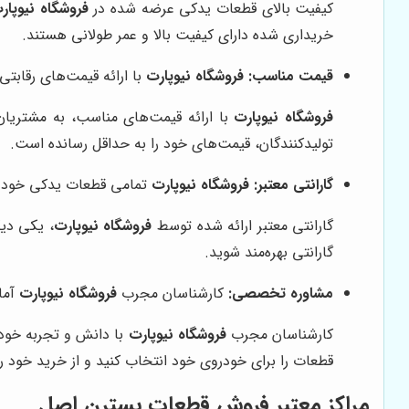
کیفیت بالای قطعات یدکی عرضه شده در
فروشگاه نیوپار
خریداری شده دارای کیفیت بالا و عمر طولانی هستند.
قیمت مناسب:
فروشگاه نیوپارت
با ارائه قیمت‌های رقابتی
فروشگاه نیوپارت
با ارائه قیمت‌های مناسب، به مشتریان
تولیدکنندگان، قیمت‌های خود را به حداقل رسانده است.
گارانتی معتبر:
فروشگاه نیوپارت
تمامی قطعات یدکی خود را 
گارانتی معتبر ارائه شده توسط
فروشگاه نیوپارت
، یکی دیگ
گارانتی بهره‌مند شوید.
مشاوره تخصصی:
کارشناسان مجرب
فروشگاه نیوپارت
آما
کارشناسان مجرب
فروشگاه نیوپارت
با دانش و تجربه خود،
قطعات را برای خودروی خود انتخاب کنید و از خرید خود 
مراکز معتبر فروش قطعات بسترن اصل