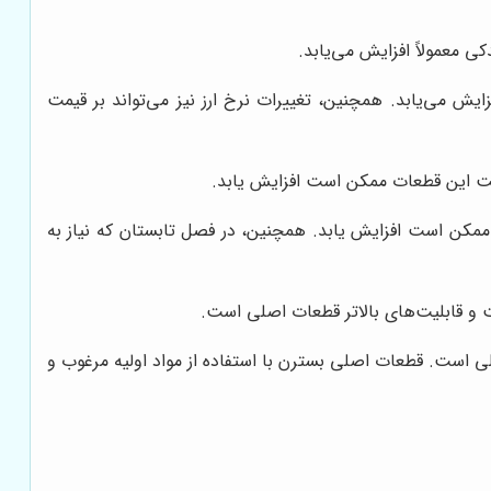
ی معمولاً افزایش می‌یابد.
یش می‌یابد. همچنین، تغییرات نرخ ارز نیز می‌تواند بر قیمت
ت این قطعات ممکن است افزایش یابد.
مکن است افزایش یابد. همچنین، در فصل تابستان که نیاز به
ت و قابلیت‌های بالاتر قطعات اصلی است.
صلی است. قطعات اصلی بسترن با استفاده از مواد اولیه مرغوب و