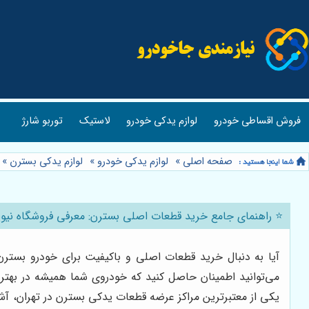
فروش اقساطی خودرو
لوازم یدکی خودرو
لاستیک
توربو شارژ
صفحه اصلی
»
لوازم یدکی خودرو
»
لوازم یدکی بسترن
»
⭐️ راهنمای جامع خرید قطعات اصلی بسترن: معرفی فروشگاه نیوپ
آیا به دنبال خرید قطعات اصلی و باکیفیت برای خودرو بسترن 
می‌توانید اطمینان حاصل کنید که خودروی شما همیشه در بهتر
یکی از معتبرترین مراکز عرضه قطعات یدکی بسترن در تهران، آشن