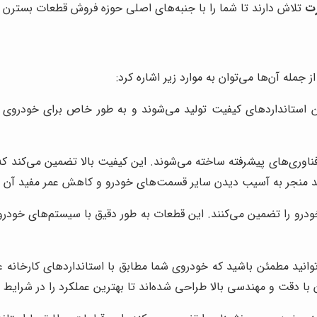
رت
تلاش دارند تا شما را با جنبه‌های اصلی حوزه فروش قطعات بسترن آ
جمله آن‌ها می‌توان به موارد زیر اشاره کرد:
 استانداردهای کیفیت تولید می‌شوند و به طور خاص برای خودروی ش
 فناوری‌های پیشرفته ساخته می‌شوند. این کیفیت بالا تضمین می‌کند 
اند منجر به آسیب دیدن سایر قسمت‌های خودرو و کاهش عمر مفید آن 
درو را تضمین می‌کنند. این قطعات به طور دقیق با سیستم‌های خود
انید مطمئن باشید که خودروی شما مطابق با استانداردهای کارخانه عمل
دقت و مهندسی بالا طراحی شده‌اند تا بهترین عملکرد را در شرایط م