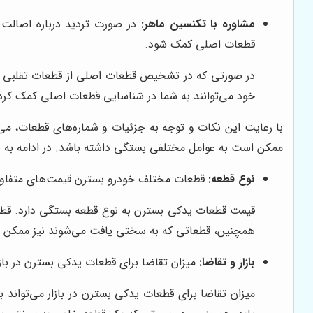
مشاوره با تکنسین ماهر:
در صورت تردید درباره اصالت 
قطعات اصلی کمک شود.
در صورتی که در تشخیص قطعات اصلی از قطعات تقلبی تردی
خود می‌توانند به شما در شناسایی قطعات اصلی کمک کرده
با رعایت این نکات و توجه به جزئیات و شماره‌های قطعات، می‌
ممکن است به عوامل مختلفی بستگی داشته باشد. در ادامه به برخ
نوع قطعه:
قطعات مختلف خودرو بسترن قیمت‌های متفاوتی د
قیمت قطعات یدکی بسترن به نوع قطعه بستگی دارد. قطعات ا
همچنین، قطعاتی که به سختی یافت می‌شوند نیز ممکن ا
بازار و تقاضا:
میزان تقاضا برای قطعات یدکی بسترن در بازا
میزان تقاضا برای قطعات یدکی بسترن در بازار می‌تواند