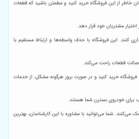
ینان خاطر از این فروشگاه خرید کنید و مطمئن باشید که قطعات
اختیار مشتریان خود قرار دهد.
ی کنند. این فروشگاه با حذف واسطه‌ها و ارتباط مستقیم با
 اصالت قطعات راحت می‌کند.
ین فروشگاه خرید کنید و در صورت بروز هرگونه مشکل، از خدمات
ب برای خودروی بسترن شما هستند.
ی‌کنند. شما می‌توانید با مشاوره با این کارشناسان، بهترین