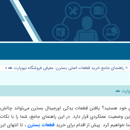
⭐️ راهنمای جامع خرید قطعات اصلی بسترن: معرفی فروشگاه نیوپارت 🚗
»
ارت 🚗
خود هستید؟ یافتن قطعات یدکی اورجینال بسترن می‌تواند چالش‌برا
ین وضعیت عملکردی قرار دارد. در این راهنمای جامع، شما را با ن
ا خواهیم کرد. پیش از اقدام برای خرید
قطعات بسترن
، تا انتهای ای