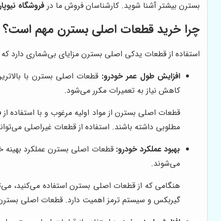
بسترن بیشتر آشنا شوید. کارشناسان فروش ما در
فروشگاه نیوپا
چرا خرید قطعات اصلی بسترن مهم است؟
استفاده از قطعات یدکی اصلی بسترن مزایای بی‌شماری دارد که از 
افزایش طول عمر خودرو:
قطعات اصلی بسترن با بالاترین
کاهش نیاز به تعمیرات مکرر می‌شود.
قطعات اصلی بسترن از مواد اولیه مرغوب و با استفاده از
مطلوبی داشته باشند. استفاده از قطعات غیراصلی می‌تو
بهبود عملکرد خودرو:
قطعات اصلی بسترن عملکرد بهینه خو
می‌شوند.
هنگامی که از قطعات اصلی بسترن استفاده می‌کنید، می‌تو
گیربکس و سیستم ترمز اهمیت دارد. قطعات اصلی بسترن با 