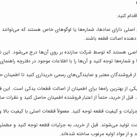
دام کنید:
صلی دارای نمادها، شماره‌ها یا لوگوهای خاص هستند که می‌توانند 
 دهنده اصالت قطعه باشند.
اصی هستند که توسط شرکت سازنده بر روی آن‌ها درج می‌شود. این نم
ا و شماره‌ها توجه کنید و آن‌ها را با اطلاعات موجود در دفترچه راهن
از فروشندگان معتبر و نمایندگی‌های رسمی خریداری کنید تا اطمینان 
 از بهترین راه‌ها برای اطمینان از اصالت قطعات یدکی است. این فروش
 قبل از خرید، حتماً از اعتبار فروشنده اطمینان حاصل کنید و نظرات سا
زئیات و کیفیت قطعه توجه کنید. معمولاً قطعات اصلی با کیفیت بالا 
ت تولید می‌شوند. قبل از خرید، به جزئیات قطعه توجه کنید و مطمئن
از مواد اولیه مرغوب ساخته شده‌اند.