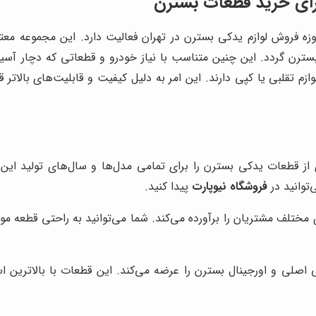
رای خرید قطعات بسترن
حوزه فروش لوازم یدکی بسترن در تهران فعالیت دارد. این مجموعه معت
ترن گردد. این چنین متناسب با نیاز خودرو و قطعاتی که دچار آسی
وازم تقلبی یا کپی دارند. این امر به دلیل کیفیت و قابلیت‌های بال
ز قطعات یدکی بسترن را برای تمامی مدل‌ها و سال‌های تولید این خ
‌توانید در
فروشگاه نیوپارت
پیدا کنید.
ختلف مشتریان را برآورده می‌کند. شما می‌توانید به راحتی قطعه مورد
اصلی و اورجینال بسترن را عرضه می‌کند. این قطعات با بالاترین اس