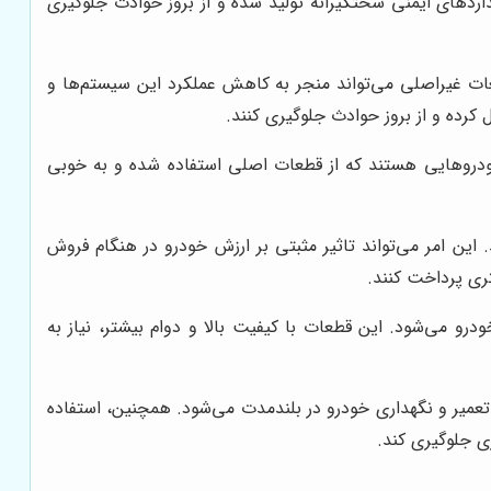
ردهای ایمنی سختگیرانه تولید شده و از بروز حوادث جلوگیری
ات غیراصلی می‌تواند منجر به کاهش عملکرد این سیستم‌ها و
رده و از بروز حوادث جلوگیری کنند.
خودروهایی هستند که از قطعات اصلی استفاده شده و به خوبی
ن امر می‌تواند تاثیر مثبتی بر ارزش خودرو در هنگام فروش
ری پرداخت کنند.
و می‌شود. این قطعات با کیفیت بالا و دوام بیشتر، نیاز به
تعمیر و نگهداری خودرو در بلندمدت می‌شود. همچنین، استفاده
ی جلوگیری کند.