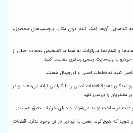
به شناسایی آن‌ها کمک کنند. برای مثال، برچسب‌های محصول،
ادها و شماره‌ها می‌توانند به شما در تشخیص قطعات اصلی از
مای خودرو یا وب‌سایت رسمی بسترن مقایسه کنید.
حاصل کنید که قطعات اصلی و اورجینال هستند.
ندگان معمولاً قطعات اصلی را با گارانتی ارائه می‌دهند و در
یر مشتریان را بررسی کنید.
و دقت در ساخت تولید می‌شوند و دارای جزئیات دقیق هستند.
 شوید که هیچ گونه نقص یا ایرادی در آن وجود ندارد. قطعات