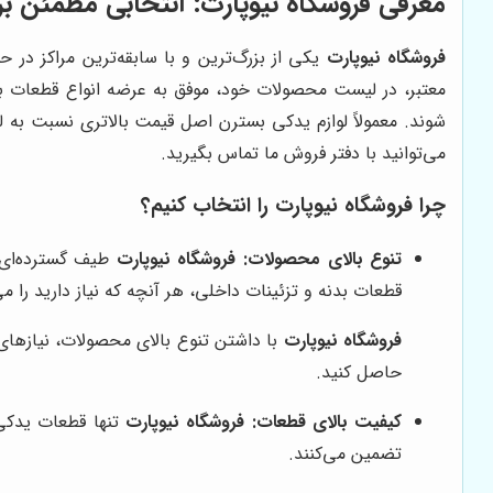
معرفی فروشگاه نیوپارت: انتخابی مطمئن ب
فروشگاه نیوپارت
یکی از بزرگ‌ترین و با سابقه‌ترین مراکز در 
معتبر، در لیست محصولات خود، موفق به عرضه انواع قطعات بس
شوند. معمولاً لوازم یدکی بسترن اصل قیمت بالاتری نسبت به ل
می‌توانید با دفتر فروش ما تماس بگیرید.
چرا
فروشگاه نیوپارت
را انتخاب کنیم؟
تنوع بالای محصولات:
فروشگاه نیوپارت
طیف گسترده‌ای ا
قطعات بدنه و تزئینات داخلی، هر آنچه که نیاز دارید را می
فروشگاه نیوپارت
با داشتن تنوع بالای محصولات، نیازهای م
حاصل کنید.
کیفیت بالای قطعات:
فروشگاه نیوپارت
تنها قطعات یدکی 
تضمین می‌کنند.