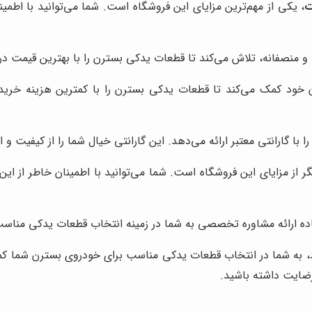
ت
، یکی از مهم‌ترین مزایای این فروشگاه است. شما می‌توانید با اطم
 و منصفانه، تلاش می‌کند تا قطعات یدکی بسترن را با بهترین قیمت در 
 خود کمک می‌کند تا قطعات یدکی بسترن را با کمترین هزینه خریدار
با گارانتی معتبر ارائه می‌دهد. این گارانتی خیال شما را از کیفیت و
ر از مزایای این فروشگاه است. شما می‌توانید با اطمینان خاطر از ا
ده ارائه مشاوره تخصصی به شما در زمینه انتخاب قطعات یدکی مناس
 به شما در انتخاب قطعات یدکی مناسب برای خودروی بسترن شما کمک م
رضایت داشته باشید.