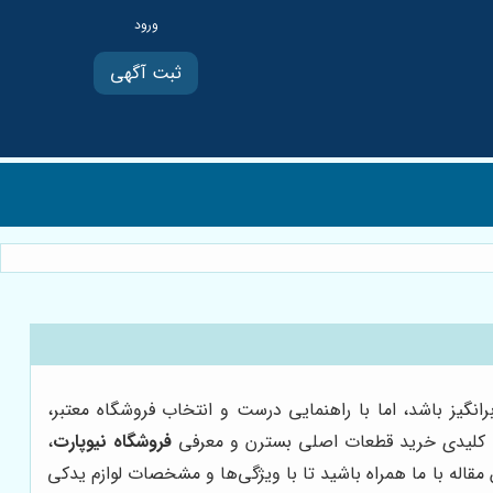
ثبت آگهی
نگیز باشد، اما با راهنمایی درست و انتخاب فروشگاه معتبر،
کات کلیدی خرید قطعات اصلی بسترن و معرفی
فروشگاه نیوپارت
،
ن مقاله با ما همراه باشید تا با ویژگی‌ها و مشخصات لوازم یدکی