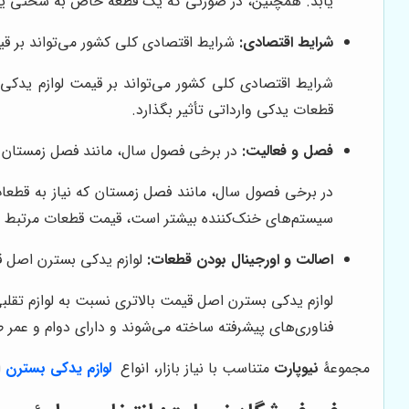
یابد. همچنین، در صورتی که یک قطعه خاص به سختی یاف
شرایط اقتصادی:
شرایط اقتصادی کلی کشور می‌تواند بر قیم
شرایط اقتصادی کلی کشور می‌تواند بر قیمت لوازم یدکی ب
قطعات یدکی وارداتی تأثیر بگذارد.
فصل و فعالیت:
در برخی فصول سال، مانند فصل زمستان ک
در برخی فصول سال، مانند فصل زمستان که نیاز به قطع
سیستم‌های خنک‌کننده بیشتر است، قیمت قطعات مرتبط با
اصالت و اورجینال بودن قطعات:
لوازم یدکی بسترن اصل قیم
لوازم یدکی بسترن اصل قیمت بالاتری نسبت به لوازم تقلبی
فناوری‌های پیشرفته ساخته می‌شوند و دارای دوام و عمر 
مجموعۀ
نیوپارت
متناسب با نیاز بازار، انواع
لوازم یدکی بسترن
ا