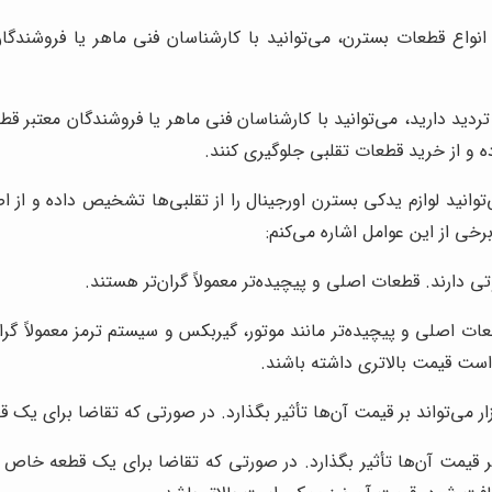
انواع قطعات بسترن، می‌توانید با کارشناسان فنی ماهر یا فروشند
د دارید، می‌توانید با کارشناسان فنی ماهر یا فروشندگان معتبر قط
 و از خرید قطعات تقلبی جلوگیری کنند.
توانید لوازم یدکی بسترن اورجینال را از تقلبی‌ها تشخیص داده و از
ی از این عوامل اشاره می‌کنم:
ارند. قطعات اصلی و پیچیده‌تر معمولاً گران‌تر هستند.
صلی و پیچیده‌تر مانند موتور، گیربکس و سیستم ترمز معمولاً گران‌تر
ست قیمت بالاتری داشته باشند.
ر می‌تواند بر قیمت آن‌ها تأثیر بگذارد. در صورتی که تقاضا برای ی
 بر قیمت آن‌ها تأثیر بگذارد. در صورتی که تقاضا برای یک قطعه خا