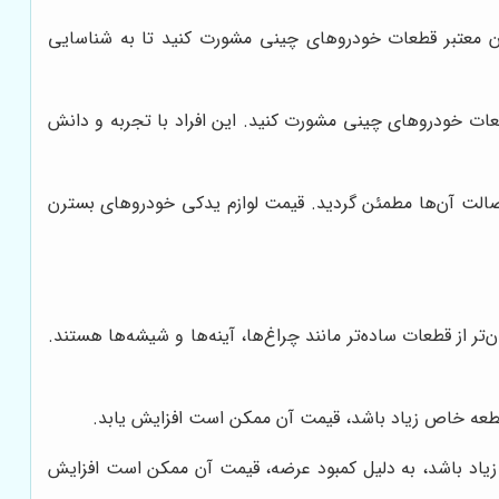
گان معتبر قطعات خودروهای چینی مشورت کنید تا به شناسایی
عات خودروهای چینی مشورت کنید. این افراد با تجربه و دانش
 اصالت آن‌ها مطمئن گردید. قیمت لوازم یدکی خودروهای بسترن
 از قطعات ساده‌تر مانند چراغ‌ها، آینه‌ها و شیشه‌ها هستند.
ک قطعه خاص زیاد باشد، قیمت آن ممکن است افزایش یابد.
ص زیاد باشد، به دلیل کمبود عرضه، قیمت آن ممکن است افزایش