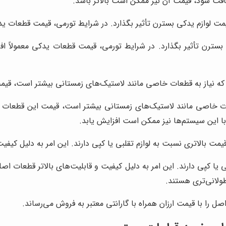
ت شود، قیمت آن نیز ممکن است بالاتر باشد.
ت لوازم یدکی بسترن تأثیر بگذارد. در شرایط تورمی، قیمت قطعات یدک
سترن تأثیر بگذارد. در شرایط تورمی، قیمت قطعات یدکی معمولاً افزا
ه نیاز به قطعات خاصی مانند لاستیک‌های زمستانی بیشتر است، قیم
ات خاصی مانند لاستیک‌های زمستانی بیشتر است، قیمت این قطعات م
 این سیستم‌ها نیز ممکن است افزایش یابد.
ت بالاتری نسبت به لوازم تقلبی یا کپی دارند. این امر به دلیل کیفی
 یا کپی دارند. این امر به دلیل کیفیت و قابلیت‌های بالاتر قطعات ا
طولانی‌تری هستند.
صل را با قیمت ارزان همراه با گارانتی معتبر به فروش می‌رساند.