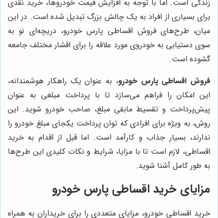
زندگی است. اما با توجه به افزایش قیمت خودروها، خرید نقدی
برای بسیاری از افراد به یک چالش بزرگ تبدیل شده است. در این
میان، طرح‌های فروش اقساطی پارس خودرو، دریچه‌ای نو به
سوی دستیابی به خودروی مورد علاقه را برای اقشار مختلف جامعه
گشوده است.
فروش اقساطی پارس خودرو
، به عنوان یک راهکار هوشمندانه،
این امکان را فراهم می‌سازد تا با پرداخت مبلغی به عنوان
پیش‌پرداخت و تقسیط مابقی مبلغ، صاحب خودرو شوید. این
روش، به ویژه برای افرادی که توان پرداخت یکجای مبلغ خودرو را
ندارند، بسیار جذاب و کارآمد است. اما قبل از اقدام به خرید
اقساطی، لازم است تا با مزایا، شرایط و نکات کلیدی این طرح‌ها
به طور کامل آشنا شوید.
مزایای خرید اقساطی پارس خودرو
خرید اقساطی خودرو، مزایای متعددی را برای خریداران به همراه