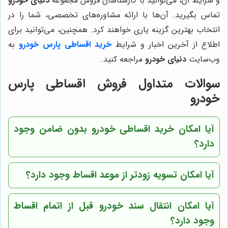
و شرایط آن، می‌توانید با کارشناسان فروش مجموعه
دنیای خودرو
تماس بگیرید. آن‌ها با ارائه مشاوره‌های تخصصی، شما را در
انتخاب بهترین گزینه یاری خواهند کرد. همچنین، می‌توانید برای
اطلاع از آخرین اخبار و شرایط
خرید اقساطی پارس خودرو
به
وب‌سایت
دنیای خودرو
مراجعه کنید.
سوالات متداول فروش اقساطی پارس
خودرو
آیا امکان خرید اقساطی خودرو بدون ضامن وجود
دارد؟
آیا امکان تسویه زودتر از موعد اقساط وجود دارد؟
آیا امکان انتقال سند خودرو قبل از اتمام اقساط
وجود دارد؟