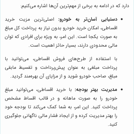
دارد که در ادامه به برخی از مهم‌ترین آن‌ها اشاره می‌کنیم:
دستیابی آسان‌تر به خودرو:
اصلی‌ترین مزیت خرید
اقساطی، امکان خرید خودرو بدون نیاز به پرداخت کل مبلغ
به صورت یکجا است. این امر، به ویژه برای افرادی که توان
مالی محدودی دارند، بسیار حائز اهمیت است.
با استفاده از طرح‌های فروش اقساطی، می‌توانید با
پرداخت مبلغی به عنوان پیش‌پرداخت و تقسیط مابقی
مبلغ، صاحب خودرو شوید و از مزایای آن بهره‌مند گردید.
مدیریت بهتر بودجه:
با خرید اقساطی، می‌توانید مبلغ
خودرو را به صورت ماهانه و در قالب اقساط مشخص
پرداخت کنید. این امر، به شما کمک می‌کند تا بودجه خود
را بهتر مدیریت کرده و از ایجاد فشار مالی ناگهانی جلوگیری
کنید.