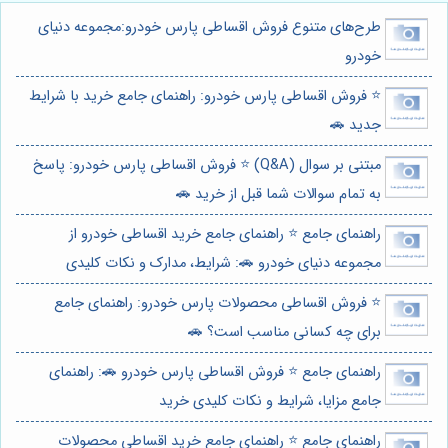
طرح‌های متنوع فروش اقساطی پارس خودرو:مجموعه دنیای
خودرو
⭐️ فروش اقساطی پارس خودرو: راهنمای جامع خرید با شرایط
جدید 🚗
مبتنی بر سوال (Q&A) ⭐️ فروش اقساطی پارس خودرو: پاسخ
به تمام سوالات شما قبل از خرید 🚗
راهنمای جامع ⭐️ راهنمای جامع خرید اقساطی خودرو از
مجموعه دنیای خودرو 🚗: شرایط، مدارک و نکات کلیدی
⭐️ فروش اقساطی محصولات پارس خودرو: راهنمای جامع
برای چه کسانی مناسب است؟ 🚗
راهنمای جامع ⭐️ فروش اقساطی پارس خودرو 🚗: راهنمای
جامع مزایا، شرایط و نکات کلیدی خرید
راهنمای جامع ⭐️ راهنمای جامع خرید اقساطی محصولات