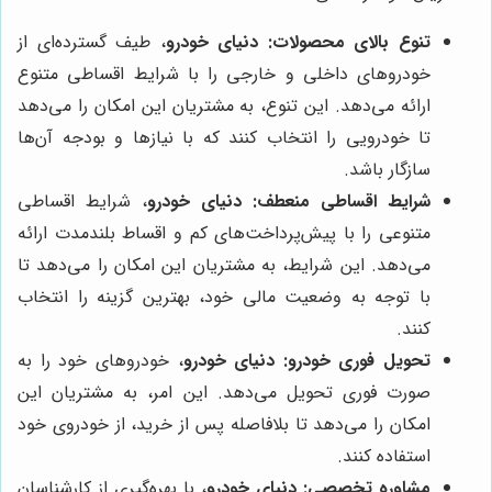
تنوع بالای محصولات:
دنیای خودرو
، طیف گسترده‌ای از
خودروهای داخلی و خارجی را با شرایط اقساطی متنوع
ارائه می‌دهد. این تنوع، به مشتریان این امکان را می‌دهد
تا خودرویی را انتخاب کنند که با نیازها و بودجه آن‌ها
سازگار باشد.
شرایط اقساطی منعطف:
دنیای خودرو
، شرایط اقساطی
متنوعی را با پیش‌پرداخت‌های کم و اقساط بلندمدت ارائه
می‌دهد. این شرایط، به مشتریان این امکان را می‌دهد تا
با توجه به وضعیت مالی خود، بهترین گزینه را انتخاب
کنند.
تحویل فوری خودرو:
دنیای خودرو
، خودروهای خود را به
صورت فوری تحویل می‌دهد. این امر، به مشتریان این
امکان را می‌دهد تا بلافاصله پس از خرید، از خودروی خود
استفاده کنند.
مشاوره تخصصی:
دنیای خودرو
، با بهره‌گیری از کارشناسان