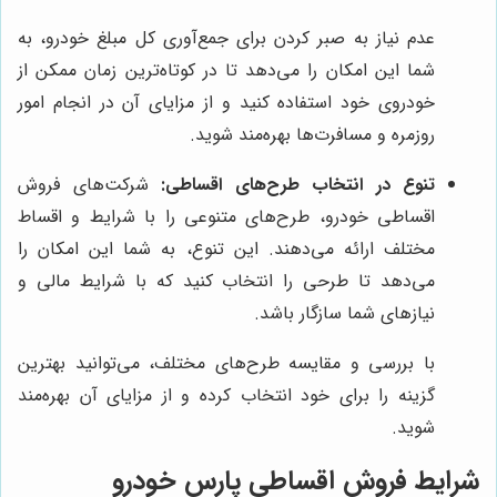
عدم نیاز به صبر کردن برای جمع‌آوری کل مبلغ خودرو، به
شما این امکان را می‌دهد تا در کوتاه‌ترین زمان ممکن از
خودروی خود استفاده کنید و از مزایای آن در انجام امور
روزمره و مسافرت‌ها بهره‌مند شوید.
تنوع در انتخاب طرح‌های اقساطی:
شرکت‌های فروش
اقساطی خودرو، طرح‌های متنوعی را با شرایط و اقساط
مختلف ارائه می‌دهند. این تنوع، به شما این امکان را
می‌دهد تا طرحی را انتخاب کنید که با شرایط مالی و
نیازهای شما سازگار باشد.
با بررسی و مقایسه طرح‌های مختلف، می‌توانید بهترین
گزینه را برای خود انتخاب کرده و از مزایای آن بهره‌مند
شوید.
شرایط فروش اقساطی پارس خودرو