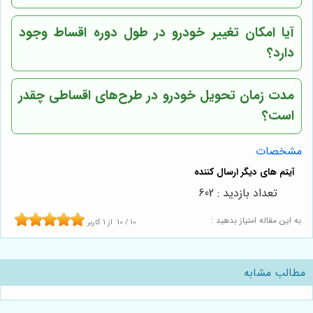
آیا امکان تغییر خودرو در طول دوره اقساط وجود
دارد؟
مدت زمان تحویل خودرو در طرح‌های اقساطی چقدر
است؟
مشخصات
تعداد بازدید : 602
به این مقاله امتیاز بدهید :
10
/
10
از
1
کاربر
مطالب مشابه