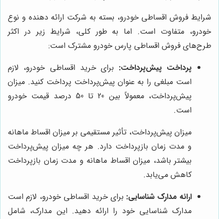
شرایط فروش اقساطی خودرو، بسته به شرکت ارائه دهنده و نوع
خودرو، متفاوت است. اما به طور کلی، شرایط زیر در اکثر
طرح‌های فروش اقساطی پارس خودرو مشترک است:
پرداخت پیش‌پرداخت:
برای خرید اقساطی خودرو، لازم
است مبلغی را به عنوان پیش‌پرداخت پرداخت کنید. میزان
پیش‌پرداخت، معمولاً بین 20 تا 50 درصد قیمت خودرو
است.
میزان پیش‌پرداخت، تأثیر مستقیمی بر میزان اقساط ماهانه
و مدت زمان بازپرداخت دارد. هر چه میزان پیش‌پرداخت
بیشتر باشد، میزان اقساط ماهانه و مدت زمان بازپرداخت
کاهش می‌یابد.
ارائه مدارک شناسایی:
برای خرید اقساطی خودرو، لازم است
مدارک شناسایی خود را ارائه دهید. این مدارک، شامل