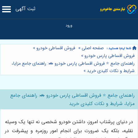
ثبت آگهی
صفحه اصلی
»
فروش اقساطی خودرو
»
فروش اقساطی پارس خودرو
»
راهنمای جامع ⭐️ فروش اقساطی پارس خودرو 🚗: راهنمای جامع مزایا،
شرایط و نکات کلیدی خرید
»
راهنمای جامع ⭐️ فروش اقساطی پارس خودرو 🚗: راهنمای جامع
مزایا، شرایط و نکات کلیدی خرید
در دنیای پرشتاب امروز، داشتن خودرو شخصی نه تنها یک وسیله
نقلیه، بلکه یک ضرورت برای انجام امور روزمره و پیشرفت در