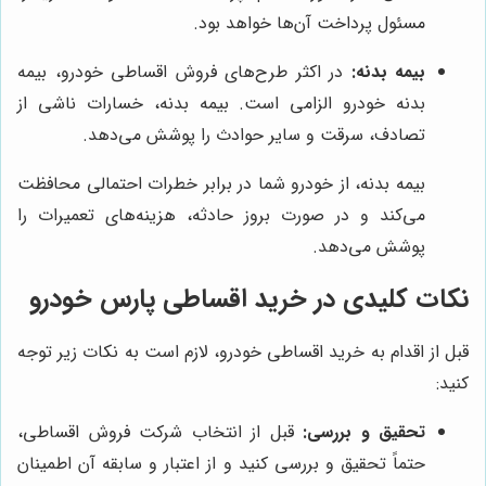
مسئول پرداخت آن‌ها خواهد بود.
بیمه بدنه:
در اکثر طرح‌های فروش اقساطی خودرو، بیمه
بدنه خودرو الزامی است. بیمه بدنه، خسارات ناشی از
تصادف، سرقت و سایر حوادث را پوشش می‌دهد.
بیمه بدنه، از خودرو شما در برابر خطرات احتمالی محافظت
می‌کند و در صورت بروز حادثه، هزینه‌های تعمیرات را
پوشش می‌دهد.
نکات کلیدی در خرید اقساطی پارس خودرو
قبل از اقدام به خرید اقساطی خودرو، لازم است به نکات زیر توجه
کنید:
تحقیق و بررسی:
قبل از انتخاب شرکت فروش اقساطی،
حتماً تحقیق و بررسی کنید و از اعتبار و سابقه آن اطمینان