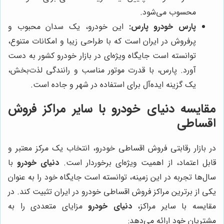
محسوب می‌شود.
پارس خودرو پارس:
این خودرو، یک سدان محبوب و
پرفروش در ایران است که با طراحی زیبا و امکانات متنوع،
توانسته است جایگاه ویژه‌ای در بازار خودرو کشور به دست
آورد. پارس، با قدرت موتور مناسب و رانندگی لذت‌بخش،
یک گزینه ایده‌آل برای استفاده در شهر و جاده است.
مقایسه
دنیای خودرو
با سایر مراکز فروش
اقساطی
در بازار رقابتی فروش اقساطی خودرو، انتخاب یک مرکز معتبر و
قابل اعتماد، از اهمیت ویژه‌ای برخوردار است.
دنیای خودرو
با
سال‌ها تجربه در این زمینه، توانسته است جایگاه خود را به عنوان
یکی از برترین مراکز فروش اقساطی خودرو در ایران تثبیت کند. در
مقایسه با سایر مراکز،
دنیای خودرو
مزایای متعددی را به
مشتریان خود ارائه می‌دهد: