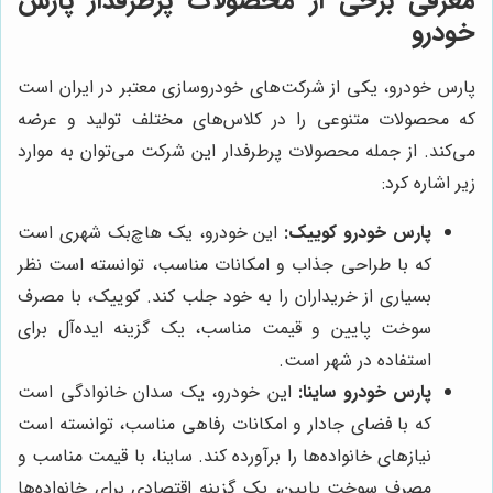
معرفی برخی از محصولات پرطرفدار پارس
خودرو
پارس خودرو، یکی از شرکت‌های خودروسازی معتبر در ایران است
که محصولات متنوعی را در کلاس‌های مختلف تولید و عرضه
می‌کند. از جمله محصولات پرطرفدار این شرکت می‌توان به موارد
زیر اشاره کرد:
پارس خودرو کوییک:
این خودرو، یک هاچ‌بک شهری است
که با طراحی جذاب و امکانات مناسب، توانسته است نظر
بسیاری از خریداران را به خود جلب کند. کوییک، با مصرف
سوخت پایین و قیمت مناسب، یک گزینه ایده‌آل برای
استفاده در شهر است.
پارس خودرو ساینا:
این خودرو، یک سدان خانوادگی است
که با فضای جادار و امکانات رفاهی مناسب، توانسته است
نیازهای خانواده‌ها را برآورده کند. ساینا، با قیمت مناسب و
مصرف سوخت پایین، یک گزینه اقتصادی برای خانواده‌ها