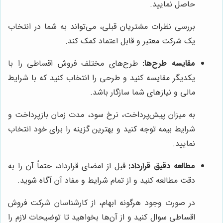
حاصل نمایید.
بررسی نظرات مشتریان قبلی، می‌تواند به شما در انتخاب
یک شرکت معتبر و قابل اعتماد کمک کند.
مقایسه طرح‌ها:
طرح‌های مختلف فروش اقساطی را با
یکدیگر مقایسه کنید و طرحی را انتخاب کنید که با شرایط
مالی و نیازهای شما سازگار باشد.
به میزان پیش‌پرداخت، نرخ سود، مدت زمان بازپرداخت و
شرایط بیمه توجه کنید و بهترین گزینه را برای خود انتخاب
نمایید.
مطالعه دقیق قرارداد:
قبل از امضای قرارداد، حتماً آن را به
دقت مطالعه کنید و از تمام شرایط و مفاد آن آگاه شوید.
در صورت وجود هرگونه ابهام، از کارشناسان شرکت فروش
اقساطی سوال کنید و از آن‌ها بخواهید تا توضیحات لازم را