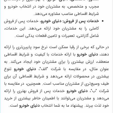
مجرب و متخصص، به مشتریان خود در انتخاب خودرو و
شرایط اقساطی مناسب مشاوره می‌دهد.
خدمات پس از فروش:
دنیای خودرو
، خدمات پس از فروش
کاملی را به مشتریان خود ارائه می‌دهد. این خدمات،
شامل گارانتی، تعمیرات و تامین قطعات یدکی است.
در حالی که برخی از رقبا ممکن است نرخ سود پایین‌تری را ارائه
دهند،
دنیای خودرو
با ارائه خدمات با کیفیت و شرایط اقساطی
منعطف، ارزش بیشتری را برای مشتریان خود ایجاد می‌کند. به
عنوان مثال، در مقایسه با شرکت "الف"،
دنیای خودرو
تنوع
بیشتری در محصولات ارائه می‌دهد و شرایط اقساطی آن برای
طیف وسیع‌تری از مشتریان مناسب است. همچنین، در مقایسه با
شرکت "ب"،
دنیای خودرو
خدمات پس از فروش بهتری را ارائه
می‌دهد و مشتریان می‌توانند با اطمینان خاطر بیشتری از خرید
خود لذت ببرند. پیشنهاد ما به شما انتخاب
دنیای خودرو
است.