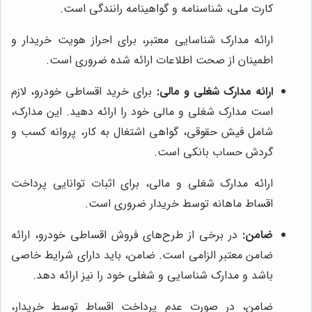
کارت ملی، شناسنامه و گواهینامه رانندگی است.
ارائه مدارک شناسایی معتبر، برای احراز هویت خریدار و
اطمینان از صحت اطلاعات ارائه شده ضروری است.
ارائه مدارک شغلی و مالی:
برای خرید اقساطی خودرو، لازم
است مدارک شغلی و مالی خود را ارائه دهید. این مدارک،
شامل فیش حقوقی، گواهی اشتغال به کار، پروانه کسب و
گردش حساب بانکی است.
ارائه مدارک شغلی و مالی، برای اثبات توانایی پرداخت
اقساط ماهانه توسط خریدار ضروری است.
ضامن:
در برخی از طرح‌های فروش اقساطی خودرو، ارائه
ضامن معتبر الزامی است. ضامن، باید دارای شرایط خاصی
باشد و مدارک شناسایی و شغلی خود را نیز ارائه دهد.
ضامن، در صورت عدم پرداخت اقساط توسط خریدار،