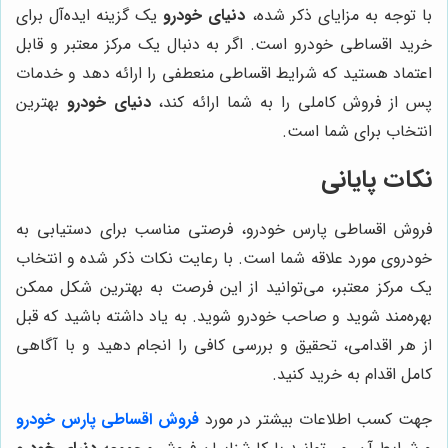
با توجه به مزایای ذکر شده،
دنیای خودرو
یک گزینه ایده‌آل برای
خرید اقساطی خودرو است. اگر به دنبال یک مرکز معتبر و قابل
اعتماد هستید که شرایط اقساطی منعطفی را ارائه دهد و خدمات
پس از فروش کاملی را به شما ارائه کند،
دنیای خودرو
بهترین
انتخاب برای شما است.
نکات پایانی
فروش اقساطی پارس خودرو، فرصتی مناسب برای دستیابی به
خودروی مورد علاقه شما است. با رعایت نکات ذکر شده و انتخاب
یک مرکز معتبر، می‌توانید از این فرصت به بهترین شکل ممکن
بهره‌مند شوید و صاحب خودرو شوید. به یاد داشته باشید که قبل
از هر اقدامی، تحقیق و بررسی کافی را انجام دهید و با آگاهی
کامل اقدام به خرید کنید.
جهت کسب اطلاعات بیشتر در مورد
فروش اقساطی پارس خودرو