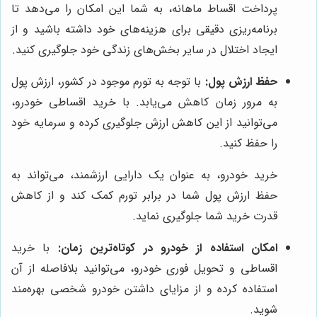
پرداخت اقساط ماهانه، به شما این امکان را می‌دهد تا
برنامه‌ریزی دقیقی برای هزینه‌های خود داشته باشید و از
ایجاد اختلال در سایر بخش‌های زندگی خود جلوگیری کنید.
حفظ ارزش پول:
با توجه به تورم موجود در کشور، ارزش پول
به مرور زمان کاهش می‌یابد. با خرید اقساطی خودرو،
می‌توانید از این کاهش ارزش جلوگیری کرده و سرمایه خود
را حفظ کنید.
خرید خودرو، به عنوان یک دارایی ارزشمند، می‌تواند به
حفظ ارزش پول شما در برابر تورم کمک کند و از کاهش
قدرت خرید شما جلوگیری نماید.
امکان استفاده از خودرو در کوتاه‌ترین زمان:
با خرید
اقساطی و تحویل فوری خودرو، می‌توانید بلافاصله از آن
استفاده کرده و از مزایای داشتن خودرو شخصی بهره‌مند
شوید.