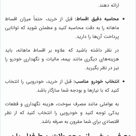
ارائه دهند.
محاسبه دقیق اقساط:
قبل از خرید، حتماً میزان اقساط
ماهانه را به دقت محاسبه کنید و مطمئن شوید که توانایی
پرداخت آن‌ها را دارید.
در نظر داشته باشید که علاوه بر اقساط ماهانه، باید
هزینه‌های دیگری مانند بیمه، مالیات و نگهداری خودرو را
نیز در نظر بگیرید.
انتخاب خودرو مناسب:
قبل از خرید، خودرویی را انتخاب
کنید که با نیازها و بودجه شما سازگار باشد.
به عواملی مانند مصرف سوخت، هزینه نگهداری و قطعات
یدکی توجه کنید و خودرویی را انتخاب کنید که از نظر
اقتصادی برای شما مقرون به صرفه باشد.