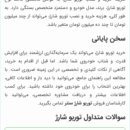
توربو شارژ، برند، مدل خودرو و دستمزد متخصص بستگی دارد. به
طور کلی، هزینه خرید و نصب توربو شارژ، می‌تواند از چند میلیون
تومان تا چند ده میلیون تومان متغیر باشد.
سخن پایانی
خرید توربو شارژ، می‌تواند یک سرمایه‌گذاری ارزشمند برای افزایش
قدرت و شتاب خودروی شما باشد. اما قبل از اقدام به خرید،
آگاهی از نکات کلیدی و تخصصی در این زمینه ضروری است. با
مطالعه این راهنمای جامع، می‌توانید با دید باز و اطلاعات کافی،
بهترین انتخاب را برای خودروی خود داشته باشید. برای کسب
اطلاعات بیشتر و دریافت مشاوره تخصصی، می‌توانید با
کارشناسان فروش
توربو شارژ سنتر
تماس بگیرید.
سوالات متداول توربو شارژ