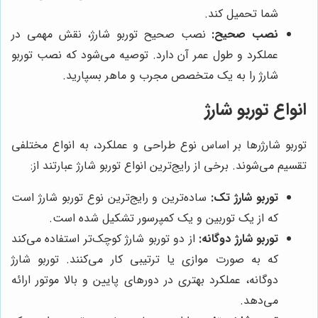
شما تحمیل کند.
نصب صحیح:
نصب صحیح توربو شارژ، نقش مهمی در
عملکرد و طول عمر آن دارد. توصیه می‌شود که نصب توربو
شارژ را به یک متخصص مجرب و ماهر بسپارید.
انواع توربو شارژ
توربو شارژرها بر اساس نوع طراحی و عملکرد، به انواع مختلفی
تقسیم می‌شوند. برخی از رایج‌ترین انواع توربو شارژ عبارتند از:
توربو شارژ تک:
ساده‌ترین و رایج‌ترین نوع توربو شارژ است
که از یک توربین و یک کمپرسور تشکیل شده است.
توربو شارژ دوگانه:
از دو توربو شارژ کوچک‌تر استفاده می‌کند
که به صورت موازی یا ترتیبی کار می‌کنند. توربو شارژ
دوگانه، عملکرد بهتری در دورهای پایین و بالا موتور ارائه
می‌دهد.