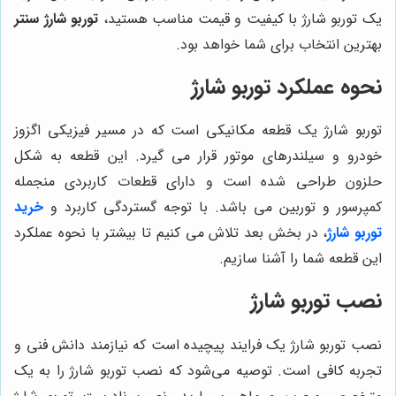
یک توربو شارژ با کیفیت و قیمت مناسب هستید،
توربو شارژ سنتر
بهترین انتخاب برای شما خواهد بود.
نحوه عملکرد توربو شارژ
توربو شارژ یک قطعه مکانیکی است که در مسیر فیزیکی اگزوز
خودرو و سیلندرهای موتور قرار می گیرد. این قطعه به شکل
حلزون طراحی شده است و دارای قطعات کاربردی منجمله
کمپرسور و توربین می باشد. با توجه گستردگی کاربرد و
خرید
توربو شارژ
، در بخش بعد تلاش می کنیم تا بیشتر با نحوه عملکرد
این قطعه شما را آشنا سازیم.
نصب توربو شارژ
نصب توربو شارژ یک فرایند پیچیده است که نیازمند دانش فنی و
تجربه کافی است. توصیه می‌شود که نصب توربو شارژ را به یک