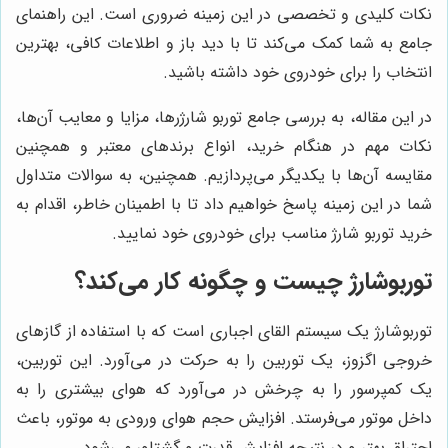
نکات کلیدی و تخصصی در این زمینه ضروری است. این راهنمای
جامع به شما کمک می‌کند تا با دید باز و اطلاعات کافی، بهترین
انتخاب را برای خودروی خود داشته باشید.
در این مقاله، به بررسی جامع توربو شارژرها، مزایا و معایب آن‌ها،
نکات مهم در هنگام خرید، انواع برندهای معتبر و همچنین
مقایسه آن‌ها با یکدیگر می‌پردازیم. همچنین، به سوالات متداول
شما در این زمینه پاسخ خواهیم داد تا با اطمینان خاطر، اقدام به
خرید توربو شارژ مناسب برای خودروی خود نمایید.
توربوشارژ چیست و چگونه کار می‌کند؟
توربوشارژ یک سیستم القای اجباری است که با استفاده از گازهای
خروجی اگزوز، یک توربین را به حرکت در می‌آورد. این توربین،
یک کمپرسور را به چرخش در می‌آورد که هوای بیشتری را به
داخل موتور می‌فرستد. افزایش حجم هوای ورودی به موتور، باعث
احتراق بهتر و در نتیجه افزایش قدرت و گشتاور می‌شود.