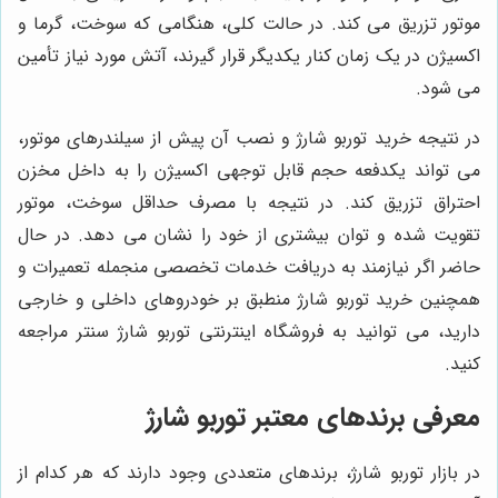
موتور تزریق می کند. در حالت کلی، هنگامی که سوخت، گرما و
اکسیژن در یک زمان کنار یکدیگر قرار گیرند، آتش مورد نیاز تأمین
می شود.
در نتیجه خرید توربو شارژ و نصب آن پیش از سیلندرهای موتور،
می تواند یکدفعه حجم قابل توجهی اکسیژن را به داخل مخزن
احتراق تزریق کند. در نتیجه با مصرف حداقل سوخت، موتور
تقویت شده و توان بیشتری از خود را نشان می دهد. در حال
حاضر اگر نیازمند به دریافت خدمات تخصصی منجمله تعمیرات و
همچنین خرید توربو شارژ منطبق بر خودروهای داخلی و خارجی
دارید، می توانید به فروشگاه اینترنتی توربو شارژ سنتر مراجعه
کنید.
معرفی برندهای معتبر توربو شارژ
در بازار توربو شارژ، برندهای متعددی وجود دارند که هر کدام از