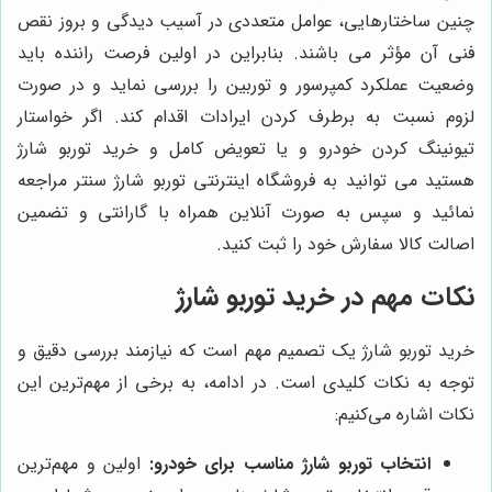
چنین ساختارهایی، عوامل متعددی در آسیب دیدگی و بروز نقص
فنی آن مؤثر می باشند. بنابراین در اولین فرصت راننده باید
وضعیت عملکرد کمپرسور و توربین را بررسی نماید و در صورت
لزوم نسبت به برطرف کردن ایرادات اقدام کند. اگر خواستار
تیونینگ کردن خودرو و یا تعویض کامل و خرید توربو شارژ
هستید می توانید به فروشگاه اینترنتی توربو شارژ سنتر مراجعه
نمائید و سپس به صورت آنلاین همراه با گارانتی و تضمین
اصالت کالا سفارش خود را ثبت کنید.
نکات مهم در خرید توربو شارژ
خرید توربو شارژ یک تصمیم مهم است که نیازمند بررسی دقیق و
توجه به نکات کلیدی است. در ادامه، به برخی از مهم‌ترین این
نکات اشاره می‌کنیم:
انتخاب توربو شارژ مناسب برای خودرو:
اولین و مهم‌ترین