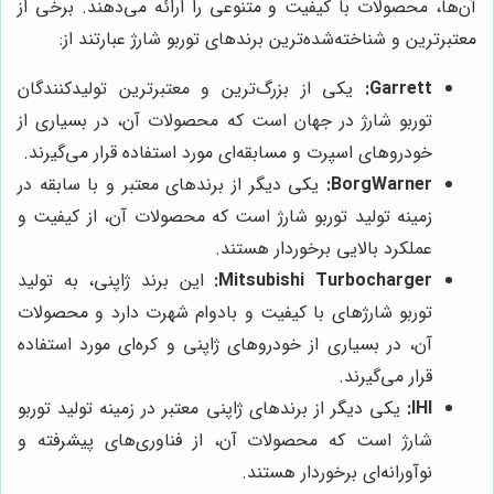
آن‌ها، محصولات با کیفیت و متنوعی را ارائه می‌دهند. برخی از
معتبرترین و شناخته‌شده‌ترین برندهای توربو شارژ عبارتند از:
Garrett:
یکی از بزرگ‌ترین و معتبرترین تولیدکنندگان
توربو شارژ در جهان است که محصولات آن، در بسیاری از
خودروهای اسپرت و مسابقه‌ای مورد استفاده قرار می‌گیرند.
BorgWarner:
یکی دیگر از برندهای معتبر و با سابقه در
زمینه تولید توربو شارژ است که محصولات آن، از کیفیت و
عملکرد بالایی برخوردار هستند.
Mitsubishi Turbocharger:
این برند ژاپنی، به تولید
توربو شارژهای با کیفیت و بادوام شهرت دارد و محصولات
آن، در بسیاری از خودروهای ژاپنی و کره‌ای مورد استفاده
قرار می‌گیرند.
IHI:
یکی دیگر از برندهای ژاپنی معتبر در زمینه تولید توربو
شارژ است که محصولات آن، از فناوری‌های پیشرفته و
نوآورانه‌ای برخوردار هستند.