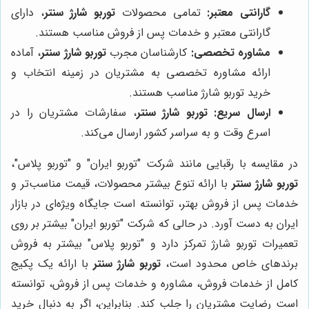
گارانتی معتبر:
تمامی محصولات
توربو شارژ سنتر
، دارای
گارانتی معتبر و خدمات پس از فروش مناسب هستند.
مشاوره تخصصی:
کارشناسان مجرب
توربو شارژ سنتر
، آماده
ارائه مشاوره تخصصی به مشتریان در زمینه انتخاب و
خرید توربو شارژ مناسب هستند.
ارسال سریع:
توربو شارژ سنتر
، سفارشات مشتریان را در
اسرع وقت و به سراسر کشور ارسال می‌کند.
در مقایسه با رقبایی مانند شرکت "توربو ایران" و "توربو پلاس"،
توربو شارژ سنتر
با ارائه تنوع بیشتر محصولات، قیمت مناسب‌تر و
خدمات پس از فروش بهتر، توانسته است جایگاه ویژه‌ای در بازار
ایران به دست آورد. در حالی که شرکت "توربو ایران" بیشتر بر روی
تعمیرات توربو شارژ تمرکز دارد و "توربو پلاس" بیشتر به فروش
برندهای خاص محدود است،
توربو شارژ سنتر
با ارائه یک پکیج
کامل از خدمات فروش، مشاوره و خدمات پس از فروش، توانسته
است رضایت مشتریان را جلب کند. بنابراین، اگر به دنبال خرید