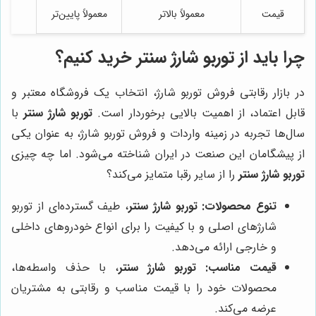
قیمت
معمولاً بالاتر
معمولاً پایین‌تر
چرا باید از
توربو شارژ سنتر
خرید کنیم؟
در بازار رقابتی فروش توربو شارژ، انتخاب یک فروشگاه معتبر و
قابل اعتماد، از اهمیت بالایی برخوردار است.
توربو شارژ سنتر
با
سال‌ها تجربه در زمینه واردات و فروش توربو شارژ، به عنوان یکی
از پیشگامان این صنعت در ایران شناخته می‌شود. اما چه چیزی
توربو شارژ سنتر
را از سایر رقبا متمایز می‌کند؟
تنوع محصولات:
توربو شارژ سنتر
، طیف گسترده‌ای از توربو
شارژهای اصلی و با کیفیت را برای انواع خودروهای داخلی
و خارجی ارائه می‌دهد.
قیمت مناسب:
توربو شارژ سنتر
، با حذف واسطه‌ها،
محصولات خود را با قیمت مناسب و رقابتی به مشتریان
عرضه می‌کند.