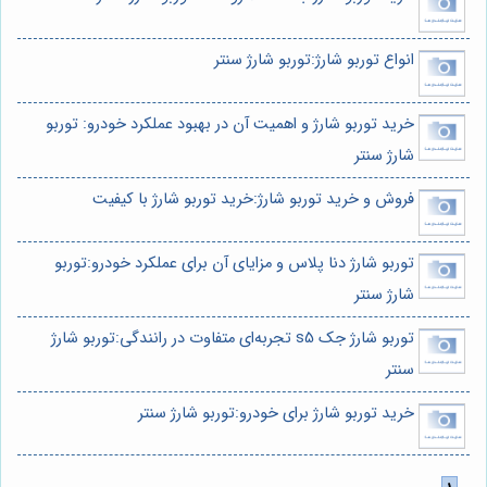
انواع توربو شارژ:توربو شارژ سنتر
خرید توربو شارژ و اهمیت آن در بهبود عملکرد خودرو: توربو
شارژ سنتر
فروش و خرید توربو شارژ:خرید توربو شارژ با کیفیت
توربو شارژ دنا پلاس و مزایای آن برای عملکرد خودرو:توربو
شارژ سنتر
توربو شارژ جک s5 تجربه‌ای متفاوت در رانندگی:توربو شارژ
سنتر
خرید توربو شارژ برای خودرو:توربو شارژ سنتر