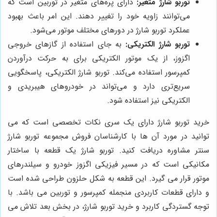
توربو شارژ متغیر:
دارای پره‌های متغیر در توربین است که
می‌توانند زاویه خود را تغییر دهند. این امر باعث بهبود
عملکرد توربو شارژ در دورهای مختلف موتور می‌شود.
توربو شارژ الکتریکی:
به جای استفاده از گازهای خروجی
اگزوز، از یک موتور الکتریکی برای به حرکت درآوردن
کمپرسور استفاده می‌کند. توربو شارژ الکتریکی، پاسخگویی
سریع‌تری دارد و می‌تواند در خودروهای هیبریدی و
الکتریکی نیز استفاده شود.
خرید توربو شارژ دارای یک سری نکات تخصصی است که می
توانید در مورد آن ها با کارشناسان فروش مجموعه توربو شارژ
سنتر مشاوره دریافت کنید. توربو شارژ یک قطعه با ساختار
مکانیکی است که در مسیر فیزیکی اگزوز خودرو و سیلندرهای
موتور قرار می گیرد. این قطعه به شکل حلزون طراحی شده است
و دارای قطعات کاربردی منجمله کمپرسور و توربین می باشد. با
توجه گستردگی کاربرد و خرید توربو شارژ، در بخش بعد تلاش می