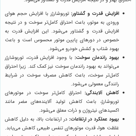
افزایش قدرت و گشتاور:
توربوشارژر با افزایش حجم هوای
ورودی به موتور، باعث احتراق کامل‌تر سوخت و در نتیجه
افزایش قدرت و گشتاور می‌شود. این افزایش قدرت به
خصوص در دورهای پایین موتور محسوس است و باعث
بهبود شتاب و کشش خودرو می‌شود.
بهبود راندمان سوخت:
با وجود افزایش قدرت، توربوشارژر
می‌تواند به بهبود راندمان سوخت نیز کمک کند. زیرا احتراق
کامل‌تر سوخت، باعث کاهش مصرف سوخت در شرایط
رانندگی معمولی می‌شود.
کاهش آلایندگی:
احتراق کامل‌تر سوخت در موتورهای
توربوشارژ، باعث کاهش تولید آلاینده‌های مضر مانند
اکسیدهای نیتروژن و ذرات معلق می‌شود.
بهبود عملکرد در ارتفاعات:
در ارتفاعات بالا، به دلیل کاهش
غلظت هوا، قدرت موتورهای تنفس طبیعی کاهش می‌یابد.