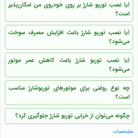
آیا نصب توربو شارژ بر روی خودروی من امکان‌پذیر
است؟
آیا نصب توربو شارژ باعث افزایش مصرف سوخت
می‌شود؟
آیا نصب توربو شارژ باعث کاهش عمر موتور
می‌شود؟
چه نوع روغنی برای موتورهای توربوشارژ مناسب
است؟
چگونه می‌توان از خرابی توربو شارژ جلوگیری کرد؟
مشخصات