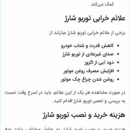
کمک می‌کند.
علائم خرابی توربو شارژ
برخی از علائم خرابی توربو شارژ عبارتند از:
کاهش قدرت و شتاب خودرو
صدای غیرعادی از توربو شارژ
دود آبی از اگزوز
افزایش مصرف روغن موتور
روشن شدن چراغ چک موتور
در صورت مشاهده هر یک از این علائم، باید در اسرع وقت نسبت
به بررسی و تعمیر توربو شارژ اقدام کنید.
هزینه خرید و نصب توربو شارژ
هزینه خرید و نصب توربو شارژ، به عوامل مختلفی مانند نوع