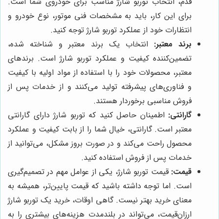
قدم، انتخاب توربو شارژ مناسب برای خودروی شما است.
برای این کار، باید به مشخصات فنی موتور، نوع خودرو و
انتظارات خود از عملکرد توربو شارژ توجه کنید.
برند معتبر:
انتخاب یک برند معتبر و شناخته شده،
تضمین‌کننده کیفیت و عملکرد توربو شارژ است. برندهای
معتبر، محصولات خود را با استفاده از مواد اولیه با کیفیت
و فناوری‌های پیشرفته تولید می‌کنند و از خدمات پس از
فروش مناسبی برخوردار هستند.
گارانتی:
اطمینان حاصل کنید که توربو شارژ دارای گارانتی
معتبر است. گارانتی، خیال شما را از بابت کیفیت و عملکرد
محصول راحت می‌کند و در صورت بروز مشکل، می‌توانید از
خدمات پس از فروش استفاده کنید.
قیمت:
قیمت توربو شارژ، یکی از عوامل مهم در تصمیم‌گیری
است. اما توجه داشته باشید که قیمت پایین‌تر، همیشه به
معنای خرید بهتر نیست. گاهی اوقات، خرید یک توربو شارژ
ارزان‌قیمت، می‌تواند در بلندمدت هزینه‌های بیشتری را به