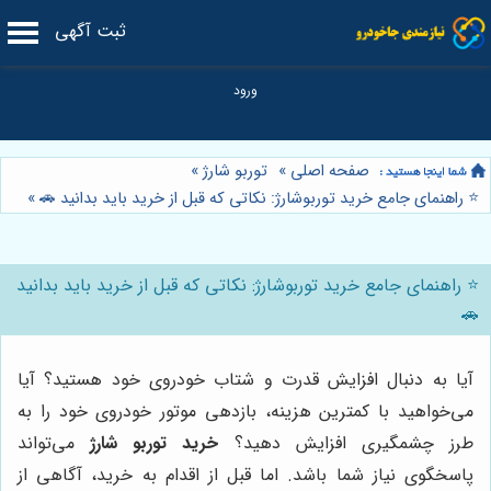
ثبت آگهی
صفحه اصلی
»
توربو شارژ
»
⭐️ راهنمای جامع خرید توربوشارژ: نکاتی که قبل از خرید باید بدانید 🚗
»
⭐️ راهنمای جامع خرید توربوشارژ: نکاتی که قبل از خرید باید بدانید
🚗
آیا به دنبال افزایش قدرت و شتاب خودروی خود هستید؟ آیا
می‌خواهید با کمترین هزینه، بازدهی موتور خودروی خود را به
طرز چشمگیری افزایش دهید؟
خرید توربو شارژ
می‌تواند
پاسخگوی نیاز شما باشد. اما قبل از اقدام به خرید، آگاهی از