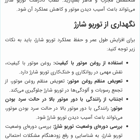
متخصص مجرب و ماهر بسپارید. نصب نادرست توربو شارژ
می‌تواند باعث آسیب دیدن موتور و کاهش عملکرد آن شود.
نگهداری از توربو شارژ
برای افزایش طول عمر و حفظ عملکرد توربو شارژ، باید به نکات
زیر توجه کنید:
استفاده از روغن موتور با کیفیت:
روغن موتور با کیفیت،
نقش مهمی در روانکاری و خنک‌کاری توربو شارژ دارد.
تعویض منظم روغن موتور:
تعویض منظم روغن موتور، از
تجمع رسوبات و آلودگی‌ها در توربو شارژ جلوگیری می‌کند.
اجتناب از رانندگی با دور موتور بالا در حالت سرد بودن
موتور:
رانندگی با دور موتور بالا در حالت سرد بودن موتور،
می‌تواند باعث آسیب دیدن توربو شارژ شود.
بررسی دوره‌ای وضعیت توربو شارژ:
بررسی دوره‌ای وضعیت
توربو شارژ، به شناسایی و رفع زودهنگام مشکلات احتمالی