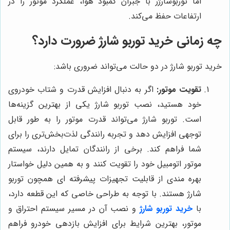
اما توربوشارژر با جبران کمبود هوا، عملکرد موتور را در
ارتفاعات حفظ می‌کند.
چه زمانی خرید توربو شارژ ضرورت دارد؟
خرید توربو شارژ در دو حالت می‌تواند ضروری باشد:
تقویت موتور:
اگر به دنبال افزایش قدرت و شتاب خودروی
خود هستید، نصب توربو شارژ یکی از بهترین گزینه‌ها
است. توربو شارژ می‌تواند قدرت موتور را به طور قابل
توجهی افزایش دهد و تجربه رانندگی لذت‌بخش‌تری را برای
شما فراهم کند. برخی از رانندگان تمایل دارند، سیستم
موتور اتومبیل خود را تقویت کنند و به همین دلیل خواستار
بهره مندی از قابلیت تجهیزات پیشرفته ای همچون توربو
شارژ هستند. با توجه به طراحی خاصی که این قطعه دارد،
با
خرید توربو شارژ
و نصب آن در مسیر سیستم احتراق و
موتور، بهترین شرایط برای افزایش بازدهی خودرو فراهم