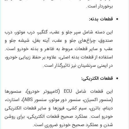
برخوردار است.
قطعات بدنه:
این دسته شامل سپر جلو و عقب، گلگیر، درب موتور، درب
صندوق، چراغ‌های جلو و عقب، آینه بغل، شیشه جلو و
عقب و سایر قطعات مربوط به ظاهر و بدنه خودرو است.
استفاده از قطعات بدنه اصلی، علاوه بر حفظ زیبایی خودرو،
در ایمنی سرنشینان نیز تاثیرگذار است.
قطعات الکتریکی:
این قطعات شامل ECU (کامپیوتر خودرو)، سنسورها
(سنسور اکسیژن، سنسور دور موتور، سنسور ABS)، استارت،
دینام، باتری، سیم کشی، فیوزها و سایر قطعات الکتریکی
خودرو است. عملکرد صحیح قطعات الکتریکی، برای روشن
شدن و عملکرد صحیح خودرو ضروری است.