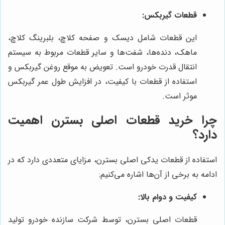
قطعات گیربکس:
این قطعات شامل دیسک و صفحه کلاچ، بلبرینگ کلاچ،
ماهک، دنده‌ها، شفت‌ها و سایر قطعات مربوط به سیستم
انتقال قدرت خودرو است. تعویض به موقع روغن گیربکس و
استفاده از قطعات با کیفیت، در افزایش طول عمر گیربکس
موثر است.
چرا خرید قطعات اصلی بسترن اهمیت
دارد؟
استفاده از قطعات یدکی اصلی بسترن، مزایای متعددی دارد که در
ادامه به برخی از آن‌ها اشاره می‌کنیم:
کیفیت و دوام بالا:
قطعات اصلی بسترن، توسط شرکت سازنده خودرو تولید