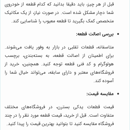
قبل از هر چیز، باید دقیقا بدانید که کدام قطعه از خودروی
شما دچار مشکل شده است. در صورت نیاز، از یک مکانیک
متخصص کمک بگیرید تا قطعه معیوب را شناسایی کند.
بررسی اصالت قطعه:
متاسفانه، قطعات تقلبی در بازار به وفور یافت می‌شوند.
برای اطمینان از اصالت قطعه، به بسته‌بندی، برچسب
هولوگرام و کد فنی قطعه توجه کنید. همچنین، خرید از
فروشگاه‌های معتبر و دارای سابقه، می‌تواند خیال شما را
آسوده کند.
مقایسه قیمت:
قیمت قطعات یدکی بسترن، در فروشگاه‌های مختلف
متفاوت است. قبل از خرید، قیمت قطعه مورد نظر را در چند
فروشگاه مقایسه کنید تا بتوانید بهترین قیمت را پیدا کنید.