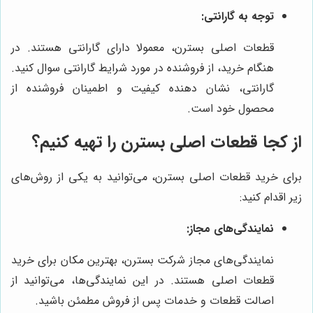
توجه به گارانتی:
قطعات اصلی بسترن، معمولا دارای گارانتی هستند. در
هنگام خرید، از فروشنده در مورد شرایط گارانتی سوال کنید.
گارانتی، نشان دهنده کیفیت و اطمینان فروشنده از
محصول خود است.
از کجا قطعات اصلی بسترن را تهیه کنیم؟
برای خرید قطعات اصلی بسترن، می‌توانید به یکی از روش‌های
زیر اقدام کنید:
نمایندگی‌های مجاز:
نمایندگی‌های مجاز شرکت بسترن، بهترین مکان برای خرید
قطعات اصلی هستند. در این نمایندگی‌ها، می‌توانید از
اصالت قطعات و خدمات پس از فروش مطمئن باشید.