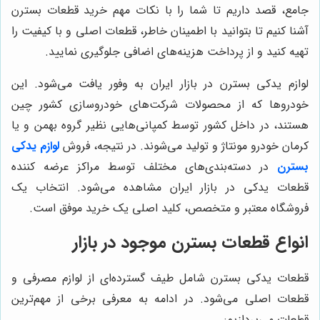
جامع، قصد داریم تا شما را با نکات مهم خرید قطعات بسترن
آشنا کنیم تا بتوانید با اطمینان خاطر، قطعات اصلی و با کیفیت را
تهیه کنید و از پرداخت هزینه‌های اضافی جلوگیری نمایید.
لوازم یدکی بسترن در بازار ایران به وفور یافت می‌شود. این
خودروها که از محصولات شرکت‌های خودروسازی کشور چین
هستند، در داخل کشور توسط کمپانی‌هایی نظیر گروه بهمن و یا
کرمان خودرو مونتاژ و تولید می‌شوند. در نتیجه، فروش
لوازم یدکی
بسترن
در دسته‌بندی‌های مختلف توسط مراکز عرضه کننده
قطعات یدکی در بازار ایران مشاهده می‌شود. انتخاب یک
فروشگاه معتبر و متخصص، کلید اصلی یک خرید موفق است.
انواع قطعات بسترن موجود در بازار
قطعات یدکی بسترن شامل طیف گسترده‌ای از لوازم مصرفی و
قطعات اصلی می‌شود. در ادامه به معرفی برخی از مهم‌ترین
قطعات می‌پردازیم: