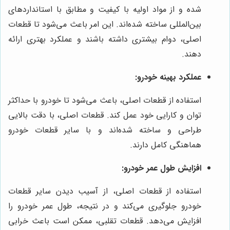
شده و از مواد اولیه با کیفیت و مطابق با استانداردهای
بین‌المللی ساخته شده‌اند. این امر باعث می‌شود تا قطعات
اصلی، دوام بیشتری داشته باشند و عملکرد بهتری ارائه
دهند.
عملکرد بهینه خودرو:
استفاده از قطعات اصلی، باعث می‌شود تا خودرو با حداکثر
توان و کارایی خود عمل کند. قطعات اصلی، با دقت بالایی
طراحی و ساخته شده‌اند و با سایر قطعات خودرو
هماهنگی کامل دارند.
افزایش طول عمر خودرو:
استفاده از قطعات اصلی، از آسیب دیدن سایر قطعات
خودرو جلوگیری می‌کند و در نتیجه، طول عمر خودرو را
افزایش می‌دهد. قطعات تقلبی، ممکن است باعث خرابی