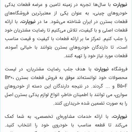
نیوپارت
با سال‌ها تجربه در زمینه تامین و عرضه قطعات یدکی
خودروهای چینی، به عنوان یکی از معتبرترین فروشگاه‌های
قطعات بسترن در ایران شناخته می‌شود. ما در
نیوپارت
، با ارائه
قطعات اصلی و با کیفیت، تلاش می‌کنیم تا رضایت مشتریان خود
را جلب کنیم. تمرکز ما بر ارائه قطعات با کیفیت و قیمت مناسب
است، تا دارندگان خودروهای بسترن بتوانند با خیالی آسوده،
قطعات مورد نیاز خود را تهیه کنند.
فروشگاه
نیوپارت
با هدف جلب رضایت مشتریان، در لیست
محصولات خود توانسته‌اند موفق به فروش قطعات بسترن B30،
B50F و ... گردند. در نتیجه دارندگان این دسته از خودروهای
سواری، می توانند با اطمینان خاطر، انواع لوازم یدکی بسترن اصل
را به صورت تضمین شده خریداری کنند.
نیوپارت
، با ارائه خدمات مشاوره‌ای تخصصی، به شما کمک
می‌کند تا قطعه مناسب با خودروی خود را انتخاب کنید.