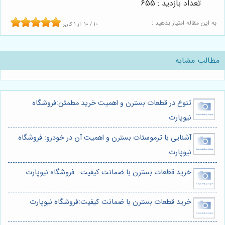
تعداد بازدید : 655
به این مقاله امتیاز بدهید :
10
/
10
از
1
کاربر
مطالب مشابه
تنوع در قطعات بسترن و اهمیت خرید مطمئن:فروشگاه
نیوپارت
آشنایی با ترموستات بسترن و اهمیت آن در خودرو: فروشگاه
نیوپارت
خرید قطعات بسترن با ضمانت کیفیت : فروشگاه نیوپارت
خرید قطعات بسترن با ضمانت کیفیت:فروشگاه نیوپارت