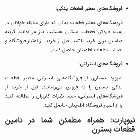
فروشگاه‌های معتبر قطعات یدکی:
فروشگاه‌های معتبر قطعات یدکی که دارای سابقه طولانی در
زمینه فروش قطعات بسترن هستند، نیز می‌توانند گزینه
مناسبی برای خرید باشند. قبل از خرید، از اعتبار فروشگاه و
اصالت قطعات اطمینان حاصل کنید.
فروشگاه‌های اینترنتی:
امروزه، بسیاری از فروشگاه‌های اینترنتی معتبر، قطعات
یدکی بسترن را به فروش می‌رسانند. قبل از خرید از
فروشگاه‌های اینترنتی، حتما نظرات کاربران را مطالعه کنید
و از اعتبار فروشگاه اطمینان حاصل کنید.
نیوپارت
: همراه مطمئن شما در تامین
قطعات بسترن