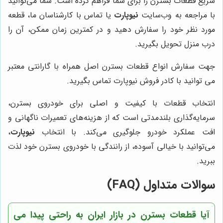
سریع قطعات بسترن را برای شما فراهم کرده است. شما می‌توانید
با مراجعه به وب‌سایت
نیوپارت
یا تماس با کارشناسان ما، قطعه
مورد نظر خود را سفارش دهید و در کمترین زمان ممکن، آن را
درب منزل تحویل بگیرید.
جهت سفارش انواع قطعات بسترن اصل همراه با گارانتی معتبر
می توانید با کادر فروش نیوپارت تماس بگیرید.
انتخاب قطعات با کیفیت و اصلی برای خودروی بسترن،
سرمایه‌گذاری بلندمدتی است که از هزینه‌های تعمیرات ناگهانی و
افت عملکرد خودرو جلوگیری می‌کند. با انتخاب
نیوپارت
،
می‌توانید با خیالی آسوده، از رانندگی با خودروی بسترن خود لذت
ببرید.
سوالات متداول (FAQ)
آیا قطعات بسترن در بازار ایران به راحتی پیدا می