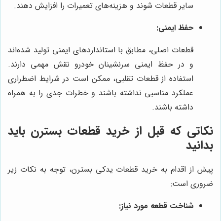
سایر قطعات شوند و هزینه‌های تعمیرات را افزایش دهند.
حفظ ایمنی:
قطعات اصلی، مطابق با استانداردهای ایمنی تولید شده‌اند
و در حفظ ایمنی سرنشینان خودرو نقش مهمی دارند.
استفاده از قطعات تقلبی، ممکن است در شرایط اضطراری
عملکرد مناسبی نداشته باشند و خطرات جدی را به همراه
داشته باشند.
نکاتی که قبل از خرید قطعات بسترن باید
بدانید
پیش از اقدام به خرید قطعات یدکی بسترن، توجه به نکات زیر
ضروری است:
شناخت قطعه مورد نیاز: