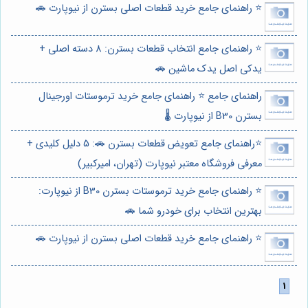
⭐️ راهنمای جامع خرید قطعات اصلی بسترن از نیوپارت 🚗
⭐️ راهنمای جامع انتخاب قطعات بسترن: 8 دسته اصلی +
یدکی اصل یدک ماشین 🚗
راهنمای جامع ⭐️ راهنمای جامع خرید ترموستات اورجینال
بسترن B30 از نیوپارت 🌡️
⭐️راهنمای جامع تعویض قطعات بسترن 🚗: 5 دلیل کلیدی +
معرفی فروشگاه معتبر نیوپارت (تهران، امیرکبیر)
⭐️ راهنمای جامع خرید ترموستات بسترن B30 از نیوپارت:
بهترین انتخاب برای خودرو شما 🚗
⭐️ راهنمای جامع خرید قطعات اصلی بسترن از نیوپارت 🚗