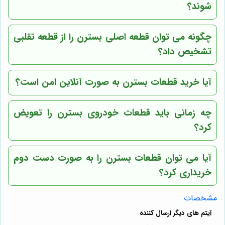
شوند؟
چگونه می توان قطعه اصلی بسترن را از قطعه تقلبی
تشخیص داد؟
آیا خرید قطعات بسترن به صورت آنلاین امن است؟
چه زمانی باید قطعات خودروی بسترن را تعویض
کرد؟
آیا می توان قطعات بسترن را به صورت دست دوم
خریداری کرد؟
مشخصات