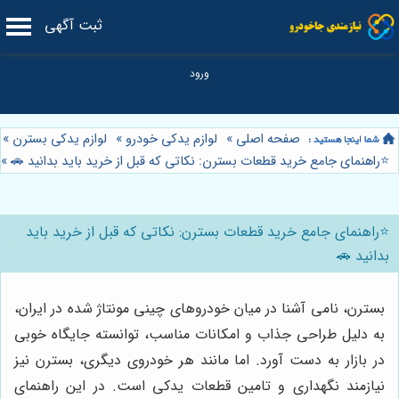
ثبت آگهی
صفحه اصلی
»
لوازم یدکی خودرو
»
لوازم یدکی بسترن
»
⭐️راهنمای جامع خرید قطعات بسترن: نکاتی که قبل از خرید باید بدانید 🚗
»
⭐️راهنمای جامع خرید قطعات بسترن: نکاتی که قبل از خرید باید
بدانید 🚗
بسترن، نامی آشنا در میان خودروهای چینی مونتاژ شده در ایران،
به دلیل طراحی جذاب و امکانات مناسب، توانسته جایگاه خوبی
در بازار به دست آورد. اما مانند هر خودروی دیگری، بسترن نیز
نیازمند نگهداری و تامین قطعات یدکی است. در این راهنمای