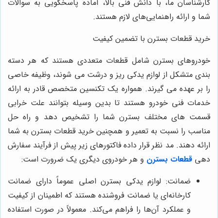
کارشناسان ما، با دانش فنی بالا، آماده پاسخگویی به سوالات
شما و ارائه راهنمایی‌های لازم هستند.
خرید قطعات بسترن با تضمین کیفیت
خودروهای بسترن شامل قطعات متعددی هستند که هر دسته
بندی متشکل از لوازم یدکی ریز و درشت می شوند، وظیفه خاصی
را بر عهده می گیرند. همواره یک تکنسین متخصص قادر به ارائه
خدمات فنی خودرو هستند تا بدین وسیله بتوانند علت خرابی
قسمت های مختلف بسترن شما را تشخیص دهد و راه حل
مناسب را نسبت به تعمیر و همچنین خرید قطعات بسترن به شما
ارائه دهند. مد نظر قرار داده فاکتورهای زیر پیش از فرآیند سفارش
دهی
قطعات
بسترن
و هر خودروی دیگری یک ضرورت است:
ضمانت: لوازم یدکی بسترن اصلی عموماً دارای ضمانت
کارخانه‌ای یا ضمانت فروشنده هستند که اطمینان از کیفیت
و عملکرد آن‌ها را فراهم می‌کند. معمولاً در صورت استفاده