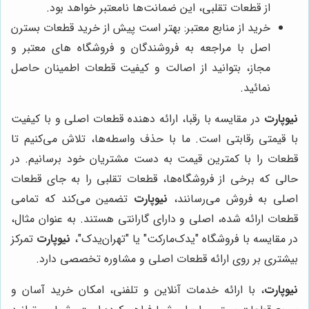
از قطعات تقلبی، این ضمانت‌ها نامعتبر خواهد بود.
خرید از منابع معتبر: بهتر است پیش از خرید قطعات بسترن
اصل با مراجعه به فروشندگان و فروشگاه ‌های معتبر و
مجاز، بتوانید از اصالت و کیفیت قطعات اطمینان حاصل
نمائید.
نیوپارت
در مقایسه با رقبا، ارائه دهنده قطعات اصلی و با کیفیت
با قیمتی رقابتی است. ما با حذف واسطه‌ها، تلاش می‌کنیم تا
قطعات را با کمترین قیمت به دست مشتریان خود برسانیم. در
حالی که برخی از فروشگاه‌ها، قطعات تقلبی را به جای قطعات
اصلی به فروش می‌رسانند،
نیوپارت
تضمین می‌کند که تمامی
قطعات ارائه شده، اصلی و دارای گارانتی هستند. به عنوان مثال،
در مقایسه با فروشگاه "یدک‌مارکت" یا "تهران‌یدک"،
نیوپارت
تمرکز
بیشتری بر روی ارائه قطعات اصلی و مشاوره تخصصی دارد.
نیوپارت
، با ارائه خدمات آنلاین و تلفنی، امکان خرید آسان و