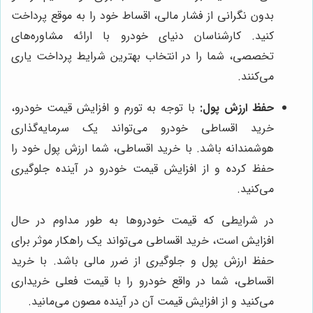
بدون نگرانی از فشار مالی، اقساط خود را به موقع پرداخت
کنید. کارشناسان دنیای خودرو با ارائه مشاوره‌های
تخصصی، شما را در انتخاب بهترین شرایط پرداخت یاری
می‌کنند.
حفظ ارزش پول:
با توجه به تورم و افزایش قیمت خودرو،
خرید اقساطی خودرو می‌تواند یک سرمایه‌گذاری
هوشمندانه باشد. با خرید اقساطی، شما ارزش پول خود را
حفظ کرده و از افزایش قیمت خودرو در آینده جلوگیری
می‌کنید.
در شرایطی که قیمت خودروها به طور مداوم در حال
افزایش است، خرید اقساطی می‌تواند یک راهکار موثر برای
حفظ ارزش پول و جلوگیری از ضرر مالی باشد. با خرید
اقساطی، شما در واقع خودرو را با قیمت فعلی خریداری
می‌کنید و از افزایش قیمت آن در آینده مصون می‌مانید.