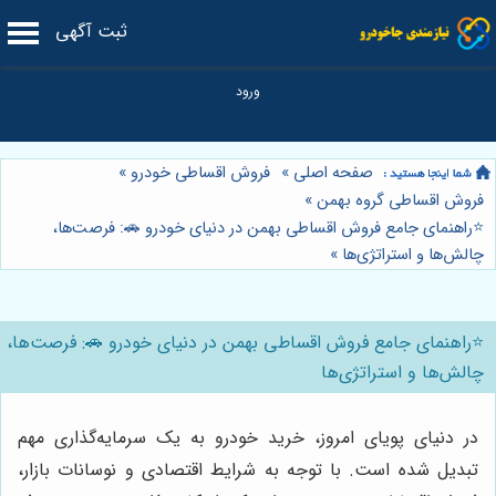
ثبت آگهی
صفحه اصلی
»
فروش اقساطی خودرو
»
فروش اقساطی گروه بهمن
»
⭐️راهنمای جامع فروش اقساطی بهمن در دنیای خودرو 🚗: فرصت‌ها،
چالش‌ها و استراتژی‌ها
»
⭐️راهنمای جامع فروش اقساطی بهمن در دنیای خودرو 🚗: فرصت‌ها،
چالش‌ها و استراتژی‌ها
در دنیای پویای امروز، خرید خودرو به یک سرمایه‌گذاری مهم
تبدیل شده است. با توجه به شرایط اقتصادی و نوسانات بازار،