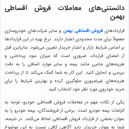
دانستنی‌های معاملات فروش اقساطی
بهمن
قراردادهای
فروش اقساطی بهمن
و سایر شرکت‌های خودروسازی
معمولاً برای مدت محدودی اعتبار دارند. نرخ بهره در این قراردادها
بر اساس شرایط بازار و اعتبار خریدار تعیین می‌شود. بنابراین، قبل
از امضای قرارداد، ضروری است که میزان سود پرداختی و
هزینه‌های جانبی مانند بیمه و سایر موارد اضافی را به دقت
بررسی و تحلیل کنید. این کار به شما کمک می‌کند تا از پرداخت
هزینه‌های غیرضروری جلوگیری کرده و بهترین شرایط را برای
خرید خودروی مورد نظر خود انتخاب کنید.
یکی از نکات مهم در معاملات فروش اقساطی خودرو، توجه به
الزامات بیمه خودرو است. برخی از فروشندگان، بیمه خودرو را به
عنوان بخشی از قرارداد فروش اقساطی لحاظ می‌کنند. در نتیجه،
شما به عنوان خریدار، باید آگاهی کافی نسبت به این موضوع