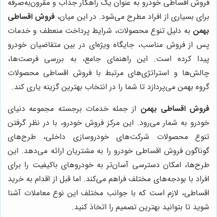
فروش اقساطی خودرو به عنوان یک راهکار جذاب و مقرون‌به‌صرفه
برای بسیاری از افراد مطرح می‌شود. در این میان،
فروش اقساطی
بهمن
به دلیل تنوع محصولات، شرایط پرداخت منعطف و خدمات
پس از فروش مناسب، جایگاه ویژه‌ای در بین متقاضیان خودرو
پیدا کرده است. این راهنمای جامع، به بررسی فرصت‌ها،
چالش‌ها و استراتژی‌های مرتبط با فروش اقساطی محصولات
گروه بهمن می‌پردازد تا شما را در انتخاب بهترین گزینه یاری کند.
فروش اقساطی بهمن
از جمله خدمات برجسته مجموعه دنیای
خودرو به شمار می‌رود. این مرکز فروش خودرو، با در نظر گرفتن
تنوع محصولات شرکت‌های خودروسازی داخلی، طرح‌های
گوناگون فروش اقساطی خودرو را به مشتریان ارائه می‌دهد. این
طرح‌ها، امکان دسترسی آسان‌تر به خودروهای باکیفیت را برای
افراد با بودجه‌های مختلف فراهم می‌کند. اما قبل از اقدام به خرید
اقساطی، لازم است که با جوانب مختلف این نوع معاملات آشنا
شوید تا بتوانید بهترین تصمیم را اتخاذ کنید.