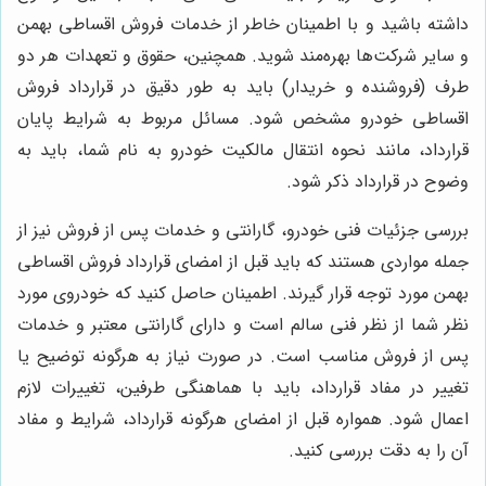
داشته باشید و با اطمینان خاطر از خدمات فروش اقساطی بهمن
و سایر شرکت‌ها بهره‌مند شوید. همچنین، حقوق و تعهدات هر دو
طرف (فروشنده و خریدار) باید به طور دقیق در قرارداد فروش
اقساطی خودرو مشخص شود. مسائل مربوط به شرایط پایان
قرارداد، مانند نحوه انتقال مالکیت خودرو به نام شما، باید به
وضوح در قرارداد ذکر شود.
بررسی جزئیات فنی خودرو، گارانتی و خدمات پس از فروش نیز از
جمله مواردی هستند که باید قبل از امضای قرارداد فروش اقساطی
بهمن مورد توجه قرار گیرند. اطمینان حاصل کنید که خودروی مورد
نظر شما از نظر فنی سالم است و دارای گارانتی معتبر و خدمات
پس از فروش مناسب است. در صورت نیاز به هرگونه توضیح یا
تغییر در مفاد قرارداد، باید با هماهنگی طرفین، تغییرات لازم
اعمال شود. همواره قبل از امضای هرگونه قرارداد، شرایط و مفاد
آن را به دقت بررسی کنید.