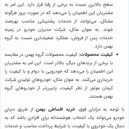
سطح بالاتری نسبت به برخی از رقبا قرار دارد. این امر به
مشتریان این اطمینان را می‌دهد که در صورت بروز هرگونه
مشکل، می‌توانند از خدمات پشتیبانی مناسب بهره‌مند
شوند. به عنوان مثال، شرکت مدیران خودرو در زمینه
خدمات پس از فروش، عملکرد ضعیف‌تری نسبت به گروه
بهمن دارد.
کیفیت محصولات:
کیفیت محصولات گروه بهمن در مقایسه
با برخی از برندهای دیگر، بالاتر است. این امر به مشتریان
این اطمینان را می‌دهد که خودرویی با دوام و با کیفیت را
خریداری می‌کنند. به عنوان مثال، خودروهای تولیدی شرکت
کرمان موتور از نظر کیفیت، پایین‌تر از خودروهای گروه
بهمن هستند.
با توجه به مزایای فوق،
خرید اقساطی بهمن
از طریق دنیای
خودرو می‌تواند یک انتخاب هوشمندانه برای افرادی باشد که به
دنبال یک خودروی با کیفیت، با شرایط پرداخت مناسب و خدمات