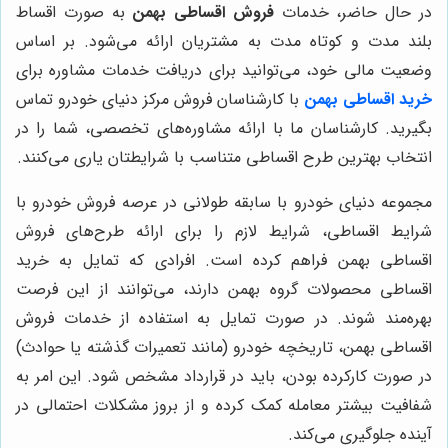
در حال حاضر، خدمات
فروش اقساطی بهمن
به صورت اقساط
بلند مدت و کوتاه مدت به مشتریان ارائه می‌شود. بر اساس
وضعیت مالی خود، می‌توانید برای دریافت خدمات مشاوره برای
خرید
اقساطی بهمن
با کارشناسان فروش مرکز دنیای خودرو تماس
بگیرید. کارشناسان ما با ارائه مشاوره‌های تخصصی، شما را در
انتخاب بهترین طرح اقساطی متناسب با شرایطتان یاری می‌کنند.
مجموعه دنیای خودرو با سابقه طولانی در عرصه فروش خودرو با
شرایط اقساطی، شرایط لازم را برای ارائه طرح‌های فروش
اقساطی بهمن فراهم کرده است. افرادی که تمایل به خرید
اقساطی محصولات گروه بهمن دارند، می‌توانند از این فرصت
بهره‌مند شوند. در صورت تمایل به استفاده از خدمات فروش
اقساطی بهمن، تاریخچه خودرو (مانند تعمیرات گذشته یا حوادث)
در صورت کارکرده بودن، باید در قرارداد مشخص شود. این امر به
شفافیت بیشتر معامله کمک کرده و از بروز مشکلات احتمالی در
آینده جلوگیری می‌کند.