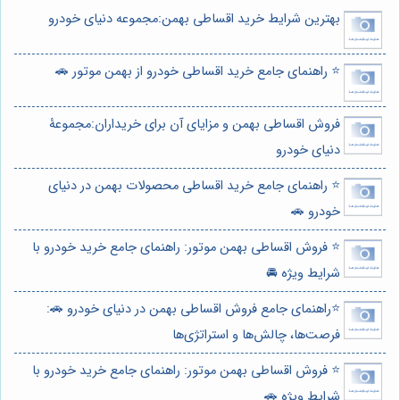
بهترین شرایط خرید اقساطی بهمن:مجموعه دنیای خودرو
⭐️ راهنمای جامع خرید اقساطی خودرو از بهمن موتور 🚗
فروش اقساطی بهمن و مزایای آن برای خریداران:مجموعۀ
دنیای خودرو
⭐️ راهنمای جامع خرید اقساطی محصولات بهمن در دنیای
خودرو 🚗
⭐️ فروش اقساطی بهمن موتور: راهنمای جامع خرید خودرو با
شرایط ویژه 🚘
⭐️راهنمای جامع فروش اقساطی بهمن در دنیای خودرو 🚗:
فرصت‌ها، چالش‌ها و استراتژی‌ها
⭐️ فروش اقساطی بهمن موتور: راهنمای جامع خرید خودرو با
شرایط ویژه 🚗