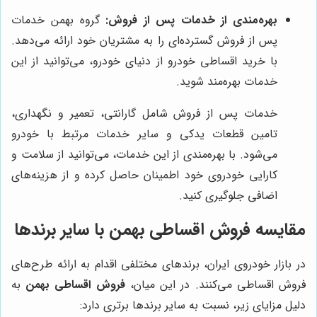
بهره‌مندی از خدمات پس از فروش:
گروه بهمن خدمات
پس از فروش گسترده‌ای را به مشتریان خود ارائه می‌دهد.
با خرید اقساطی خودرو از دنیای خودرو، می‌توانید از این
خدمات بهره‌مند شوید.
خدمات پس از فروش شامل گارانتی، تعمیر و نگهداری،
تامین قطعات یدکی و سایر خدمات مرتبط با خودرو
می‌شود. با بهره‌مندی از این خدمات، می‌توانید از سلامت و
کارایی خودروی خود اطمینان حاصل کرده و از هزینه‌های
اضافی جلوگیری کنید.
مقایسه فروش اقساطی بهمن با سایر برندها
در بازار خودروی ایران، برندهای مختلفی اقدام به ارائه طرح‌های
فروش اقساطی می‌کنند. در این میان،
فروش اقساطی بهمن
به
دلیل مزایای زیر، نسبت به سایر برندها برتری دارد: