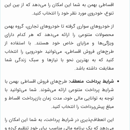
اقساطی بهمن به شما این امکان را می‌دهد که از بین این
تنوع، خودروی مورد نظر خود را انتخاب کنید.
از خودروهای سواری گرفته تا خودروهای تجاری، گروه بهمن
محصولات متنوعی را ارائه می‌دهد که هر کدام دارای
ویژگی‌ها و مزایای خاص خود هستند. با استفاده از
طرح‌های فروش اقساطی، می‌توانید خودرویی را انتخاب
کنید که به بهترین نحو با نیازها و سبک زندگی شما
مطابقت داشته باشد.
شرایط پرداخت منعطف:
طرح‌های فروش اقساطی بهمن با
شرایط پرداخت متنوعی ارائه می‌شوند. شما می‌توانید با
توجه به توانایی مالی خود، مدت زمان بازپرداخت اقساط و
مبلغ پیش‌پرداخت را انتخاب کنید.
این انعطاف‌پذیری در شرایط پرداخت، به شما این امکان را
می‌دهد که یک برنامه مالی مناسب برای خود تنظیم کرده و