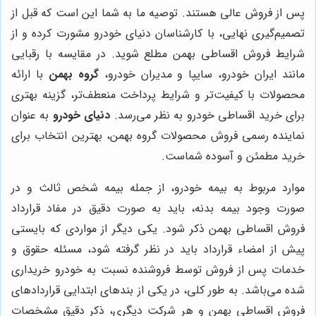
پس از فروش عالی هستند. توصیه ما به شما این است که قبل از
تصمیم‌گیری نهایی، با کارشناسان دنیای خودرو مشورت کرده و از
شرایط فروش اقساطی بهمن مطلع شوید. در مقایسه با رقبایی
مانند ایران خودرو، سایپا و مدیران خودرو،
گروه بهمن
با ارائه
محصولات با کیفیت‌تر و شرایط پرداخت منعطف‌تر، گزینه بهتری
برای خرید اقساطی خودرو به نظر می‌رسد.
دنیای خودرو
به عنوان
نماینده رسمی فروش محصولات گروه بهمن، بهترین انتخاب برای
خرید مطمئن و آسوده شماست.
موارد مربوط به بیمه خودرو، از جمله بیمه شخص ثالث و در
صورت وجود بیمه بدنه، باید به صورت دقیق در مفاد قرارداد
فروش اقساطی بهمن ذکر شود. یکی دیگر از مواردی که بایستی
پیش از امضاء قرارداد باید در نظر گرفته شود، مسئله حقوق و
خدمات پس از فروش توسط فروشنده نسبت به خودرو خریداری
شده می‌باشد. به طور کلی، در یکی از بندهای ابتدایی قراردادهای
فروش اقساطی بهمن و هر شرکت دیگری، ذکر دقیق مشخصات