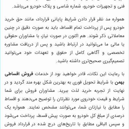
فنی و تجهیزات خودرو، شماره شاسی و پلاک خودرو می‌باشد.
همواره مد نظر قرار دادن شرایط پایانی قرارداد، مانند حق خرید
خودرو پس از پرداخت تمام اقساط، باید به صورت دقیق در چنین
معاملاتی ذکر شوند. هم اکنون در صورت نیاز، با مشاوران حقوقی
یا مالی ما می‌توانید در ارتباط باشید و پس از دریافت مشاوره
تخصصی و آگاهی کامل از حقوق و تعهدات خود می‌توانید
تصمیم‌گیری صحیح‌تری داشته باشید.
با رعایت این نکات، قادر خواهید بود از خدمات
فروش اقساطی
بهمن
با شرایط تحویل فوری به بهترین شکل بهره مند گردید و در
نهایت از تجربه خرید لذت ببرید. مشاوران فروش برای شما
شرایط و قیمت خودروی مورد نظرتان را توضیح می‌دهند و اقساط
را مطابق با نیازتان شما، می‌توانند مشخص نمایند. همواره یک
درصدی از مبلغ کل خودرو به صورت پیش قسط، پرداخت می‌شود
و سپس الباقی مطابق با تاریخ‌های درج شده در قرارداد فروش