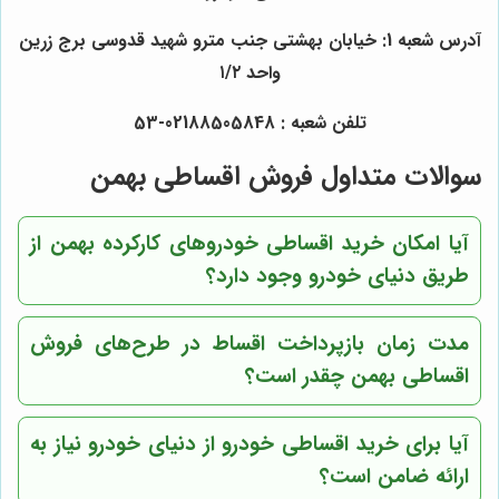
آدرس شعبه 1: خیابان بهشتی جنب مترو شهید قدوسی برج زرین
واحد ۱/۲
تلفن شعبه : 02188505848-53
سوالات متداول فروش اقساطی بهمن
آیا امکان خرید اقساطی خودروهای کارکرده بهمن از
طریق دنیای خودرو وجود دارد؟
مدت زمان بازپرداخت اقساط در طرح‌های فروش
اقساطی بهمن چقدر است؟
آیا برای خرید اقساطی خودرو از دنیای خودرو نیاز به
ارائه ضامن است؟