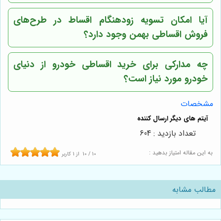
آیا امکان تسویه زودهنگام اقساط در طرح‌های
فروش اقساطی بهمن وجود دارد؟
چه مدارکی برای خرید اقساطی خودرو از دنیای
خودرو مورد نیاز است؟
مشخصات
تعداد بازدید : 604
به این مقاله امتیاز بدهید :
10
/
10
از
1
کاربر
مطالب مشابه