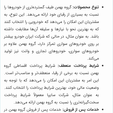
تنوع محصولات:
گروه بهمن طیف گسترده‌تری از خودروها را
نسبت به بسیاری از رقبای خود ارائه می‌دهد. این تنوع، به
مشتریان این امکان را می‌دهد که خودرویی را انتخاب کنند
که به بهترین نحو با نیازها و سلیقه آن‌ها مطابقت داشته
باشد. به عنوان مثال، در حالی که شرکت ایران خودرو بیشتر
بر روی خودروهای سواری تمرکز دارد، گروه بهمن علاوه بر
خودروهای سواری، خودروهای تجاری و وانت نیز تولید
می‌کند.
شرایط پرداخت منعطف:
شرایط پرداخت اقساطی گروه
بهمن نسبت به برخی از رقبا، منعطف‌تر و مناسب‌تر است.
این امر به مشتریان این امکان را می‌دهد که با توجه به
وضعیت مالی خود، بهترین شرایط پرداخت را انتخاب کنند.
به عنوان مثال، شرکت سایپا معمولاً شرایط پرداخت
سخت‌گیرانه‌تری را نسبت به گروه بهمن ارائه می‌دهد.
خدمات پس از فروش:
خدمات پس از فروش گروه بهمن در