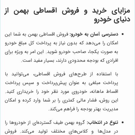
مزایای خرید و فروش اقساطی بهمن از
دنیای خودرو
دسترسی آسان به خودرو:
فروش اقساطی بهمن به شما این
امکان را می‌دهد که بدون نیاز به پرداخت کل مبلغ خودرو
به صورت یکجا، صاحب خودرو شوید. این امر به ویژه برای
افرادی که بودجه محدودی دارند، بسیار مفید است.
با استفاده از طرح‌های فروش اقساطی، می‌توانید با
پرداخت مبلغی به عنوان پیش‌پرداخت و سپس پرداخت
اقساط ماهانه، خودروی مورد نظر خود را خریداری کنید.
این روش، فشار مالی کمتری را بر شما وارد کرده و امکان
مدیریت بهتر بودجه را فراهم می‌کند.
تنوع در انتخاب:
گروه بهمن طیف گسترده‌ای از خودروها را
در مدل‌ها و کلاس‌های مختلف تولید می‌کند. فروش