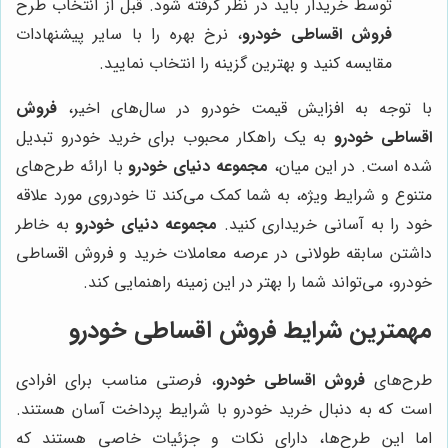
توسط خریدار باید در نظر گرفته شود. قبل از انتخاب طرح
فروش اقساطی خودرو
، نرخ بهره را با سایر پیشنهادات
مقایسه کنید و بهترین گزینه را انتخاب نمایید.
با توجه به افزایش قیمت خودرو در سال‌های اخیر،
فروش
اقساطی خودرو
به یک راهکار محبوب برای خرید خودرو تبدیل
شده است. در این میان،
مجموعه دنیای خودرو
با ارائه طرح‌های
متنوع و شرایط ویژه، به شما کمک می‌کند تا خودروی مورد علاقه
خود را به آسانی خریداری کنید.
مجموعه دنیای خودرو
به خاطر
داشتن سابقه طولانی در عرصه معاملات خرید و فروش اقساطی
خودرو، می‌تواند شما را بهتر در این زمینه راهنمایی کند.
مهمترین شرایط فروش اقساطی خودرو
طرح‌های
فروش اقساطی خودرو
، فرصتی مناسب برای افرادی
است که به دنبال خرید خودرو با شرایط پرداخت آسان هستند.
اما این طرح‌ها، دارای نکات و جزئیات خاصی هستند که