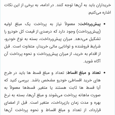
خریداران باید به آن‌ها توجه کنند. در ادامه، به برخی از این نکات
اشاره می‌کنیم:
پیش‌پرداخت:
معمولاً نیاز به پرداخت یک مبلغ اولیه
(پیش‌پرداخت) وجود دارد که درصدی از قیمت کل خودرو را
تشکیل می‌دهد. میزان پیش‌پرداخت، بسته به نوع خودرو،
شرایط فروشنده و توانایی مالی خریدار، متفاوت است. قبل
از اقدام به خرید، از میزان پیش‌پرداخت و نحوه پرداخت آن
آگاه شوید.
تعداد و مبلغ اقساط:
تعداد و مبلغ قسط ها باید در طرح
های خرید اقساطی خودرو مشخص باشد. بررسی کنید که
آیا قسط ها ثابت هستند یا متغیر. قسط‌ها معمولاً به
صورت ماهانه پرداخت می‌شوند و مبلغ آن‌ها، بسته به نرخ
بهره و مدت زمان بازپرداخت، متغیر است. قبل از امضای
قرارداد، از تعداد و مبلغ اقساط و نحوه پرداخت آن‌ها