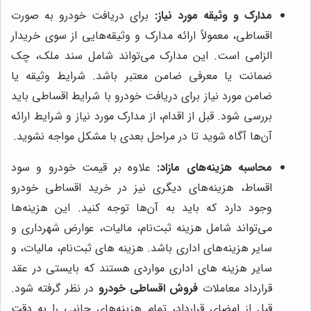
مدارک و وثیقه مورد نیاز:
برای دریافت خودرو به صورت
اقساطی، معمولاً ارائه مدارک و وثیقه‌هایی از سوی خریدار
الزامی است. این مدارک می‌تواند شامل سند ملک، چک
ضمانت یا معرفی ضامن معتبر باشد. شرایط وثیقه یا
ضامن مورد نیاز برای دریافت خودرو با شرایط اقساطی باید
بررسی شود. قبل از اقدام، از مدارک مورد نیاز و شرایط ارائه
آن‌ها آگاه شوید تا در مراحل بعدی با مشکل مواجه نشوید.
محاسبه هزینه‌های مازاد:
علاوه بر قیمت خودرو و سود
اقساط، هزینه‌های دیگری نیز در خرید اقساطی خودرو
وجود دارد که باید به آن‌ها توجه کنید. این هزینه‌ها
می‌تواند شامل هزینه ثبت‌نام، مالیات، عوارض شهرداری و
سایر هزینه‌های اداری باشد. هزینه های ثبت‌نام، مالیات، و
سایر هزینه های اداری مواردی هستند که بایستی در عقد
قرارداد معاملات
فروش اقساطی خودرو
در نظر گرفته شود.
قبل از امضای قرارداد، تمام هزینه‌های جانبی را به دقت