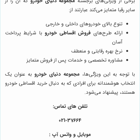
برخی از ویژگی‌های برجسته
مجموعه دنیای خودرو
که آن را از
سایر رقبا متمایز می‌کند عبارتند از:
تنوع بالای خودروهای داخلی و خارجی
ارائه طرح‌های
فروش اقساطی خودرو
با شرایط پرداخت
آسان
نرخ بهره رقابتی و منعطف
مشاوره تخصصی و خدمات پس از فروش متمایز
با توجه به این ویژگی‌ها،
مجموعه دنیای خودرو
به عنوان یک
انتخاب هوشمندانه برای افرادی که به دنبال خرید اقساطی خودرو
هستند، پیشنهاد می‌شود.
تلفن های تماس:
021-37664
موبایل و واتس آپ :