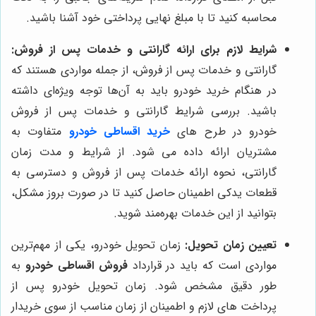
محاسبه کنید تا با مبلغ نهایی پرداختی خود آشنا باشید.
شرایط لازم برای ارائه گارانتی و خدمات پس از فروش:
گارانتی و خدمات پس از فروش، از جمله مواردی هستند که
در هنگام خرید خودرو باید به آن‌ها توجه ویژه‌ای داشته
باشید. بررسی شرایط گارانتی و خدمات پس از فروش
خودرو در طرح های
خرید اقساطی خودرو
متفاوت به
مشتریان ارائه داده می شود. از شرایط و مدت زمان
گارانتی، نحوه ارائه خدمات پس از فروش و دسترسی به
قطعات یدکی اطمینان حاصل کنید تا در صورت بروز مشکل،
بتوانید از این خدمات بهره‌مند شوید.
تعیین زمان تحویل:
زمان تحویل خودرو، یکی از مهم‌ترین
مواردی است که باید در قرارداد
فروش اقساطی خودرو
به
طور دقیق مشخص شود. زمان تحویل خودرو پس از
پرداخت‌ های لازم و اطمینان از زمان مناسب از سوی خریدار