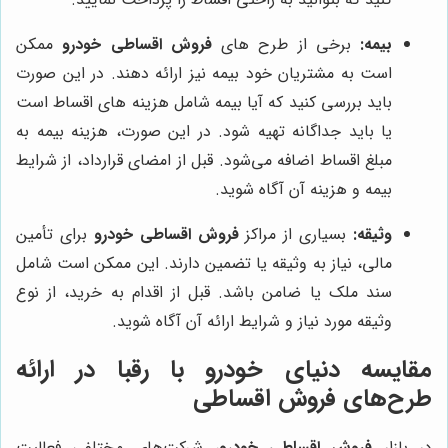
بیمه:
برخی از طرح های
فروش اقساطی خودرو
ممکن
است به مشتریان خود بیمه نیز ارائه دهند. در این صورت
باید بررسی کنید که آیا بیمه شامل هزینه های اقساط است
یا باید جداگانه تهیه شود. در این صورت، هزینه بیمه به
مبلغ اقساط اضافه می‌شود. قبل از امضای قرارداد، از شرایط
بیمه و هزینه آن آگاه شوید.
وثیقه:
بسیاری از مراکز
فروش اقساطی خودرو
برای تأمین
مالی، نیاز به وثیقه یا تضمین دارند. این ممکن است شامل
سند ملک یا ضامن باشد. قبل از اقدام به خرید، از نوع
وثیقه مورد نیاز و شرایط ارائه آن آگاه شوید.
مقایسه
دنیای خودرو
با رقبا در ارائه
طرح‌های فروش اقساطی
در بازار
فروش اقساطی خودرو
، شرکت‌های مختلفی فعالیت