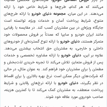
می‌کنند که هر کدام، طرح‌ها و شرایط خاص خود را ارائه
می‌دهند. در این میان،
مجموعه دنیای خودرو
با ارائه طرح‌های
متنوع، شرایط پرداخت آسان و خدمات ویژه، توانسته است
جایگاه ویژه‌ای در بین مشتریان کسب کند. در مقایسه با رقبایی
مانند ایران خودرو و سایپا که عمدتاً بر فروش محصولات خود
متمرکز هستند،
دنیای خودرو
با ارائه تنوع گسترده‌ای از خودروهای
داخلی و خارجی، به مشتریان حق انتخاب بیشتری می‌دهد.
علاوه بر این،
دنیای خودرو
با ارائه مشاوره تخصصی و خدمات
پس از فروش متمایز، تلاش می‌کند تا تجربه خریدی لذت‌بخش و
مطمئن را برای مشتریان خود فراهم کند. به عنوان مثال، در حالی
که شرکت‌های دیگر ممکن است نرخ بهره بالاتری را برای اقساط
در نظر بگیرند،
دنیای خودرو
با ارائه نرخ‌های رقابتی و شرایط
پرداخت منعطف، به مشتریان کمک می‌کند تا با کمترین هزینه،
صاحب خودروی مورد علاقه خود شوند.