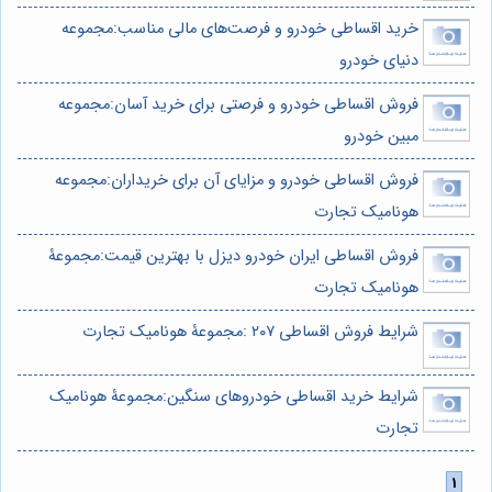
خرید اقساطی خودرو و فرصت‌های مالی مناسب:مجموعه
دنیای خودرو
فروش اقساطی خودرو و فرصتی برای خرید آسان:مجموعه
مبین خودرو
فروش اقساطی خودرو و مزایای آن برای خریداران:مجموعه
هونامیک تجارت
فروش اقساطی ایران خودرو دیزل با بهترین قیمت:مجموعۀ
هونامیک تجارت
شرایط فروش اقساطی ۲۰۷ :مجموعۀ هونامیک تجارت
شرایط خرید اقساطی خودروهای سنگین:مجموعۀ هونامیک
تجارت