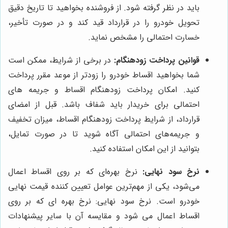
باید در نظر گرفته شود. از فروشنده بخواهید تا تاریخ دقیق
تحویل خودرو را در قرارداد قید کند و در صورت تأخیر،
خسارت احتمالی را مشخص نماید.
قوانین پرداخت زودهنگام:
در برخی از شرایط، ممکن است
شما بخواهید اقساط خودرو را زودتر از موعد مقرر پرداخت
کنید. امکان پرداخت زودهنگام اقساط و جریمه‌ های
احتمالی برای خریدار باید شفاف باشد. قبل از امضای
قرارداد، از شرایط پرداخت زودهنگام اقساط، میزان تخفیف
و جریمه‌های احتمالی آگاه شوید تا در صورت تمایل،
بتوانید از این امکان استفاده کنید.
نرخ سود نهایی:
نرخ بهره‌ای که بر روی اقساط اعمال
می‌شود، یکی از مهم‌ترین عوامل تعیین کننده قیمت نهایی
خودرو است. نرخ سود نهایی: نرخ بهره‌ ای که بر روی
اقساط اعمال می شود و مقایسه آن با سایر پیشنهادات