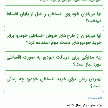
آیا می‌توان خودروی اقساطی را قبل از پایان اقساط
فروخت؟
آیا می‌توان از طرح‌های فروش اقساطی خودرو برای
خرید خودروهای دست دوم استفاده کرد؟
چه مدارکی برای دریافت خودرو به صورت اقساطی
مورد نیاز است؟
بهترین زمان برای خرید اقساطی خودرو چه زمانی
است؟
مشخصات