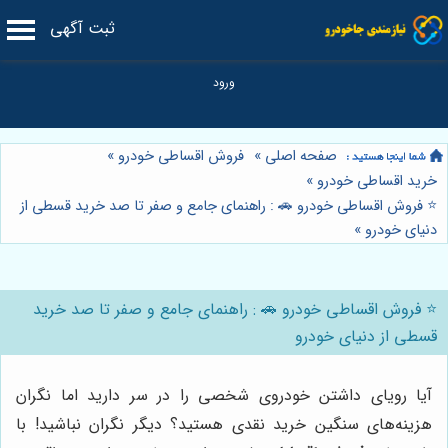
ثبت آگهی
صفحه اصلی
»
فروش اقساطی خودرو
»
خرید اقساطی خودرو
»
⭐️ فروش اقساطی خودرو 🚗 : راهنمای جامع و صفر تا صد خرید قسطی از
دنیای خودرو
»
⭐️ فروش اقساطی خودرو 🚗 : راهنمای جامع و صفر تا صد خرید
قسطی از دنیای خودرو
آیا رویای داشتن خودروی شخصی را در سر دارید اما نگران
هزینه‌های سنگین خرید نقدی هستید؟ دیگر نگران نباشید! با