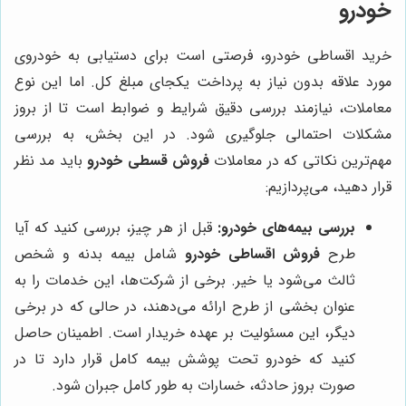
خودرو
خرید اقساطی خودرو، فرصتی است برای دستیابی به خودروی
مورد علاقه بدون نیاز به پرداخت یکجای مبلغ کل. اما این نوع
معاملات، نیازمند بررسی دقیق شرایط و ضوابط است تا از بروز
مشکلات احتمالی جلوگیری شود. در این بخش، به بررسی
مهم‌ترین نکاتی که در معاملات
فروش قسطی خودرو
باید مد نظر
قرار دهید، می‌پردازیم:
بررسی بیمه‌های خودرو:
قبل از هر چیز، بررسی کنید که آیا
طرح
فروش اقساطی خودرو
شامل بیمه بدنه و شخص
ثالث می‌شود یا خیر. برخی از شرکت‌ها، این خدمات را به
عنوان بخشی از طرح ارائه می‌دهند، در حالی که در برخی
دیگر، این مسئولیت بر عهده خریدار است. اطمینان حاصل
کنید که خودرو تحت پوشش بیمه کامل قرار دارد تا در
صورت بروز حادثه، خسارات به طور کامل جبران شود.