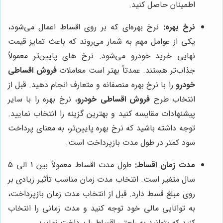
اطمینان حاصل کنید.
نرخ بهره:
نرخ بهره‌ای که بر روی اقساط اعمال می‌شود،
یکی از عوامل مهم به شمار می‌روند که باعث تمایز قیمت
نهایی خرید خودرو می‌شود. نرخ های پایین‌تر معمولاً
جذاب‌تر هستند. عمدتاً بهتر است معاملات
فروش اقساطی
خودرو
را با نرخ بهره منصفانه و متعارف انجام دهید. قبل از
انتخاب طرح
فروش اقساطی خودرو
، نرخ بهره را با سایر
پیشنهادات مقایسه کنید و بهترین گزینه را انتخاب نمایید.
توجه داشته باشید که نرخ بهره پایین‌تر، به معنای پرداخت
سود کمتر در طول مدت بازپرداخت است.
مدت زمان اقساط:
طول مدت اقساط معمولاً بین 1 الی 5
سال متغیر است. انتخاب مدت زمان مناسب تأثیر زیادی بر
روی مبلغ قسط دارد. قبل از انتخاب مدت زمان بازپرداخت،
به توانایی مالی خود توجه کنید و مدت زمانی را انتخاب
کنید که بتوانید به راحتی اقساط را پرداخت نمایید.