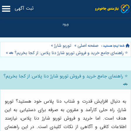
ثبت آگهی
صفحه اصلی
»
توربو شارژ
»
⭐️ راهنمای جامع خرید و فروش توربو شارژ دنا پلاس: از کجا بخریم؟ 🚗
»
⭐️ راهنمای جامع خرید و فروش توربو شارژ دنا پلاس: از کجا بخریم؟
🚗
به دنبال افزایش قدرت و شتاب دنا پلاس خود هستید؟ توربو
شارژ، راه حلی کارآمد و مقرون به صرفه برای دستیابی به این
هدف است. اما خرید و فروش توربو شارژ دنا پلاس، نیازمند
اطلاعات کافی و آگاهی از نکات کلیدی است. در این راهنمای