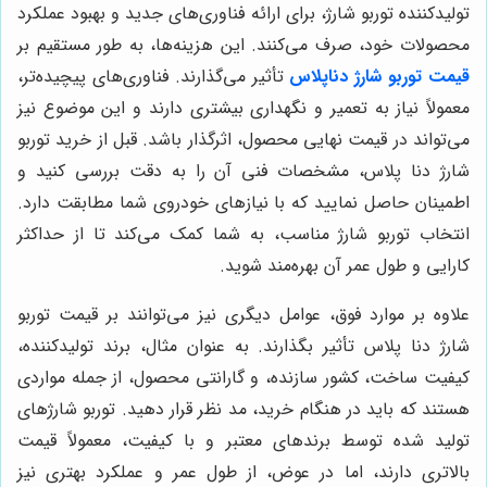
تولیدکننده توربو شارژ، برای ارائه فناوری‌های جدید و بهبود عملکرد
محصولات خود، صرف می‌کنند. این هزینه‌ها، به طور مستقیم بر
قیمت توربو شارژ دناپلاس
تأثیر می‌گذارند. فناوری‌های پیچیده‌تر،
معمولاً نیاز به تعمیر و نگهداری بیشتری دارند و این موضوع نیز
می‌تواند در قیمت نهایی محصول، اثرگذار باشد. قبل از خرید توربو
شارژ دنا پلاس، مشخصات فنی آن را به دقت بررسی کنید و
اطمینان حاصل نمایید که با نیازهای خودروی شما مطابقت دارد.
انتخاب توربو شارژ مناسب، به شما کمک می‌کند تا از حداکثر
کارایی و طول عمر آن بهره‌مند شوید.
علاوه بر موارد فوق، عوامل دیگری نیز می‌توانند بر قیمت توربو
شارژ دنا پلاس تأثیر بگذارند. به عنوان مثال، برند تولیدکننده،
کیفیت ساخت، کشور سازنده، و گارانتی محصول، از جمله مواردی
هستند که باید در هنگام خرید، مد نظر قرار دهید. توربو شارژهای
تولید شده توسط برندهای معتبر و با کیفیت، معمولاً قیمت
بالاتری دارند، اما در عوض، از طول عمر و عملکرد بهتری نیز