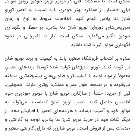
ممکن است با مشکلات فنی در موتور توربو خودرو روبرو شوند.
برای اطمینان از عملکرد بهتر خودرو، باید نسبت به تعمیر توربو
شارژ دنا پلاس اقدام کنید. اطلاعات مربوط به نوع و زمان
سرویس‌های دوره‌ای توربو شارژ دنا پلاس، بر حفظ و نگهداری
خودرو تأثیر می‌گذارد. ممکن است نیاز به تغییراتی در نحوه
نگهداری موتور نیز داشته باشید.
علاوه بر انتخاب فروشگاه معتبر، باید به کیفیت و برند توربو شارژ
نیز توجه کنید. توربو شارژهای تولید شده توسط برندهای معتبر،
معمولاً از مواد اولیه با کیفیت‌تر و فناوری‌های پیشرفته‌تری ساخته
می‌شوند و در نتیجه، طول عمر و عملکرد بهتری دارند. همچنین،
قبل از خرید، حتماً از سازگاری توربو شارژ با موتور خودروی خود
اطمینان حاصل کنید. نصب توربو شارژ نامناسب، می‌تواند به
موتور خودرو آسیب برساند و هزینه‌های تعمیر را افزایش دهد. از
دیگر نکات مهم در خرید توربو شارژ دنا پلاس، توجه به گارانتی و
خدمات پس از فروش است. توربو شارژی که دارای گارانتی معتبر و