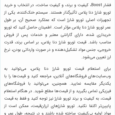
فشار Boost، کیفیت و برند، و کیفیت ساخت، در انتخاب و خرید
توربو شارژ دنا پلاس تأثیرگذار هستند. سیستم خنک‌کننده، یکی از
تجهیزات اصلی توربو شارژ است که عملکرد صحیح آن، بر طول
عمر توربو شارژ دنا پلاس مؤثر است. اطمینان حاصل کنید که توربو
خریداری شده، دارای گارانتی معتبر و خدمات پس از فروش
مناسب باشد. قیمت توربو شارژ دنا پلاس، بر اساس برند، قدرت
خروجی، جنس مواد تشکیل‌دهنده و در صورت وارداتی بودن، نرخ
ارز تعیین می‌شود.
برای استعلام قیمت توربو شارژ دنا پلاس، می‌توانید به
وب‌سایت‌های فروشگاه‌های آنلاین، مراجعه کنید و قیمت‌ها را با
یکدیگر مقایسه نمایید. همچنین، می‌توانید با فروشگاه‌های
فیزیکی تماس بگیرید و از قیمت‌ها مطلع شوید. در هنگام استعلام
قیمت، به کیفیت و برند توربو شارژ نیز توجه کنید و فقط به قیمت
پایین‌تر اکتفا نکنید. توربو شارژهای ارزان‌قیمت، ممکن است از
مواد اولیه بی‌کیفیت ساخته شده باشند و در نتیجه، طول عمر و