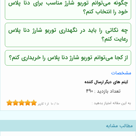
چگونه می‌توانم توربو شارژ مناسب برای دنا پلاس
خود را انتخاب کنم؟
چه نکاتی را باید در نگهداری توربو شارژ دنا پلاس
رعایت کنم؟
از کجا می‌توانم توربو شارژ دنا پلاس را خریداری کنم؟
مشخصات
تعداد بازدید : 490
به این مقاله امتیاز بدهید :
10
/
10
از
1
کاربر
مطالب مشابه