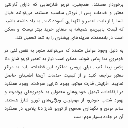
برخوردار هستند. همچنین، توربو شارژهایی که دارای گارانتی
معتبر و خدمات پس از فروش مناسب هستند، می‌توانند خیال
شما را از بابت تعمیر و نگهداری آسوده کنند. به یاد داشته باشید
که قیمت پایین‌تر، همیشه به معنای خرید بهتر نیست و ممکن
است در بلندمدت، هزینه‌های بیشتری را به شما تحمیل کند.
به دلیل وجود عوامل متعدد که می‌توانند منجر به نقص فنی در
خودروی دنا پلاس شوند، ممکن است نیاز به تعمیر توربو شارژ دنا
پلاس پیدا کنید. برای بررسی عملکرد این قطعات، باید به مراکز
معتبر مراجعه کنید و از کیفیت خدمات آن‌ها اطمینان حاصل
نمایید. افزایش قدرت موتور، بهبود کارایی سوخت، بهبود عملکرد
در ارتفاعات، تبدیل خودروهای معمولی به خودروهای پرقدرت و
بهبود شتاب خودرو، از مهم‌ترین ویژگی‌های توربو شارژ هستند.
سالم بودن و نگهداری صحیح از توربو شارژ دنا پلاس، در عملکرد
آن در جاده بسیار مهم است.