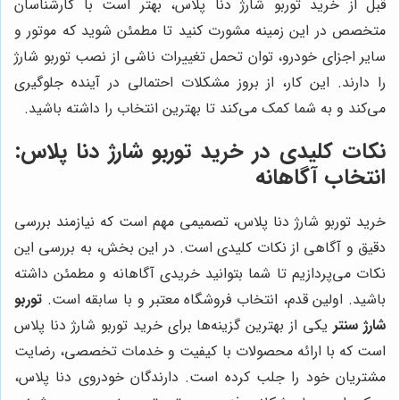
قبل از خرید توربو شارژ دنا پلاس، بهتر است با کارشناسان
متخصص در این زمینه مشورت کنید تا مطمئن شوید که موتور و
سایر اجزای خودرو، توان تحمل تغییرات ناشی از نصب توربو شارژ
را دارند. این کار، از بروز مشکلات احتمالی در آینده جلوگیری
می‌کند و به شما کمک می‌کند تا بهترین انتخاب را داشته باشید.
نکات کلیدی در خرید توربو شارژ دنا پلاس:
انتخاب آگاهانه
خرید توربو شارژ دنا پلاس، تصمیمی مهم است که نیازمند بررسی
دقیق و آگاهی از نکات کلیدی است. در این بخش، به بررسی این
نکات می‌پردازیم تا شما بتوانید خریدی آگاهانه و مطمئن داشته
باشید. اولین قدم، انتخاب فروشگاه معتبر و با سابقه است.
توربو
شارژ سنتر
یکی از بهترین گزینه‌ها برای خرید توربو شارژ دنا پلاس
است که با ارائه محصولات با کیفیت و خدمات تخصصی، رضایت
مشتریان خود را جلب کرده است. دارندگان خودروی دنا پلاس،