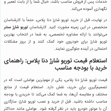
خدمات پس از فروش مناسب باشد، خیال شما را از بابت تعمیر و
نگهداری آسوده می‌کند.
در نهایت، قبل از خرید توربو شارژ دنا پلاس، حتماً با کارشناسان
متخصص در این زمینه مشورت کنید. کارشناسان
توربو شارژ سنتر
می‌توانند با ارائه مشاوره تخصصی، به شما در انتخاب بهترین
توربو شارژ برای خودروی خود کمک کنند و از بروز مشکلات
احتمالی در آینده جلوگیری نمایند.
استعلام قیمت توربو شارژ دنا پلاس: راهنمای
خرید با بودجه مناسب
قیمت توربو شارژ دنا پلاس، یکی از مهم‌ترین عواملی است که در
تصمیم‌گیری برای خرید، نقش دارد. استعلام قیمت از منابع
مختلف و مقایسه آن‌ها، به شما کمک می‌کند تا خریدی با بودجه
مناسب داشته باشید. قبل از خرید و نصب توربو شارژ، سازگاری
آن با موتور خودرو باید در نظر گرفته شود. عواملی مانند حداکثر