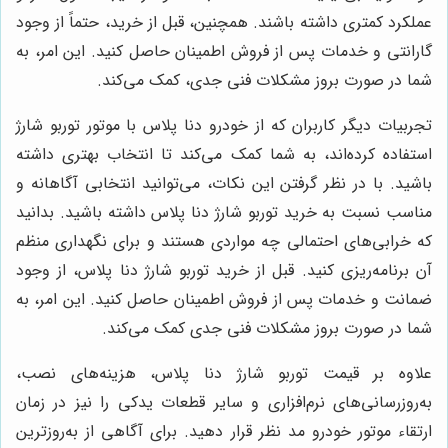
عملکرد کمتری داشته باشند. همچنین، قبل از خرید، حتماً از وجود
گارانتی و خدمات پس از فروش اطمینان حاصل کنید. این امر، به
شما در صورت بروز مشکلات فنی جدی، کمک می‌کند.
تجربیات دیگر کاربران که از خودرو دنا پلاس با موتور توربو شارژ
استفاده کرده‌اند، به شما کمک می‌کند تا انتخاب بهتری داشته
باشید. با در نظر گرفتن این نکات، می‌توانید انتخابی آگاهانه و
مناسب نسبت به خرید توربو شارژ دنا پلاس داشته باشید. بدانید
که خرابی‌های احتمالی چه مواردی هستند و برای نگهداری منظم
آن برنامه‌ریزی کنید. قبل از خرید توربو شارژ دنا پلاس، از وجود
ضمانت و خدمات پس از فروش اطمینان حاصل کنید. این امر، به
شما در صورت بروز مشکلات فنی جدی کمک می‌کند.
علاوه بر قیمت توربو شارژ دنا پلاس، هزینه‌های نصب،
به‌روزرسانی‌های نرم‌افزاری و سایر قطعات یدکی را نیز در زمان
ارتقاء موتور خودرو مد نظر قرار دهید. برای آگاهی از به‌روزترین