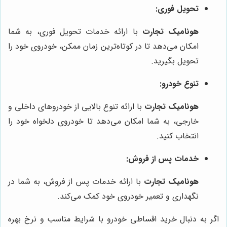
تحویل فوری:
هونامیک تجارت
با ارائه خدمات تحویل فوری، به شما
امکان می‌دهد تا در کوتاه‌ترین زمان ممکن، خودروی خود را
تحویل بگیرید.
تنوع خودرو:
هونامیک تجارت
با ارائه تنوع بالایی از خودروهای داخلی و
خارجی، به شما امکان می‌دهد تا خودروی دلخواه خود را
انتخاب کنید.
خدمات پس از فروش:
هونامیک تجارت
با ارائه خدمات پس از فروش، به شما در
نگهداری و تعمیر خودروی خود کمک می‌کند.
اگر به دنبال خرید اقساطی خودرو با شرایط مناسب و نرخ بهره