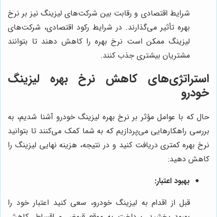
شرایط اقتصادی و رقابت بین شرکت‌های لیزینگ نیز بر نرخ
بهره تأثیر می‌گذارند. در شرایط رکود اقتصادی، شرکت‌های
لیزینگ ممکن است نرخ بهره را کاهش دهند تا بتوانند
مشتریان بیشتری جذب کنند.
استراتژی‌های کاهش نرخ بهره لیزینگ
خودرو
حال که با عوامل مؤثر بر نرخ بهره لیزینگ خودرو آشنا شدیم، به
بررسی راهکارهایی می‌پردازیم که به شما کمک می‌کنند تا بتوانید
نرخ بهره کمتری دریافت کنید و در نتیجه، هزینه نهایی لیزینگ را
کاهش دهید:
بهبود اعتبار:
قبل از اقدام به لیزینگ خودرو، سعی کنید اعتبار خود را
بهبود بخشید. پرداخت به موقع قبوض و اقساط، کاهش