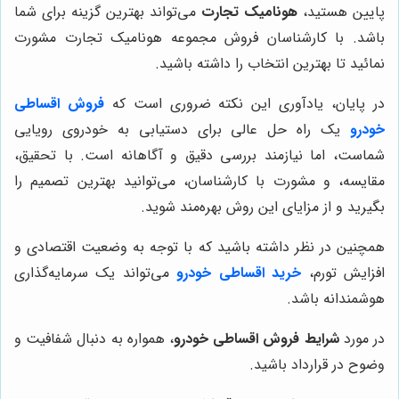
پایین هستید،
هونامیک تجارت
می‌تواند بهترین گزینه برای شما
باشد. با کارشناسان فروش مجموعه هونامیک تجارت مشورت
نمائید تا بهترین انتخاب را داشته باشید.
در پایان، یادآوری این نکته ضروری است که
فروش اقساطی
خودرو
یک راه حل عالی برای دستیابی به خودروی رویایی
شماست، اما نیازمند بررسی دقیق و آگاهانه است. با تحقیق،
مقایسه، و مشورت با کارشناسان، می‌توانید بهترین تصمیم را
بگیرید و از مزایای این روش بهره‌مند شوید.
همچنین در نظر داشته باشید که با توجه به وضعیت اقتصادی و
افزایش تورم،
خرید اقساطی خودرو
می‌تواند یک سرمایه‌گذاری
هوشمندانه باشد.
در مورد
شرایط فروش اقساطی خودرو
، همواره به دنبال شفافیت و
وضوح در قرارداد باشید.