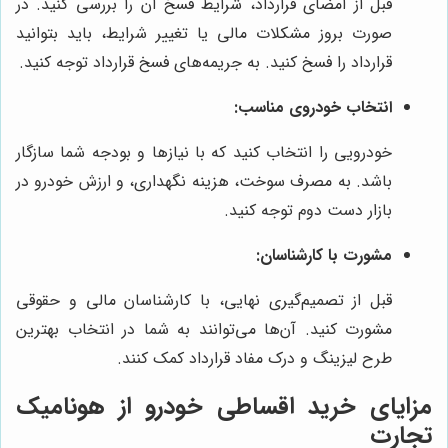
قبل از امضای قرارداد، شرایط فسخ آن را بررسی کنید. در
صورت بروز مشکلات مالی یا تغییر شرایط، باید بتوانید
قرارداد را فسخ کنید. به جریمه‌های فسخ قرارداد توجه کنید.
انتخاب خودروی مناسب:
خودرویی را انتخاب کنید که با نیازها و بودجه شما سازگار
باشد. به مصرف سوخت، هزینه نگهداری، و ارزش خودرو در
بازار دست دوم توجه کنید.
مشورت با کارشناسان:
قبل از تصمیم‌گیری نهایی، با کارشناسان مالی و حقوقی
مشورت کنید. آن‌ها می‌توانند به شما در انتخاب بهترین
طرح لیزینگ و درک مفاد قرارداد کمک کنند.
مزایای خرید اقساطی خودرو از
هونامیک
تجارت