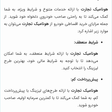
هونامیک تجارت
با ارائه خدمات متنوع و شرایط ویژه، به شما
کمک می‌کند تا به راحتی صاحب خودروی دلخواه خود شوید. از
جمله مزایای خرید اقساطی خودرو از
هونامیک تجارت
می‌توان به
موارد زیر اشاره کرد:
شرایط منعطف:
هونامیک تجارت
با ارائه شرایط منعطف، به شما امکان
می‌دهد تا با توجه به شرایط مالی خود، بهترین طرح
لیزینگ را انتخاب کنید.
پیش‌پرداخت کم:
هونامیک تجارت
با ارائه طرح‌های لیزینگ با پیش‌پرداخت
کم، به شما کمک می‌کند تا با کمترین سرمایه اولیه، صاحب
خودرو شوید.