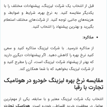
قبل از انتخاب یک شرکت لیزینگ، پیشنهادات مختلف را با
یکدیگر مقایسه کنید. به نرخ بهره، شرایط و ضوابط، و
هزینه‌های جانبی توجه کنید. از شرکت‌های مختلف استعلام
بگیرید و بهترین پیشنهاد را انتخاب کنید.
مذاکره:
از مذاکره نترسید. با شرکت لیزینگ مذاکره کنید و سعی
کنید نرخ بهره را کاهش دهید. اگر پیشنهادات دیگری دارید
که بهتر از پیشنهاد شرکت لیزینگ است، آن را مطرح کنید و
از شرکت لیزینگ بخواهید که با شما همکاری کند.
مقایسه نرخ بهره لیزینگ خودرو در
هونامیک
تجارت
با رقبا
انتخاب یک شرکت لیزینگ معتبر و با سابقه، یکی از مهم‌ترین
عوامل در موفقیت خرید اقساطی خودرو است.
هونامیک تجارت