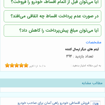
آیا می‌توان قبل از اتمام اقساط، خودرو را فروخت؟
در صورت عدم پرداخت اقساط چه اتفاقی می‌افتد؟
آیا می‌توان مبلغ پیش‌پرداخت را کاهش داد؟
مشخصات
تعداد بازدید : 494
به این مقاله امتیاز بدهید :
10
/
10
از
1
کاربر
مطالب مشابه
فروش اقساطی خودرو راهی آسان برای صاحب خودرو