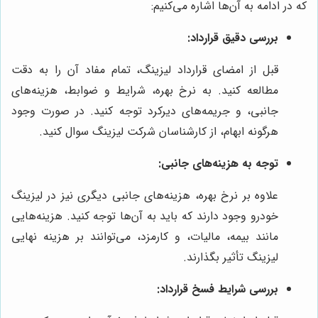
که در ادامه به آن‌ها اشاره می‌کنیم:
بررسی دقیق قرارداد:
قبل از امضای قرارداد لیزینگ، تمام مفاد آن را به دقت
مطالعه کنید. به نرخ بهره، شرایط و ضوابط، هزینه‌های
جانبی، و جریمه‌های دیرکرد توجه کنید. در صورت وجود
هرگونه ابهام، از کارشناسان شرکت لیزینگ سوال کنید.
توجه به هزینه‌های جانبی:
علاوه بر نرخ بهره، هزینه‌های جانبی دیگری نیز در لیزینگ
خودرو وجود دارند که باید به آن‌ها توجه کنید. هزینه‌هایی
مانند بیمه، مالیات، و کارمزد، می‌توانند بر هزینه نهایی
لیزینگ تأثیر بگذارند.
بررسی شرایط فسخ قرارداد: