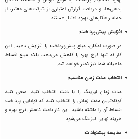
بدهی‌ها، و دریافت گزارش اعتباری از شرکت‌های معتبر، از
جمله راهکارهای بهبود اعتبار هستند.
افزایش پیش‌پرداخت:
در صورت امکان، مبلغ پیش‌پرداخت را افزایش دهید. این
کار نه تنها نرخ بهره را کاهش می‌دهد، بلکه مبلغ اقساط
ماهیانه شما نیز کمتر خواهد شد.
انتخاب مدت زمان مناسب:
مدت زمان لیزینگ را با دقت انتخاب کنید. سعی کنید
کوتاه‌ترین مدت زمانی را انتخاب کنید که توانایی پرداخت
اقساط آن را داشته باشید. این کار باعث کاهش نرخ بهره و
هزینه نهایی لیزینگ می‌شود.
مقایسه پیشنهادات: