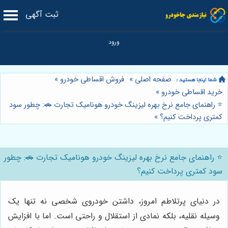
ثبت آگهی
صفحه اصلی
»
فروش اقساطی خودرو
»
خرید اقساطی خودرو
»
⭐️ راهنمای جامع نرخ بهره لیزینگ خودرو هونامیک تجارت 🚗: چطور سود
کمتری پرداخت کنیم؟
»
⭐️ راهنمای جامع نرخ بهره لیزینگ خودرو هونامیک تجارت 🚗: چطور
سود کمتری پرداخت کنیم؟
در دنیای پرتلاطم امروز، داشتن خودروی شخصی نه تنها یک
وسیله نقلیه، بلکه نمادی از استقلال و راحتی است. اما با افزایش