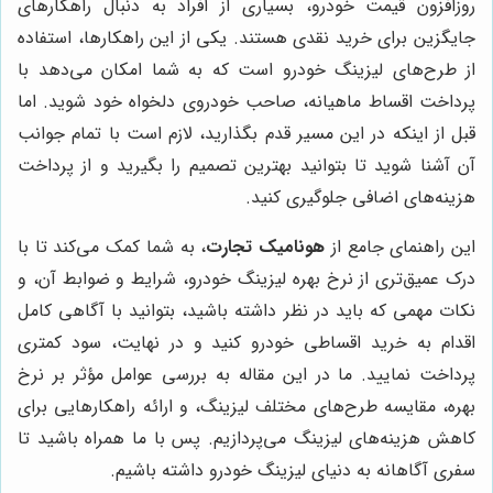
روزافزون قیمت خودرو، بسیاری از افراد به دنبال راهکارهای
جایگزین برای خرید نقدی هستند. یکی از این راهکارها، استفاده
از طرح‌های لیزینگ خودرو است که به شما امکان می‌دهد با
پرداخت اقساط ماهیانه، صاحب خودروی دلخواه خود شوید. اما
قبل از اینکه در این مسیر قدم بگذارید، لازم است با تمام جوانب
آن آشنا شوید تا بتوانید بهترین تصمیم را بگیرید و از پرداخت
هزینه‌های اضافی جلوگیری کنید.
این راهنمای جامع از
هونامیک تجارت
، به شما کمک می‌کند تا با
درک عمیق‌تری از نرخ بهره لیزینگ خودرو، شرایط و ضوابط آن، و
نکات مهمی که باید در نظر داشته باشید، بتوانید با آگاهی کامل
اقدام به خرید اقساطی خودرو کنید و در نهایت، سود کمتری
پرداخت نمایید. ما در این مقاله به بررسی عوامل مؤثر بر نرخ
بهره، مقایسه طرح‌های مختلف لیزینگ، و ارائه راهکارهایی برای
کاهش هزینه‌های لیزینگ می‌پردازیم. پس با ما همراه باشید تا
سفری آگاهانه به دنیای لیزینگ خودرو داشته باشیم.