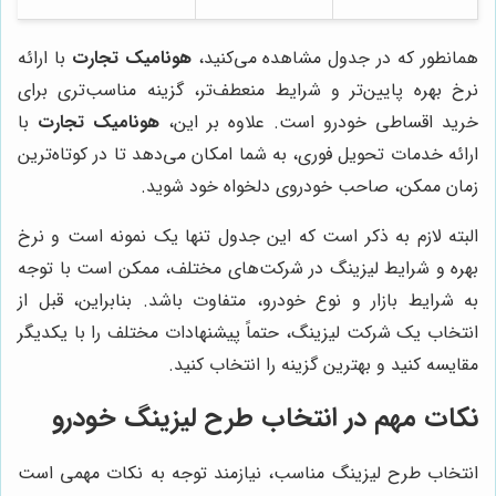
همانطور که در جدول مشاهده می‌کنید،
هونامیک تجارت
با ارائه
نرخ بهره پایین‌تر و شرایط منعطف‌تر، گزینه مناسب‌تری برای
خرید اقساطی خودرو است. علاوه بر این،
هونامیک تجارت
با
ارائه خدمات تحویل فوری، به شما امکان می‌دهد تا در کوتاه‌ترین
زمان ممکن، صاحب خودروی دلخواه خود شوید.
البته لازم به ذکر است که این جدول تنها یک نمونه است و نرخ
بهره و شرایط لیزینگ در شرکت‌های مختلف، ممکن است با توجه
به شرایط بازار و نوع خودرو، متفاوت باشد. بنابراین، قبل از
انتخاب یک شرکت لیزینگ، حتماً پیشنهادات مختلف را با یکدیگر
مقایسه کنید و بهترین گزینه را انتخاب کنید.
نکات مهم در انتخاب طرح لیزینگ خودرو
انتخاب طرح لیزینگ مناسب، نیازمند توجه به نکات مهمی است