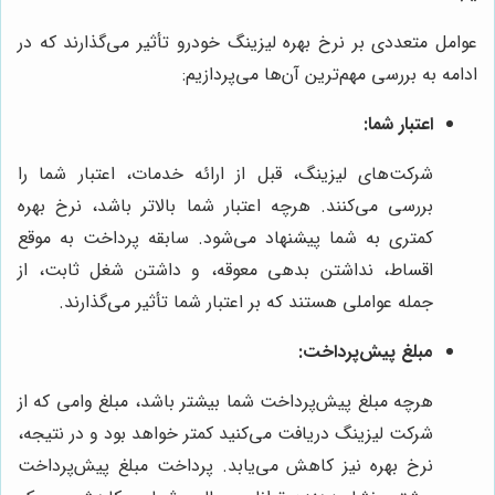
عوامل متعددی بر نرخ بهره لیزینگ خودرو تأثیر می‌گذارند که در
ادامه به بررسی مهم‌ترین آن‌ها می‌پردازیم:
اعتبار شما:
شرکت‌های لیزینگ، قبل از ارائه خدمات، اعتبار شما را
بررسی می‌کنند. هرچه اعتبار شما بالاتر باشد، نرخ بهره
کمتری به شما پیشنهاد می‌شود. سابقه پرداخت به موقع
اقساط، نداشتن بدهی معوقه، و داشتن شغل ثابت، از
جمله عواملی هستند که بر اعتبار شما تأثیر می‌گذارند.
مبلغ پیش‌پرداخت:
هرچه مبلغ پیش‌پرداخت شما بیشتر باشد، مبلغ وامی که از
شرکت لیزینگ دریافت می‌کنید کمتر خواهد بود و در نتیجه،
نرخ بهره نیز کاهش می‌یابد. پرداخت مبلغ پیش‌پرداخت