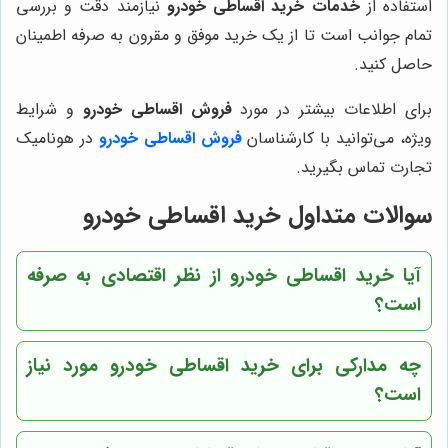
استفاده از
خدمات خرید اقساطی خودرو
نیازمند دقت و بررسی
تمام جوانب است تا از یک خرید موفق و مقرون به صرفه اطمینان
حاصل کنید.
برای اطلاعات بیشتر در مورد
فروش اقساطی خودرو
و شرایط
ویژه، می‌توانید با کارشناسان
فروش اقساطی خودرو
در هونامیک
تجارت تماس بگیرید.
سوالات متداول خرید اقساطی خودرو
آیا خرید اقساطی خودرو از نظر اقتصادی به صرفه
است؟
چه مدارکی برای خرید اقساطی خودرو مورد نیاز
است؟