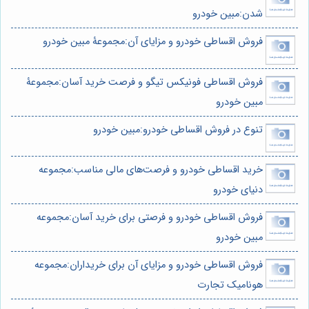
شدن:مبین خودرو
فروش اقساطی خودرو و مزایای آن:مجموعۀ مبین خودرو
فروش اقساطی فونیکس تیگو و فرصت خرید آسان:مجموعۀ
مبین خودرو
تنوع در فروش اقساطی خودرو:مبین خودرو
خرید اقساطی خودرو و فرصت‌های مالی مناسب:مجموعه
دنیای خودرو
فروش اقساطی خودرو و فرصتی برای خرید آسان:مجموعه
مبین خودرو
فروش اقساطی خودرو و مزایای آن برای خریداران:مجموعه
هونامیک تجارت