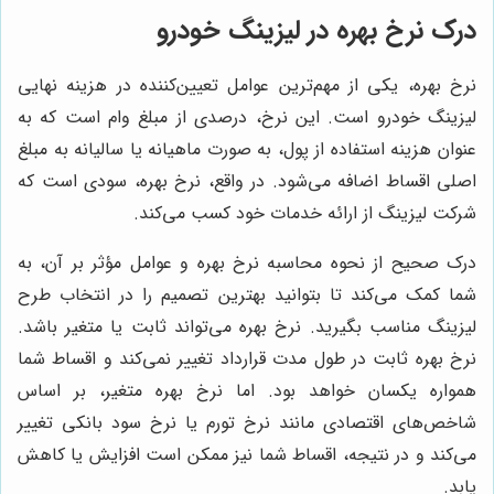
درک نرخ بهره در لیزینگ خودرو
نرخ بهره، یکی از مهم‌ترین عوامل تعیین‌کننده در هزینه نهایی
لیزینگ خودرو است. این نرخ، درصدی از مبلغ وام است که به
عنوان هزینه استفاده از پول، به صورت ماهیانه یا سالیانه به مبلغ
اصلی اقساط اضافه می‌شود. در واقع، نرخ بهره، سودی است که
شرکت لیزینگ از ارائه خدمات خود کسب می‌کند.
درک صحیح از نحوه محاسبه نرخ بهره و عوامل مؤثر بر آن، به
شما کمک می‌کند تا بتوانید بهترین تصمیم را در انتخاب طرح
لیزینگ مناسب بگیرید. نرخ بهره می‌تواند ثابت یا متغیر باشد.
نرخ بهره ثابت در طول مدت قرارداد تغییر نمی‌کند و اقساط شما
همواره یکسان خواهد بود. اما نرخ بهره متغیر، بر اساس
شاخص‌های اقتصادی مانند نرخ تورم یا نرخ سود بانکی تغییر
می‌کند و در نتیجه، اقساط شما نیز ممکن است افزایش یا کاهش
یابد.