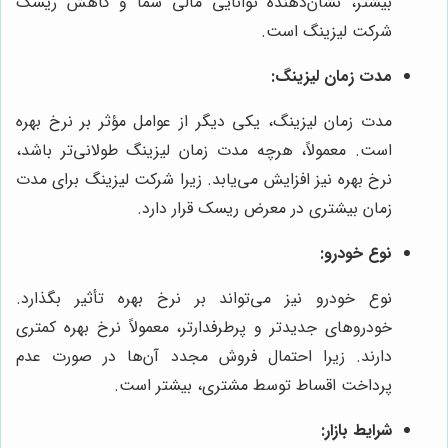
بیشتر، نشان‌دهنده توانایی مالی شما و کاهش ریسک
شرکت لیزینگ است.
مدت زمان لیزینگ:
مدت زمان لیزینگ، یکی دیگر از عوامل مؤثر بر نرخ بهره
است. معمولاً، هرچه مدت زمان لیزینگ طولانی‌تر باشد،
نرخ بهره نیز افزایش می‌یابد. زیرا شرکت لیزینگ برای مدت
زمان بیشتری در معرض ریسک قرار دارد.
نوع خودرو:
نوع خودرو نیز می‌تواند بر نرخ بهره تأثیر بگذارد.
خودروهای جدیدتر و پرطرفدارتر، معمولاً نرخ بهره کمتری
دارند. زیرا احتمال فروش مجدد آن‌ها در صورت عدم
پرداخت اقساط توسط مشتری، بیشتر است.
شرایط بازار: