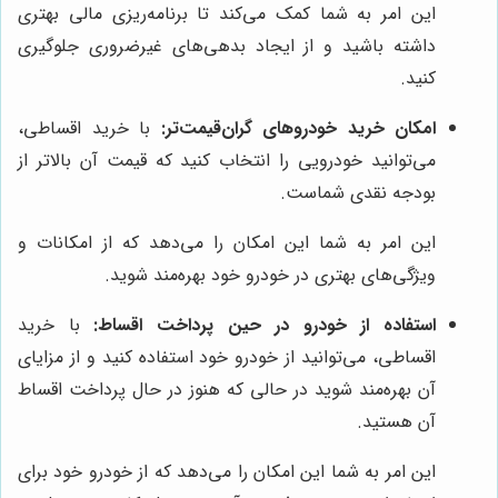
این امر به شما کمک می‌کند تا برنامه‌ریزی مالی بهتری
داشته باشید و از ایجاد بدهی‌های غیرضروری جلوگیری
کنید.
امکان خرید خودروهای گران‌قیمت‌تر:
با خرید اقساطی،
می‌توانید خودرویی را انتخاب کنید که قیمت آن بالاتر از
بودجه نقدی شماست.
این امر به شما این امکان را می‌دهد که از امکانات و
ویژگی‌های بهتری در خودرو خود بهره‌مند شوید.
استفاده از خودرو در حین پرداخت اقساط:
با خرید
اقساطی، می‌توانید از خودرو خود استفاده کنید و از مزایای
آن بهره‌مند شوید در حالی که هنوز در حال پرداخت اقساط
آن هستید.
این امر به شما این امکان را می‌دهد که از خودرو خود برای