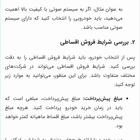
به عنوان مثال، اگر به سیستم صوتی با کیفیت بالا اهمیت
می‌دهید، باید خودرویی را انتخاب کنید که دارای سیستم
صوتی مناسب باشد.
2. بررسی شرایط فروش اقساطی
پس از انتخاب خودرو، باید شرایط فروش اقساطی را به دقت
بررسی کنید. شرایط فروش اقساطی می‌تواند در شرکت‌های
مختلف متفاوت باشد. برای این منظور، می‌توانید به موارد زیر
توجه کنید:
مبلغ پیش‌پرداخت:
مبلغ پیش‌پرداخت، مبلغی است که
باید در زمان خرید خودرو پرداخت کنید. هرچه مبلغ
پیش‌پرداخت بیشتر باشد، مبلغ اقساط ماهیانه کمتر خواهد
بود.
مبین خودرو با ارائه طرح‌های متنوع، به شما این امکان را