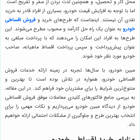
محل کار و تحصیل، و همچنین لذت بردن از سفر و تفریح است.
اما با توجه به افزایش قیمت خودرو، بسیاری از افراد قادر به خرید
نقدی آن نیستند. اینجاست که طرح‌های خرید و
فروش اقساطی
خودرو
به عنوان یک راه حل کارآمد و محبوب مطرح می‌شوند. این
طرح‌ها به افراد این امکان را می‌دهند که با پرداخت مبلغی به
عنوان پیش‌پرداخت و سپس پرداخت اقساط ماهیانه، صاحب
خودرو مورد نظر خود شوند.
مبین خودرو، با سال‌ها تجربه در زمینه ارائه خدمات فروش
اقساطی خودرو، همواره در تلاش بوده است تا بهترین و
متنوع‌ترین شرایط را برای مشتریان خود فراهم کند. در این مقاله،
به بررسی جامع فاکتورهای کلیدی معاملات موفق فروش اقساطی
خودرو از دیدگاه مبین خودرو می‌پردازیم و نکات مهمی را برای
انتخاب بهترین طرح و جلوگیری از مشکلات احتمالی ارائه خواهیم
داد.
مزایای خرید اقساطی خودرو