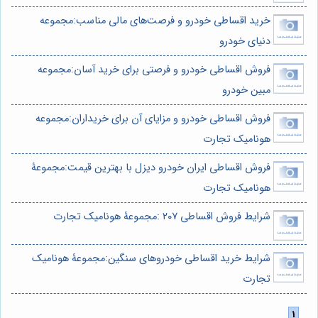
خرید اقساطی خودرو و فرصت‌های مالی مناسب:مجموعه
دنیای خودرو
فروش اقساطی خودرو و فرصتی برای خرید آسان:مجموعه
مبین خودرو
فروش اقساطی خودرو و مزایای آن برای خریداران:مجموعه
هونامیک تجارت
فروش اقساطی ایران خودرو دیزل با بهترین قیمت:مجموعۀ
هونامیک تجارت
شرایط فروش اقساطی ۲۰۷ :مجموعۀ هونامیک تجارت
شرایط خرید اقساطی خودروهای سنگین:مجموعۀ هونامیک
تجارت