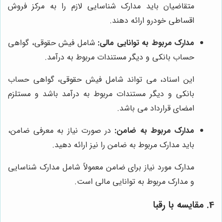
متقاضیان باید مدارک شناسایی لازم را به مرکز فروش
اقساطی خودرو ارائه دهند.
مدارک مربوط به توانایی مالی:
شامل فیش حقوقی، گواهی
حساب بانکی و دیگر مستندات مربوط به درآمد.
این اسناد، می تواند شامل فیش حقوقی، گواهی حساب
بانکی و دیگر مستندات مربوط به درآمد باشد و مستلزم
امضای قرارداد می باشد.
مدارک مربوط به ضامن:
در صورت نیاز به معرفی ضامن،
باید مدارک مربوط به ضامن را نیز ارائه دهید.
مدارک مورد نیاز برای ضامن معمولاً شامل مدارک شناسایی
و مدارک مربوط به توانایی مالی است.
4. مقایسه با رقبا