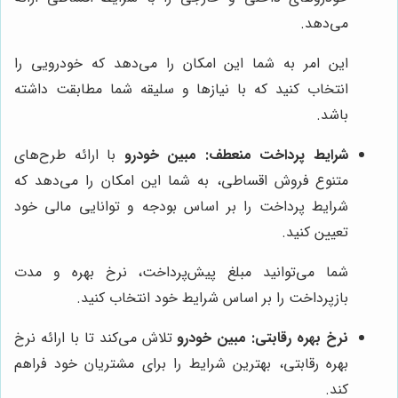
می‌دهد.
این امر به شما این امکان را می‌دهد که خودرویی را
انتخاب کنید که با نیازها و سلیقه شما مطابقت داشته
باشد.
شرایط پرداخت منعطف:
مبین خودرو
با ارائه طرح‌های
متنوع فروش اقساطی، به شما این امکان را می‌دهد که
شرایط پرداخت را بر اساس بودجه و توانایی مالی خود
تعیین کنید.
شما می‌توانید مبلغ پیش‌پرداخت، نرخ بهره و مدت
بازپرداخت را بر اساس شرایط خود انتخاب کنید.
نرخ بهره رقابتی:
مبین خودرو
تلاش می‌کند تا با ارائه نرخ
بهره رقابتی، بهترین شرایط را برای مشتریان خود فراهم
کند.