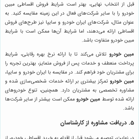
قبل از انتخاب نهایی، بهتر است شرایط فروش اقساطی مبین
خودرو را با سایر شرکت‌های فعال در این زمینه مقایسه کنید. به
عنوان مثال، شرکت‌های ایران خودرو و سایپا نیز طرح‌های فروش
اقساطی ارائه می‌دهند، اما شرایط آن‌ها ممکن است با شرایط
مبین خودرو متفاوت باشد.
مبین خودرو
تلاش می‌کند تا با ارائه نرخ بهره رقابتی، شرایط
پرداخت منعطف و خدمات پس از فروش متمایز، بهترین تجربه را
برای مشتریان خود فراهم کند. در مقایسه با ایران خودرو و سایپا،
مبین خودرو
تمرکز بیشتری بر ارائه خدمات شخصی‌سازی شده و
مشاوره تخصصی به مشتریان دارد. همچنین، تنوع خودروهای
ارائه شده توسط
مبین خودرو
ممکن است بیشتر از سایر شرکت‌ها
باشد.
5. دریافت مشاوره از کارشناسان
در نهایت، توصیه می‌شود قبل از اقدام به خرید اقساطی خودرو، از