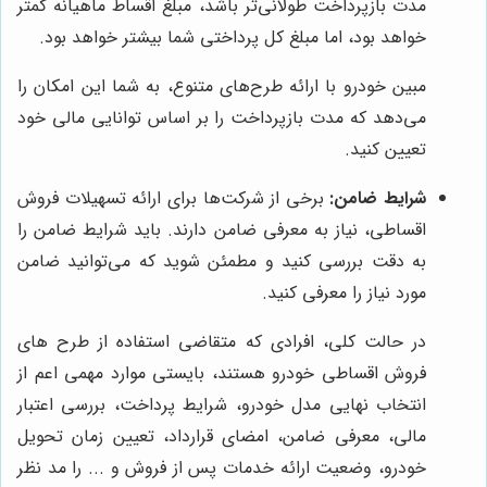
مدت بازپرداخت طولانی‌تر باشد، مبلغ اقساط ماهیانه کمتر
خواهد بود، اما مبلغ کل پرداختی شما بیشتر خواهد بود.
مبین خودرو با ارائه طرح‌های متنوع، به شما این امکان را
می‌دهد که مدت بازپرداخت را بر اساس توانایی مالی خود
تعیین کنید.
شرایط ضامن:
برخی از شرکت‌ها برای ارائه تسهیلات فروش
اقساطی، نیاز به معرفی ضامن دارند. باید شرایط ضامن را
به دقت بررسی کنید و مطمئن شوید که می‌توانید ضامن
مورد نیاز را معرفی کنید.
در حالت کلی، افرادی که متقاضی استفاده از طرح های
فروش اقساطی خودرو هستند، بایستی موارد مهمی اعم از
انتخاب نهایی مدل خودرو، شرایط پرداخت، بررسی اعتبار
مالی، معرفی ضامن، امضای قرارداد، تعیین زمان تحویل
خودرو، وضعیت ارائه خدمات پس از فروش و ... را مد نظر