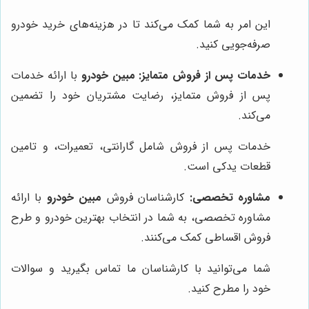
این امر به شما کمک می‌کند تا در هزینه‌های خرید خودرو
صرفه‌جویی کنید.
خدمات پس از فروش متمایز:
مبین خودرو
با ارائه خدمات
پس از فروش متمایز، رضایت مشتریان خود را تضمین
می‌کند.
خدمات پس از فروش شامل گارانتی، تعمیرات، و تامین
قطعات یدکی است.
مشاوره تخصصی:
کارشناسان فروش
مبین خودرو
با ارائه
مشاوره تخصصی، به شما در انتخاب بهترین خودرو و طرح
فروش اقساطی کمک می‌کنند.
شما می‌توانید با کارشناسان ما تماس بگیرید و سوالات
خود را مطرح کنید.