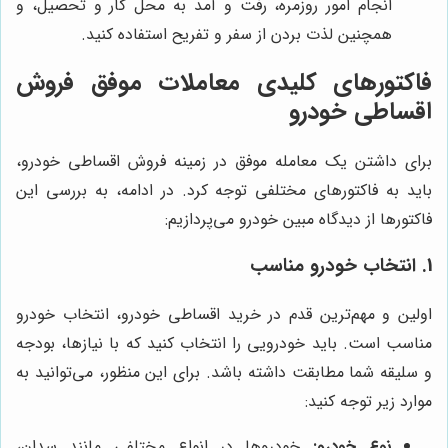
انجام امور روزمره، رفت و آمد به محل کار و تحصیل، و
همچنین لذت بردن از سفر و تفریح استفاده کنید.
فاکتورهای کلیدی معاملات موفق فروش
اقساطی خودرو
برای داشتن یک معامله موفق در زمینه فروش اقساطی خودرو،
باید به فاکتورهای مختلفی توجه کرد. در ادامه، به بررسی این
فاکتورها از دیدگاه مبین خودرو می‌پردازیم:
1. انتخاب خودرو مناسب
اولین و مهم‌ترین قدم در خرید اقساطی خودرو، انتخاب خودرو
مناسب است. باید خودرویی را انتخاب کنید که با نیازها، بودجه
و سلیقه شما مطابقت داشته باشد. برای این منظور، می‌توانید به
موارد زیر توجه کنید:
نوع خودرو:
خودروها در انواع مختلفی مانند سدان،