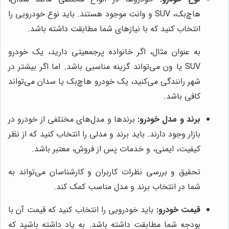
هاچ‌بک، SUV و وانت موجود هستند. باید نوع خودرویی را
انتخاب کنید که با نیازهای شما مطابقت داشته باشد.
به عنوان مثال، اگر خانواده پرجمعیتی دارید، یک خودرو
SUV یا ون می‌تواند گزینه مناسبی باشد. اما اگر بیشتر در
شهر رانندگی می‌کنید، یک خودرو هاچ‌بک یا سدان می‌تواند
کافی باشد.
برند و مدل خودرو:
برندها و مدل‌های مختلفی از خودرو در
بازار وجود دارند. باید برند و مدلی را انتخاب کنید که از نظر
کیفیت، ایمنی، و خدمات پس از فروش، معتبر باشد.
تحقیق و بررسی نظرات کاربران و کارشناسان می‌تواند به
شما در انتخاب برند و مدل مناسب کمک کند.
قیمت خودرو:
باید خودرویی را انتخاب کنید که قیمت آن با
بودجه شما مطابقت داشته باشد. به یاد داشته باشید که