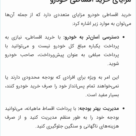
خرید اقساطی خودرو مزایای متعددی دارد که از جمله آن‌ها
می‌توان به موارد زیر اشاره کرد:
دسترسی آسان‌تر به خودرو:
با خرید اقساطی، نیازی به
پرداخت یکباره مبلغ کل خودرو نیست و می‌توانید با
پرداخت مبلغی به عنوان پیش‌پرداخت، صاحب خودرو
شوید.
این امر به ویژه برای افرادی که بودجه محدودی دارند یا
نمی‌خواهند تمام پس‌انداز خود را صرف خرید خودرو کنند،
بسیار مفید است.
مدیریت بهتر بودجه:
با پرداخت اقساط ماهیانه، می‌توانید
بودجه خود را به طور منظم مدیریت کنید و از صرف
هزینه‌های ناگهانی و سنگین جلوگیری کنید.