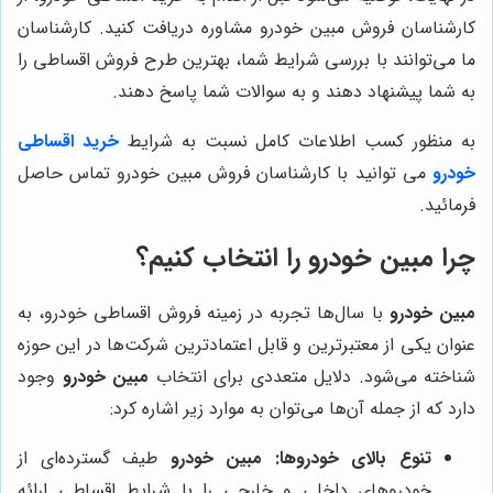
کارشناسان فروش مبین خودرو مشاوره دریافت کنید. کارشناسان
ما می‌توانند با بررسی شرایط شما، بهترین طرح فروش اقساطی را
به شما پیشنهاد دهند و به سوالات شما پاسخ دهند.
به منظور کسب اطلاعات کامل نسبت به شرایط
خرید اقساطی
خودرو
می توانید با کارشناسان فروش مبین خودرو تماس حاصل
فرمائید.
چرا مبین خودرو را انتخاب کنیم؟
مبین خودرو
با سال‌ها تجربه در زمینه فروش اقساطی خودرو، به
عنوان یکی از معتبرترین و قابل اعتمادترین شرکت‌ها در این حوزه
شناخته می‌شود. دلایل متعددی برای انتخاب
مبین خودرو
وجود
دارد که از جمله آن‌ها می‌توان به موارد زیر اشاره کرد:
تنوع بالای خودروها:
مبین خودرو
طیف گسترده‌ای از
خودروهای داخلی و خارجی را با شرایط اقساطی ارائه