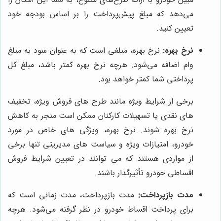
می‌دهد که مبلغ پیش‌پرداخت را بر اساس بودجه خود
تعیین کنید.
نرخ بهره:
نرخ بهره، مبلغی است که به عنوان سود به مبلغ
وام اضافه می‌شود. هرچه نرخ بهره کمتر باشد، مبلغ کل
پرداختی شما کمتر خواهد بود.
برخی از شرایط ویژه مانند طرح های فروش ویژه، تخفیف
های نقدی یا تسهیلات کارکنان ممکن است منجر به کاهش
نرخ بهره شوند. نرخ بهره، ویژگی های خاص در مورد
خودرو، امتیازات ویژه و سیاست های مدیریتی تنها برخی
از مواردی هستند که می توانند در تعیین شرایط فروش
اقساطی خودرو تأثیرگذار باشند.
مدت بازپرداخت:
مدت بازپرداخت، مدت زمانی است که
برای پرداخت اقساط خودرو در نظر گرفته می‌شود. هرچه