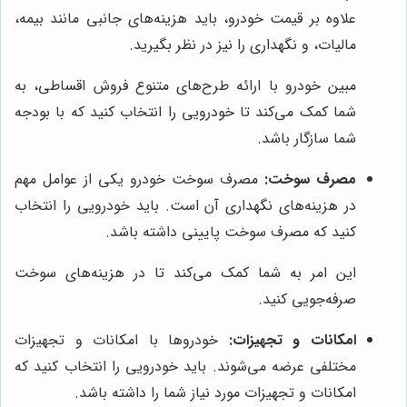
علاوه بر قیمت خودرو، باید هزینه‌های جانبی مانند بیمه،
مالیات، و نگهداری را نیز در نظر بگیرید.
مبین خودرو با ارائه طرح‌های متنوع فروش اقساطی، به
شما کمک می‌کند تا خودرویی را انتخاب کنید که با بودجه
شما سازگار باشد.
مصرف سوخت:
مصرف سوخت خودرو یکی از عوامل مهم
در هزینه‌های نگهداری آن است. باید خودرویی را انتخاب
کنید که مصرف سوخت پایینی داشته باشد.
این امر به شما کمک می‌کند تا در هزینه‌های سوخت
صرفه‌جویی کنید.
امکانات و تجهیزات:
خودروها با امکانات و تجهیزات
مختلفی عرضه می‌شوند. باید خودرویی را انتخاب کنید که
امکانات و تجهیزات مورد نیاز شما را داشته باشد.