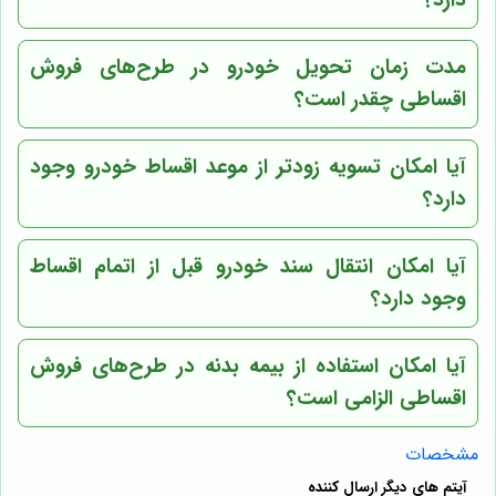
دارد؟
مدت زمان تحویل خودرو در طرح‌های فروش
اقساطی چقدر است؟
آیا امکان تسویه زودتر از موعد اقساط خودرو وجود
دارد؟
آیا امکان انتقال سند خودرو قبل از اتمام اقساط
وجود دارد؟
آیا امکان استفاده از بیمه بدنه در طرح‌های فروش
اقساطی الزامی است؟
مشخصات