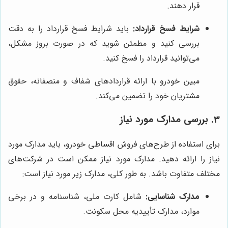
قرار دهند.
شرایط فسخ قرارداد:
باید شرایط فسخ قرارداد را به دقت
بررسی کنید و مطمئن شوید که در صورت بروز مشکل،
می‌توانید قرارداد را فسخ کنید.
مبین خودرو با ارائه قراردادهای شفاف و منصفانه، حقوق
مشتریان خود را تضمین می‌کند.
3. بررسی مدارک مورد نیاز
برای استفاده از طرح‌های فروش اقساطی خودرو، باید مدارک مورد
نیاز را ارائه دهید. مدارک مورد نیاز ممکن است در شرکت‌های
مختلف متفاوت باشد. به طور کلی، مدارک زیر مورد نیاز است:
مدارک شناسایی:
شامل کارت ملی، شناسنامه و در برخی
موارد، مدارک تأییدیه محل سکونت.