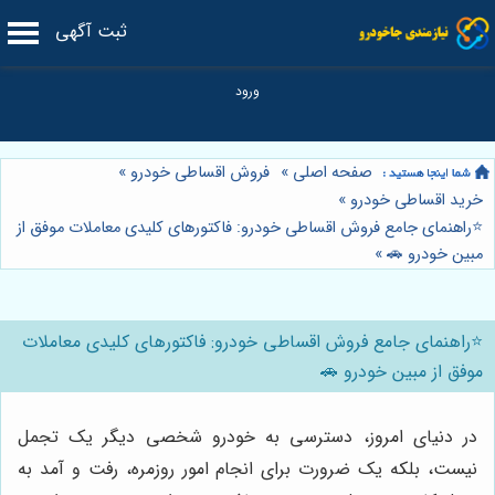
ثبت آگهی
صفحه اصلی
»
فروش اقساطی خودرو
»
خرید اقساطی خودرو
»
⭐️راهنمای جامع فروش اقساطی خودرو: فاکتورهای کلیدی معاملات موفق از
مبین خودرو 🚗
»
⭐️راهنمای جامع فروش اقساطی خودرو: فاکتورهای کلیدی معاملات
موفق از مبین خودرو 🚗
در دنیای امروز، دسترسی به خودرو شخصی دیگر یک تجمل
نیست، بلکه یک ضرورت برای انجام امور روزمره، رفت و آمد به