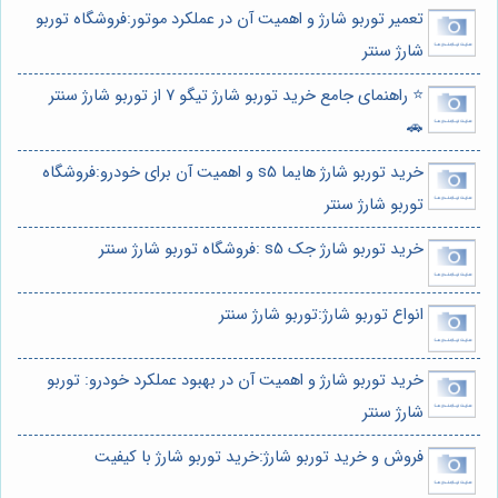
تعمیر توربو شارژ و اهمیت آن در عملکرد موتور:فروشگاه توربو
شارژ سنتر
⭐️ راهنمای جامع خرید توربو شارژ تیگو 7 از توربو شارژ سنتر
🚗
خرید توربو شارژ هایما s5 و اهمیت آن برای خودرو:فروشگاه
توربو شارژ سنتر
خرید توربو شارژ جک s5 :فروشگاه توربو شارژ سنتر
انواع توربو شارژ:توربو شارژ سنتر
خرید توربو شارژ و اهمیت آن در بهبود عملکرد خودرو: توربو
شارژ سنتر
فروش و خرید توربو شارژ:خرید توربو شارژ با کیفیت