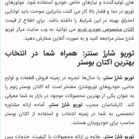
های تولیدکننده و نیازهای خاص خودرو استفاده شود. موتورهای
توربو در دما و فشار بالا کار می کنند، بنابراین سوخت باید توانایی
احتراق بهینه در این شرایط را داشته باشد. برای اطلاع از قیمت
اکتان مخصوص خودرو توربو
می توانید به وب سایت مرکز توربو
شارژ سنتر مراجعه کنید و به صورت آنلاین سفارش دهید.
توربو شارژ سنتر:
همراه شما در انتخاب
بهترین اکتان بوستر
توربو شارژ سنتر
، با سال‌ها تجربه در زمینه فروش قطعات و لوازم
جانبی خودروهای توربوشارژ، مفتخر است که اکتان بوستر زنوم را
به عنوان یکی از بهترین محصولات موجود در بازار به شما معرفی
کند. کارشناسان مجرب
توربو شارژ سنتر
، آماده ارائه مشاوره
تخصصی به شما در زمینه انتخاب و استفاده از اکتان بوستر
مناسب برای خودرویتان هستند.
توربو شارژ سنتر
، علاوه بر ارائه محصولات با کیفیت، خدمات پس