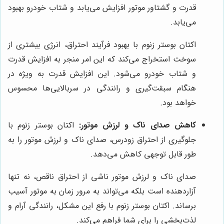
قدرت و گشتاور موتور افزایش می‌یابد و شتاب خودرو بهبود
می‌یابد.
اکتان بوستر زنوم با بهبود فرآیند احتراق، انرژی بیشتری از
سوخت استخراج می‌کند که این امر منجر به افزایش قدرت
و شتاب خودرو می‌شود. این افزایش قدرت به ویژه در
هنگام سبقت‌گیری و رانندگی در سربالایی‌ها محسوس
خواهد بود.
کاهش صدای ناک و لرزش موتور:
اکتان بوستر زنوم با
جلوگیری از احتراق زودرس، صدای ناک و لرزش موتور را به
طور قابل توجهی کاهش می‌دهد.
صدای ناک و لرزش موتور ناشی از احتراق ناقص، نه تنها
آزاردهنده است بلکه می‌تواند به مرور زمان به موتور آسیب
برساند. اکتان بوستر زنوم با رفع این مشکل، رانندگی آرام و
لذت‌بخشی را برای شما فراهم می‌کند.