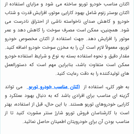
اکتان مناسب خودرو توربو ساخته می شود و مزایای استفاده از
اکتان بوستر زنوم شامل بهبود کارایی موتور، افزایش قدرت و شتاب
خودرو و کاهش صدای ناخواسته ناشی از احتراق نادرست می
شود. همچنین، ممکن است مصرف سوخت را کاهش دهد و عمر
موتور را افزایش دهد. جهت استفاده از اکتان مخصوص خودرو
توربو، معمولاً لازم است آن را به مخزن سوخت خودرو اضافه کنید.
مقدار دقیق و نحوه استفاده بسته به نوع و شرایط استفاده خودرو
ممکن است متفاوت باشد، بنابراین مهم است که دستورالعمل
های تولیدکننده را به دقت رعایت کنید.
به طور کلی، استفاده از
اکتان مناسب خودرو توربو
می
تواند
گزینه ای مناسب برای افرادی باشد که به دنبال بهبود عملکرد و
کارایی خودروهای توربو هستند. با این حال، قبل از استفاده، بهتر
است با کارشناسان فروش توربو شارژ سنتر مشورت کنید تا از
مناسب بودن آن برای خودرویتان اطمینان حاصل نمائید.