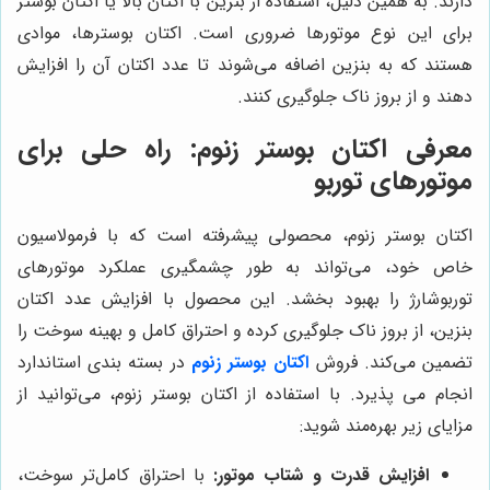
دارند. به همین دلیل، استفاده از بنزین با اکتان بالا یا اکتان بوستر
برای این نوع موتورها ضروری است. اکتان بوسترها، موادی
هستند که به بنزین اضافه می‌شوند تا عدد اکتان آن را افزایش
دهند و از بروز ناک جلوگیری کنند.
معرفی اکتان بوستر زنوم: راه حلی برای
موتورهای توربو
اکتان بوستر زنوم، محصولی پیشرفته است که با فرمولاسیون
خاص خود، می‌تواند به طور چشمگیری عملکرد موتورهای
توربوشارژ را بهبود بخشد. این محصول با افزایش عدد اکتان
بنزین، از بروز ناک جلوگیری کرده و احتراق کامل و بهینه سوخت را
تضمین می‌کند. فروش
اکتان بوستر زنوم
در بسته بندی استاندارد
انجام می پذیرد. با استفاده از اکتان بوستر زنوم، می‌توانید از
مزایای زیر بهره‌مند شوید:
افزایش قدرت و شتاب موتور:
با احتراق کامل‌تر سوخت،