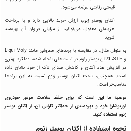
قیمتی رقابتی عرضه می‌شود.
اکتان بوستر زنوم، ارزش خرید بالایی دارد و با پرداخت
هزینه‌ای معقول، می‌توانید از مزایای فراوان آن بهره‌مند
شوید.
به عنوان مثال، در مقایسه با برندهای معروفی مانند Liqui Moly
و STP، اکتان بوستر زنوم در تست‌های انجام شده، عملکرد بهتری
در افزایش عدد اکتان و کاهش صدای ناک از خود نشان داده
است. همچنین، قیمت اکتان بوستر زنوم نسبت به این برندها
مناسب‌تر است.
توصیه ما این است که برای حفظ سلامت موتور خودروی
توربوشارژ خود و بهره‌مندی از حداکثر کارایی آن، از اکتان بوستر
زنوم استفاده کنید.
نحوه استفاده از اکتان بوستر زنوم