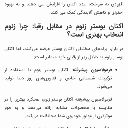
افزودن به سوخت، عدد اکتان را افزایش می دهند و به بهبود
احتراق و کاهش آلایندگی کمک می کنند.
اکتان بوستر زنوم در مقابل رقبا: چرا زنوم
انتخاب بهتری است؟
در بازار، برندهای مختلفی اکتان بوستر عرضه می‌کنند، اما اکتان
بوستر زنوم به دلایل زیر از رقبای خود متمایز است:
فرمولاسیون پیشرفته:
اکتان بوستر زنوم با استفاده از
ترکیبات شیمیایی خاص و فناوری‌های روز دنیا تولید
می‌شود.
فرمولاسیون پیشرفته اکتان بوستر زنوم، عملکرد بهتری را در
مقایسه با محصولات مشابه ارائه می‌دهد و به طور
موثرتری از موتور خودروی شما محافظت می‌کند.