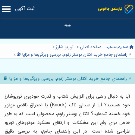
ثبت آگهی
صفحه اصلی
»
توربو شارژ
»
⭐️ راهنمای جامع خرید اکتان بوستر زنوم: بررسی ویژگی‌ها و مزایا ⛽️
»
⭐️ راهنمای جامع خرید اکتان بوستر زنوم: بررسی ویژگی‌ها و مزایا ⛽️
آیا به دنبال راهی برای افزایش شتاب و قدرت خودروی توربوشارژ
خود هستید؟ آیا از صدای ناک (Knock) یا احتراق ناقص موتور
خود خسته شده‌اید؟ اکتان بوستر زنوم، محصولی است که به طور
خاص برای رفع این مشکلات و ارتقای عملکرد موتورهای توربو
طراحی شده است. در این راهنمای جامع، به بررسی دقیق