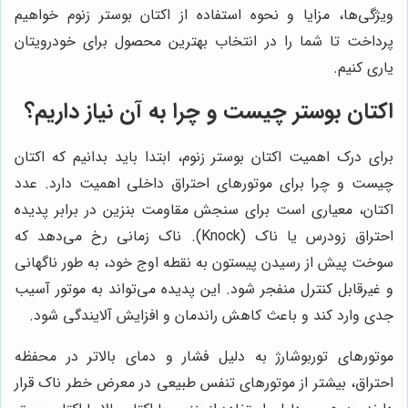
ویژگی‌ها، مزایا و نحوه استفاده از اکتان بوستر زنوم خواهیم
پرداخت تا شما را در انتخاب بهترین محصول برای خودرویتان
یاری کنیم.
اکتان بوستر چیست و چرا به آن نیاز داریم؟
برای درک اهمیت اکتان بوستر زنوم، ابتدا باید بدانیم که اکتان
چیست و چرا برای موتورهای احتراق داخلی اهمیت دارد. عدد
اکتان، معیاری است برای سنجش مقاومت بنزین در برابر پدیده
احتراق زودرس یا ناک (Knock). ناک زمانی رخ می‌دهد که
سوخت پیش از رسیدن پیستون به نقطه اوج خود، به طور ناگهانی
و غیرقابل کنترل منفجر شود. این پدیده می‌تواند به موتور آسیب
جدی وارد کند و باعث کاهش راندمان و افزایش آلایندگی شود.
موتورهای توربوشارژ به دلیل فشار و دمای بالاتر در محفظه
احتراق، بیشتر از موتورهای تنفس طبیعی در معرض خطر ناک قرار