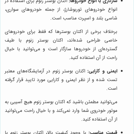
سازگاری با انواع خودروها:
اکتان بوستر زنوم برای استفاده در
انواع خودروهای توربوشارژ، از جمله خودروهای سواری،
شاسی بلند و اسپرت مناسب است.
برخلاف برخی از اکتان بوسترها که فقط برای خودروهای
خاصی طراحی شده‌اند، اکتان بوستر زنوم با طیف
گسترده‌ای از خودروها سازگار است و می‌توانید با خیال
راحت از آن استفاده کنید.
ایمنی و کارایی:
اکتان بوستر زنوم در آزمایشگاه‌های معتبر
تست شده و از نظر ایمنی و کارایی مورد تایید قرار گرفته
است.
می‌توانید مطمئن باشید که اکتان بوستر زنوم هیچ آسیبی به
موتور خودروی شما وارد نمی‌کند و با خیال راحت می‌توانید
از آن استفاده کنید.
قیمت مناسب:
با وجود کیفیت بالا، اکتان بوستر زنوم با