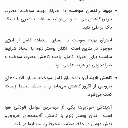
بهبود راندمان سوخت:
با احتراق بهینه سوخت، مصرف
بنزین کاهش می‌یابد و می‌توانید مسافت بیشتری را با یک
باک پر طی کنید.
احتراق بهینه سوخت به معنای استفاده کامل از انرژی
موجود در بنزین است. اکتان بوستر زنوم با ایجاد شرایط
مناسب برای احتراق کامل، باعث کاهش مصرف سوخت و
صرفه‌جویی در هزینه‌ها می‌شود.
کاهش آلایندگی:
با احتراق کامل سوخت، میزان آلاینده‌های
خروجی از اگزوز کاهش می‌یابد و به حفظ محیط زیست
کمک می‌شود.
آلایندگی خودروها یکی از مهم‌ترین عوامل آلودگی هوا
است. اکتان بوستر زنوم با کاهش آلاینده‌های خروجی،
نقش مهمی در حفظ سلامت محیط زیست ایفا می‌کند.