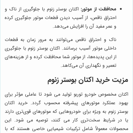
محافظت از موتور:
اکتان بوستر زنوم با جلوگیری از ناک و
احتراق ناقص، از آسیب دیدن قطعات موتور جلوگیری کرده
و عمر مفید آن را افزایش می‌دهد.
ناک و احتراق ناقص می‌توانند به مرور زمان به قطعات
داخلی موتور آسیب برسانند. اکتان بوستر زنوم با جلوگیری
از این پدیده‌ها، از موتور شما محافظت کرده و از هزینه‌های
تعمیر و نگهداری آن می‌کاهد.
مزیت خرید اکتان بوستر زنوم
اکتان مخصوص خودرو توربو تولید می شود تا عاملی مؤثر برای
بهبود عملکرد موتورهای پیشرفته محسوب گردد. خرید اکتان
بوستر زنوم به ویژه برای خودروهایی که موتورهای قوی‌تری دارند
یا در شرایط سخت‌تری کار می کنند، توصیه می شود. این
محصولات معمولاً شامل ترکیبات شیمیایی خاصی هستند که با