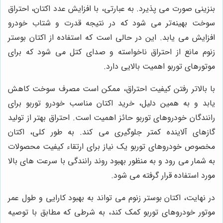
بنزینی صورت می پذیرد. به عبارتی، با افزایش عدد اکتان، احتراق
سوخت بهینه‌تر می شود که در نتیجه قدرت و شتاب خودرو
افزایش می یابد. این در حالی است که استفاده از اکتان بوستر
زنوم مانع از احتراق ناخواسته و صدای کتل می شود که برای
موتورهای توربو اهمیت بالایی دارد.
با بالاتر رفتن کیفیت احتراق، ممکن است مصرف سوخت کاهش
یابد و به همین دلیل، خرید اکتان مناسب خودرو توربو برای
رانندگان خودروهای توربو حائز اهمیت است. احتراق بهتر از تولید
گازهای آلاینده کمتر جلوگیری می کند. به طور کلی، اکتان
مخصوص خودروهای توربو یک نیاز برای ارتقاء کیفیت محصولات
به شمار می رود و به منظور بهبود روند رانندگی با سرعت های بالا
مورد استفاده قرار گرفته می شود.
در نهایت، اکتان بوستر زنوم می تواند به بهبود کارایی و طول عمر
موتور خودروهای توربو کمک کند، به شرطی که مطابق با توصیه