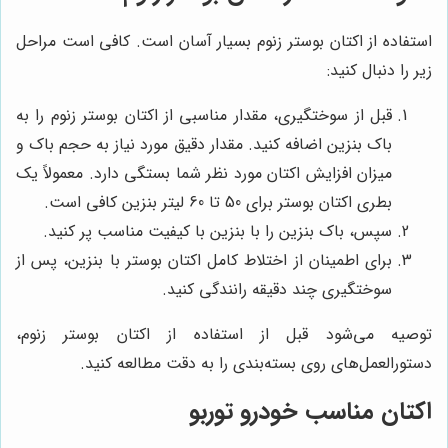
استفاده از اکتان بوستر زنوم بسیار آسان است. کافی است مراحل
زیر را دنبال کنید:
قبل از سوختگیری، مقدار مناسبی از اکتان بوستر زنوم را به
باک بنزین اضافه کنید. مقدار دقیق مورد نیاز به حجم باک و
میزان افزایش اکتان مورد نظر شما بستگی دارد. معمولاً یک
بطری اکتان بوستر برای 50 تا 60 لیتر بنزین کافی است.
سپس، باک بنزین را با بنزین با کیفیت مناسب پر کنید.
برای اطمینان از اختلاط کامل اکتان بوستر با بنزین، پس از
سوختگیری چند دقیقه رانندگی کنید.
توصیه می‌شود قبل از استفاده از اکتان بوستر زنوم،
دستورالعمل‌های روی بسته‌بندی را به دقت مطالعه کنید.
اکتان مناسب خودرو توربو