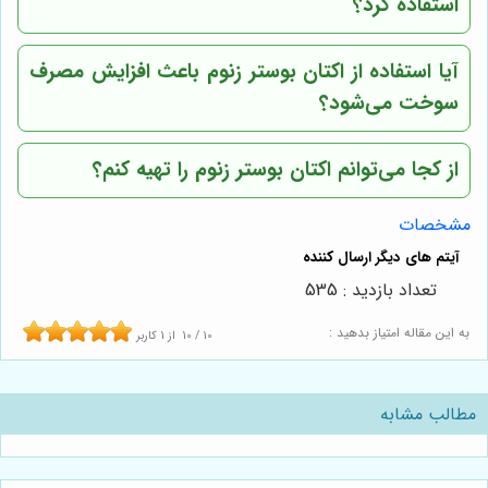
استفاده کرد؟
آیا استفاده از اکتان بوستر زنوم باعث افزایش مصرف
سوخت می‌شود؟
از کجا می‌توانم اکتان بوستر زنوم را تهیه کنم؟
مشخصات
تعداد بازدید : 535
به این مقاله امتیاز بدهید :
10
/
10
از
1
کاربر
مطالب مشابه