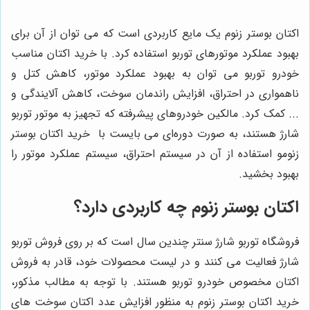
اکتان بوستر زنوم یک مایع کاربردی است که می توان از آن برای
بهبود عملکرد موتورهای توربو استفاده کرد. با خرید اکتان مناسب
خودرو توربو می توان به بهبود عملکرد موتور، کاهش کتل و
ناهمواری در احتراق، افزایش راندمان سوخت، کاهش آلایندگی و
... کمک کرد. مالکین خودروهای پیشرفته که تجهیز به موتور توربو
شارژ هستند، به صورت دوره‌ای می بایست با خرید اکتان بوستر
زنومو استفاده از آن در سیستم احتراق، سیستم عملکرد موتور را
بهبود بخشید.
اکتان بوستر زنوم چه کاربردی دارد؟
فروشگاه توربو شارژ سنتر چندین سال است که بر روی فروش توربو
شارژ فعالیت می کنند و در لیست محصولات خود، قادر به فروش
اکتان مخصوص خودرو توربو هستند. با توجه به مطالب مذکور،
خرید اکتان بوستر زنوم به منظور افزایش عدد اکتان سوخت های