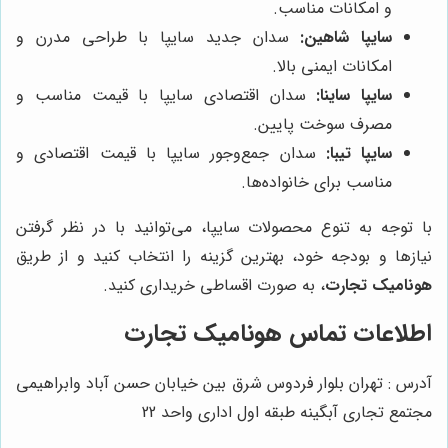
و امکانات مناسب.
سایپا شاهین:
سدان جدید سایپا با طراحی مدرن و
امکانات ایمنی بالا.
سایپا ساینا:
سدان اقتصادی سایپا با قیمت مناسب و
مصرف سوخت پایین.
سایپا تیبا:
سدان جمع‌وجور سایپا با قیمت اقتصادی و
مناسب برای خانواده‌ها.
با توجه به تنوع محصولات سایپا، می‌توانید با در نظر گرفتن
نیازها و بودجه خود، بهترین گزینه را انتخاب کنید و از طریق
هونامیک تجارت
، به صورت اقساطی خریداری کنید.
اطلاعات تماس هونامیک تجارت
آدرس : تهران بلوار فردوس شرق بین خیابان حسن آباد وابراهیمی
مجتمع تجاری آبگینه طبقه اول اداری واحد 22