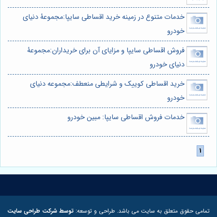
خدمات متنوع در زمینه خرید اقساطی سایپا:مجموعۀ دنیای
خودرو
فروش اقساطی سایپا و مزایای آن برای خریداران:مجموعۀ
دنیای خودرو
خرید اقساطی کوییک و شرایطی منعطف:مجموعه دنیای
خودرو
خدمات فروش اقساطی سایپا: مبین خودرو
تمامی حقوق متعلق به سایت می باشد. طراحی و توسعه:
توسط شرکت طراحی سایت