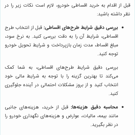
قبل از اقدام به خرید اقساطی خودرو، لازم است نکات زیر را در
نظر داشته باشید:
بررسی دقیق شرایط طرح‌های اقساطی:
قبل از انتخاب طرح
اقساطی، شرایط آن را به دقت بررسی کنید. به نرخ سود،
مبلغ اقساط، مدت زمان بازپرداخت و شرایط تحویل خودرو
توجه کنید.
بررسی دقیق شرایط طرح‌های اقساطی، به شما کمک
می‌کند تا بهترین گزینه را با توجه به شرایط مالی خود
انتخاب کنید و از بروز مشکلات احتمالی در آینده جلوگیری
کنید.
محاسبه دقیق هزینه‌ها:
قبل از خرید، هزینه‌های جانبی
مانند بیمه، مالیات، عوارض و هزینه‌های نگهداری خودرو را
در نظر بگیرید.