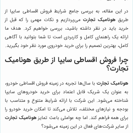
در این مقاله، به بررسی جامع شرایط فروش اقساطی سایپا از
طریق
هونامیک تجارت
می‌پردازیم و نکات مهمی را که قبل از
خرید باید در نظر داشته باشید، بررسی خواهیم کرد. هدف ما
ارائه یک راهنمای کامل و کاربردی است تا شما بتوانید با آگاهی
کامل، بهترین تصمیم را برای خرید خودروی مورد نظر خود بگیرید.
چرا فروش اقساطی سایپا از طریق هونامیک
تجارت؟
هونامیک تجارت
با سال‌ها تجربه در زمینه فروش اقساطی خودرو،
به عنوان یک شریک قابل اعتماد برای خرید خودروهای سایپا
شناخته می‌شود. این شرکت با ارائه شرایط متنوع و متناسب با
بودجه و نیازهای مختلف، تلاش می‌کند تا امکان خرید خودرو را
برای همه فراهم کند. اما چه عواملی باعث تمایز
هونامیک تجارت
از سایر شرکت‌های فعال در این زمینه می‌شود؟