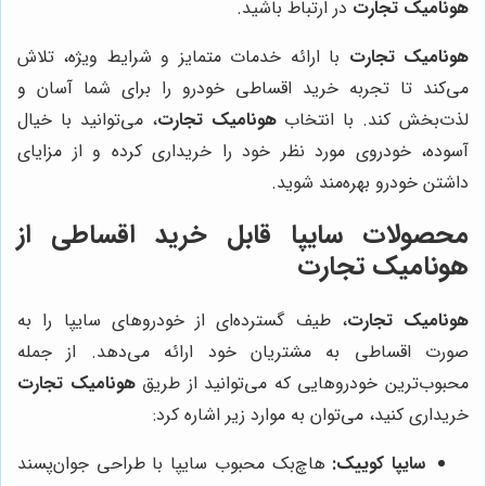
هونامیک تجارت
در ارتباط باشید.
هونامیک تجارت
با ارائه خدمات متمایز و شرایط ویژه، تلاش
می‌کند تا تجربه خرید اقساطی خودرو را برای شما آسان و
لذت‌بخش کند. با انتخاب
هونامیک تجارت
، می‌توانید با خیال
آسوده، خودروی مورد نظر خود را خریداری کرده و از مزایای
داشتن خودرو بهره‌مند شوید.
محصولات سایپا قابل خرید اقساطی از
هونامیک تجارت
هونامیک تجارت
، طیف گسترده‌ای از خودروهای سایپا را به
صورت اقساطی به مشتریان خود ارائه می‌دهد. از جمله
محبوب‌ترین خودروهایی که می‌توانید از طریق
هونامیک تجارت
خریداری کنید، می‌توان به موارد زیر اشاره کرد:
سایپا کوییک:
هاچ‌بک محبوب سایپا با طراحی جوان‌پسند