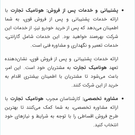
پشتیبانی و خدمات پس از فروش:
هونامیک تجارت
با
ارائه خدمات پشتیبانی و پس از فروش قوی، به شما
اطمینان می‌دهد که پس از خرید خودرو نیز، از خدمات این
شرکت بهره‌مند خواهید بود. این خدمات شامل گارانتی،
خدمات تعمیر و نگهداری و مشاوره فنی است.
ارائه خدمات پشتیبانی و پس از فروش قوی، نشان‌دهنده
تعهد
هونامیک تجارت
به مشتریان خود است. این امر،
باعث می‌شود تا مشتریان با اطمینان بیشتری اقدام به
خرید از این شرکت کنند.
مشاوره تخصصی:
کارشناسان مجرب
هونامیک تجارت
با
ارائه مشاوره تخصصی، به شما کمک می‌کنند تا بهترین
طرح فروش اقساطی را با توجه به شرایط و نیازهای خود
انتخاب کنید.