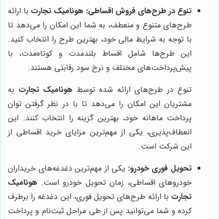
تنوع در طرح‌های فروش اقساطی:
هونامیک تجارت
با ارائه
طرح‌های متنوع و منعطف، به شما این امکان را می‌دهد تا
با توجه به شرایط مالی خود، بهترین طرح را انتخاب کنید.
این طرح‌ها شامل اقساط بلندمدت و کوتاه‌مدت، با
پیش‌پرداخت‌های مختلف و نرخ سود رقابتی هستند.
تنوع در طرح‌های ارائه شده توسط
هونامیک تجارت
به
مشتریان این امکان را می‌دهد تا با در نظر گرفتن توان
پرداخت ماهانه خود، بهترین گزینه را انتخاب کنند. این
انعطاف‌پذیری، یکی از مهم‌ترین مزایای خرید اقساطی از
این شرکت است.
تحویل فوری خودرو:
یکی از مهم‌ترین دغدغه‌های خریداران
خودروهای اقساطی، زمان تحویل خودرو است.
هونامیک
تجارت
با ارائه طرح‌های تحویل فوری، این دغدغه را برطرف
کرده و شما می‌توانید پس از طی مراحل ثبت‌نام و پرداخت