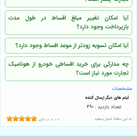
آیا امکان تغییر مبلغ اقساط در طول مدت
بازپرداخت وجود دارد؟
آیا امکان تسویه زودتر از موعد اقساط وجود دارد؟
چه مدارکی برای خرید اقساطی خودرو از هونامیک
تجارت مورد نیاز است؟
مشخصات
تعداد بازدید : 490
به این مقاله امتیاز بدهید :
10
/
10
از
1
کاربر