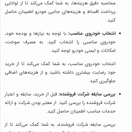
محاسبه دقیق هزینه‌ها، به شما کمک می‌کند تا از توانایی
پرداخت اقساط و هزینه‌های جانبی خودرو اطمینان حاصل
کنید.
انتخاب خودروی مناسب:
با توجه به نیازها و بودجه خود،
خودروی مناسبی را انتخاب کنید. به مصرف سوخت،
امکانات و ایمنی خودرو توجه کنید.
انتخاب خودروی مناسب، به شما کمک می‌کند تا از خرید
خود رضایت بیشتری داشته باشید و از هزینه‌های اضافی
جلوگیری کنید.
بررسی سابقه شرکت فروشنده:
قبل از خرید، سابقه و اعتبار
شرکت فروشنده را بررسی کنید. از معتبر بودن شرکت و ارائه
خدمات مناسب اطمینان حاصل کنید.
بررسی سابقه شرکت فروشنده، به شما کمک می‌کند تا از