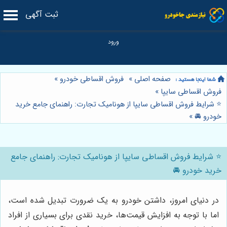
ثبت آگهی
صفحه اصلی
»
فروش اقساطی خودرو
»
فروش اقساطی سایپا
»
⭐️ شرایط فروش اقساطی سایپا از هونامیک تجارت: راهنمای جامع خرید
خودرو 🚘
»
⭐️ شرایط فروش اقساطی سایپا از هونامیک تجارت: راهنمای جامع
خرید خودرو 🚘
در دنیای امروز، داشتن خودرو به یک ضرورت تبدیل شده است،
اما با توجه به افزایش قیمت‌ها، خرید نقدی برای بسیاری از افراد