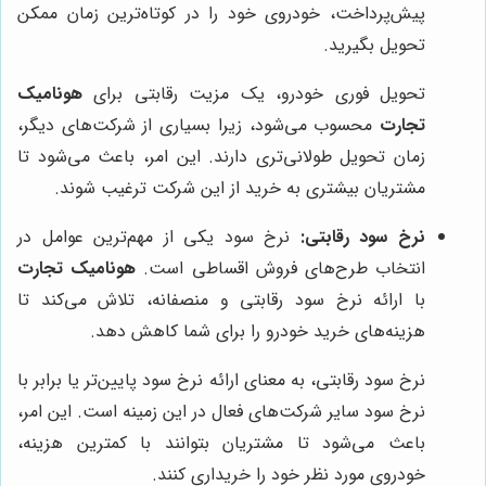
پیش‌پرداخت، خودروی خود را در کوتاه‌ترین زمان ممکن
تحویل بگیرید.
تحویل فوری خودرو، یک مزیت رقابتی برای
هونامیک
تجارت
محسوب می‌شود، زیرا بسیاری از شرکت‌های دیگر،
زمان تحویل طولانی‌تری دارند. این امر، باعث می‌شود تا
مشتریان بیشتری به خرید از این شرکت ترغیب شوند.
نرخ سود رقابتی:
نرخ سود یکی از مهم‌ترین عوامل در
انتخاب طرح‌های فروش اقساطی است.
هونامیک تجارت
با ارائه نرخ سود رقابتی و منصفانه، تلاش می‌کند تا
هزینه‌های خرید خودرو را برای شما کاهش دهد.
نرخ سود رقابتی، به معنای ارائه نرخ سود پایین‌تر یا برابر با
نرخ سود سایر شرکت‌های فعال در این زمینه است. این امر،
باعث می‌شود تا مشتریان بتوانند با کمترین هزینه،
خودروی مورد نظر خود را خریداری کنند.