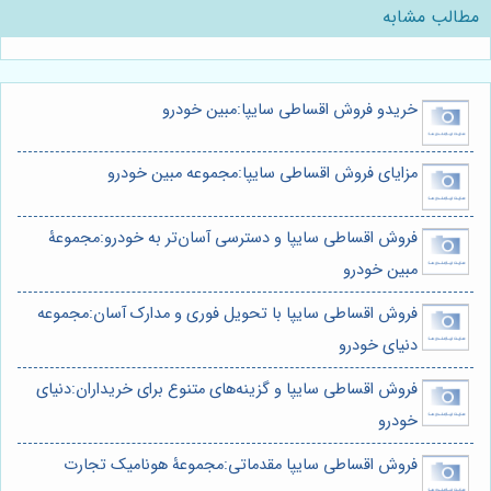
مطالب مشابه
خریدو فروش اقساطی سایپا:مبین خودرو
مزایای فروش اقساطی سایپا:مجموعه مبین خودرو
فروش اقساطی سایپا و دسترسی آسان‌تر به خودرو:مجموعۀ
مبین خودرو
فروش اقساطی سایپا با تحویل فوری و مدارک آسان:مجموعه
دنیای خودرو
فروش اقساطی سایپا و گزینه‌های متنوع برای خریداران:دنیای
خودرو
فروش اقساطی سایپا مقدماتی:مجموعۀ هونامیک تجارت