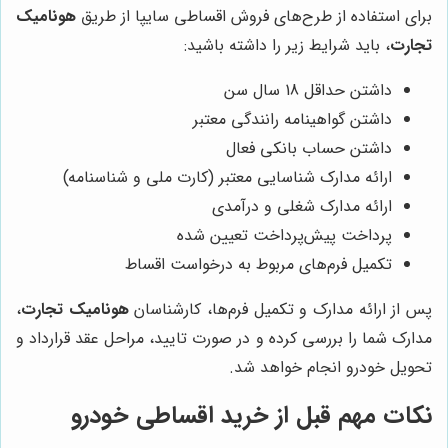
برای استفاده از طرح‌های فروش اقساطی سایپا از طریق
هونامیک
تجارت
، باید شرایط زیر را داشته باشید:
داشتن حداقل 18 سال سن
داشتن گواهینامه رانندگی معتبر
داشتن حساب بانکی فعال
ارائه مدارک شناسایی معتبر (کارت ملی و شناسنامه)
ارائه مدارک شغلی و درآمدی
پرداخت پیش‌پرداخت تعیین شده
تکمیل فرم‌های مربوط به درخواست اقساط
پس از ارائه مدارک و تکمیل فرم‌ها، کارشناسان
هونامیک تجارت
،
مدارک شما را بررسی کرده و در صورت تایید، مراحل عقد قرارداد و
تحویل خودرو انجام خواهد شد.
نکات مهم قبل از خرید اقساطی خودرو