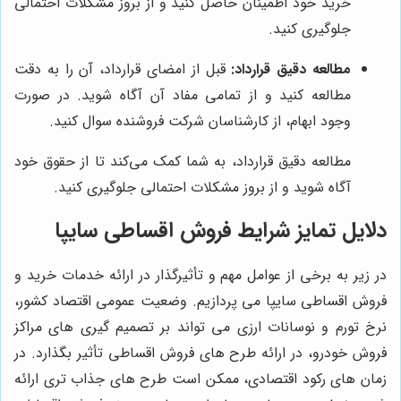
خرید خود اطمینان حاصل کنید و از بروز مشکلات احتمالی
جلوگیری کنید.
مطالعه دقیق قرارداد:
قبل از امضای قرارداد، آن را به دقت
مطالعه کنید و از تمامی مفاد آن آگاه شوید. در صورت
وجود ابهام، از کارشناسان شرکت فروشنده سوال کنید.
مطالعه دقیق قرارداد، به شما کمک می‌کند تا از حقوق خود
آگاه شوید و از بروز مشکلات احتمالی جلوگیری کنید.
دلایل تمایز شرایط فروش اقساطی سایپا
در زیر به برخی از عوامل مهم و تأثیرگذار در ارائه خدمات خرید و
فروش اقساطی سایپا می پردازیم. وضعیت عمومی اقتصاد کشور،
نرخ تورم و نوسانات ارزی می تواند بر تصمیم گیری های مراکز
فروش خودرو، در ارائه طرح های فروش اقساطی تأثیر بگذارد. در
زمان های رکود اقتصادی، ممکن است طرح های جذاب تری ارائه