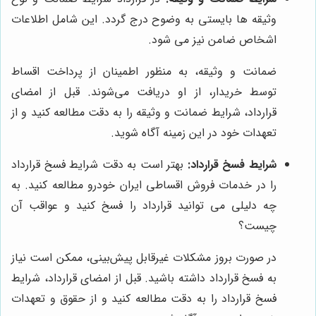
وثیقه ها بایستی به وضوح درج گردد. این شامل اطلاعات
اشخاص ضامن نیز می شود.
ضمانت و وثیقه، به منظور اطمینان از پرداخت اقساط
توسط خریدار، از او دریافت می‌شوند. قبل از امضای
قرارداد، شرایط ضمانت و وثیقه را به دقت مطالعه کنید و از
تعهدات خود در این زمینه آگاه شوید.
شرایط فسخ قرارداد:
بهتر است به دقت شرایط فسخ قرارداد
را در خدمات فروش اقساطی ایران خودرو مطالعه کنید. به
چه دلیلی می توانید قرارداد را فسخ کنید و عواقب آن
چیست؟
در صورت بروز مشکلات غیرقابل پیش‌بینی، ممکن است نیاز
به فسخ قرارداد داشته باشید. قبل از امضای قرارداد، شرایط
فسخ قرارداد را به دقت مطالعه کنید و از حقوق و تعهدات