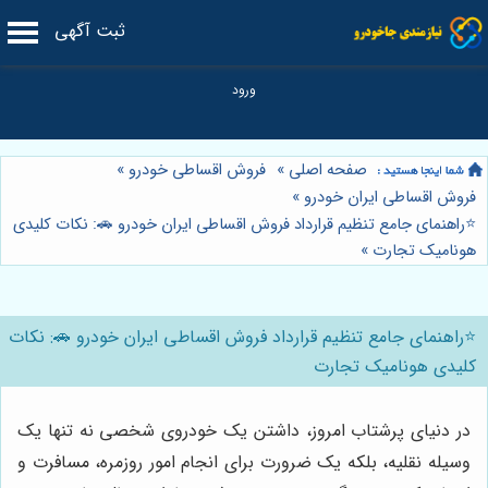
ثبت آگهی
صفحه اصلی
»
فروش اقساطی خودرو
»
فروش اقساطی ایران خودرو
»
⭐️راهنمای جامع تنظیم قرارداد فروش اقساطی ایران خودرو 🚗: نکات کلیدی
هونامیک تجارت
»
⭐️راهنمای جامع تنظیم قرارداد فروش اقساطی ایران خودرو 🚗: نکات
کلیدی هونامیک تجارت
در دنیای پرشتاب امروز، داشتن یک خودروی شخصی نه تنها یک
وسیله نقلیه، بلکه یک ضرورت برای انجام امور روزمره، مسافرت و