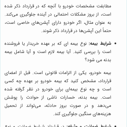
مطابقت مشخصات خودرو با آنچه که در قرارداد ذکر شده
است، از بروز مشکلات احتمالی در آینده جلوگیری می‌کند.
به عنوان مثال، اگر خودرو دارای آپشن‌های خاصی است،
حتماً این آپشن‌ها در قرارداد ذکر شوند.
شرایط بیمه:
نوع بیمه ای که بر عهده خریدار یا فروشنده
است را بررسی کنید. آیا بیمه لازم است و آیا شامل بیمه
بدنه می شود؟
بیمه خودرو، یکی از الزامات قانونی است. قبل از امضای
قرارداد، مشخص کنید که بیمه خودرو بر عهده چه کسی
است و چه نوع بیمه‌ای برای خودرو در نظر گرفته شده
است. بیمه بدنه، خسارات ناشی از حوادث را پوشش
می‌دهد و در صورت بروز حادثه، می‌تواند از تحمیل
هزینه‌های سنگین جلوگیری کند.
شرایط ضمانت و وثیقه:
در قرارداد شرایط ضمانت و نوع