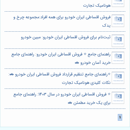
هونامیک تجارت
فروش اقساطی ایران خودرو برای همه افراد:مجموعه چرخ و
یدک
ثبت‌نام برای فروش اقساطی ایران خودرو: مبین خودرو
راهنمای جامع ⭐️ فروش اقساطی ایران خودرو: راهنمای جامع
خرید آسان خودرو 🚗
⭐️راهنمای جامع تنظیم قرارداد فروش اقساطی ایران خودرو 🚗:
نکات کلیدی هونامیک تجارت
⭐️ فروش اقساطی ایران خودرو در سال 1403: راهنمای جامع
برای یک خرید مطمئن 🚗