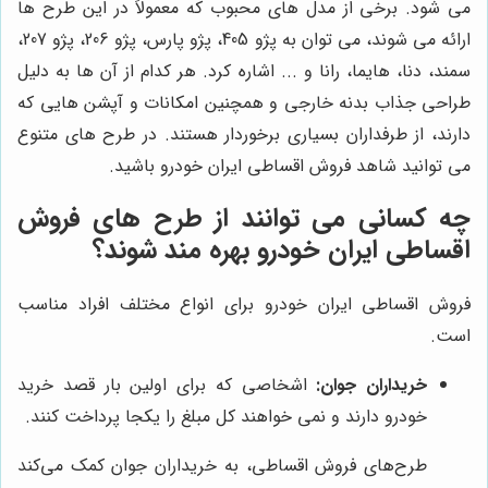
می شود. برخی از مدل های محبوب که معمولاً در این طرح ها
ارائه می شوند، می توان به پژو 405، پژو پارس، پژو 206، پژو 207،
سمند، دنا، هایما، رانا و ... اشاره کرد. هر کدام از آن ها به دلیل
طراحی جذاب بدنه خارجی و همچنین امکانات و آپشن هایی که
دارند، از طرفداران بسیاری برخوردار هستند. در طرح های متنوع
می توانید شاهد فروش اقساطی ایران خودرو باشید.
چه کسانی می توانند از طرح های فروش
اقساطی ایران خودرو بهره مند شوند؟
فروش اقساطی ایران خودرو برای انواع مختلف افراد مناسب
است.
خریداران جوان:
اشخاصی که برای اولین بار قصد خرید
خودرو دارند و نمی خواهند کل مبلغ را یکجا پرداخت کنند.
طرح‌های فروش اقساطی، به خریداران جوان کمک می‌کند