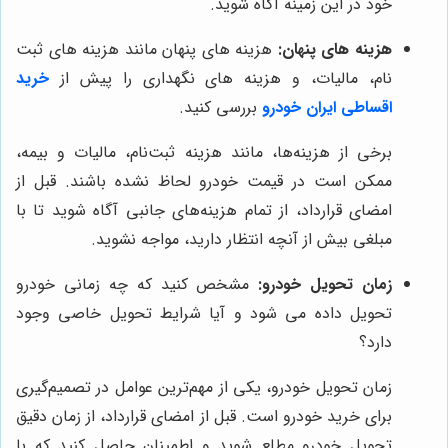
خود در این زمینه آگاه شوید.
هزینه های پنهان:
هزینه های پنهان مانند هزینه های ثبت
نام، مالیات، و هزینه های نگهداری را پیش از
خرید
اقساطی ایران خودرو
بررسی کنید.
برخی از هزینه‌ها، مانند هزینه ثبت‌نام، مالیات و بیمه،
ممکن است در قیمت خودرو لحاظ نشده باشند. قبل از
امضای قرارداد، از تمام هزینه‌های جانبی آگاه شوید تا با
مبلغی بیش از آنچه انتظار دارید، مواجه نشوید.
زمان تحویل خودرو:
مشخص کنید که چه زمانی خودرو
تحویل داده می شود و آیا شرایط تحویل خاصی وجود
دارد؟
زمان تحویل خودرو، یکی از مهم‌ترین عوامل در تصمیم‌گیری
برای خرید خودرو است. قبل از امضای قرارداد، از زمان دقیق
تحویل خودرو مطلع شوید و اطمینان حاصل کنید که با