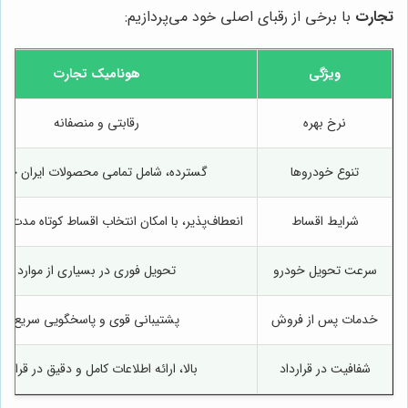
تجارت
با برخی از رقبای اصلی خود می‌پردازیم:
ویژگی
هونامیک تجارت
نرخ بهره
رقابتی و منصفانه
تنوع خودروها
گسترده، شامل تمامی محصولات ایران خود
شرایط اقساط
انعطاف‌پذیر، با امکان انتخاب اقساط کوتاه مدت و
سرعت تحویل خودرو
تحویل فوری در بسیاری از موارد
خدمات پس از فروش
پشتیبانی قوی و پاسخگویی سریع
شفافیت در قرارداد
بالا، ارائه اطلاعات کامل و دقیق در قرارداد