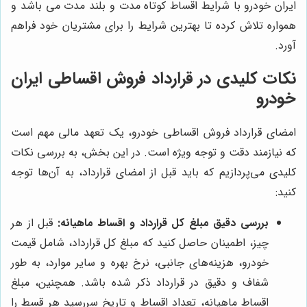
ایران خودرو با شرایط اقساط کوتاه مدت و بلند مدت می باشد و
همواره تلاش کرده تا بهترین شرایط را برای مشتریان خود فراهم
آورد.
نکات کلیدی در قرارداد فروش اقساطی ایران
خودرو
امضای قرارداد فروش اقساطی خودرو، یک تعهد مالی مهم است
که نیازمند دقت و توجه ویژه است. در این بخش، به بررسی نکات
کلیدی می‌پردازیم که باید قبل از امضای قرارداد، به آن‌ها توجه
کنید:
بررسی دقیق مبلغ کل قرارداد و اقساط ماهیانه:
قبل از هر
چیز، اطمینان حاصل کنید که مبلغ کل قرارداد، شامل قیمت
خودرو، هزینه‌های جانبی، نرخ بهره و سایر موارد، به طور
شفاف و دقیق در قرارداد ذکر شده باشد. همچنین، مبلغ
اقساط ماهیانه، تعداد اقساط و تاریخ سررسید هر قسط را