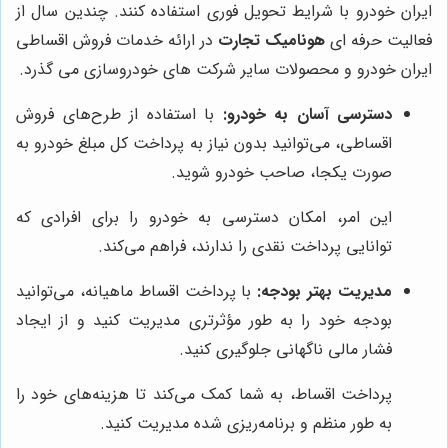
ایران خودرو با شرایط تحویل فوری استفاده کنند. چندین سال از
فعالیت حرفه ای
هونامیک تجارت
در ارائه خدمات فروش اقساطی
ایران خودرو و محصولات سایر شرکت های خودروسازی می گذرد.
دسترسی آسان به خودرو:
با استفاده از طرح‌های فروش
اقساطی، می‌توانید بدون نیاز به پرداخت کل مبلغ خودرو به
صورت یکجا، صاحب خودرو شوید.
این امر، امکان دسترسی به خودرو را برای افرادی که
توانایی پرداخت نقدی را ندارند، فراهم می‌کند.
مدیریت بهتر بودجه:
با پرداخت اقساط ماهیانه، می‌توانید
بودجه خود را به طور مؤثرتری مدیریت کنید و از ایجاد
فشار مالی ناگهانی جلوگیری کنید.
پرداخت اقساط، به شما کمک می‌کند تا هزینه‌های خود را
به طور منظم و برنامه‌ریزی شده مدیریت کنید.