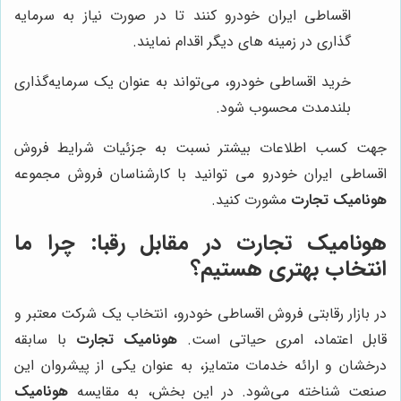
اقساطی ایران خودرو کنند تا در صورت نیاز به سرمایه
گذاری در زمینه های دیگر اقدام نمایند.
خرید اقساطی خودرو، می‌تواند به عنوان یک سرمایه‌گذاری
بلندمدت محسوب شود.
جهت کسب اطلاعات بیشتر نسبت به جزئیات شرایط فروش
اقساطی ایران خودرو می توانید با کارشناسان فروش مجموعه
هونامیک تجارت
مشورت کنید.
هونامیک تجارت
در مقابل رقبا: چرا ما
انتخاب بهتری هستیم؟
در بازار رقابتی فروش اقساطی خودرو، انتخاب یک شرکت معتبر و
قابل اعتماد، امری حیاتی است.
هونامیک تجارت
با سابقه
درخشان و ارائه خدمات متمایز، به عنوان یکی از پیشروان این
صنعت شناخته می‌شود. در این بخش، به مقایسه
هونامیک