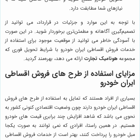
نیازهای شما مطابقت دارد.
با توجه به این موارد و جزئیات در قرارداد، می توانید از
تصمیم‌گیری آگاهانه و مطمئن‌تری برخوردار شوید. در این صورت
با آسودگی خاطر می توانید از موقعیت موجود برای استفاده از
خدمات فروش اقساطی ایران خودرو با شرایط تحویل فوری که
مجموعه
هونامیک تجارت
ارائه می دهد، بهره‌مند گردید.
مزایای استفاده از طرح های فروش اقساطی
ایران خودرو
بسیاری از افراد هستند که تمایل به استفاده از طرح های فروش
اقساطی ایران خودرو دارند چون وضعیت اقتصادی کنونی کشور به
نحوی می باشد که شاهد افزایش چند برابری قیمت های خودرو
هستیم. در همین راستا، افرادی که نمی توانند به صورت یکجا
مبل خودرو را پرداخت کنند، بهتر است از خدمات فروش اقساطی