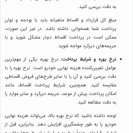
به دقت بررسی کنید.
مبلغ کل قرارداد و اقساط ماهیانه باید با بودجه و توان
پرداخت شما همخوانی داشته باشد. در غیر این صورت،
ممکن است در پرداخت اقساط دچار مشکل شوید و با
جریمه‌های دیرکرد مواجه شوید.
نرخ بهره و شرایط پرداخت:
نرخ بهره، یکی از مهم‌ترین
عوامل تعیین‌کننده هزینه نهایی خودرو است. نرخ بهره را با
دقت بررسی کنید و آن را با سایر طرح‌های فروش اقساطی
مقایسه کنید. همچنین، شرایط پرداخت اقساط، مانند
امکان پرداخت پیش از موعد، جریمه دیرکرد و سایر موارد را
به دقت مطالعه کنید.
توجه داشته باشید که نرخ بهره بالا، می‌تواند هزینه نهایی
خودرو را به طور چشمگیری افزایش دهد. بنابراین، قبل از
امضای قرارداد، حتماً نرخ بهره را با سایر طرح‌ها مقایسه