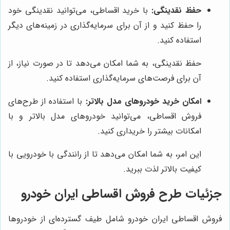
حفظ نقدینگی:
با خرید اقساطی، می‌توانید نقدینگی خود
را حفظ کنید و از آن برای سرمایه‌گذاری در زمینه‌های دیگر
استفاده کنید.
حفظ نقدینگی، به شما امکان می‌دهد تا در صورت نیاز، از
آن برای فرصت‌های سرمایه‌گذاری استفاده کنید.
امکان خرید خودروهای مدل بالاتر:
با استفاده از طرح‌های
فروش اقساطی، می‌توانید خودروهای مدل بالاتر و با
امکانات بیشتر را خریداری کنید.
این امر، به شما امکان می‌دهد تا از رانندگی با خودرویی با
کیفیت بالاتر لذت ببرید.
جزئیات طرح فروش اقساطی ایران خودرو
فروش اقساطی ایران خودرو شامل طیف گسترده‌ای از خودروها