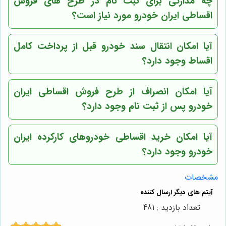
چه مدارکی برای ثبت نام در طرح های فروش
اقساطی ایران خودرو مورد نیاز است؟
آیا امکان انتقال سند خودرو قبل از پرداخت کامل
اقساط وجود دارد؟
آیا امکان انصراف از طرح فروش اقساطی ایران
خودرو پس از ثبت نام وجود دارد؟
آیا امکان خرید اقساطی خودروهای کارکرده ایران
خودرو وجود دارد؟
مشخصات
تعداد بازدید : 481