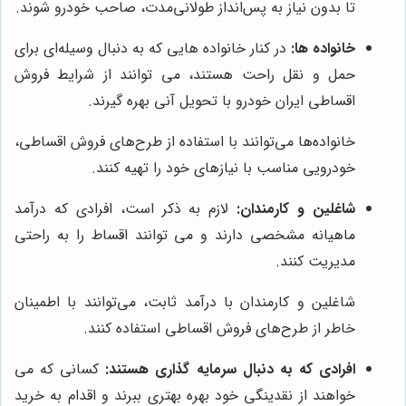
تا بدون نیاز به پس‌انداز طولانی‌مدت، صاحب خودرو شوند.
خانواده ها:
در کنار خانواده هایی که به دنبال وسیله‌ای برای
حمل و نقل راحت هستند، می توانند از شرایط فروش
اقساطی ایران خودرو با تحویل آنی بهره گیرند.
خانواده‌ها می‌توانند با استفاده از طرح‌های فروش اقساطی،
خودرویی مناسب با نیازهای خود را تهیه کنند.
شاغلین و کارمندان:
لازم به ذکر است، افرادی که درآمد
ماهیانه مشخصی دارند و می توانند اقساط را به راحتی
مدیریت کنند.
شاغلین و کارمندان با درآمد ثابت، می‌توانند با اطمینان
خاطر از طرح‌های فروش اقساطی استفاده کنند.
افرادی که به دنبال سرمایه گذاری هستند:
کسانی که می
خواهند از نقدینگی خود بهره بهتری ببرند و اقدام به خرید