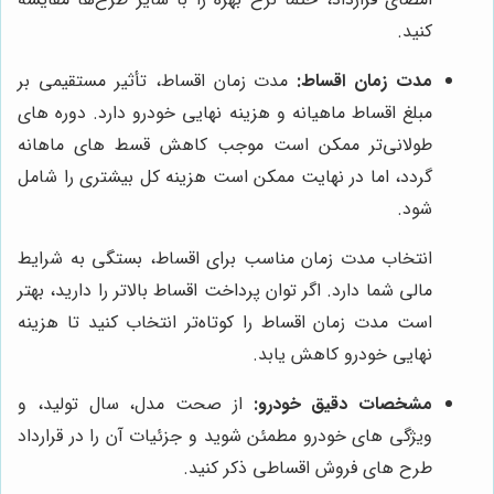
کنید.
مدت زمان اقساط:
مدت زمان اقساط، تأثیر مستقیمی بر
مبلغ اقساط ماهیانه و هزینه نهایی خودرو دارد. دوره های
طولانی‌تر ممکن است موجب کاهش قسط های ماهانه
گردد، اما در نهایت ممکن است هزینه کل بیشتری را شامل
شود.
انتخاب مدت زمان مناسب برای اقساط، بستگی به شرایط
مالی شما دارد. اگر توان پرداخت اقساط بالاتر را دارید، بهتر
است مدت زمان اقساط را کوتاه‌تر انتخاب کنید تا هزینه
نهایی خودرو کاهش یابد.
مشخصات دقیق خودرو:
از صحت مدل، سال تولید، و
ویژگی های خودرو مطمئن شوید و جزئیات آن را در قرارداد
طرح های فروش اقساطی ذکر کنید.