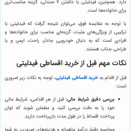
دارد. همچنین، فیدلیتی با داشتن 7 صندلی، گزینه مناسب‌تری
برای خانواده‌ها است.
با توجه به مقایسه فوق، می‌توان نتیجه گرفت که فیدلیتی با
ترکیبی از ویژگی‌های مثبت، گزینه‌ای مناسب برای خانواده‌ها و
افرادی است که به دنبال خودرویی جادار، راحت، ایمن و با
طراحی جذاب هستند.
نکات مهم قبل از خرید اقساطی فیدلیتی
قبل از اقدام به
خرید اقساطی فیدلیتی
، توجه به نکات زیر ضروری
است:
بررسی دقیق شرایط مالی:
قبل از هر اقدامی، شرایط مالی
خود را به دقت بررسی کنید و مطمئن شوید که توان
پرداخت اقساط را در طول مدت بازپرداخت دارید.
محاسبه دقیق درآمد ماهیانه و هزینه‌های ضروری، به شما