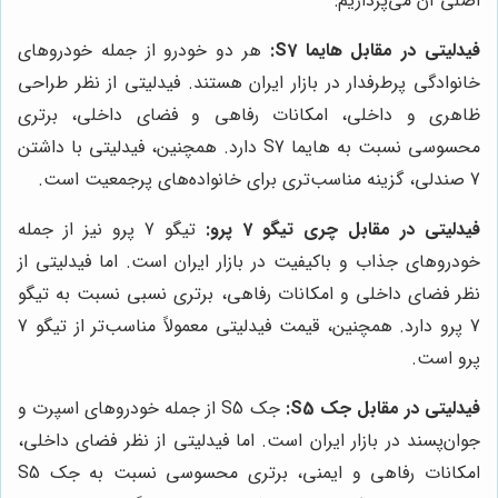
اصلی آن می‌پردازیم:
فیدلیتی در مقابل هایما S7:
هر دو خودرو از جمله خودروهای
خانوادگی پرطرفدار در بازار ایران هستند. فیدلیتی از نظر طراحی
ظاهری و داخلی، امکانات رفاهی و فضای داخلی، برتری
محسوسی نسبت به هایما S7 دارد. همچنین، فیدلیتی با داشتن
7 صندلی، گزینه مناسب‌تری برای خانواده‌های پرجمعیت است.
فیدلیتی در مقابل چری تیگو 7 پرو:
تیگو 7 پرو نیز از جمله
خودروهای جذاب و باکیفیت در بازار ایران است. اما فیدلیتی از
نظر فضای داخلی و امکانات رفاهی، برتری نسبی نسبت به تیگو
7 پرو دارد. همچنین، قیمت فیدلیتی معمولاً مناسب‌تر از تیگو 7
پرو است.
فیدلیتی در مقابل جک S5:
جک S5 از جمله خودروهای اسپرت و
جوان‌پسند در بازار ایران است. اما فیدلیتی از نظر فضای داخلی،
امکانات رفاهی و ایمنی، برتری محسوسی نسبت به جک S5