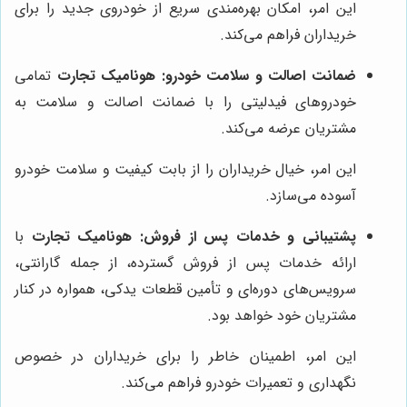
این امر، امکان بهره‌مندی سریع از خودروی جدید را برای
خریداران فراهم می‌کند.
ضمانت اصالت و سلامت خودرو:
هونامیک تجارت
تمامی
خودروهای فیدلیتی را با ضمانت اصالت و سلامت به
مشتریان عرضه می‌کند.
این امر، خیال خریداران را از بابت کیفیت و سلامت خودرو
آسوده می‌سازد.
پشتیبانی و خدمات پس از فروش:
هونامیک تجارت
با
ارائه خدمات پس از فروش گسترده، از جمله گارانتی،
سرویس‌های دوره‌ای و تأمین قطعات یدکی، همواره در کنار
مشتریان خود خواهد بود.
این امر، اطمینان خاطر را برای خریداران در خصوص
نگهداری و تعمیرات خودرو فراهم می‌کند.