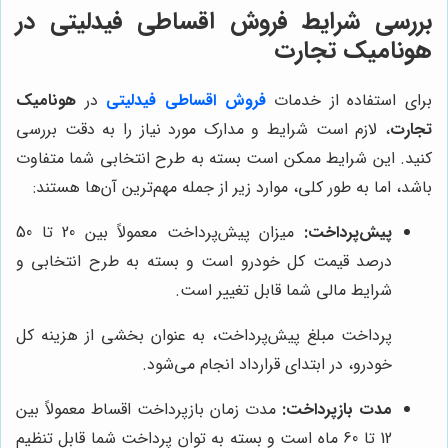
بررسی شرایط فروش اقساطی فیدلیتی در
هونامیک تجارت
برای استفاده از خدمات
فروش اقساطی فیدلیتی
در
هونامیک
تجارت
، لازم است شرایط و مدارک مورد نیاز را به دقت بررسی
کنید. این شرایط ممکن است بسته به طرح انتخابی شما متفاوت
باشد، اما به طور کلی، موارد زیر از جمله مهم‌ترین آن‌ها هستند:
پیش‌پرداخت:
میزان پیش‌پرداخت معمولاً بین 20 تا 50
درصد قیمت کل خودرو است و بسته به طرح انتخابی و
شرایط مالی شما قابل تغییر است.
پرداخت مبلغ پیش‌پرداخت، به عنوان بخشی از هزینه کل
خودرو، در ابتدای قرارداد انجام می‌شود.
مدت بازپرداخت:
مدت زمان بازپرداخت اقساط معمولاً بین
12 تا 60 ماه است و بسته به توان پرداخت شما قابل تنظیم