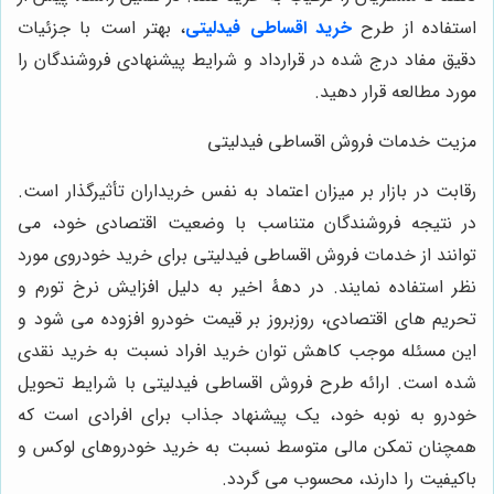
استفاده از طرح
خرید اقساطی فیدلیتی
، بهتر است با جزئیات
دقیق مفاد درج شده در قرارداد و شرایط پیشنهادی فروشندگان را
مورد مطالعه قرار دهید.
مزیت خدمات فروش اقساطی فیدلیتی
رقابت در بازار بر میزان اعتماد به نفس خریداران تأثیرگذار است.
در نتیجه فروشندگان متناسب با وضعیت اقتصادی خود، می
توانند از خدمات فروش اقساطی فیدلیتی برای خرید خودروی مورد
نظر استفاده نمایند. در دهۀ اخیر به دلیل افزایش نرخ تورم و
تحریم های اقتصادی، روزبروز بر قیمت خودرو افزوده می شود و
این مسئله موجب کاهش توان خرید افراد نسبت به خرید نقدی
شده است. ارائه طرح فروش اقساطی فیدلیتی با شرایط تحویل
خودرو به نوبه خود، یک پیشنهاد جذاب برای افرادی است که
همچنان تمکن مالی متوسط نسبت به خرید خودروهای لوکس و
باکیفیت را دارند، محسوب می گردد.