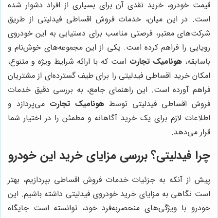
قیمت خودرو، خرید نقدی آن برای بسیاری از افراد دشوار شده
است. در این میان، خدمات فروش اقساطی فیدلیتی از طریق
شرکت‌های معتبر، فرصتی مناسب برای دستیابی به این خودروی
رویایی را فراهم کرده است. یکی از این مجموعه‌های خوش‌نام و
باسابقه،
هونامیک تجارت
است که با ارائه شرایط ویژه و متنوع،
امکان خرید اقساطی فیدلیتی را برای طیف گسترده‌ای از مشتریان
فراهم آورده است. این راهنمای جامع، به بررسی دقیق خدمات
فروش اقساطی فیدلیتی توسط
هونامیک تجارت
می‌پردازد و
اطلاعات لازم برای یک خرید آگاهانه و مطمئن را در اختیار شما
قرار می‌دهد.
چرا فیدلیتی؟ بررسی مزایای خرید این خودرو
پیش از آنکه به جزئیات خدمات فروش اقساطی بپردازیم، بهتر
است نگاهی به مزایای خرید خودروی فیدلیتی داشته باشیم. این
خودرو با ویژگی‌های منحصربه‌فرد خود، توانسته است جایگاه