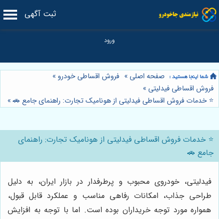
ثبت آگهی
صفحه اصلی
»
فروش اقساطی خودرو
»
فروش اقساطی فیدلیتی
»
⭐️ خدمات فروش اقساطی فیدلیتی از هونامیک تجارت: راهنمای جامع 🚗
»
⭐️ خدمات فروش اقساطی فیدلیتی از هونامیک تجارت: راهنمای
جامع 🚗
فیدلیتی، خودروی محبوب و پرطرفدار در بازار ایران، به دلیل
طراحی جذاب، امکانات رفاهی مناسب و عملکرد قابل قبول،
همواره مورد توجه خریداران بوده است. اما با توجه به افزایش