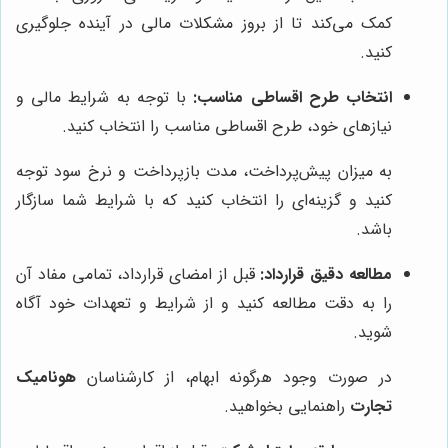
کمک می‌کند تا از بروز مشکلات مالی در آینده جلوگیری
کنید.
انتخاب طرح اقساطی مناسب:
با توجه به شرایط مالی و
نیازهای خود، طرح اقساطی مناسب را انتخاب کنید.
به میزان پیش‌پرداخت، مدت بازپرداخت و نرخ سود توجه
کنید و گزینه‌ای را انتخاب کنید که با شرایط شما سازگار
باشد.
مطالعه دقیق قرارداد:
قبل از امضای قرارداد، تمامی مفاد آن
را به دقت مطالعه کنید و از شرایط و تعهدات خود آگاه
شوید.
در صورت وجود هرگونه ابهام، از کارشناسان
هونامیک
تجارت
راهنمایی بخواهید.