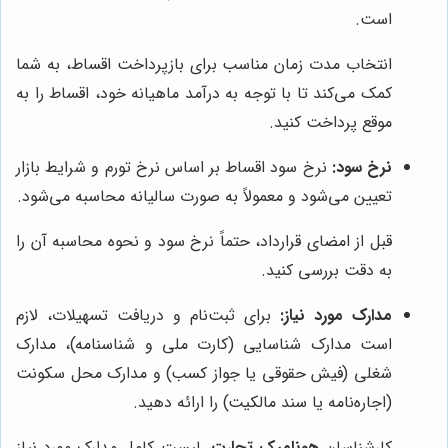
است.
انتخاب مدت زمان مناسب برای بازپرداخت اقساط، به شما
کمک می‌کند تا با توجه به درآمد ماهیانه خود، اقساط را به
موقع پرداخت کنید.
نرخ سود:
نرخ سود اقساط بر اساس نرخ تورم و شرایط بازار
تعیین می‌شود و معمولاً به صورت سالیانه محاسبه می‌شود.
قبل از امضای قرارداد، حتماً نرخ سود و نحوه محاسبه آن را
به دقت بررسی کنید.
مدارک مورد نیاز:
برای ثبت‌نام و دریافت تسهیلات، لازم
است مدارک شناسایی (کارت ملی و شناسنامه)، مدارک
شغلی (فیش حقوقی یا جواز کسب) و مدارک محل سکونت
(اجاره‌نامه یا سند مالکیت) را ارائه دهید.
کارشناسان
هونامیک تجارت
، لیست کامل مدارک مورد نیاز