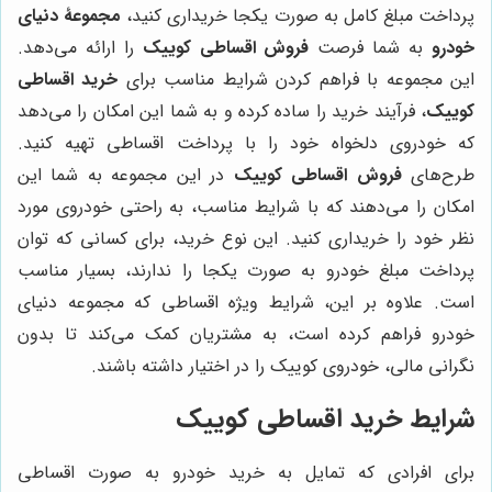
پرداخت مبلغ کامل به صورت یکجا خریداری کنید،
مجموعۀ دنیای
خودرو
به شما فرصت
فروش اقساطی کوییک
را ارائه می‌دهد.
این مجموعه با فراهم کردن شرایط مناسب برای
خرید اقساطی
کوییک
، فرآیند خرید را ساده کرده و به شما این امکان را می‌دهد
که خودروی دلخواه خود را با پرداخت اقساطی تهیه کنید.
طرح‌های
فروش اقساطی کوییک
در این مجموعه به شما این
امکان را می‌دهند که با شرایط مناسب، به راحتی خودروی مورد
نظر خود را خریداری کنید. این نوع خرید، برای کسانی که توان
پرداخت مبلغ خودرو به صورت یکجا را ندارند، بسیار مناسب
است. علاوه بر این، شرایط ویژه اقساطی که مجموعه دنیای
خودرو فراهم کرده است، به مشتریان کمک می‌کند تا بدون
نگرانی مالی، خودروی کوییک را در اختیار داشته باشند.
شرایط خرید اقساطی کوییک
برای افرادی که تمایل به خرید خودرو به صورت اقساطی