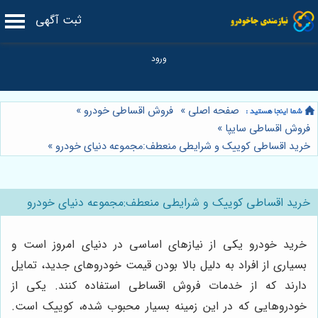
ثبت آگهی
صفحه اصلی
»
فروش اقساطی خودرو
»
فروش اقساطی سایپا
»
خرید اقساطی کوییک و شرایطی منعطف:مجموعه دنیای خودرو
»
خرید اقساطی کوییک و شرایطی منعطف:مجموعه دنیای خودرو
خرید خودرو یکی از نیازهای اساسی در دنیای امروز است و
بسیاری از افراد به دلیل بالا بودن قیمت خودروهای جدید، تمایل
دارند که از خدمات فروش اقساطی استفاده کنند. یکی از
خودروهایی که در این زمینه بسیار محبوب شده، کوییک است.