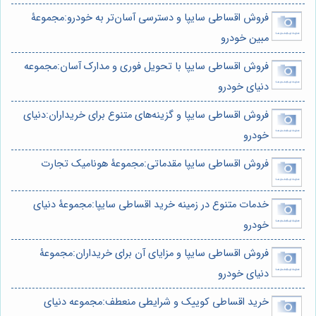
فروش اقساطی سایپا و دسترسی آسان‌تر به خودرو:مجموعۀ
مبین خودرو
فروش اقساطی سایپا با تحویل فوری و مدارک آسان:مجموعه
دنیای خودرو
فروش اقساطی سایپا و گزینه‌های متنوع برای خریداران:دنیای
خودرو
فروش اقساطی سایپا مقدماتی:مجموعۀ هونامیک تجارت
خدمات متنوع در زمینه خرید اقساطی سایپا:مجموعۀ دنیای
خودرو
فروش اقساطی سایپا و مزایای آن برای خریداران:مجموعۀ
دنیای خودرو
خرید اقساطی کوییک و شرایطی منعطف:مجموعه دنیای