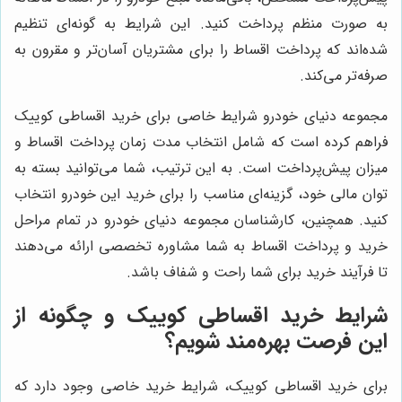
به صورت منظم پرداخت کنید. این شرایط به گونه‌ای تنظیم
شده‌اند که پرداخت اقساط را برای مشتریان آسان‌تر و مقرون به
صرفه‌تر می‌کند.
مجموعه دنیای خودرو شرایط خاصی برای خرید اقساطی کوییک
فراهم کرده است که شامل انتخاب مدت زمان پرداخت اقساط و
میزان پیش‌پرداخت است. به این ترتیب، شما می‌توانید بسته به
توان مالی خود، گزینه‌ای مناسب را برای خرید این خودرو انتخاب
کنید. همچنین، کارشناسان مجموعه دنیای خودرو در تمام مراحل
خرید و پرداخت اقساط به شما مشاوره تخصصی ارائه می‌دهند
تا فرآیند خرید برای شما راحت و شفاف باشد.
شرایط خرید اقساطی کوییک و چگونه از
این فرصت بهره‌مند شویم؟
برای خرید اقساطی کوییک، شرایط خرید خاصی وجود دارد که