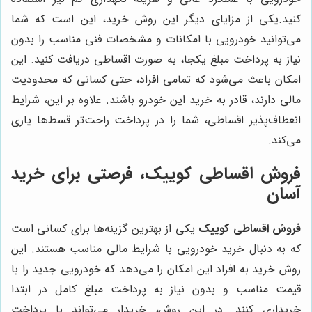
کنید.یکی از مزایای دیگر این روش خرید، این است که شما
می‌توانید خودرویی با امکانات و مشخصات فنی مناسب را بدون
نیاز به پرداخت مبلغ یکجا، به صورت اقساطی دریافت کنید. این
امکان باعث می‌شود که تمامی افراد، حتی کسانی که محدودیت
مالی دارند، قادر به خرید این خودرو باشند. علاوه بر این، شرایط
انعطاف‌پذیر اقساطی، شما را در پرداخت راحت‌تر قسط‌ها یاری
می‌کند.
فروش اقساطی کوییک، فرصتی برای خرید
آسان
فروش اقساطی کوییک
یکی از بهترین گزینه‌ها برای کسانی است
که به دنبال خرید خودرویی با شرایط مالی مناسب هستند. این
روش خرید به افراد این امکان را می‌دهد که خودرویی جدید را با
قیمت مناسب و بدون نیاز به پرداخت مبلغ کامل در ابتدا
خریداری کنند. در این روش، خریدار می‌تواند با پرداخت