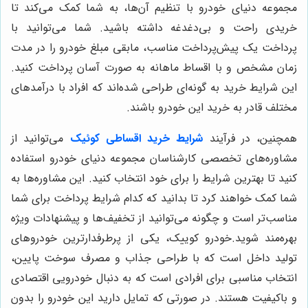
مجموعه دنیای خودرو با تنظیم آن‌ها، به شما کمک می‌کند تا
خریدی راحت و بی‌دغدغه داشته باشید. شما می‌توانید با
پرداخت یک پیش‌پرداخت مناسب، مابقی مبلغ خودرو را در مدت
زمان مشخص و با اقساط ماهانه به صورت آسان پرداخت کنید.
این شرایط خرید به گونه‌ای طراحی شده‌اند که افراد با درآمدهای
مختلف قادر به خرید این خودرو باشند.
همچنین، در فرآیند
شرایط خرید اقساطی کوئیک
می‌توانید از
مشاوره‌های تخصصی کارشناسان مجموعه دنیای خودرو استفاده
کنید تا بهترین شرایط را برای خود انتخاب کنید. این مشاوره‌ها به
شما کمک خواهند کرد تا بدانید که کدام شرایط پرداخت برای شما
مناسب‌تر است و چگونه می‌توانید از تخفیف‌ها و پیشنهادات ویژه
بهره‌مند شوید.خودرو کوییک، یکی از پرطرفدارترین خودروهای
تولید داخل است که با طراحی جذاب و مصرف سوخت پایین،
انتخاب مناسبی برای افرادی است که به دنبال خودرویی اقتصادی
و باکیفیت هستند. در صورتی که تمایل دارید این خودرو را بدون