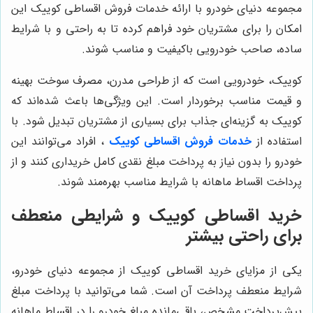
مجموعه دنیای خودرو با ارائه خدمات فروش اقساطی کوییک این
امکان را برای مشتریان خود فراهم کرده تا به راحتی و با شرایط
ساده، صاحب خودرویی باکیفیت و مناسب شوند.
کوییک، خودرویی است که از طراحی مدرن، مصرف سوخت بهینه
و قیمت مناسب برخوردار است. این ویژگی‌ها باعث شده‌اند که
کوییک به گزینه‌ای جذاب برای بسیاری از مشتریان تبدیل شود. با
استفاده از
خدمات فروش اقساطی کوییک
، افراد می‌توانند این
خودرو را بدون نیاز به پرداخت مبلغ نقدی کامل خریداری کنند و از
پرداخت اقساط ماهانه با شرایط مناسب بهره‌مند شوند.
خرید اقساطی کوییک و شرایطی منعطف
برای راحتی بیشتر
یکی از مزایای خرید اقساطی کوییک از مجموعه دنیای خودرو،
شرایط منعطف پرداخت آن است. شما می‌توانید با پرداخت مبلغ
پیش‌پرداخت مشخص، باقی‌مانده مبلغ خودرو را در اقساط ماهانه