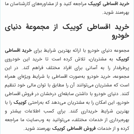
خرید اقساطی کوییک
مراجعه کنید و از مشاوره‌های کارشناسان ما
بهره‌مند شوید.
خرید اقساطی کوییک از مجموعۀ دنیای
خودرو
مجموعه دنیای خودرو با ارائه بهترین شرایط برای
خرید اقساطی
کوییک
به مشتریان، تلاش کرده است تا خرید این خودروی
پرطرفدار را به آسانی برای افراد مختلف فراهم کند. در این
مجموعه، خرید خودرو به‌صورت اقساطی با شرایط ویژه‌ای همراه
است که مشتریان می‌توانند آن را مطابق با توان مالی خود تنظیم
کنند. دنیای خودرو با داشتن سابقه‌ای درخشان در فروش اقساطی
خودرو، این امکان را به مشتریان می‌دهد که به‌راحتی
کوییک
را با
بهترین شرایط خریداری کنند. برای کسب اطلاعات بیشتر و
بهره‌برداری از خدمات مختلف، می‌توانید به وب‌سایت ما مراجعه
کرده و از خدمات
فروش اقساطی کوییک
بهره‌مند شوید.