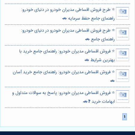
⭐️ طرح فروش اقساطی مدیران خودرو در دنیای خودرو:
راهنمای جامع حفظ سرمایه 🚗
⭐️ طرح فروش اقساطی مدیران خودرو در دنیای خودرو:
راهنمای جامع 🚗
⭐️ فروش اقساطی مدیران خودرو: راهنمای جامع خرید با
بهترین شرایط 🚗
⭐️ فروش اقساطی مدیران خودرو: راهنمای جامع خرید آسان
🚗
⭐️ فروش اقساطی مدیران خودرو: پاسخ به سوالات متداول و
ابهامات خرید ❓🚗