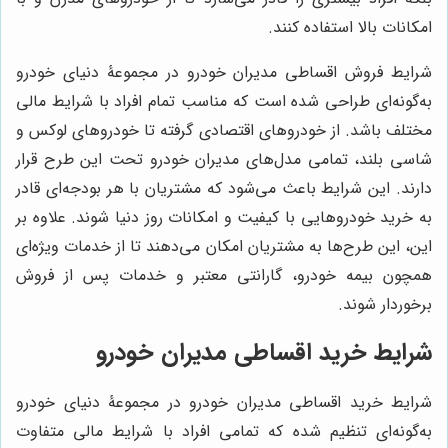
امکانات بالا استفاده کنند.
شرایط فروش اقساطی مدیران خودرو در مجموعۀ دنیای خودرو
به‌گونه‌ای طراحی شده است که مناسب تمام افراد با شرایط مالی
مختلف باشد. از خودروهای اقتصادی گرفته تا خودروهای لوکس و
شاسی بلند، تمامی مدل‌های مدیران خودرو تحت این طرح قرار
دارند. این شرایط باعث می‌شود که مشتریان با هر بودجه‌ای قادر
به خرید خودروهایی با کیفیت و امکانات روز دنیا شوند. علاوه بر
این، این طرح‌ها به مشتریان امکان می‌دهند تا از خدمات ویژه‌ای
همچون بیمه خودرو، گارانتی معتبر و خدمات پس از فروش
برخوردار شوند.
شرایط خرید اقساطی مدیران خودرو
شرایط خرید اقساطی مدیران خودرو در مجموعۀ دنیای خودرو
به‌گونه‌ای تنظیم شده که تمامی افراد با شرایط مالی متفاوت