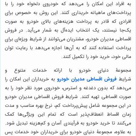
به افراد این امکان را می‌دهد که خودروی دلخواه خود را با
پرداخت‌های ماهیانه خریداری کنند. این روش به خصوص برای
افرادی که قادر به پرداخت هزینه‌های بالای خودرو به صورت
یک‌جا نیستند، یک انتخاب ایده‌آل به شمار می‌آید. در فروش
اقساطی مدیران خودرو، مشتریان می‌توانند از شرایط ویژه‌ای برای
پرداخت استفاده کنند که به آن‌ها اجازه می‌دهد با رعایت توان
مالی خود، خرید خود را تکمیل کنند.
مجموعۀ دنیای خودرو با ارائه خدمات متنوع و
شرایط
فروش
اقساطی مدیران خودرو
به خریداران این امکان را
می‌دهد که بدون دغدغه و استرس، خودروی مورد نظر خود را به
صورت اقساطی تهیه کنند. شرایط فروش اقساطی مدیران خودرو
در این مجموعه شامل پیش‌پرداخت کم، نرخ بهره مناسب و مدت
زمان اقساط انعطاف‌پذیر است که تمام این ویژگی‌ها کمک
می‌کنند تا خرید خودرو به فرآیندی آسان و کم‌هزینه تبدیل شود.
به علاوه، مجموعۀ دنیای خودرو برای خریداران خود خدمات پس