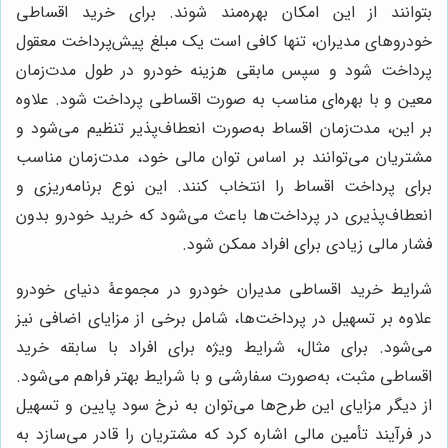
بتوانند از این امکان بهره‌مند شوند. برای خرید اقساطی
خودروهای مدیران، تنها کافی است یک مبلغ پیش‌پرداخت معقول
پرداخت شود و سپس مابقی هزینه خودرو در طول مدت‌زمان
معین و با بهره‌ای مناسب به صورت اقساطی پرداخت شود. علاوه
بر این، مدت‌زمان اقساط به‌صورت انعطاف‌پذیر تنظیم می‌شود و
مشتریان می‌توانند بر اساس توان مالی خود، مدت‌زمان مناسب
برای پرداخت اقساط را انتخاب کنند. این نوع برنامه‌ریزی و
انعطاف‌پذیری در پرداخت‌ها باعث می‌شود که خرید خودرو بدون
فشار مالی زیادی برای افراد ممکن شود.
شرایط خرید اقساطی مدیران خودرو در مجموعۀ دنیای خودرو
علاوه بر تسهیل در پرداخت‌ها، شامل برخی از مزایای اضافی نیز
می‌شود. برای مثال، شرایط ویژه برای افراد با سابقه خرید
اقساطی مثبت، به‌صورت سفارشی و با شرایط بهتر فراهم می‌شود.
از دیگر مزایای این طرح‌ها می‌توان به نرخ سود پایین و تسهیل
در فرآیند تأمین مالی اشاره کرد که مشتریان را قادر می‌سازد به