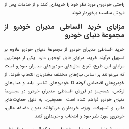
راحتی خودروی مورد نظر خود را خریداری کنند و از خدمات پس از
فروش مناسب برخوردار شوند.
مزایای خرید اقساطی مدیران خودرو از
مجموعۀ دنیای خودرو
خرید اقساطی مدیران خودرو از مجموعۀ دنیای خودرو علاوه بر
تسهیل فرآیند خرید، مزایای قابل توجهی دارد. یکی از مهم‌ترین
مزایای این طرح، تنوع مدل‌های خودروهای مدیران خودرو است
که می‌توانند بر اساس نیازهای مختلف مشتریان انتخاب شوند. از
خودروهای اقتصادی گرفته تا خودروهای شاسی بلند و مدل‌های
لوکس، همه‌چیز در فروش اقساطی مدیران خودرو در مجموعۀ
دنیای خودرو فراهم شده است. همچنین، به دلیل حمایت‌های
مالی و تسهیلات ویژه، خریداران می‌توانند بدون دغدغه مالی،
خودروی مورد نظر خود را انتخاب و خریداری کنند.