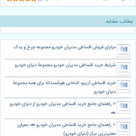
مطالب مشابه
مزایای فروش اقساطی مدیران خودرو:مجموعه چرخ و یدک
شرایط خرید اقساطی مدیران خودرو:مجموعۀ دنیای خودرو
خرید اقساطی آریزو، انتخابی هوشمندانه برای همه:مجموعۀ
دنیای خودرو
⭐️ راهنمای جامع خرید اقساطی مدیران خودرو از دنیای خودرو
🚗
⭐️ راهنمای جامع خرید اقساطی مدیران خودرو 🚗: معرفی
معتبرترین مرکز (دنیای خودرو)