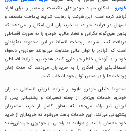
خودرو
، امکان خرید خودروهای باکیفیت و معتبر را برای افراد
فراهم کرده است. این شرکت با رعایت شرایط پرداخت منعطف و
تسهیل در فرآیند خرید، به خریداران این امکان را می‌دهد که
بدون هیچ‌گونه نگرانی و فشار مالی، خودرو را به صورت اقساطی
دریافت کنند. شرایط پرداخت اقساط در این مجموعه به‌گونه‌ای
است که افرادی با توان مالی متفاوت می‌توانند خودروی دلخواه
خود را با آرامش خاطر خریداری کنند. همچنین، شرایط اقساطی
انعطاف‌پذیر این امکان را به خریداران می‌دهد که مدت زمان
پرداخت‌ها را بر اساس توان خود انتخاب کنند.
مجموعۀ دنیای خودرو علاوه بر شرایط فروش اقساطی مدیران
خودرو، خدمات ویژه‌ای از جمله تعمیرات و پشتیبانی پس از
فروش نیز ارائه می‌دهد که به‌طور کامل از خرید مشتریان
پشتیبانی می‌کند. این خدمات باعث می‌شود که خریداران از خرید
خود مطمئن باشند و بتوانند به راحتی از خودروی خریداری‌شده