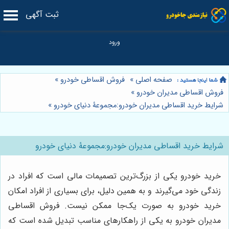
ثبت آگهی
صفحه اصلی
»
فروش اقساطی خودرو
»
فروش اقساطی مدیران خودرو
»
شرایط خرید اقساطی مدیران خودرو:مجموعۀ دنیای خودرو
»
شرایط خرید اقساطی مدیران خودرو:مجموعۀ دنیای خودرو
خرید خودرو یکی از بزرگ‌ترین تصمیمات مالی است که افراد در
زندگی خود می‌گیرند و به همین دلیل، برای بسیاری از افراد امکان
خرید خودرو به صورت یک‌جا ممکن نیست. فروش اقساطی
مدیران خودرو به یکی از راهکارهای مناسب تبدیل شده است که