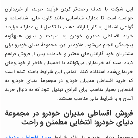
این شرکت با هدف راحت‌تر کردن فرآیند خرید، از خریداران
خواسته است تا مدارک شناسایی مانند کارت ملی، شناسنامه و
گواهی اشتغال به کار را ارائه دهند. با تکمیل این مدارک، قرارداد
خرید اقساطی مدیران خودرو به سرعت و بدون هیچ‌گونه
پیچیدگی انجام می‌شود. علاوه بر این، مجموعۀ دنیای خودرو برای
مشتریان خود گارانتی‌های معتبر و خدمات پس از فروش فراهم
کرده است که خریداران می‌توانند با اطمینان خاطر از خودروهای
خریداری‌شده استفاده کنند. تمامی این شرایط باعث شده است
که خرید اقساطی مدیران خودرو در مجموعۀ دنیای خودرو به
انتخابی بسیار مناسب برای افرادی تبدیل شود که به دنبال خرید
آسان و با شرایط مالی مناسب هستند.
فروش اقساطی مدیران خودرو در مجموعۀ
دنیای خودرو: انتخابی مطمئن و راحت
مجموعۀ دنیای خودرو با ارائه شرایط
خرید
اقساطی مدیران