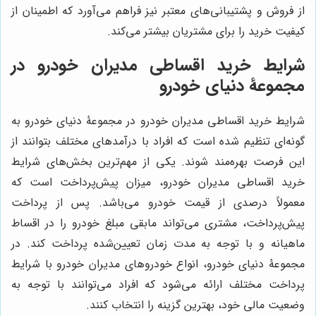
از فروش و پشتیبانی‌های معتبر نیز فراهم می‌آورد که اطمینان از
کیفیت خرید را برای مشتریان بیشتر می‌کند.
شرایط خرید اقساطی مدیران خودرو در
مجموعۀ دنیای خودرو
شرایط خرید اقساطی مدیران خودرو در مجموعۀ دنیای خودرو به
گونه‌ای تنظیم شده است که افراد با درآمدهای مختلف بتوانند از
این فرصت بهره‌مند شوند. یکی از مهم‌ترین بخش‌های شرایط
خرید اقساطی مدیران خودرو، میزان پیش‌پرداخت است که
معمولاً درصدی از قیمت خودرو می‌باشد. پس از پرداخت
پیش‌پرداخت، مشتری می‌تواند مابقی مبلغ خودرو را در اقساط
ماهیانه و با توجه به مدت زمان تعیین‌شده پرداخت کند. در
مجموعۀ دنیای خودرو، انواع خودروهای مدیران خودرو با شرایط
پرداخت مختلف ارائه می‌شود که افراد می‌توانند با توجه به
وضعیت مالی خود، بهترین گزینه را انتخاب کنند.