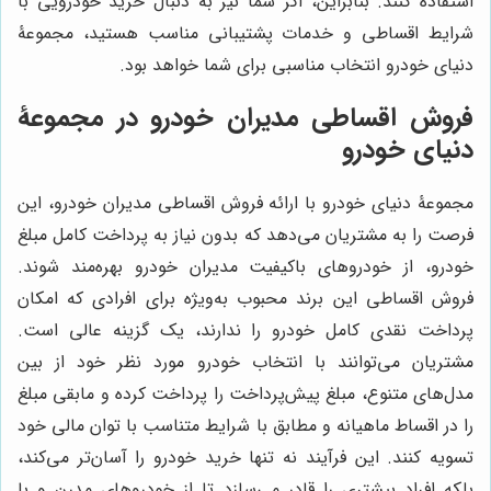
استفاده کنند. بنابراین، اگر شما نیز به دنبال خرید خودرویی با
شرایط اقساطی و خدمات پشتیبانی مناسب هستید، مجموعۀ
دنیای خودرو انتخاب مناسبی برای شما خواهد بود.
فروش اقساطی مدیران خودرو در مجموعۀ
دنیای خودرو
مجموعۀ دنیای خودرو با ارائه فروش اقساطی مدیران خودرو، این
فرصت را به مشتریان می‌دهد که بدون نیاز به پرداخت کامل مبلغ
خودرو، از خودروهای باکیفیت مدیران خودرو بهره‌مند شوند.
فروش اقساطی این برند محبوب به‌ویژه برای افرادی که امکان
پرداخت نقدی کامل خودرو را ندارند، یک گزینه عالی است.
مشتریان می‌توانند با انتخاب خودرو مورد نظر خود از بین
مدل‌های متنوع، مبلغ پیش‌پرداخت را پرداخت کرده و مابقی مبلغ
را در اقساط ماهیانه و مطابق با شرایط متناسب با توان مالی خود
تسویه کنند. این فرآیند نه تنها خرید خودرو را آسان‌تر می‌کند،
بلکه افراد بیشتری را قادر می‌سازد تا از خودروهای مدرن و با