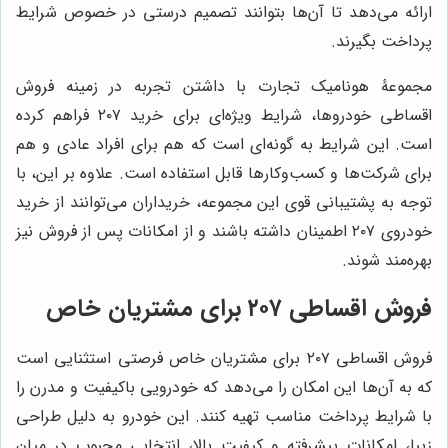
ارائه می‌دهد تا آن‌ها بتوانند تصمیم درستی در خصوص شرایط
پرداخت بگیرند.
مجموعۀ هونامیک تجارت با داشتن تجربه در زمینه فروش
اقساطی خودروها، شرایط ویژه‌ای برای خرید ۲۰۷ فراهم کرده
است. این شرایط به گونه‌ای است که هم برای افراد عادی و هم
برای شرکت‌ها و کسب‌وکارها قابل استفاده است. علاوه بر این، با
توجه به پشتیبانی قوی این مجموعه، خریداران می‌توانند از خرید
خودروی ۲۰۷ اطمینان داشته باشند و از امکانات پس از فروش نیز
بهره‌مند شوند.
فروش اقساطی ۲۰۷ برای مشتریان خاص
فروش اقساطی ۲۰۷ برای مشتریان خاص فرصتی استثنایی است
که به آن‌ها این امکان را می‌دهد که خودرویی باکیفیت و مدرن را
با شرایط پرداخت مناسب تهیه کنند. این خودرو به دلیل طراحی
زیبا، امکانات پیشرفته و کیفیت بالا، انتخابی محبوب در میان