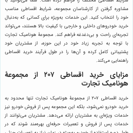
شرایط اقساطی مختلف را فراهم کرده است. شما می‌توانید با
مشاوره گرفتن از کارشناسان مجموعه، شرایط اقساطی مناسب
خود را انتخاب کنید. این خدمات به‌ویژه برای کسانی که به‌دنبال
خرید خودروهای داخلی و خارجی با کیفیت بالا هستند، می‌تواند
تجربه‌ای راحت و بی‌دغدغه فراهم کند. مجموعۀ هونامیک تجارت
با توجه به تجربه زیاد خود در این حوزه، از مشتریان خود
پشتیبانی کامل کرده و آن‌ها را در طول فرآیند خرید اقساطی
راهنمایی می‌کند.
مزایای خرید اقساطی ۲۰۷ از مجموعۀ
هونامیک تجارت
خرید اقساطی ۲۰۷ از مجموعۀ هونامیک تجارت تنها محدود به
خرید خودرو نمی‌شود، بلکه این مجموعه پس از فروش خودرو نیز
خدمات ویژه‌ای به مشتریان ارائه می‌دهد. مشتریان می‌توانند از
خدمات پس از فروش و تعمیرات حرفه‌ای بهره‌مند شوند که در
طول دوره استفاده از خودرو به‌ویژه در زمان نیاز به تعمیرات جزئی