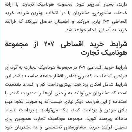
دارند، بسیار آسان‌تر شود. مجموعه هونامیک تجارت با ارائه
خدمات مشاوره‌ای، مشتریان را در انتخاب بهترین شرایط خرید
اقساطی ۲۰۷ یاری می‌کند و اطمینان حاصل می‌کند که فرآیند
خرید به آسانی انجام خواهد شد.
شرایط خرید اقساطی ۲۰۷ از مجموعۀ
هونامیک تجارت
شرایط خرید اقساطی ۲۰۷ در مجموعۀ هونامیک تجارت به گونه‌ای
طراحی شده است که برای تمامی اقشار جامعه مناسب باشد. این
شرایط شامل امکان پرداخت پیش‌پرداخت کم و اقساط بلندمدت
است که مشتریان می‌توانند به راحتی آن‌ها را مدیریت کنند. با
استفاده از این شرایط، دیگر نیازی نیست که به صورت یکجا مبلغ
بالای خودرو را پرداخت کنید، بلکه می‌توانید از پرداخت اقساط
ماهانه بهره‌مند شوید. مجموعه هونامیک تجارت همچنین برای
تسهیل فرآیند خرید، مشاوره‌های تخصصی را به مشتریان خود