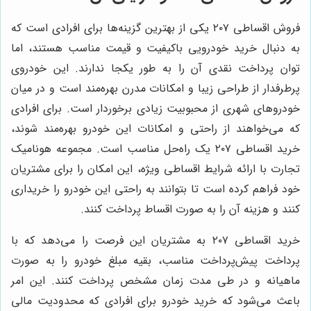
فروش اقساطی ۲۰۷ یکی از بهترین گزینه‌ها برای افرادی است که
به دنبال خرید خودرویی باکیفیت و قیمت مناسب هستند، اما
توان پرداخت نقدی آن را به طور یکجا ندارند. این خودروی
پرطرفدار از طراحی زیبا و امکانات مدرن بهره‌مند است و در میان
خودروهای شهری از محبوبیت زیادی برخوردار است. برای افرادی
که می‌خواهند از راحتی و امکانات این خودرو بهره‌مند شوند،
خرید اقساطی ۲۰۷ یک راه‌حل مناسب است. مجموعه هونامیک
تجارت با ارائه شرایط اقساطی ویژه، این امکان را برای مشتریان
خود فراهم کرده است تا بتوانند به راحتی این خودرو را خریداری
کنند و هزینه آن را به صورت اقساط پرداخت کنند.
خرید اقساطی ۲۰۷ به مشتریان این فرصت را می‌دهد که با
پرداخت پیش‌پرداخت مناسب، بقیه مبلغ خودرو را به صورت
ماهیانه و در طی مدت زمان مشخص پرداخت کنند. این امر
باعث می‌شود که خرید خودرو برای افرادی که محدودیت مالی