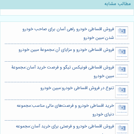
مطالب مشابه
فروش اقساطی خودرو راهی آسان برای صاحب خودرو
شدن:مبین خودرو
فروش اقساطی خودرو و مزایای آن:مجموعۀ مبین خودرو
فروش اقساطی فونیکس تیگو و فرصت خرید آسان:مجموعۀ
مبین خودرو
تنوع در فروش اقساطی خودرو:مبین خودرو
خرید اقساطی خودرو و فرصت‌های مالی مناسب:مجموعه
دنیای خودرو
فروش اقساطی خودرو و فرصتی برای خرید آسان:مجموعه