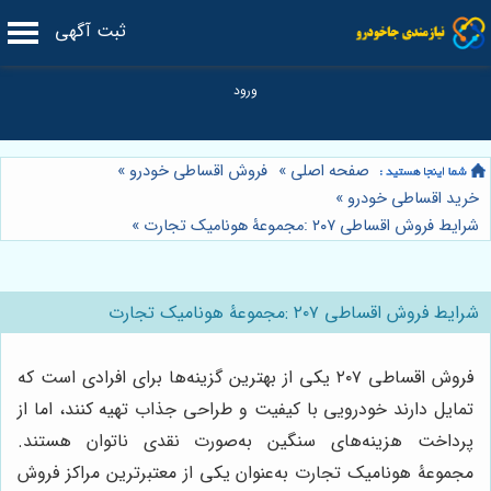
ثبت آگهی
صفحه اصلی
»
فروش اقساطی خودرو
»
خرید اقساطی خودرو
»
شرایط فروش اقساطی ۲۰۷ :مجموعۀ هونامیک تجارت
»
شرایط فروش اقساطی ۲۰۷ :مجموعۀ هونامیک تجارت
فروش اقساطی ۲۰۷ یکی از بهترین گزینه‌ها برای افرادی است که
تمایل دارند خودرویی با کیفیت و طراحی جذاب تهیه کنند، اما از
پرداخت هزینه‌های سنگین به‌صورت نقدی ناتوان هستند.
مجموعۀ هونامیک تجارت به‌عنوان یکی از معتبرترین مراکز فروش