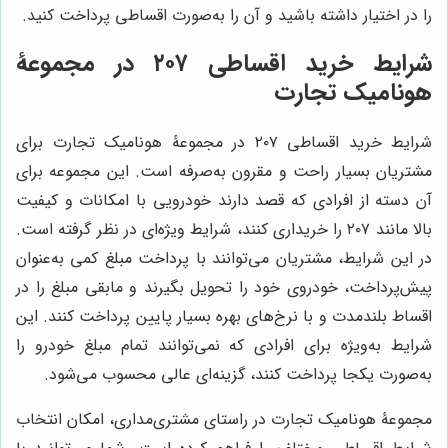
را در اختیار داشته باشید و آن را به‌صورت اقساطی پرداخت کنید.
شرایط خرید اقساطی ۲۰۷ در مجموعۀ
هونامیک تجارت
شرایط خرید اقساطی ۲۰۷ در مجموعۀ هونامیک تجارت برای
مشتریان بسیار راحت و مقرون به‌صرفه است. این مجموعه برای
آن دسته از افرادی که قصد دارند خودرویی با امکانات و کیفیت
بالا مانند ۲۰۷ را خریداری کنند، شرایط ویژه‌ای در نظر گرفته است.
در این شرایط، مشتریان می‌توانند با پرداخت مبلغ کمی به‌عنوان
پیش‌پرداخت، خودروی خود را تحویل بگیرند و مابقی مبلغ را در
اقساط بلندمدت و با نرخ‌های بهره بسیار پایین پرداخت کنند. این
شرایط به‌ویژه برای افرادی که نمی‌توانند تمام مبلغ خودرو را
به‌صورت یکجا پرداخت کنند، گزینه‌ای عالی محسوب می‌شود.
مجموعۀ هونامیک تجارت در راستای مشتری‌مداری، امکان انتخاب