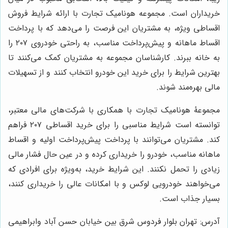
خریداران است. مجموعه هونامیک تجارت با ارائه شرایط فروش
اقساطی ویژه، به مشتریان این فرصت را می‌دهد که با پرداخت
اقساط ماهانه و پیش‌پرداخت مناسب، به راحتی خودروی ۲۰۷ را
به خانه ببرند. کارشناسان مجموعه به مشتریان کمک می‌کنند تا
بهترین شرایط را برای خرید این خودرو انتخاب کنند و از تسهیلات
مالی بهره‌مند شوند.
مجموعۀ هونامیک تجارت با همکاری با شرکت‌های مالی معتبر،
توانسته است شرایط مناسبی را برای خرید اقساطی ۲۰۷ فراهم
کند. مشتریان می‌توانند با پرداخت پیش‌پرداخت اولیه و اقساط
ماهانه مناسب، خودرو را خریداری کرده و در عین حال فشار مالی
زیادی را تحمل نکنند. این شرایط خرید، به‌ویژه برای افرادی که
می‌خواهند خودرویی لوکس و با امکانات عالی را خریداری کنند،
بسیار جذاب است.
آدرس: تهران بلوار فردوس شرق بین خیابان حسن آباد وابراهیمی