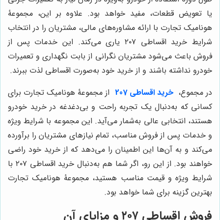
یا تعویض قطعات، مفید خواهد بود. علاوه بر این، مجموعۀ
هونامیک تجارت با ارائه مشاوره‌های مالی، مشتریان را در انتخاب
شرایط خرید اقساطی ۲۰۷ یاری می‌کند. این خدمات پس از
فروش باعث می‌شود مشتریان نگرانی از بابت نگهداری و تعمیرات
خودرو نداشته باشند و از خرید خود به‌صورت اقساطی لذت ببرند.
در مجموع،
خرید اقساطی 207
از مجموعۀ هونامیک تجارت برای
کسانی که به‌دنبال یک تجربه راحت و بی‌دغدغه در خرید خودرو
هستند، انتخابی عالی به‌شمار می‌آید. این مجموعه با شرایط ویژه
و خدمات پس از فروش مناسب، تمام نیازهای مشتریان را برآورده
می‌کند و به آن‌ها این اطمینان را می‌دهد که از خرید خود راضی
خواهند بود. از این رو، اگر شما هم به‌دنبال خرید اقساطی ۲۰۷ با
شرایط ویژه و قیمت مناسب هستید، مجموعۀ هونامیک تجارت
بهترین گزینه برای شما خواهد بود.
فروش اقساطی ۲۰۷ و مزایای آن