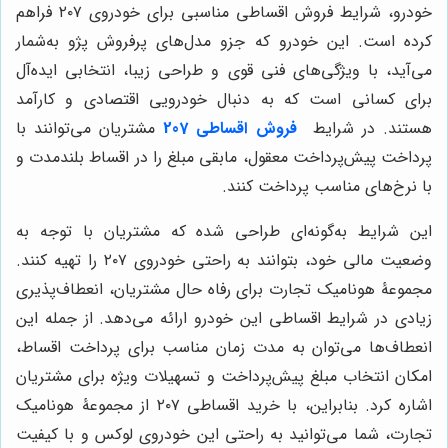
خودرو، شرایط فروش اقساطی مناسبی برای خودروی ۲۰۷ فراهم
کرده است. این خودرو که جزو مدل‌های پرفروش پژو به‌شمار
می‌آید، با ویژگی‌های فنی قوی و طراحی زیبا، انتخابی ایده‌آل
برای کسانی است که به دنبال خودرویی اقتصادی و کارآمد
هستند. در شرایط
فروش اقساطی 207
مشتریان می‌توانند با
پرداخت پیش‌پرداخت معقول، مابقی مبلغ را در اقساط بلندمدت و
با نرخ‌های مناسب پرداخت کنند.
این شرایط به‌گونه‌ای طراحی شده که مشتریان با توجه به
وضعیت مالی خود، بتوانند به راحتی خودروی ۲۰۷ را تهیه کنند.
مجموعۀ هونامیک تجارت برای رفاه حال مشتریان، انعطاف‌پذیری
زیادی در شرایط اقساطی این خودرو ارائه می‌دهد. از جمله این
انعطاف‌ها می‌توان به مدت زمان مناسب برای پرداخت اقساط،
امکان انتخاب مبلغ پیش‌پرداخت و تسهیلات ویژه برای مشتریان
اشاره کرد. بنابراین، با خرید اقساطی ۲۰۷ از مجموعۀ هونامیک
تجارت، شما می‌توانید به راحتی این خودروی لوکس و با کیفیت