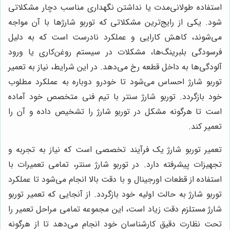
استفاده طولانی‌مدت یا نداشتن نگهداری مناسب دچار مشکلاتی
شود. یکی از رایج‌ترین مشکلاتی که توربو شارژها با آن مواجه
می‌شوند، کاهش کارایی و عملکرد نادرست است که به دلیل
فرسودگی بلبرینگ‌ها، مشکلات در سیستم روغن‌کاری یا ورود
آلودگی‌ها به داخل قطعه رخ می‌دهد. در این شرایط، نیاز به تعمیر
توربو شارژ احساس می‌شود تا خودرو دوباره به عملکرد مطلوب
خود بازگردد. توربو شارژ سنتر با تیم فنی متخصص خود آماده
است تا هرگونه مشکل در توربو شارژ را تشخیص داده و آن را
تعمیر کند.
تعمیر توربو شارژ یک فرآیند تخصصی است که نیاز به تجربه و
تجهیزات پیشرفته دارد. در توربو شارژ سنتر، تمامی تعمیرات با
استفاده از قطعات اورجینال و با دقت بالا انجام می‌شود تا عملکرد
توربو شارژ به حالت اولیه خود بازگردد. از آنجایی که تعمیر توربو
شارژ مستلزم دقت زیاد است، این مجموعه تمامی مراحل تعمیر را
تحت نظارت دقیق کارشناسان خود انجام می‌دهد تا از هرگونه