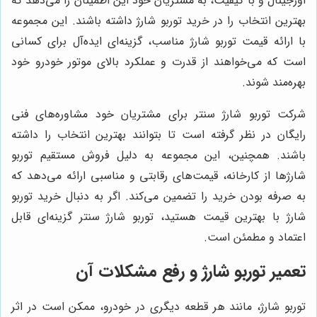
اورجینال و با کیفیت، به مشتریان خود این اطمینان را می‌دهد که
بهترین انتخاب را در خرید توربو شارژ داشته باشند. این مجموعه
با ارائه قیمت توربو شارژ مناسب، گزینه‌ای ایده‌آل برای کسانی
است که می‌خواهند از قدرت و عملکرد بالای موتور خودرو خود
بهره‌مند شوند.
شرکت توربو شارژ سنتر برای مشتریان خود مشاوره‌های فنی
رایگان در نظر گرفته است تا بتوانند بهترین انتخاب را داشته
باشند. همچنین، این مجموعه به دلیل فروش مستقیم توربو
شارژها از کارخانه، قیمت‌های رقابتی و مناسبی ارائه می‌دهد که
به صرفه بودن خرید را تضمین می‌کند. اگر به دنبال خرید توربو
شارژ با بهترین قیمت هستید، توربو شارژ سنتر گزینه‌ای قابل
اعتماد و مطمئن است.
تعمیر توربو شارژ و رفع مشکلات آن
توربو شارژ، مانند هر قطعه دیگری در خودرو، ممکن است در اثر