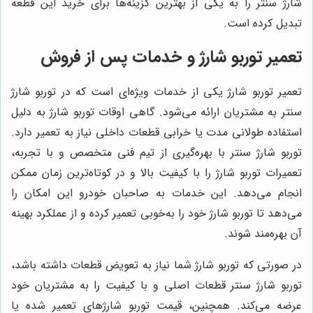
شارژ سنتر را به یکی از بهترین گزینه‌ها برای خرید این قطعه
تبدیل کرده است.
تعمیر توربو شارژ و خدمات پس از فروش
تعمیر توربو شارژ یکی از خدمات ویژه‌ای است که در توربو شارژ
سنتر به مشتریان ارائه می‌شود. گاهی اوقات توربو شارژ به دلیل
استفاده طولانی مدت یا خرابی قطعات داخلی نیاز به تعمیر دارد.
توربو شارژ سنتر با بهره‌گیری از تیم فنی متخصص و با تجربه،
تعمیرات توربو شارژ را با کیفیت بالا و در کوتاه‌ترین زمان ممکن
انجام می‌دهد. این خدمات به صاحبان خودرو این امکان را
می‌دهد تا توربو شارژ خود را به‌خوبی تعمیر کرده و از عملکرد بهینه
آن بهره‌مند شوند.
در صورتی که توربو شارژ شما نیاز به تعویض قطعات داشته باشد،
توربو شارژ سنتر قطعات اصلی و با کیفیت را به مشتریان خود
عرضه می‌کند. همچنین، قیمت توربو شارژهای تعمیر شده یا