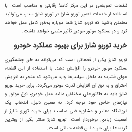
قطعات تعویضی در این مرکز کاملاً رقابتی و مناسب است. با
استفاده از خدمات تعمیر توربو شارژ در توربو شارژ سنتر، می‌توانید
مطمئن باشید که توربو شارژ شما دوباره به‌طور کامل عمل خواهد
کرد و در عملکرد موتور خودرو تأثیر مثبتی خواهد داشت.
خرید توربو شارژ برای بهبود عملکرد خودرو
توربو شارژ یکی از قطعاتی است که می‌تواند به طرز چشمگیری
عملکرد موتور خودرو را افزایش دهد. با استفاده از این قطعه،
هوای فشرده به داخل سیلندرها وارد می‌شود که منجر به افزایش
احتراق و به تبع آن افزایش قدرت موتور می‌گردد. برای خرید توربو
شارژ باید به فاکتورهای مختلفی مانند مدل خودرو، نوع موتور و
نیازهای خاص خود توجه کرد. به همین دلیل، انتخاب یک
فروشگاه معتبر و مشاوره فنی مناسب برای خرید توربو شارژ از
اهمیت زیادی برخوردار است. توربو شارژ سنتر یکی از بهترین
گزینه‌ها برای خرید این قطعه حیاتی است.