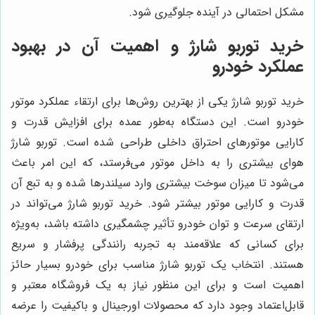
مشکل احتمالی در آینده جلوگیری شود.
خرید توربو شارژ و اهمیت آن در بهبود
عملکرد خودرو
خرید توربو شارژ یکی از بهترین روش‌ها برای ارتقاء عملکرد موتور
خودرو است. این دستگاه به‌طور عمده برای افزایش قدرت و
کارایی موتورهای احتراق داخلی طراحی شده است. توربو شارژ
هوای بیشتری را به داخل موتور می‌فرستد، که این امر باعث
می‌شود تا میزان سوخت بیشتری وارد سیلندرها شده و به تبع آن
قدرت و کارایی موتور بیشتر شود. خرید توربو شارژ می‌تواند در
ارتقای سرعت و توان خودرو تأثیر چشمگیری داشته باشد، به‌ویژه
برای کسانی که علاقه‌مند به تجربه رانندگی پرفشار و سریع
هستند. انتخاب یک توربو شارژ مناسب برای خودرو بسیار حائز
اهمیت است و برای این منظور نیاز به یک فروشگاه معتبر و
قابل‌اعتماد وجود دارد که محصولات اورجینال و باکیفیت را عرضه