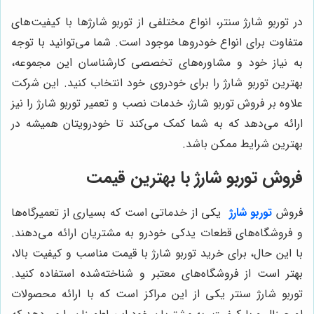
در توربو شارژ سنتر، انواع مختلفی از توربو شارژها با کیفیت‌های
متفاوت برای انواع خودروها موجود است. شما می‌توانید با توجه
به نیاز خود و مشاوره‌های تخصصی کارشناسان این مجموعه،
بهترین توربو شارژ را برای خودروی خود انتخاب کنید. این شرکت
علاوه بر فروش توربو شارژ، خدمات نصب و تعمیر توربو شارژ را نیز
ارائه می‌دهد که به شما کمک می‌کند تا خودرویتان همیشه در
بهترین شرایط ممکن باشد.
فروش توربو شارژ با بهترین قیمت
فروش
توربو شارژ
یکی از خدماتی است که بسیاری از تعمیرگاه‌ها
و فروشگاه‌های قطعات یدکی خودرو به مشتریان ارائه می‌دهند.
با این حال، برای خرید توربو شارژ با قیمت مناسب و کیفیت بالا،
بهتر است از فروشگاه‌های معتبر و شناخته‌شده استفاده کنید.
توربو شارژ سنتر یکی از این مراکز است که با ارائه محصولات