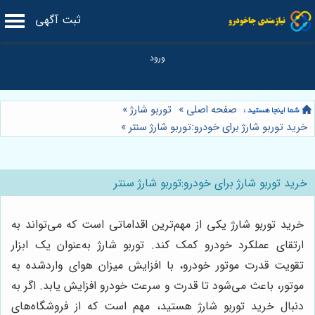
ثبت آگهی
صفحه اصلی
»
توربو شارژ
»
خرید توربو شارژ برای خودرو:توربو شارژ سنتر
»
خرید توربو شارژ برای خودرو:توربو شارژ سنتر
خرید توربو شارژ یکی از مهم‌ترین اقداماتی است که می‌تواند به
ارتقای عملکرد خودرو کمک کند. توربو شارژ به‌عنوان یک ابزار
تقویت قدرت موتور خودرو، با افزایش میزان هوای واردشده به
موتور، باعث می‌شود تا قدرت و سرعت خودرو افزایش یابد. اگر به
دنبال خرید توربو شارژ هستید، مهم است که از فروشگاه‌های