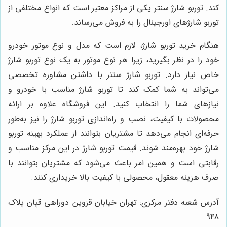
کند. توربو شارژ سنتر یکی از مراکز معتبر است که انواع مختلفی از
توربو شارژهای اورجینال را به فروش می‌رساند.
هنگام خرید توربو شارژ، لازم است که مدل و نوع موتور خودرو
خود را در نظر بگیرید، زیرا هر نوع موتور به یک نوع توربو شارژ
خاص نیاز دارد. توربو شارژ سنتر با داشتن مشاوره تخصصی
می‌تواند به شما کمک کند تا توربو شارژ مناسب با خودرو و
نیازهای شما را انتخاب کنید. این فروشگاه علاوه بر ارائه
محصولات با کیفیت، نصب و راه‌اندازی توربو شارژ را نیز به‌طور
حرفه‌ای انجام می‌دهد تا مشتریان بتوانند از عملکرد بهینه توربو
شارژ خود بهره‌مند شوند. قیمت توربو شارژ در این مرکز مناسب و
رقابتی است و همین امر باعث می‌شود که مشتریان بتوانند با
صرف هزینه معقول، محصولی با کیفیت بالا خریداری کنند.
آدرس شعبه دفتر مرکزی: تهران خیابان قزوین دوراهی قپان پلاک
948