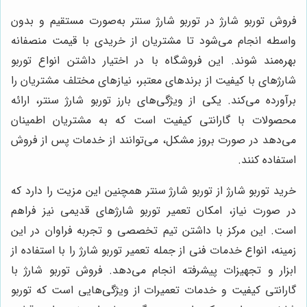
فروش توربو شارژ در توربو شارژ سنتر به‌صورت مستقیم و بدون
واسطه انجام می‌شود تا مشتریان از خریدی با قیمت منصفانه
بهره‌مند شوند. این فروشگاه با در اختیار داشتن انواع توربو
شارژهای با کیفیت از برندهای معتبر، نیازهای مختلف مشتریان را
برآورده می‌کند. یکی از ویژگی‌های بارز توربو شارژ سنتر، ارائه
محصولات با گارانتی کیفیت است که به مشتریان اطمینان
می‌دهد در صورت بروز مشکل، می‌توانند از خدمات پس از فروش
استفاده کنند.
خرید توربو شارژ از توربو شارژ سنتر همچنین این مزیت را دارد که
در صورت نیاز، امکان تعمیر توربو شارژهای قدیمی نیز فراهم
است. این مرکز با داشتن تیم تخصصی و تجربه فراوان در این
زمینه، انواع خدمات فنی از جمله تعمیر توربو شارژ را با استفاده از
ابزار و تجهیزات پیشرفته انجام می‌دهد. فروش توربو شارژ با
گارانتی کیفیت و خدمات تعمیرات از ویژگی‌هایی است که توربو