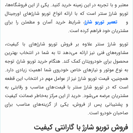
معتبر و با تجربه در این زمینه خرید کنید. یکی از این فروشگاه‌ها،
توربو شارژ سنتر است که با ارائه انواع توربو شارژهای اورجینال
و
تعمیر توربو شارژ
، شرایط خرید آسان و مطمئن را برای
مشتریان خود فراهم کرده است.
توربو شارژ سنتر علاوه بر فروش توربو شارژهای با کیفیت،
مشاوره‌های فنی نیز ارائه می‌دهد تا به شما در انتخاب بهترین
محصول برای خودرویتان کمک کند. هنگام خرید توربو شارژ، توجه
به نوع موتور و نیازهای خاص خودروی شما اهمیت زیادی دارد.
همچنین، قیمت توربو شارژ نیز از عوامل مهم در انتخاب این قطعه
است که در توربو شارژ سنتر با قیمت‌های مناسب و رقابتی به
مشتریان عرضه می‌شود. خرید از این مرکز به‌خاطر ضمانت کیفیت
و پشتیبانی پس از فروش، یکی از گزینه‌های مناسب برای
صاحبان خودرو است.
فروش توربو شارژ با گارانتی کیفیت