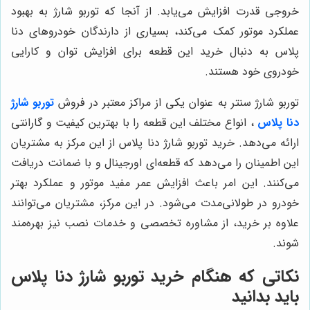
خروجی قدرت افزایش می‌یابد. از آنجا که توربو شارژ به بهبود
عملکرد موتور کمک می‌کند، بسیاری از دارندگان خودروهای دنا
پلاس به دنبال خرید این قطعه برای افزایش توان و کارایی
خودروی خود هستند.
توربو شارژ سنتر به عنوان یکی از مراکز معتبر در فروش
توربو شارژ
دنا پلاس
، انواع مختلف این قطعه را با بهترین کیفیت و گارانتی
ارائه می‌دهد. خرید توربو شارژ دنا پلاس از این مرکز به مشتریان
این اطمینان را می‌دهد که قطعه‌ای اورجینال و با ضمانت دریافت
می‌کنند. این امر باعث افزایش عمر مفید موتور و عملکرد بهتر
خودرو در طولانی‌مدت می‌شود. در این مرکز، مشتریان می‌توانند
علاوه بر خرید، از مشاوره تخصصی و خدمات نصب نیز بهره‌مند
شوند.
نکاتی که هنگام خرید توربو شارژ دنا پلاس
باید بدانید