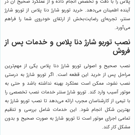
پلاس را با دقت و تخصص انجام داده و از عملکرد صحیح آن در
آینده اطمینان می‌دهد. خرید توربو شارژ دنا پلاس از توربو شارژ
سنتر، تجربه‌ای رضایت‌بخش از ارتقای خودروی شما را فراهم
می‌آورد.
نصب توربو شارژ دنا پلاس و خدمات پس از
فروش
نصب صحیح و اصولی توربو شارژ دنا پلاس یکی از مهم‌ترین
مراحل پس از خرید این قطعه است. اگر توربو شارژ به درستی
نصب نشود، ممکن است عملکرد بهینه نداشته باشد و حتی به
موتور آسیب وارد کند. توربو شارژ سنتر خدمات نصب تخصصی را
با تیمی از کارشناسان مجرب ارائه می‌دهد تا نصب توربو شارژ به
بهترین شکل انجام شود. این خدمات شامل بررسی و تنظیم
تمامی اجزای موتور است تا توربو شارژ به صورت صحیح و بدون
مشکل کار کند.