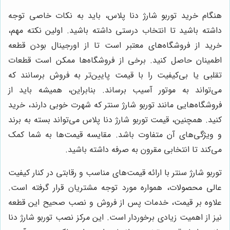
هنگام خرید توربو شارژ دنا پلاس، باید به نکات خاصی توجه
داشته باشید تا انتخاب درستی داشته باشید. اولین نکته مهم،
خرید از فروشگاه‌های معتبر است تا از اورجینال بودن قطعه
اطمینان حاصل کنید. برخی از فروشگاه‌ها ممکن است قطعات
تقلبی یا بی‌کیفیت را با قیمت پایین‌تر به فروش برسانند که
می‌تواند به موتور آسیب برساند. بنابراین، همیشه باید از
فروشگاه‌هایی مانند توربو شارژ سنتر که شهرت خوبی دارند، خرید
کنید. همچنین، قیمت توربو شارژ دنا پلاس می‌تواند بسته به برند
و ویژگی‌های آن متفاوت باشد. مقایسه قیمت‌ها به شما کمک
می‌کند تا انتخابی مقرون به صرفه داشته باشید.
توربو شارژ سنتر با ارائه قیمت‌های مناسب و رقابتی در کنار کیفیت
عالی محصولات، همواره مورد توجه مشتریان قرار گرفته است.
علاوه بر قیمت، خدمات پس از فروش و نصب صحیح این قطعه
نیز از اهمیت زیادی برخوردار است. این مرکز نصب توربو شارژ دنا