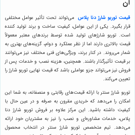
آن
قیمت توربو شارژ دنا پلاس
می‌تواند تحت تأثیر عوامل مختلفی
قرار بگیرد. یکی از این عوامل، کیفیت ساخت و برند تولید کننده
است. توربو شارژهای تولید شده توسط برندهای معتبر معمولاً
قیمت بالاتری دارند اما از نظر عملکرد و دوام، گزینه‌های بهتری به
شمار می‌روند. در کنار برند، ویژگی‌های فنی مختلف نیز می‌توانند
بر قیمت تأثیرگذار باشند. همچنین، هزینه نصب و خدمات پس از
فروش نیز می‌تواند جزو عواملی باشد که قیمت نهایی توربو شارژ را
تعیین می‌کند.
توربو شارژ سنتر با ارائه قیمت‌های رقابتی و منصفانه، به شما این
امکان را می‌دهد که خریدی مقرون به صرفه و در عین حال با
کیفیت داشته باشید. این مرکز علاوه بر فروش توربو شارژ دنا
پلاس، خدمات مشاوره‌ای و نصب را نیز به مشتریان خود ارائه
می‌دهد. تیم متخصص توربو شارژ سنتر در انتخاب محصول