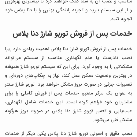
مناسب و نصب آن به شما کمک خواهند کرد تا بیشترین بهره‌وری
را از این سیستم ببرید و تجربه رانندگی بهتری را با دنا پلاس خود
تجربه کنید.
خدمات پس از فروش توربو شارژ دنا پلاس
خدمات پس از فروش توربو شارژ دنا پلاس اهمیت زیادی دارد زیرا
نصب نادرست یا عدم نگهداری مناسب از سیستم می‌تواند
مشکلاتی را به وجود آورد. برای این که سیستم توربو شارژ همیشه
در بهترین وضعیت ممکن عمل کند، نیاز به چکاپ‌های دوره‌ای و
تعمیرات جزئی در صورت بروز مشکل خواهد بود. توربو شارژ سنتر
به عنوان یک مرکز معتبر، خدمات پس از فروش کاملی را برای
مشتریان خود فراهم کرده است. این خدمات شامل نگهداری،
عیب‌یابی و تعمیر توربو شارژ دنا پلاس در صورت بروز هرگونه
مشکل فنی می‌شود.
نصب دقیق و اصولی توربو شارژ دنا پلاس یکی دیگر از خدمات