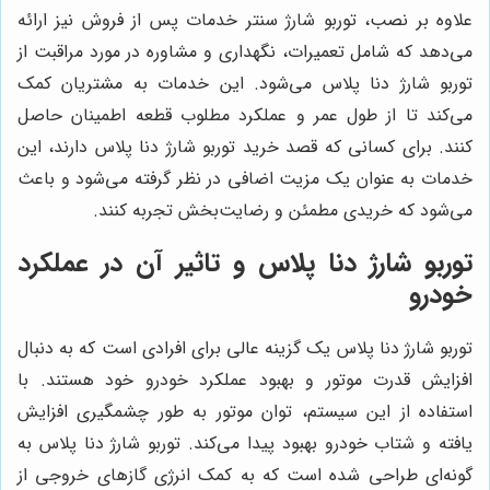
علاوه بر نصب، توربو شارژ سنتر خدمات پس از فروش نیز ارائه
می‌دهد که شامل تعمیرات، نگهداری و مشاوره در مورد مراقبت از
توربو شارژ دنا پلاس می‌شود. این خدمات به مشتریان کمک
می‌کند تا از طول عمر و عملکرد مطلوب قطعه اطمینان حاصل
کنند. برای کسانی که قصد خرید توربو شارژ دنا پلاس دارند، این
خدمات به عنوان یک مزیت اضافی در نظر گرفته می‌شود و باعث
می‌شود که خریدی مطمئن و رضایت‌بخش تجربه کنند.
توربو شارژ دنا پلاس و تاثیر آن در عملکرد
خودرو
توربو شارژ دنا پلاس یک گزینه عالی برای افرادی است که به دنبال
افزایش قدرت موتور و بهبود عملکرد خودرو خود هستند. با
استفاده از این سیستم، توان موتور به طور چشمگیری افزایش
یافته و شتاب خودرو بهبود پیدا می‌کند. توربو شارژ دنا پلاس به
گونه‌ای طراحی شده است که به کمک انرژی گازهای خروجی از