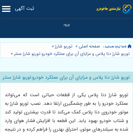
ثبت آگهی
صفحه اصلی
»
توربو شارژ
»
توربو شارژ دنا پلاس و مزایای آن برای عملکرد خودرو:توربو شارژ سنتر
»
توربو شارژ دنا پلاس و مزایای آن برای عملکرد خودرو:توربو شارژ سنتر
توربو شارژ دنا پلاس یکی از قطعات حیاتی است که می‌تواند
عملکرد خودرو را به طور چشمگیری ارتقا دهد. نصب توربو شارژ به
موتور خودروی دنا پلاس کمک می‌کند تا قدرت بیشتری تولید کند
و شتاب خودرو بهبود یابد. این قطعه با افزایش فشار هوای وارد
شده به سیلندرهای موتور، احتراق بهتری را فراهم کرده و در نتیجه