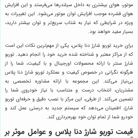
موتور، هوای بیشتری به داخل سیلندرها می‌فرستد و این افزایش
هوای فشرده موجب افزایش توان موتور می‌شود. این تغییرات به
ویژه در شرایطی که نیاز به شتاب سریع‌تر و توان بیشتر دارید،
بسیار مفید خواهد بود.
برای خرید توربو شارژ دنا پلاس، یکی از مهم‌ترین نکات این است
که از مراکز معتبر و شناخته شده خرید خود را انجام دهید. توربو
شارژ سنتر با ارائه محصولات اورجینال و با کیفیت، شما را از
هرگونه نگرانی در خصوص کیفیت و عملکرد توربو شارژ دنا پلاس
بی‌نیاز می‌کند. این مجموعه با ارائه مشاوره تخصصی به
مشتریان، انتخاب درست و متناسب با نیاز خودروی شما را
تضمین می‌کند. از طرفی، این مرکز با نصب دقیق و حرفه‌ای توربو
شارژ، اطمینان می‌دهد که سیستم جدید به درستی عمل کند و
خودرو شما از تمام توان خود بهره‌برداری کند.
قیمت توربو شارژ دنا پلاس و عوامل موثر بر