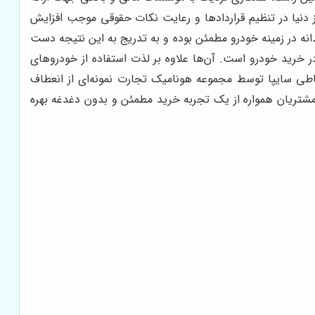
 دنیا در تنظیم قراردادها و رعایت نکات حقوقی موجب افزایش
ه در زمینه خودرو مطمئن بوده و به تدریج به این نتیجه دست
 خرید خودرو است. آن‌ها علاوه بر لذت استفاده از خودروهای
ساطی سایپا توسط مجموعه هونامیک تجارت نمونه‌ای از انعطاف
مشتریان همواره از یک تجربه خرید مطمئن و بدون دغدغه بهره