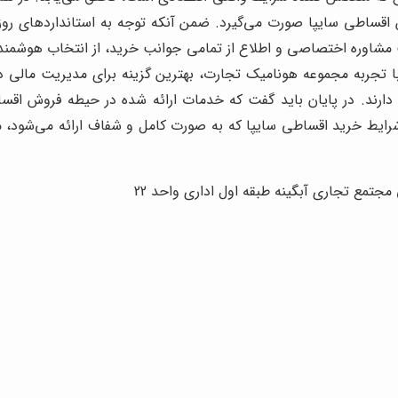
ش اقساطی سایپا صورت می‌گیرد. ضمن آنکه توجه به استانداردهای روز
مشاوره اختصاصی و اطلاع از تمامی جوانب خرید، از انتخاب هوشمندان
 تجربه مجموعه هونامیک تجارت، بهترین گزینه برای مدیریت مالی در
مل دارند. در پایان باید گفت که خدمات ارائه شده در حیطه فروش اق
شرایط خرید اقساطی سایپا که به صورت کامل و شفاف ارائه می‌شود، 
جتمع تجاری آبگینه طبقه اول اداری واحد 22