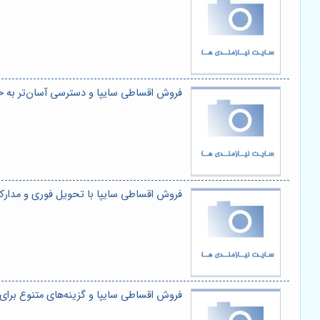
فروش اقساطی سایپا و دسترسی آسان‌تر به خ
فروش اقساطی سایپا با تحویل فوری و مدار
فروش اقساطی سایپا و گزینه‌های متنوع برای 