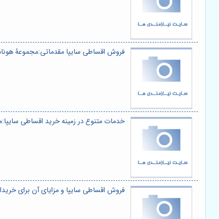
فروش اقساطی سایپا مقدماتی:مجموعۀ هونا
خدمات متنوع در زمینه خرید اقساطی سایپا:
فروش اقساطی سایپا و مزایای آن برای خریدا