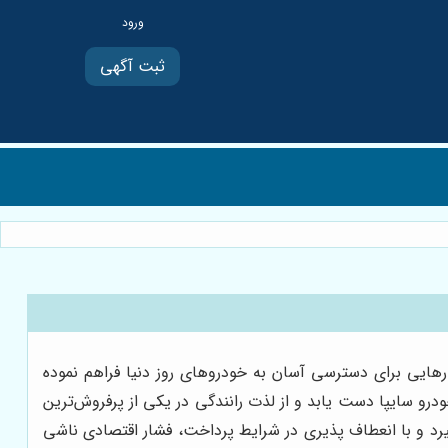
ثبت آگهی
هایی برای دسترسی آسان به خودروهای روز دنیا فراهم نموده
رو سایپا دست یابد و از لذت رانندگی در یکی از پرفروش‌ترین
گیرد و با انعطاف پذیری در شرایط پرداخت، فشار اقتصادی ناشی