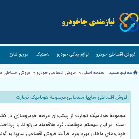
فروش اقساطی خودرو
لوازم یدکی خودرو
لاستیک
توربو شارژ
صفحه اصلی
»
فروش اقساطی خودرو
»
فروش اقساطی سا
فروش اقساطی سایپا مقدماتی:مجموعۀ هونامیک تجارت
مجموعۀ هونامیک تجارت از پیشروان عرصه خودروسازی در کشور 
است. در این سیستم هوشمند، فرد علاقه‌مند می‌تواند با پرداخ
خودروهای داخلی بهره ببرد. فرآیند فروش اقساطی سایپا به گونه