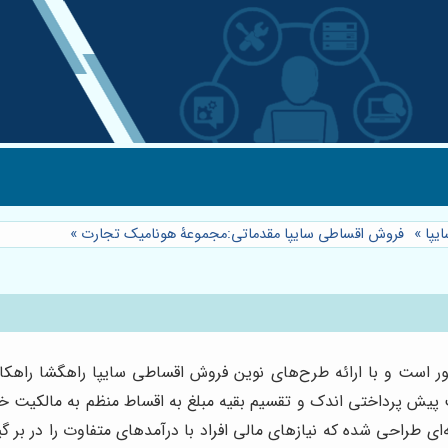
یپا
»
فروش اقساطی سایپا مقدماتی:مجموعۀ هونامیک تجارت
»
است و با ارائه طرح‌های نوین فروش اقساطی سایپا راهگشا راهکار
ت پیش پرداختی اندک و تقسیم بقیه مبلغ به اقساط منظم به مالکیت خود
‌ای طراحی شده که نیازهای مالی افراد با درآمدهای متفاوت را در بر 