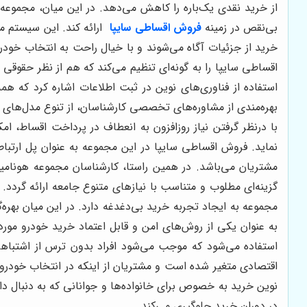
از خرید نقدی یک‌باره را کاهش می‌دهد. در این میان، مجموع
بی‌نقص در زمینه
فروش اقساطی سایپا
ارائه کند. این سیستم م
خرید از جزئیات آگاه می‌شوند و با خیال راحت به انتخاب خودر
اقساطی سایپا را به گونه‌ای تنظیم می‌کند که هم از نظر حقوقی
استفاده از فناوری‌های نوین در ثبت اطلاعات اشاره کرد که
بهره‌مندی از مشاوره‌های تخصصی کارشناسان، از تنوع مدل‌های ار
با درنظر گرفتن نیاز روزافزون به انعطاف در پرداخت اقساط، ام
نماید. فروش اقساطی سایپا در این مجموعه به عنوان پل ارتبا
مشتریان می‌باشد. در همین راستا، کارشناسان مجموعه هونامی
گزینه‌ای مطلوب و متناسب با نیازهای متنوع جامعه ارائه گردد
مجموعه به ایجاد تجربه خرید بی‌دغدغه دارد. در این میان بهر
به عنوان یکی از روش‌های امن و قابل اعتماد خرید خودرو مورد
استفاده می‌شود که موجب می‌شود افراد بدون ترس از اشتباهات
اقتصادی متغیر شده است و مشتریان از اینکه در انتخاب خودر
نوین خرید به خصوص برای خانواده‌ها و جوانانی که به دنبال د
در دوران خرید جلوگیری می‌کند.