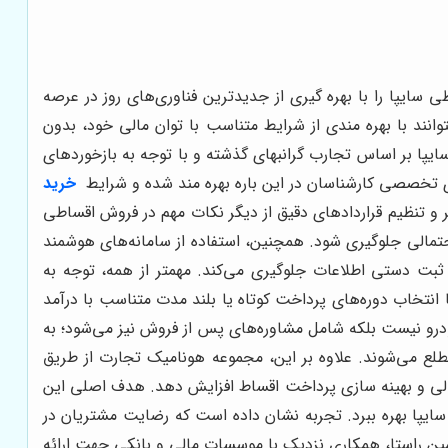
سایپا را با بهره گیری از جدیدترین فناوری‌های روز در عرصه
نند با بهره مندی از شرایط متناسب با توان مالی خود، بدون
پا بر اساس تجارب گرانبهای گذشته و با توجه به بازخوردهای
ی تخصصی کارشناسان در این باره بهره مند شده و شرایط
خرید
بر و تنظیم قراردادهای دقیق از دیگر نکات مهم در فروش اقساطی
تمالی جلوگیری شود. همچنین، استفاده از سامانه‌های هوشمند
ثبت دستی اطلاعات جلوگیری می‌کند. مهمتر از همه، توجه به
 انتخاب دوره‌های پرداخت کوتاه یا بلند مدت متناسب با درآمد
ودرو نیست بلکه شامل مشاوره‌های پس از فروش نیز می‌شود؛ به
طلع می‌شوند. علاوه بر این، مجموعه هونامیک تجارت از طریق
مالی و بهینه سازی پرداخت اقساط افزایش دهد. هدف اصلی این
ایپا بهره ببرد. تجربه نشان داده است که رضایت مشتریان در
ین راستا، همکاری نزدیک با موسسات مالی و بانکی جهت ارائه