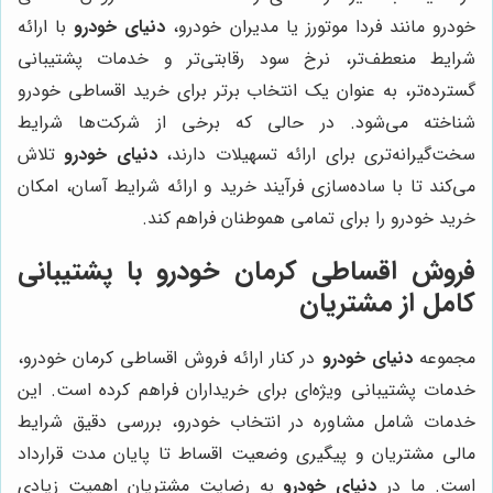
خودرو مانند فردا موتورز یا مدیران خودرو،
دنیای خودرو
با ارائه
شرایط منعطف‌تر، نرخ سود رقابتی‌تر و خدمات پشتیبانی
گسترده‌تر، به عنوان یک انتخاب برتر برای خرید اقساطی خودرو
شناخته می‌شود. در حالی که برخی از شرکت‌ها شرایط
سخت‌گیرانه‌تری برای ارائه تسهیلات دارند،
دنیای خودرو
تلاش
می‌کند تا با ساده‌سازی فرآیند خرید و ارائه شرایط آسان، امکان
خرید خودرو را برای تمامی هموطنان فراهم کند.
فروش اقساطی کرمان خودرو با پشتیبانی
کامل از مشتریان
مجموعه
دنیای خودرو
در کنار ارائه فروش اقساطی کرمان خودرو،
خدمات پشتیبانی ویژه‌ای برای خریداران فراهم کرده است. این
خدمات شامل مشاوره در انتخاب خودرو، بررسی دقیق شرایط
مالی مشتریان و پیگیری وضعیت اقساط تا پایان مدت قرارداد
است. ما در
دنیای خودرو
به رضایت مشتریان اهمیت زیادی