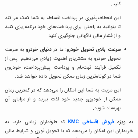
کنید.
این انعطاف‌پذیری در پرداخت اقساط، به شما کمک می‌کند
تا بتوانید به راحتی برای پرداخت‌های خود برنامه‌ریزی کنید
و از فشار مالی ناگهانی جلوگیری کنید.
سرعت بالای تحویل خودرو:
ما در
دنیای خودرو
به سرعت
تحویل خودرو به مشتریان اهمیت زیادی می‌دهیم. پس از
تکمیل فرآیند ثبت‌نام و پرداخت پیش‌پرداخت، خودروی
شما در کوتاه‌ترین زمان ممکن تحویل داده خواهد شد.
این مزیت به شما این امکان را می‌دهد که در کمترین زمان
ممکن از خودروی جدید خود لذت ببرید و از مزایای آن
بهره‌مند شوید.
به ویژه
فروش اقساطی KMC
که طرفداران زیادی دارد، به
خریداران این امکان را می‌دهد که با تحویل فوری و شرایط مالی