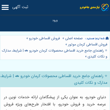
ثبت آگهی
صفحه اصلی
»
فروش اقساطی خودرو
»
فروش اقساطی کرمان موتور
»
⭐️ راهنمای جامع خرید اقساطی محصولات کرمان خودرو 🚗 | شرایط، مدارک
و نکات کلیدی
»
⭐️ راهنمای جامع خرید اقساطی محصولات کرمان خودرو 🚗 | شرایط،
مدارک و نکات کلیدی
دنیای خودرو، به عنوان یکی از پیشگامان ارائه خدمات نوین در
عرصه خرید و فروش خودرو، با افتخار طرح‌های ویژه فروش