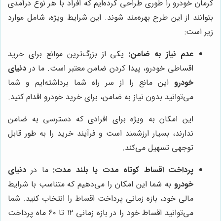
کرمان خودرو را طوری طراحی کرده‌ایم که افراد با هر نوع درآمدی
بتوانند از این طرح بهره‌مند شوند. این شرایط ویژه، شامل موارد
زیر است:
عدم نیاز به ضامن:
یکی از بزرگ‌ترین موانع برای خرید
اقساطی خودرو، پیدا کردن ضامن معتبر است. ما در
دنیای
خودرو
این مانع را از سر راه شما برداشته‌ایم و شما
می‌توانید بدون نیاز به ضامن، برای خرید خودرو اقدام کنید.
این امکان به ویژه برای افرادی که دسترسی به ضامن
ندارند، بسیار ارزشمند است و فرآیند خرید را به طور قابل
توجهی تسهیل می‌کند.
پرداخت اقساط کوتاه مدت یا بلند مدت:
ما در
دنیای
خودرو
به شما این امکان را می‌دهیم که متناسب با شرایط
مالی خود، بازه زمانی پرداخت اقساط را انتخاب کنید. شما
می‌توانید اقساط خود را در بازه زمانی ۱۲ تا ۶۰ ماه پرداخت