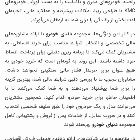
راحت، خودروهای مدرن و باکیفیت را به دست آورند. خودروهای
KMC با طراحی زیبا، امکانات پیشرفته و عملکرد عالی، تجربه‌ای
لذت‌بخش از رانندگی را برای شما به ارمغان می‌آورند.
در کنار این ویژگی‌ها، مجموعه
دنیای خودرو
با ارائه مشاوره‌های
مالی تخصصی و انتخاب شرایط مناسب برای خرید اقساطی، به
مشتریان کمک می‌کند تا برنامه ریزی دقیقی برای پرداخت اقساط
خود داشته باشند. این روند به گونه‌ای است که خرید خودرو به
هیچ عنوان برای خریدار فشار مالی سنگینی نخواهد داشت.
مشاوران مجرب ما با بررسی دقیق شرایط مالی شما، بهترین گزینه
را برای شما پیشنهاد می‌دهند و به شما کمک می‌کنند تا با
اطمینان خاطر، برای خرید خودرو اقدام کنید. همچنین مشتریان
می‌توانند مدل و رنگ خودروی خود را طبق سلیقه شخصی انتخاب
کنند و در صورت تمایل، از خدمات پس از فروش و پشتیبانی کامل
مجموعه
دنیای خودرو
بهره‌مند شوند.
در مقایسه با سایر شرکت‌های ارائه دهنده خدمات فروش اقساطی