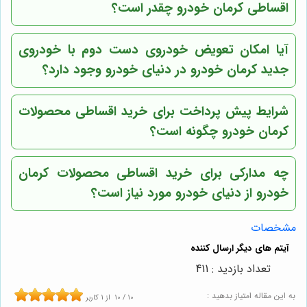
اقساطی کرمان خودرو چقدر است؟
آیا امکان تعویض خودروی دست دوم با خودروی
جدید کرمان خودرو در دنیای خودرو وجود دارد؟
شرایط پیش پرداخت برای خرید اقساطی محصولات
کرمان خودرو چگونه است؟
چه مدارکی برای خرید اقساطی محصولات کرمان
خودرو از دنیای خودرو مورد نیاز است؟
مشخصات
تعداد بازدید : 411
به این مقاله امتیاز بدهید :
10
/
10
از
1
کاربر