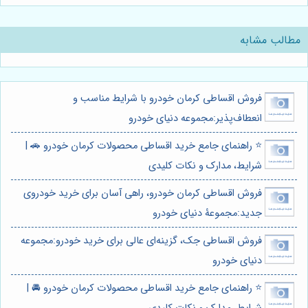
مطالب مشابه
فروش اقساطی کرمان خودرو با شرایط مناسب و
انعطاف‌پذیر:مجموعه دنیای خودرو
⭐️ راهنمای جامع خرید اقساطی محصولات کرمان خودرو 🚗 |
شرایط، مدارک و نکات کلیدی
فروش اقساطی کرمان خودرو، راهی آسان برای خرید خودروی
جدید:مجموعۀ دنیای خودرو
فروش اقساطی جک، گزینه‌ای عالی برای خرید خودرو:مجموعه
دنیای خودرو
⭐️ راهنمای جامع خرید اقساطی محصولات کرمان خودرو 🚘 |