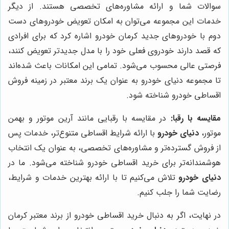
سوالات شما و ارائه مشاوره‌های تخصصی هستند. از دیگر
خدمات این مجموعه می‌توان به امکان تعویض خودروهای دست
دوم با خودروهای جدید کرمان خودرو اشاره کرد که برای افرادی
که قصد دارند خودروی فعلی خود را با مدل جدیدتر تعویض کنند،
فرصتی عالی محسوب می‌شود. تمامی این امکانات باعث شده‌اند
تا مجموعه دنیای خودرو به عنوان یک برند معتبر در زمینه فروش
اقساطی خودرو شناخته شود.
مقایسه با رقبا:
در مقایسه با رقبایی مانند آرین موتور و بهمن
موتور،
دنیای خودرو
با ارائه شرایط اقساطی متنوع‌تر، خدمات پس
از فروش گسترده‌تر و مشاوره‌های تخصصی، به عنوان یک انتخاب
هوشمندانه‌تر برای خرید اقساطی خودرو شناخته می‌شود. ما در
دنیای خودرو
تلاش می‌کنیم تا با ارائه بهترین خدمات و شرایط،
رضایت شما را جلب کنیم.
در نهایت، اگر به دنبال خرید اقساطی خودرو از برند معتبر کرمان