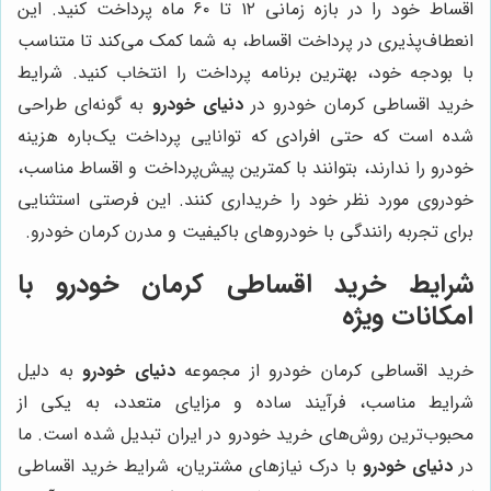
اقساط خود را در بازه زمانی ۱۲ تا ۶۰ ماه پرداخت کنید. این
انعطاف‌پذیری در پرداخت اقساط، به شما کمک می‌کند تا متناسب
با بودجه خود، بهترین برنامه پرداخت را انتخاب کنید. شرایط
خرید اقساطی کرمان خودرو در
دنیای خودرو
به گونه‌ای طراحی
شده است که حتی افرادی که توانایی پرداخت یک‌باره هزینه
خودرو را ندارند، بتوانند با کمترین پیش‌پرداخت و اقساط مناسب،
خودروی مورد نظر خود را خریداری کنند. این فرصتی استثنایی
برای تجربه رانندگی با خودروهای باکیفیت و مدرن کرمان خودرو.
شرایط خرید اقساطی کرمان خودرو با
امکانات ویژه
خرید اقساطی کرمان خودرو از مجموعه
دنیای خودرو
به دلیل
شرایط مناسب، فرآیند ساده و مزایای متعدد، به یکی از
محبوب‌ترین روش‌های خرید خودرو در ایران تبدیل شده است. ما
در
دنیای خودرو
با درک نیازهای مشتریان، شرایط خرید اقساطی