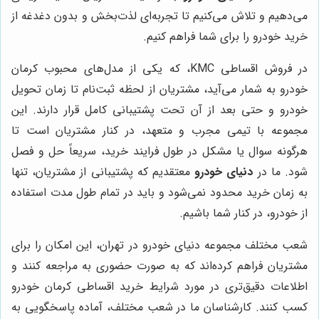
می‌دهیم و تلاش می‌کنیم تا تجربه‌ای لذت‌بخش و بدون دغدغه از
خرید خودرو را برای شما فراهم کنیم.
در فروش اقساطی KMC، که یکی از مدل‌های محبوب کرمان
خودرو به شمار می‌آید، مشتریان از لحظه ثبت‌نام تا زمان تحویل
خودرو و حتی بعد از آن تحت پشتیبانی کامل قرار دارند. این
مجموعه با تیمی مجرب و متعهد، در کنار مشتریان است تا
هرگونه سوال یا مشکل در طول فرایند خرید، سریعاً حل و فصل
شود. ما در
دنیای خودرو
معتقدیم که پشتیبانی از مشتریان، تنها
به زمان خرید محدود نمی‌شود و باید در تمام طول مدت استفاده
از خودرو، در کنار شما باشیم.
شعب مختلف مجموعه دنیای خودرو در تهران، این امکان را برای
مشتریان فراهم کرده‌اند که به صورت حضوری به مراجعه کنند و
اطلاعات دقیق‌تری در مورد شرایط خرید اقساطی کرمان خودرو
کسب کنند. کارشناسان ما در شعب مختلف، آماده پاسخگویی به