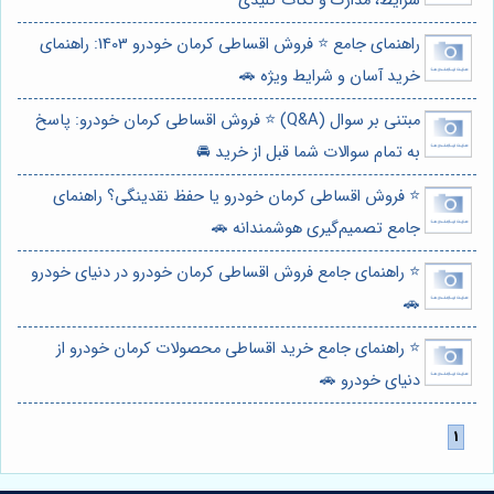
شرایط، مدارک و نکات کلیدی
راهنمای جامع ⭐️ فروش اقساطی کرمان خودرو 1403: راهنمای
خرید آسان و شرایط ویژه 🚗
مبتنی بر سوال (Q&A) ⭐️ فروش اقساطی کرمان خودرو: پاسخ
به تمام سوالات شما قبل از خرید 🚘
⭐️ فروش اقساطی کرمان خودرو یا حفظ نقدینگی؟ راهنمای
جامع تصمیم‌گیری هوشمندانه 🚗
⭐️ راهنمای جامع فروش اقساطی کرمان خودرو در دنیای خودرو
🚗
⭐️ راهنمای جامع خرید اقساطی محصولات کرمان خودرو از
دنیای خودرو 🚗