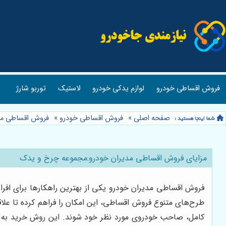
فروش اقساطی خودرو
لوازم یدکی خودرو
لاستیک
توربو شارژ
صفحه اصلی
»
فروش اقساطی خودرو
»
فروش اقساطی مد
مزایای فروش اقساطی مدیران خودرو:مجموعه چرخ و یدک
فروش اقساطی مدیران خودرو یکی از بهترین راهکارها برای افراد
کامل، صاحب خودروی مورد نظر خود شوند. این روش خرید به وی