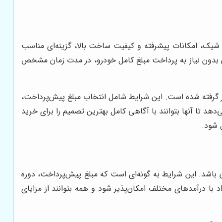
خودرو با هدف تسهیل مالکیت این خودروی محبوب برگزار می‌شود. تیگو 7 به دلیل طراحی شیک، امکانات پیشرفته و کیفیت ساخت بالا، گزینه‌ای مناسب
خودرو برای تیگو 7 این امکان را ایجاد می‌کند تا خریداران بدون نیاز به پرداخت مبلغ کامل خودرو، در مدت زمان مشخص
ب با نیازهای مختلف مشتریان در نظر گرفته شده است. این شرایط شامل انتخاب مبلغ پیش‌پرداخت،
د تا آنها بتوانند با آگاهی کامل بهترین تصمیم را برای خرید
شد. این شرایط به گونه‌ای است که مبلغ پیش‌پرداخت، دوره
با درآمدهای مختلف امکان‌پذیر شود و همه بتوانند از مزایای