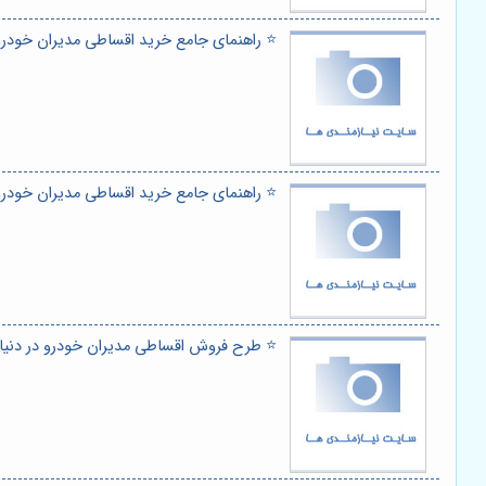
⭐️ راهنمای جامع خرید اقساطی مدیران خودرو 
⭐️ راهنمای جامع خرید اقساطی مدیران خودرو 
⭐️ طرح فروش اقساطی مدیران خودرو در دنیا