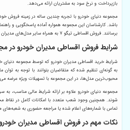
بازپرداخت و نرخ سود به مشتریان ارائه می‌دهد.
مجموعه دنیای خودرو با تجربه چندین ساله در زمینه فروش خو
باشد. کارشناسان این مجموعه همواره آماده پاسخگویی و راهنمایی
برسانند. فروش اقساطی تیگو 7 به همراه سایر مدل‌های مدیران خودرو در این مجموعه با ضمانت کیفیت و خدمات پس از فروش عرضه می‌شود.
شرایط فروش اقساطی مدیران خودرو در مجم
شرایط خرید اقساطی مدیران خودرو که توسط مجموعه دنیای خو
محبوب‌ترین مدل‌ها، در این مجموعه با تسهیلات ویژه عرضه می‌ش
مجموعه دنیای خودرو علاوه بر ارائه شرایط مالی مناسب، به سرع
شوند. همچنین وجود شعب متعدد با امکانات کامل در نقاط مخت
تماس با شماره‌های اعلام شده یا مراجعه حضوری به شعبه‌های م
نکات مهم در فروش اقساطی مدیران خودرو