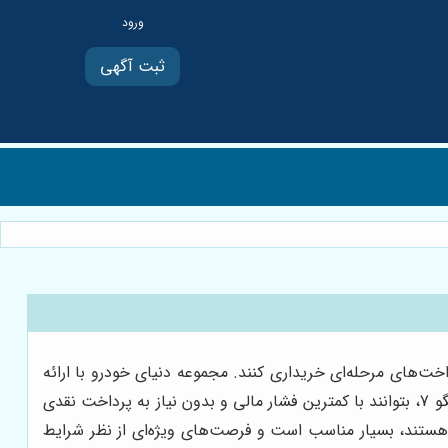
ثبت آگهی
خت‌های مرحله‌ای خریداری کنند. مجموعه دنیای خودرو با ارائه
طرح‌های متنوع فروش اقساطی، این امکان را فراهم کرده تا علاقه‌مندان به خرید خودروهای مدیران خودرو، از جمله فروش اقساطی تیگو 7، بتوانند با کمترین فشار مالی و بدون نیاز به پرداخت نقدی
هستند، بسیار مناسب است و فرصت‌های ویژه‌ای از نظر شرایط