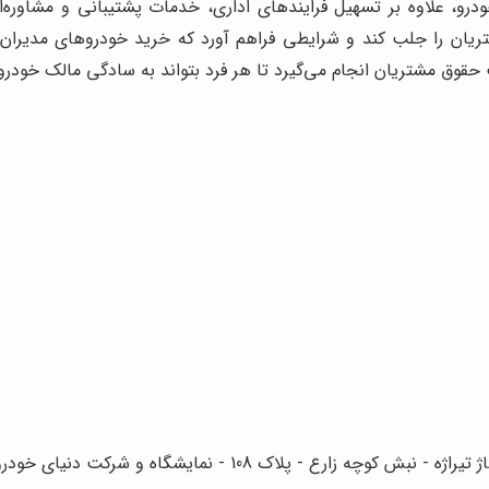
و، علاوه بر تسهیل فرایندهای اداری، خدمات پشتیبانی و مشاوره‌ای
تریان را جلب کند و شرایطی فراهم آورد که خرید خودروهای مدیران 
ع - پلاک 108 - نمایشگاه و شرکت دنیای خودرو