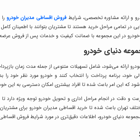
درو و ارائه مشاوره تخصصی، شرایط
فروش اقساطی مدیران خودرو
را 
 در تمامی مراحل خرید هستند تا مشتریان بتوانند با اطمینان کامل و 
وعه دنیای خودرو
درو ارائه می‌شود، شامل تسهیلات متنوعی از جمله مدت زمان بازپر
ود که این امر باعث شده تا افراد بیشتری امکان دسترسی به این خودر
ت و دقت در انجام مراحل اداری و تحویل خودرو توجه ویژه دارد تا مشت
لف تهران باعث شده تا خرید اقساطی مدیران خودرو برای مشتریان به
جموعه دنیای خودرو، اطلاعات دقیق‌تری در مورد شرایط فروش اقساطی 