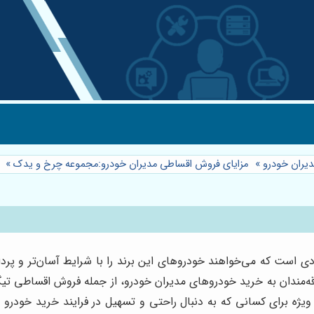
یران خودرو
»
مزایای فروش اقساطی مدیران خودرو:مجموعه چرخ و یدک
»
ی است که می‌خواهند خودروهای این برند را با شرایط آسان‌تر و پردا
ژه برای کسانی که به دنبال راحتی و تسهیل در فرایند خرید خودرو 