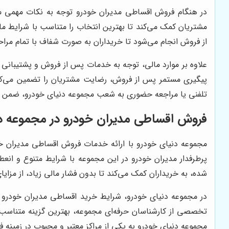
در هنگام فروش اقساطی مدیران خودرو توجه به نکات مهمی ما
مشتریان کمک می‌کند تا بهترین انتخاب را متناسب با شرایط ما
از فروش انجام می‌شود تا خریداران به صورت شفاف با تمام مراح
علاوه بر موارد مالی، توجه به خدمات پس از فروش و پشتیبانی 
پیگیری مستمر پس از فروش، رضایت مشتریان را تضمین می‌کند
تلفنی یا مراجعه حضوری به شعب مجموعه دنیای خودرو، ضمن دری
فروش اقساطی مدیران خودرو در مجموعه د
پرطرفدار مدیران خودرو در این مجموعه با شرایط متنوع و انعط
شده، به خریداران کمک می‌کند تا بدون فشار مالی زیاد، از مزایا
در مجموعه دنیای خودرو، شرایط خرید اقساطی مدیران خودرو به
تخصصی از کارشناسان حرفه‌ای مجموعه، بهترین گزینه متناسب با
مجموعه دنیای خودرو به یکی از مراکز معتبر و محبوب در زمینه