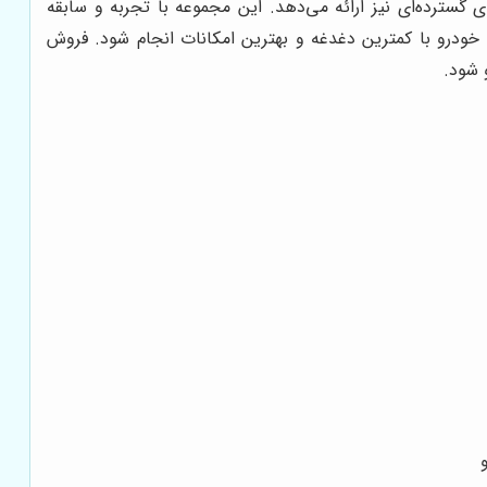
 گسترده‌ای نیز ارائه می‌دهد. این مجموعه با تجربه و سابقه
خودرو با کمترین دغدغه و بهترین امکانات انجام شود. فروش