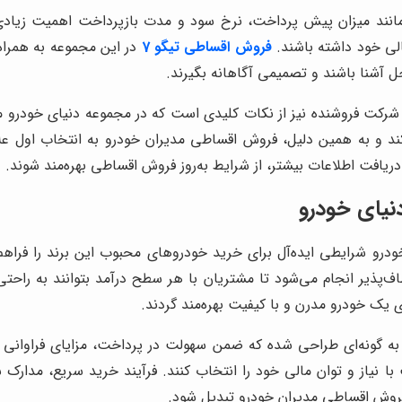
نند میزان پیش پرداخت، نرخ سود و مدت بازپرداخت اهمیت زیادی 
لی خود داشته باشند.
فروش اقساطی تیگو 7
در این مجموعه به همرا
ل آشنا باشند و تصمیمی آگاهانه بگیرند.
شرکت فروشنده نیز از نکات کلیدی است که در مجموعه دنیای خودرو مو
 و به همین دلیل، فروش اقساطی مدیران خودرو به انتخاب اول علاق
افت اطلاعات بیشتر، از شرایط به‌روز فروش اقساطی بهره‌مند شوند.
نیای خودرو
اف‌پذیر انجام می‌شود تا مشتریان با هر سطح درآمد بتوانند به را
ی یک خودرو مدرن و با کیفیت بهره‌مند گردند.
 گونه‌ای طراحی شده که ضمن سهولت در پرداخت، مزایای فراوانی نیز 
 نیاز و توان مالی خود را انتخاب کنند. فرآیند خرید سریع، مدارک
 فروش اقساطی مدیران خودرو تبدیل شود.