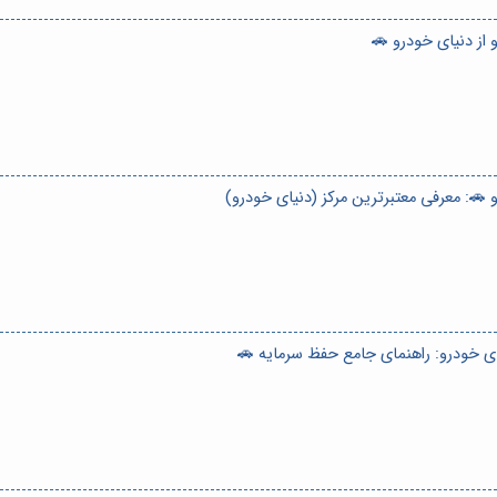
از دنیای خودرو 🚗
🚗: معرفی معتبرترین مرکز (دنیای خودرو)
ی خودرو: راهنمای جامع حفظ سرمایه 🚗