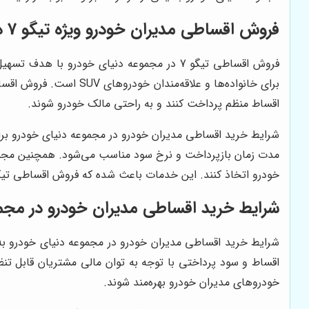
فروش اقساطی مدیران خودرو ویژه تیگو 7 در مجموعه دنیای خودرو
اقساط منظم پرداخت کنند و به راحتی مالک خودرو شوند.
مدت زمان بازپرداخت و نرخ سود مناسب می‌شود. همچنین مجموعه د
خودرو اتخاذ کنند. این خدمات باعث شده که فروش اقساطی تیگو 7 در دنیای خودرو به یکی از گزینه‌های مورد استقبال مشتریان تبدیل
شرایط خرید اقساطی مدیران خودرو در مجم
شرایط خرید اقساطی مدیران خودرو در مجموعه دنیای خودرو ب
اقساط و سود پرداختی با توجه به توان مالی مشتریان قابل تنظ
خودروهای مدیران خودرو بهره‌مند شوند.