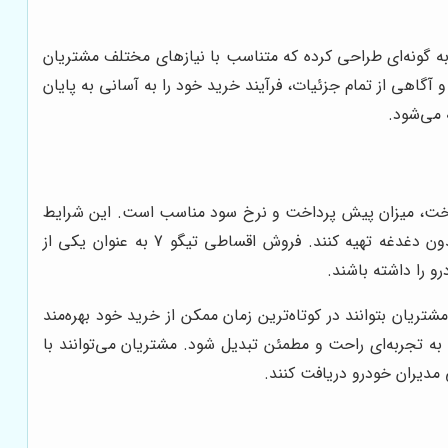
به گونه‌ای طراحی کرده که متناسب با نیازهای مختلف مشتریان
آگاهی از تمام جزئیات، فرآیند خرید خود را به آسانی به پایان
داخت، میزان پیش پرداخت و نرخ سود مناسب است. این شرایط
به گونه‌ای تنظیم شده که متقاضیان بتوانند با توجه به توان مالی خود، برنامه پرداخت را انتخاب کنند و خودرو مورد نظر خود را بدون دغدغه تهیه کنند. فروش اقساطی تیگو 7 به عنوان یکی از
و را داشته باشند.
ریان بتوانند در کوتاه‌ترین زمان ممکن از خرید خود بهره‌مند
 تجربه‌ای راحت و مطمئن تبدیل شود. مشتریان می‌توانند با
مدیران خودرو دریافت کنند.