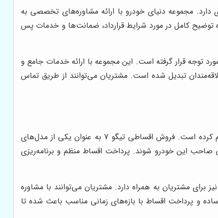
دارد. مجموعه دنیای خودرو با ارائه مشاوره‌های تخصصی به
ه توضیح کامل در مورد شرایط قرارداد، ضمانت‌ها و خدمات پس
رد توجه قرار گرفته است. این مجموعه با ارائه خدمات جامع و
ه‌مندان تبدیل شده است. مشتریان می‌توانند از طریق تماس
مجموعه دنیای خودرو با ارائه خدمات فروش اقساطی مدیران خودرو شرایطی ایده‌آل برای خرید خودروهای محبوب این برند را فراهم کرده است. فروش اقساطی تیگو 7 به عنوان یکی از مدل‌های
حتی صاحب این خودرو شوند. پرداخت اقساط منظم و برنامه‌ریزی
برای مشتریان به همراه دارد. مشتریان می‌توانند با مشاوره
 ساده و پرداخت اقساط با بازه‌های زمانی مناسب باعث شده تا