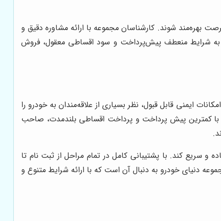
رصت بهره‌مند شوند. کارشناسان مجموعه با ارائه مشاوره دقیق و
وجه به شرایط منعطف پیش‌پرداخت و سود اقساطی معقول، فروش
امکانات ایمنی قابل قبول، نظر بسیاری از علاقه‌مندان به خودرو را
متقاضیان می‌توانند با کمترین پیش پرداخت و پرداخت اقساطی بلندمدت، صاحب
د.
و سریع کند. با پشتیبانی کامل در تمام مراحل از ثبت نام تا
ین طرح جذب می‌شوند. مجموعه دنیای خودرو به دنبال آن است که با ارائه شرایط متنوع و