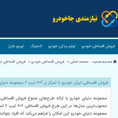
فروش اقساطی خودرو
لوازم یدکی خودرو
لاستیک
توربو شارژ
صفحه اصلی
»
فروش اقساطی خودرو
»
فروش اقساطی ایر
فروش اقساطی ایران خودرو با تمرکز بر 206 تیپ 2 :مجموعه دنیای خودرو
مجموعه دنیای خودرو با ارائه طرح‌های متنوع فروش اقساطی 
مجموعه دنیای خودرو این امکان را فراهم می‌کند که افراد بتوانن