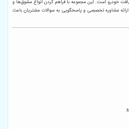
افت خودرو است. این مجموعه با فراهم کردن انواع مشوق‌ها و
نین ارائه مشاوره تخصصی و پاسخگویی به سوالات مشتریان باعث