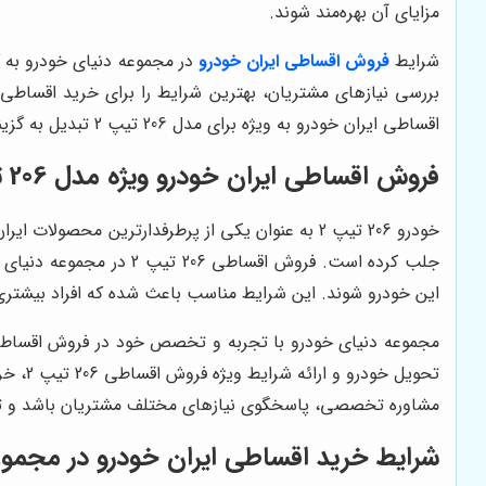
مزایای آن بهره‌مند شوند.
شرایط
فروش اقساطی ایران خودرو
در مجموعه دنیای خودرو به گ
بررسی نیازهای مشتریان، بهترین شرایط را برای خرید اقساطی
اقساطی ایران خودرو به ویژه برای مدل 206 تیپ 2 تبدیل به گزینه‌ای بسیار جذاب برای خریداران شده است.
فروش اقساطی ایران خودرو ویژه مدل 206 تیپ 2 در مجموعه دنیای خودرو
خودرو 206 تیپ 2 به عنوان یکی از پرطرفدارترین م
جلب کرده است. فروش اق
این خودرو شوند. این شرایط مناسب باعث شده که افراد بیشتری ب
مجموعه دنیای خودرو با تجربه و تخصص خود در فروش اقساطی ایر
تحویل
مشاوره تخصصی، پاسخگوی نیازهای مختلف مشتریان باشد و تجربه
شرایط خرید اقساطی ایران خودرو در مجموع