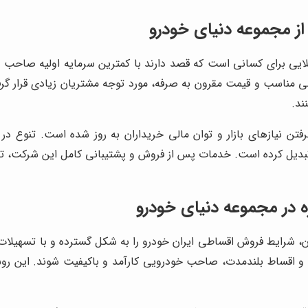
از مجموعه دنیای خودرو
ی مناسب و قیمت مقرون به صرفه، مورد توجه مشتریان زیادی قرار گرف
ند.
فتن نیازهای بازار و توان مالی خریداران به روز شده است. تنوع د
ی تبدیل کرده است. خدمات پس از فروش و پشتیبانی کامل این شرکت، ت
 در مجموعه دنیای خودرو
 و اقساط بلندمدت، صاحب خودرویی کارآمد و باکیفیت شوند. این ر