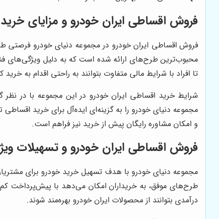
فروش اقساطی ایران خودرو و مزایای خرید 
محبوب‌ترین طرح‌های ارائه شده است که به دلیل ویژگی‌های فن
تا افراد با شرایط مالی متفاوت بتوانند به راحتی اقدام به خرید کن
شرایط خرید اقساطی ایران خودرو در این مجموعه با در نظر گر
مجموعه دنیای خودرو را به گزینه‌ای ایده‌آل برای خرید اقساط
و امکان مشاوره رایگان پیش از خرید نیز فراهم است.
فروش اقساطی ایران خودرو و تسهیلات ویژه
طرح‌های موفق، به خریداران امکان می‌دهد با پیش‌پرداخت کم
درآمدی بتوانند از محصولات ایران خودرو بهره‌مند شوند.