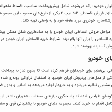
ای خودرو ارائه می‌شود، شامل پیش‌پرداخت مناسب، اقساط ماهیانه 
خودروهای ایران خودرو را برای بسیاری از متقاضیان ممکن می‌سازد. فر
رشناسان، خودروی مورد علاقه خود را به راحتی تهیه کنند.
 مراحل فروش اقساطی ایران خودرو را به ساده‌ترین شکل ممکن پیش می
اقساطی را برای آنها رقم بزند. شرایط خرید اقساطی ایران خودرو در 
وش گسترده بهره‌مند شود.
ای خودرو
تی بی‌نظیر برای خریداران فراهم کرده است تا بدون نیاز به پرداخ
ی کنند. فروش اقساطی 206 تیپ 2 به عنوان یکی از مدل‌های پرفروش ایران خودرو، با استقبا
ی مشتری تنظیم می‌شود و به خریدار اجازه می‌دهد به آسانی و بدون ف
گونه‌ای طراحی شده که پاسخگوی نیازهای مختلف مشتریان باشد. ای
 کامل اقدام به خرید کنند. مجموعه دنیای خودرو با پشتیبانی قوی و 