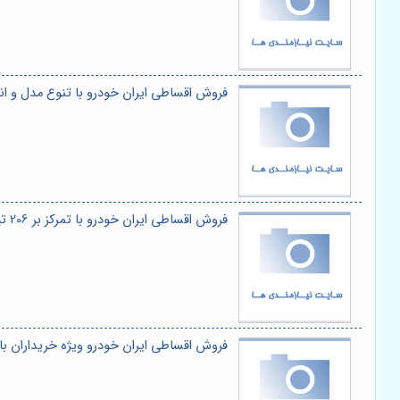
فروش اقساطی ایران خودرو با تنوع مدل و ا
فروش اقساطی ایران خودرو با تمرکز بر 206 تیپ 2 :مجموعه دنیای خودرو
فروش اقساطی ایران خودرو ویژه خریداران با