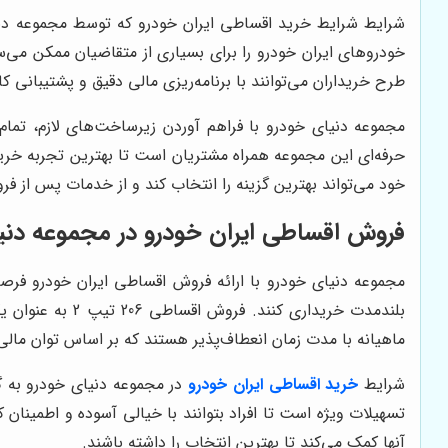
شرایط
شرایط خرید اقساطی ایران خودرو
که توسط مجموعه دنی
طرح خریداران می‌توانند با برنامه‌ریزی مالی دقیق و پشتیبانی کا
مجموعه دنیای خودرو با فراهم آوردن زیرساخت‌های لازم، تمام
حرفه‌ای این مجموعه همراه مشتریان است تا بهترین تجربه خرید 
خود می‌تواند بهترین گزینه را انتخاب کند و از خدمات پس از فر
فروش اقساطی ایران خودرو در مجموعه دنی
مجموعه دنیای خودرو با ارائه فروش اقساطی ایران خودرو فرص
بلندمدت خریدار
ماهیانه با مدت زمان انعطاف‌پذیر هستند که بر اساس توان مال
شرایط
خرید اقساطی ایران خودرو
در مجموعه دنیای خودرو به 
تسهیلات ویژه است تا افراد بتوانند با خیالی آسوده و اطمینان
آنها کمک می‌کند تا بهترین انتخاب را داشته باشند.