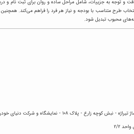
قت و توجه به جزییات، شامل مراحل ساده و روان برای ثبت نام و دری
 انتخاب طرح متناسب با بودجه و نیاز هر فرد را فراهم می‌کند. همچ
نه‌های محبوب تبدیل شود.
رع - پلاک 108 - نمایشگاه و شرکت دنیای خودرو