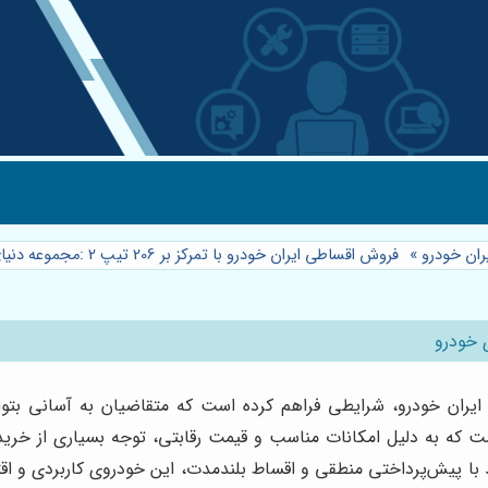
ان خودرو
»
فروش اقساطی ایران خودرو با تمرکز بر 206 تیپ 2 :مجموعه دنیای خودرو
ایران خودرو، شرایطی فراهم کرده است که متقاضیان به آسانی بتوا
د با پیش‌پرداختی منطقی و اقساط بلندمدت، این خودروی کاربردی و اقتص