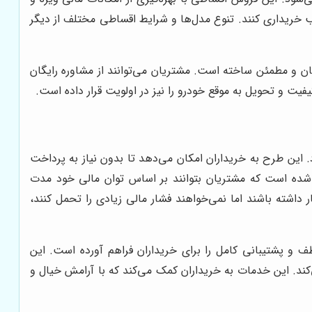
سب خریداری کنند. تنوع مدل‌ها و شرایط اقساطی مختلف از دیگر
 و مطمئن ساخته است. مشتریان می‌توانند از مشاوره رایگان
فیت و تحویل به موقع خودرو را نیز در اولویت قرار داده است.
این طرح به خریداران امکان می‌دهد تا بدون نیاز به پرداخت
 شده است که مشتریان بتوانند بر اساس توان مالی خود مدت
ار داشته باشند اما نمی‌خواهند فشار مالی زیادی را تحمل کنند،
 و پشتیبانی کامل را برای خریداران فراهم آورده است. این
ند. این خدمات به خریداران کمک می‌کند که با آرامش خیال و