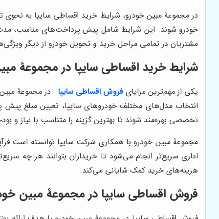
در مجموعۀ مبین خودرو، شرایط خرید اقساطی سایپا به نحوی تنظ
خودرو شوند. این شرایط شامل پیش پرداخت‌های مناسب، مدت زم
مشتریان در تمامی مراحل خرید و تحویل خودرو از دیگر ویژگی‌
شرایط خرید اقساطی سایپا در مجموعۀ مبی
یکی از مهم‌ترین مزایای
فروش اقساطی سایپا
در مجموعۀ مبین 
انتخاب مدل‌های مختلف خودروهای سایپا، تعیین مبلغ پیش پ
تخصصی بهره‌مند شوند تا بهترین گزینه را متناسب با نیاز و بود
مجموعۀ مبین خودرو با همکاری شرکت سایپا توانسته است فرآیند
اداری سریع‌تر انجام می‌شود تا خریداران بتوانند هر چه سریع
هزینه‌های خرید کمک شایانی می‌کند.
فروش اقساطی سایپا در مجموعۀ مبین خودرو
فروش اقساطی سایپا در مجموعۀ مبین خودرو با هدف ارائه بهتر