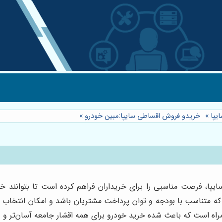
یپا
»
خریدو فروش اقساطی سایپا:مبین خودرو
»
پا، فرصت مناسبی را برای خریداران فراهم کرده است تا بتوانند خو
ند که متناسب با بودجه و توان پرداخت مشتریان باشد و امکان انتخا
همراه است که باعث شده خرید خودرو برای همه اقشار جامعه آسان‌تر و 