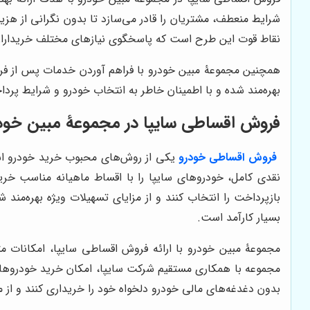
شرایط منعطف، مشتریان را قادر می‌سازد تا بدون نگرانی از هزی
نقاط قوت این طرح است که پاسخگوی نیازهای مختلف خریدارا
همچنین مجموعۀ مبین خودرو با فراهم آوردن خدمات پس از فرو
بهره‌مند شده و با اطمینان خاطر به انتخاب خودرو و شرایط پردا
فروش اقساطی سایپا در مجموعۀ مبین خود
فروش اقساطی خودرو
یکی از روش‌های محبوب خرید خودرو است 
نقدی کامل، خودروهای سایپا را با اقساط ماهیانه مناسب خر
بازپرداخت را انتخاب کنند و از مزایای تسهیلات ویژه بهره‌مند ش
بسیار کارآمد است.
مجموعۀ مبین خودرو با ارائه فروش اقساطی سایپا، امکانات م
مجموعه با همکاری مستقیم شرکت سایپا، امکان خرید خودروهای 
بدون دغدغه‌های مالی خودرو دلخواه خود را خریداری کنند و از م