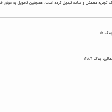
یک تجربه مطمئن و ساده تبدیل کرده است. همچنین تحویل به موقع خو
اک ۱۵
ی، پلاک ۱۶۸/۱