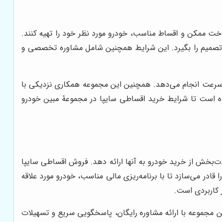
اخت ممکن و اقساط مناسب، خودرو مورد نظر خود را تهیه کنند.
ین تصمیم را بگیرد. این شرایط همچنین شامل مشاوره تخصصی و
ه سرعت انجام می‌دهد. همچنین این مجموعه همکاری نزدیکی با
شده است تا شرایط خرید اقساطی سایپا در مجموعۀ مبین خودرو
ت‌بخش از خرید خودرو به آنها ارائه دهد. فروش اقساطی سایپا
قادر می‌سازد تا با برنامه‌ریزی مالی مناسب، خودرو مورد علاقه
 کاربردی است.
ن مجموعه با ارائه مشاوره رایگان، پاسخگویی سریع و تسهیلات