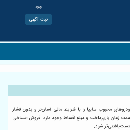
ثبت آگهی
دروهای محبوب سایپا را با شرایط مالی آسان‌تر و بدون فشار
ب مدت زمان بازپرداخت و مبلغ اقساط وجود دارد. فروش اقساطی
دست‌یافتنی‌تر شود.