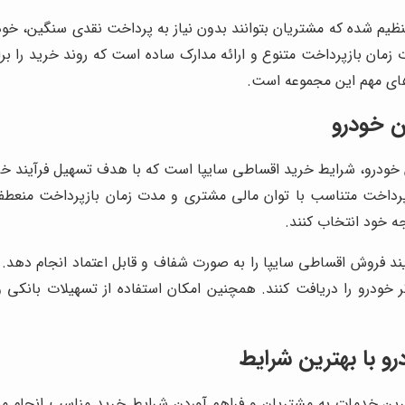
یم شده که مشتریان بتوانند بدون نیاز به پرداخت نقدی سنگین، خودر
ان بازپرداخت متنوع و ارائه مدارک ساده است که روند خرید را برا
های مهم این مجموعه است.
ن خودرو
خودرو، شرایط خرید اقساطی سایپا است که با هدف تسهیل فرآیند خرید
رداخت متناسب با توان مالی مشتری و مدت زمان بازپرداخت منعطف 
جه خود انتخاب کنند.
 فروش اقساطی سایپا را به صورت شفاف و قابل اعتماد انجام دهد. د
‌تر خودرو را دریافت کنند. همچنین امکان استفاده از تسهیلات بان
 با بهترین شرایط
ین خدمات به مشتریان و فراهم آوردن شرایط خرید مناسب انجام می‌ش