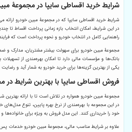
شرایط خرید اقساطی سایپا در مجموعۀ مبی
شرایط خرید اقساطی سایپا که در مجموعۀ مبین خودرو ارائه می‌
در این شرایط، امکان انتخاب بازه زمانی پرداخت اقساط تا چن
راهنمایی کامل در انتخاب خودرو و نحوه پرداخت است که فرایند خ
مجموعۀ مبین خودرو برای سهولت بیشتر مشتریان، مدارک و ضمان
بانک‌ها و مؤسسات مالی دارد تا امکان بهره‌مندی از تسهیلات
یکی از بهترین گزینه‌ها برای خرید خودرو به شمار آید و رضایت 
فروش اقساطی سایپا با بهترین شرایط در م
مجموعۀ مبین خودرو همواره در تلاش است تا با ارائه بهترین ش
در این مجموعه با بهره‌مندی از نرخ بهره پایین، تنوع مدل‌های خ
خود را خریداری کنند. این مدل فروش به ویژه برای خانواده‌ها 
علاوه بر شرایط مناسب مالی، مجموعۀ مبین خودرو خدمات پس از 