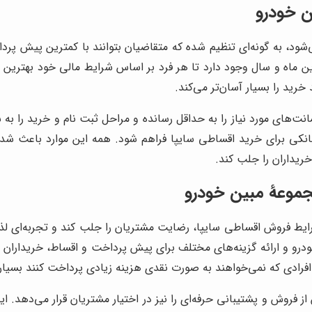
ن خودرو
شود، به گونه‌ای تنظیم شده که متقاضیان بتوانند با کمترین پیش پرد
دین ماه و سال وجود دارد تا هر فرد بر اساس شرایط مالی خود بهتر
رید را بسیار آسان‌تر می‌کند.
ت‌های مورد نیاز را به حداقل رسانده و مراحل ثبت نام و خرید را ب
 بانکی برای خرید اقساطی سایپا فراهم شود. همه این موارد باعث 
خریداران را جلب کند.
جموعۀ مبین خودرو
رایط فروش اقساطی سایپا، رضایت مشتریان را جلب کند و تجربه‌ای لذ
ودرو و ارائه گزینه‌های مختلف برای پیش پرداخت و اقساط، خریداران را 
و افرادی که نمی‌خواهند به صورت نقدی هزینه زیادی پرداخت کنند بسیار
فروش و پشتیبانی حرفه‌ای را نیز در اختیار مشتریان قرار می‌دهد. ای