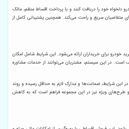
و دلخواه خود را دریافت کنند و با پرداخت اقساط منظم، مالک
ی متقاضیان سریع و راحت می‌کند. همچنین پشتیبانی کامل از
 خودرو برای خریداران ارائه می‌شود. این شرایط شامل امکان
است. در این سیستم، مشتریان می‌توانند از خدمات مشاوره
ر این شرایط، ضمانت‌ها و مدارک لازم به حداقل رسیده و روند
کی و طرح‌های ویژه نیز در این مجموعه فراهم است که به کاهش
ود. این فروش اقساطی با بهره‌گیری از امکانات مالی ویژه و