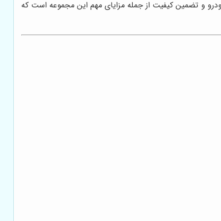
درو و تضمین کیفیت از جمله مزایای مهم این مجموعه است که