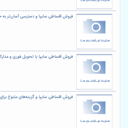
فروش اقساطی سایپا و دسترسی آسان‌تر به خ
فروش اقساطی سایپا با تحویل فوری و مدار
فروش اقساطی سایپا و گزینه‌های متنوع برای 