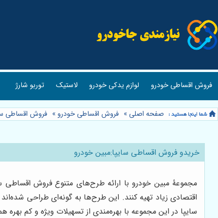
فروش اقساطی خودرو
لوازم یدکی خودرو
لاستیک
توربو شارژ
صفحه اصلی
»
فروش اقساطی خودرو
»
فروش اقساطی سا
خریدو فروش اقساطی سایپا:مبین خودرو
مجموعۀ مبین خودرو با ارائه طرح‌های متنوع فروش اقساطی سای
اقتصادی زیاد تهیه کنند. این طرح‌ها به گونه‌ای طراحی شده‌ا
سایپا در این مجموعه با بهره‌مندی از تسهیلات ویژه و کم بهره 