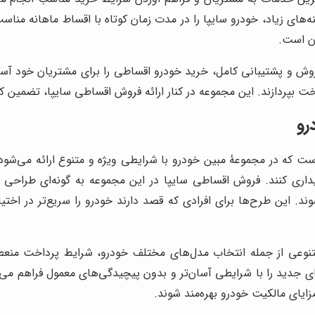
نه‌های زیاد، خودرو سایپا را در مدت زمان کوتاه با اقساط ماهانه منا
ن است.
ش و پشتیبانی کامل، خرید خودرو اقساطی را برای مشتریان خود آسان
خت بپردازند. این مجموعه در کنار ارائه فروش اقساطی سایپا، تضمین کی
رو
که در مجموعۀ مبین خودرو با شرایطی ویژه و متنوع ارائه می‌شود. 
یداری کنند. فروش اقساطی سایپا در این مجموعه به گونه‌ای طراحی
وند. این طرح‌ها برای افرادی که قصد دارند خودرو را سریع‌تر در اختی
تنوعی از جمله انتخاب مدل‌های مختلف خودرو، شرایط پرداخت منعطف
جدید را با شرایطی آسان‌تر و بدون پیچیدگی‌های معمول فراهم می‌ک
زایای مالکیت خودرو بهره‌مند شوند.