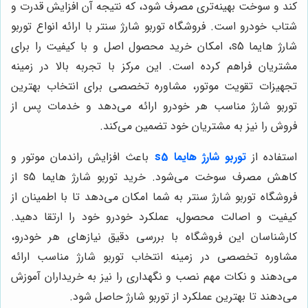
کند و سوخت بهینه‌تری مصرف شود، که نتیجه آن افزایش قدرت و
شتاب خودرو است. فروشگاه توربو شارژ سنتر با ارائه انواع توربو
شارژ هایما s5، امکان خرید محصول اصل و با کیفیت را برای
مشتریان فراهم کرده است. این مرکز با تجربه بالا در زمینه
تجهیزات تقویت موتور، مشاوره تخصصی برای انتخاب بهترین
توربو شارژ مناسب هر خودرو ارائه می‌دهد و خدمات پس از
فروش را نیز به مشتریان خود تضمین می‌کند.
استفاده از
توربو شارژ هایما s5
باعث افزایش راندمان موتور و
کاهش مصرف سوخت می‌شود. خرید توربو شارژ هایما s5 از
فروشگاه توربو شارژ سنتر به شما امکان می‌دهد تا با اطمینان از
کیفیت و اصالت محصول، عملکرد خودرو خود را ارتقا دهید.
کارشناسان این فروشگاه با بررسی دقیق نیازهای هر خودرو،
مشاوره تخصصی در زمینه انتخاب توربو شارژ مناسب ارائه
می‌دهند و نکات مهم نصب و نگهداری را نیز به خریداران آموزش
می‌دهند تا بهترین عملکرد از توربو شارژ حاصل شود.