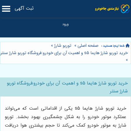
ثبت آگهی
صفحه اصلی
»
توربو شارژ
»
خرید توربو شارژ هایما s5 و اهمیت آن برای خودرو:فروشگاه توربو شارژ سنتر
»
خرید توربو شارژ هایما s5 و اهمیت آن برای خودرو:فروشگاه توربو
شارژ سنتر
خرید توربو شارژ هایما s5 یکی از اقداماتی است که می‌تواند
عملکرد موتور خودرو را به شکل چشمگیری بهبود بخشد. توربو
شارژ به موتور خودرو کمک می‌کند تا حجم بیشتری هوا دریافت