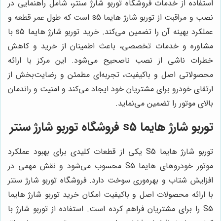
استفاده از خدمات فروشگاه توربو شارژ سنتر، شامل راهنمایی در
نصب و مراقبت از توربو شارژ هایما s5 است که طول عمر قطعه و
عملکرد بهینه آن را تضمین می‌کند. خرید توربو شارژ هایما s5 با
مشاوره و خدمات تخصصی، باعث اطمینان از خرید و کاهش
خطرات ناشی از نصب ناصحیح می‌شود. این مرکز با ارائه
محصولاتی اصل و باکیفیت، تجربه‌ای مطمئن و رضایت‌بخش از
ارتقای خودرو برای مشتریان خود ایجاد می‌کند و امنیت و راندمان
بالای موتور را تضمین می‌نماید.
توربو شارژ هایما s5 فروشگاه توربو شارژ سنتر
توربو شارژ هایما S5 یکی از قطعات کلیدی برای بهبود عملکرد
موتور خودروهای هایما S5 محسوب می‌شود و نقش مهمی در
افزایش شتاب و بهره‌وری سوخت دارد. فروشگاه توربو شارژ سنتر
با ارائه محصولات اصل و باکیفیت امکان خرید توربو شارژ هایما
S5 را برای مشتریان فراهم کرده است. استفاده از توربو شارژ با