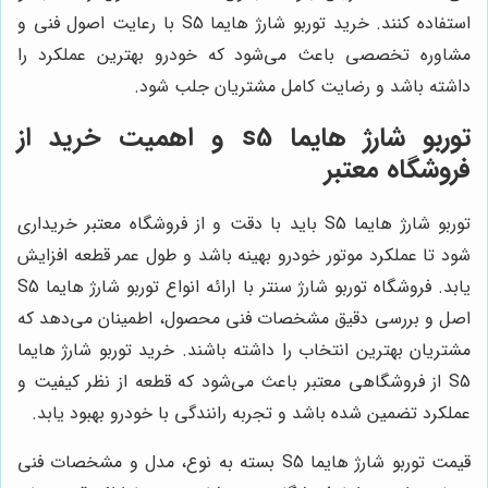
استفاده کنند. خرید توربو شارژ هایما S5 با رعایت اصول فنی و
مشاوره تخصصی باعث می‌شود که خودرو بهترین عملکرد را
داشته باشد و رضایت کامل مشتریان جلب شود.
توربو شارژ هایما s5 و اهمیت خرید از
فروشگاه معتبر
توربو شارژ هایما S5 باید با دقت و از فروشگاه معتبر خریداری
شود تا عملکرد موتور خودرو بهینه باشد و طول عمر قطعه افزایش
یابد. فروشگاه توربو شارژ سنتر با ارائه انواع توربو شارژ هایما S5
اصل و بررسی دقیق مشخصات فنی محصول، اطمینان می‌دهد که
مشتریان بهترین انتخاب را داشته باشند. خرید توربو شارژ هایما
S5 از فروشگاهی معتبر باعث می‌شود که قطعه از نظر کیفیت و
عملکرد تضمین شده باشد و تجربه رانندگی با خودرو بهبود یابد.
قیمت توربو شارژ هایما S5 بسته به نوع، مدل و مشخصات فنی