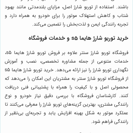
باشند. استفاده از توربو شارژ اصل، مزایای بلندمدتی مانند بهبود
شتاب و کاهش استهلاک موتور را برای خودرو به همراه دارد و
تجربه رانندگی ایمن و لذت‌بخش را تضمین می‌کند.
خرید توربو شارژ هایما s5 و خدمات فروشگاه
فروشگاه توربو شارژ سنتر علاوه بر فروش توربو شارژ هایما s5،
خدمات متنوعی از جمله مشاوره تخصصی، نصب و آموزش
نگهداری توربو شارژ را نیز ارائه می‌دهد. خرید توربو شارژ هایما s5
از فروشگاه توربو شارژ سنتر به مشتریان این امکان را می‌دهد که
محصولی اصل و با کیفیت را همراه با پشتیبانی فنی دریافت
کنند. کارشناسان فروشگاه با بررسی دقیق نیاز خودرو و نوع
رانندگی مشتری، بهترین گزینه‌های توربو شارژ را معرفی می‌کنند تا
عملکرد موتور به شکل بهینه افزایش یابد و تجربه‌ای بی‌نظیر از
رانندگی فراهم شود.