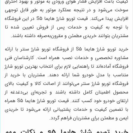
کیفیت باعث افزایش فشار هوای ورودی به موتور و بهبود احتراق
سوخت می‌شود و در نتیجه عملکرد موتور به طور قابل توجهی
افزایش پیدا می‌کند. قیمت توربو شارژ هایما S5 در این فروشگاه
با توجه به کیفیت و خدمات پس از فروش تعیین شده تا
مشتریان بتوانند خریدی مطمئن و مقرون‌به‌صرفه داشته باشند.
خرید توربو شارژ هایما S5 از فروشگاه توربو شارژ سنتر با ارائه
مشاوره تخصصی و خدمات نصب همراه است. کارشناسان فنی
فروشگاه آماده‌اند تا راهنمایی لازم برای انتخاب بهترین توربو شارژ
متناسب با مدل خودرو شما ارائه دهند. مشتریان با خرید از
فروشگاه توربو شارژ سنتر می‌توانند از اصالت کالا و کیفیت بالای
محصول اطمینان کامل داشته باشند و تجربه‌ای بی‌دغدغه از
ارتقای خودرو خود کسب کنند. قیمت توربو شارژ هایما S5 همراه
با تضمین کیفیت و خدمات پشتیبانی ارائه می‌شود تا خریدی
ایمن و مطمئن برای مشتریان فراهم گردد.
خرید توربو شارژ هایما s5 و نکات مهم