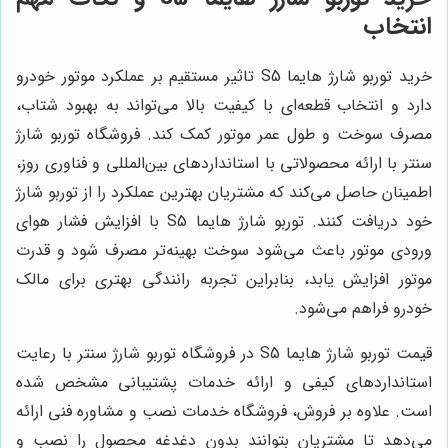
انتخاب
خرید توربو شارژ هایما S5 تاثیر مستقیم بر عملکرد موتور خودرو
دارد و انتخاب قطعه‌ای با کیفیت بالا می‌تواند به بهبود شتاب،
مصرف سوخت و طول عمر موتور کمک کند. فروشگاه توربو شارژ
سنتر با ارائه محصولاتی با استانداردهای بین‌المللی و فناوری روز،
اطمینان حاصل می‌کند که مشتریان بهترین عملکرد را از توربو شارژ
خود دریافت کنند. توربو شارژ هایما S5 با افزایش فشار هوای
ورودی موتور باعث می‌شود سوخت بهینه‌تر مصرف شود و قدرت
موتور افزایش یابد، بنابراین تجربه رانندگی بهتری برای مالک
خودرو فراهم می‌شود.
قیمت توربو شارژ هایما S5 در فروشگاه توربو شارژ سنتر با رعایت
استانداردهای کیفی و ارائه خدمات پشتیبانی مشخص شده
است. علاوه بر فروش، فروشگاه خدمات نصب و مشاوره فنی ارائه
می‌دهد تا مشتریان بتوانند بدون دغدغه محصول را نصب و