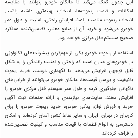
این جدول کمک می‌کند تا مالکان خودرو بتوانند با مقایسه
امکانات و قیمت ریموت‌ها، انتخاب بهینه‌تری داشته باشند.
انتخاب ریموت مناسب باعث افزایش راحتی، امنیت و طول عمر
خودرو می‌شود و خرید آن از منابع معتبر، تضمین‌کننده عملکرد
صحیح سیستم قفل مرکزی خواهد بود.
استفاده از ریموت خودرو یکی از مهم‌ترین پیشرفت‌های تکنولوژی
در خودروهای مدرن است که راحتی و امنیت رانندگی را به شکل
قابل توجهی افزایش می‌دهد. با نگهداری درست، خرید ریموت
باکیفیت و بررسی قیمت‌ها، مالکان خودرو می‌توانند از خرابی‌های
ناگهانی جلوگیری کرده و طول عمر سیستم قفل مرکزی خودرو را
افزایش دهند. سایت‌های نیازمندی با ارائه خدمات ثبت آگهی
خرید و فروش لوازم یدکی خودرو، خرید ریموت خودرو را برای
کاربران در تهران، ایران و سایر نقاط کشور آسان کرده‌اند و امکان
دسترسی به انواع قطعات با قیمت مناسب و کیفیت تضمین‌شده
را فراهم کرده‌اند.