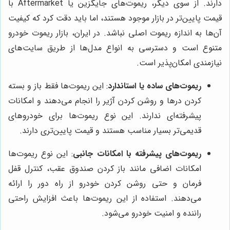
دارند. از سوی دیگر، ریموت‌های جایگزین یا Aftermarket با
قیمت پایین‌تر در بازار موجود هستند، اما باید دقت کرد که کیفیت
آن‌ها به اندازه ریموت اصلی نباشد. در ایران، بازار ریموت خودرو
متنوع است و دسترسی به انواع مدل‌ها از طریق سایت‌های
نیازمندی امکان‌پذیر است.
ریموت‌های ساده یا استاندارد
: این ریموت‌ها فقط باز و بسته
کردن درها و روشن کردن آژیر را انجام می‌دهند و امکانات
پیشرفته‌ای ندارند. این نوع ریموت‌ها برای خودروهای
قدیمی‌تر بسیار مناسب هستند و قیمت پایین‌تری دارند.
ریموت‌های پیشرفته با امکانات جانبی
: این نوع ریموت‌ها
امکانات اضافی مانند باز کردن صندوق عقب، کنترل قفل
فرمان و حتی روشن کردن خودرو از راه دور را ارائه
می‌دهند. استفاده از این ریموت‌ها باعث افزایش راحتی
راننده و امنیت خودرو می‌شود.