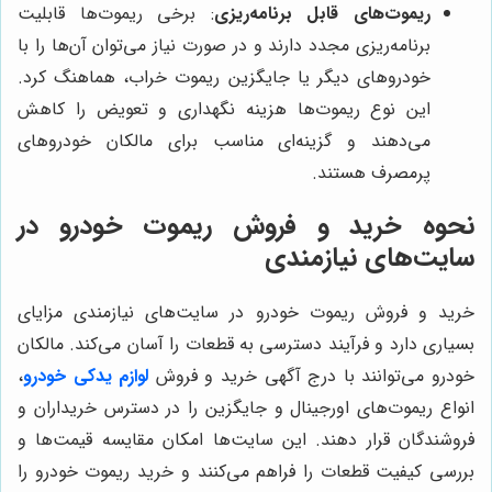
ریموت‌های قابل برنامه‌ریزی
: برخی ریموت‌ها قابلیت
برنامه‌ریزی مجدد دارند و در صورت نیاز می‌توان آن‌ها را با
خودروهای دیگر یا جایگزین ریموت خراب، هماهنگ کرد.
این نوع ریموت‌ها هزینه نگهداری و تعویض را کاهش
می‌دهند و گزینه‌ای مناسب برای مالکان خودروهای
پرمصرف هستند.
نحوه خرید و فروش ریموت خودرو در
سایت‌های نیازمندی
خرید و فروش ریموت خودرو در سایت‌های نیازمندی مزایای
بسیاری دارد و فرآیند دسترسی به قطعات را آسان می‌کند. مالکان
خودرو می‌توانند با درج آگهی خرید و فروش
لوازم یدکی
خودرو
،
انواع ریموت‌های اورجینال و جایگزین را در دسترس خریداران و
فروشندگان قرار دهند. این سایت‌ها امکان مقایسه قیمت‌ها و
بررسی کیفیت قطعات را فراهم می‌کنند و خرید ریموت خودرو را