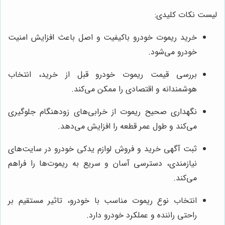
لیست نکات کلیدی:
خرید ریموت خودرو باکیفیت و اصل باعث افزایش امنیت
خودرو می‌شود.
بررسی قیمت ریموت خودرو قبل از خرید، انتخاب
هوشمندانه و اقتصادی را ممکن می‌کند.
نگهداری صحیح ریموت از خرابی‌های زودهنگام جلوگیری
می‌کند و طول عمر قطعه را افزایش می‌دهد.
ثبت آگهی خرید و فروش لوازم یدکی خودرو در سایت‌های
نیازمندی، دسترسی آسان و سریع به ریموت‌ها را فراهم
می‌کند.
انتخاب نوع ریموت مناسب با خودرو، تاثیر مستقیم بر
راحتی راننده و عملکرد خودرو دارد.