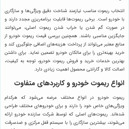
انتخاب ریموت مناسب نیازمند شناخت دقیق ویژگی‌ها و سازگاری
با خودرو است. برخی ریموت‌ها قابلیت برنامه‌ریزی مجدد دارند و
در صورت گم شدن یا خراب شدن ریموت اصلی، می‌توانند
جایگزین مناسبی باشند. همچنین بررسی قیمت ریموت خودرو از
منابع معتبر می‌تواند از پرداخت هزینه‌های اضافی جلوگیری کند و
خرید بهینه‌تری را برای مالکان خودرو تضمین نماید. برای داشتن
بهترین خدمات خرید و فروش ریموت خودرو، توجه به کیفیت،
اصالت کالا و گارانتی محصول اهمیت زیادی دارد.
انواع ریموت خودرو و کاربردهای متفاوت
ریموت خودرو در انواع مختلف عرضه می‌شود که هرکدام
ویژگی‌های خاص خود را دارند و برای خودروهای مختلف طراحی
شده‌اند. ریموت‌های اصلی که توسط شرکت سازنده خودرو ارائه
می‌شوند، بیشترین سازگاری را با سیستم قفل مرکزی و ضدسرقت