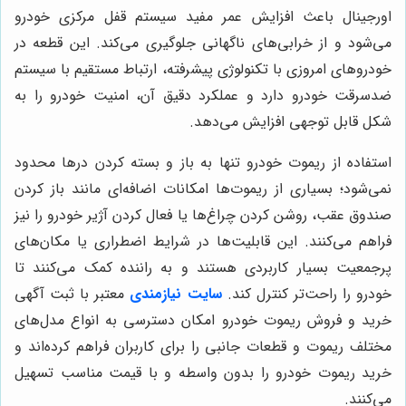
اورجینال باعث افزایش عمر مفید سیستم قفل مرکزی خودرو
می‌شود و از خرابی‌های ناگهانی جلوگیری می‌کند. این قطعه در
خودروهای امروزی با تکنولوژی پیشرفته، ارتباط مستقیم با سیستم
ضدسرقت خودرو دارد و عملکرد دقیق آن، امنیت خودرو را به
شکل قابل توجهی افزایش می‌دهد.
استفاده از ریموت خودرو تنها به باز و بسته کردن درها محدود
نمی‌شود؛ بسیاری از ریموت‌ها امکانات اضافه‌ای مانند باز کردن
صندوق عقب، روشن کردن چراغ‌ها یا فعال کردن آژیر خودرو را نیز
فراهم می‌کنند. این قابلیت‌ها در شرایط اضطراری یا مکان‌های
پرجمعیت بسیار کاربردی هستند و به راننده کمک می‌کنند تا
خودرو را راحت‌تر کنترل کند.
سایت نیازمندی
معتبر با ثبت آگهی
خرید و فروش ریموت خودرو امکان دسترسی به انواع مدل‌های
مختلف ریموت و قطعات جانبی را برای کاربران فراهم کرده‌اند و
خرید ریموت خودرو را بدون واسطه و با قیمت مناسب تسهیل
می‌کنند.