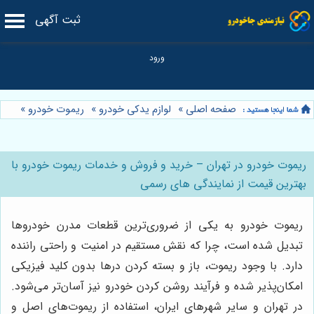
ثبت آگهی
صفحه اصلی
»
لوازم یدکی خودرو
»
ریموت خودرو
»
ریموت خودرو در تهران – خرید و فروش و خدمات ریموت خودرو با
بهترین قیمت از نمایندگی های رسمی
ریموت خودرو به یکی از ضروری‌ترین قطعات مدرن خودروها
تبدیل شده است، چرا که نقش مستقیم در امنیت و راحتی راننده
دارد. با وجود ریموت، باز و بسته کردن درها بدون کلید فیزیکی
امکان‌پذیر شده و فرآیند روشن کردن خودرو نیز آسان‌تر می‌شود.
در تهران و سایر شهرهای ایران، استفاده از ریموت‌های اصل و