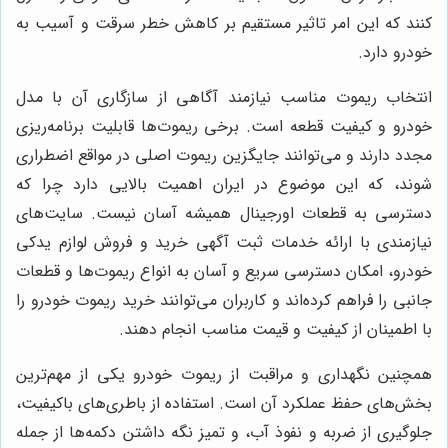
کنند که این امر تاثیر مستقیم بر کاهش خطر سرقت و آسیب به
خودرو دارد.
انتخاب ریموت مناسب نیازمند آگاهی از سازگاری آن با مدل
خودرو و کیفیت قطعه است. برخی ریموت‌ها قابلیت برنامه‌ریزی
مجدد دارند و می‌توانند جایگزین ریموت اصلی در مواقع اضطراری
شوند، که این موضوع در ایران اهمیت بالایی دارد چرا که
دسترسی به قطعات اورجینال همیشه آسان نیست. سایت‌های
نیازمندی با ارائه خدمات ثبت آگهی خرید و فروش لوازم یدکی
خودرو، امکان دسترسی سریع و آسان به انواع ریموت‌ها و قطعات
جانبی را فراهم کرده‌اند و کاربران می‌توانند خرید ریموت خودرو را
با اطمینان از کیفیت و قیمت مناسب انجام دهند.
همچنین نگهداری و مراقبت از ریموت خودرو یکی از مهم‌ترین
بخش‌های حفظ عملکرد آن است. استفاده از باطری‌های باکیفیت،
جلوگیری از ضربه و نفوذ آب، و تمیز نگه داشتن دکمه‌ها از جمله