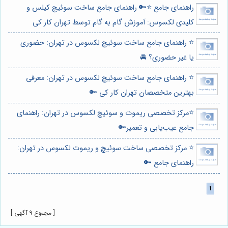
راهنمای جامع ⭐️🔑 راهنمای جامع ساخت سوئیچ کیلس و
کلیدی لکسوس: آموزش گام به گام توسط تهران کار کی
⭐️ راهنمای جامع ساخت سوئیچ لکسوس در تهران: حضوری
یا غیر حضوری؟ 🚘
⭐️ راهنمای جامع ساخت سوئیچ لکسوس در تهران: معرفی
بهترین متخصصان تهران کار کی 🔑
⭐️مرکز تخصصی ریموت و سوئیچ لکسوس در تهران: راهنمای
جامع عیب‌یابی و تعمیر🔑
⭐️ مرکز تخصصی ساخت سوئیچ و ریموت لکسوس در تهران:
راهنمای جامع 🔑
[ مجموع 9 آگهی ]