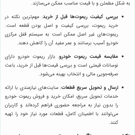
به شکل مطمئن و با قیمت مناسب ممکن می‌سازند.
بررسی کیفیت ریموت‌ها قبل از خرید
: مهم‌ترین نکته در
خرید ریموت، بررسی کیفیت و اصل بودن قطعه است.
ریموت‌های غیر اصل ممکن است به سیستم قفل مرکزی
خودرو آسیب برسانند و عمر مفید آن را کاهش دهند.
مقایسه قیمت ریموت خودرو
: بازار ریموت خودرو دارای
نوسانات قیمتی است و بررسی قیمت‌ها قبل از خرید، باعث
صرفه‌جویی مالی و انتخاب بهینه می‌شود.
ارسال و تحویل سریع قطعات
: سایت‌های نیازمندی با ارائه
خدمات تحویل سریع، امکان خرید و فروش ریموت خودرو
را بدون نیاز به مراجعه حضوری فراهم کرده‌اند و کاربران
می‌توانند با اطمینان کامل، قطعات مورد نیاز خود را تهیه
کنند.