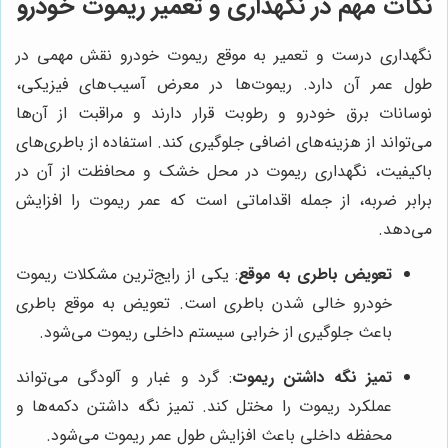
نکات مهم در نگهداری و تعمیر ریموت خودرو
نگهداری درست و تعمیر به موقع ریموت خودرو نقش مهمی در
طول عمر آن دارد. ریموت‌ها در معرض آسیب‌های فیزیکی،
نوسانات برق خودرو و رطوبت قرار دارند و مراقبت از آن‌ها
می‌تواند از هزینه‌های اضافی جلوگیری کند. استفاده از باطری‌های
باکیفیت، نگهداری ریموت در محل خشک و محافظت از آن در
برابر ضربه، از جمله اقداماتی است که عمر ریموت را افزایش
می‌دهد.
تعویض باطری به موقع
: یکی از رایج‌ترین مشکلات ریموت
خودرو خالی شدن باطری است. تعویض به موقع باطری
باعث جلوگیری از خرابی سیستم داخلی ریموت می‌شود.
تمیز نگه داشتن ریموت
: گرد و غبار و آلودگی می‌تواند
عملکرد ریموت را مختل کند. تمیز نگه داشتن دکمه‌ها و
محفظه داخلی باعث افزایش طول عمر ریموت می‌شود.