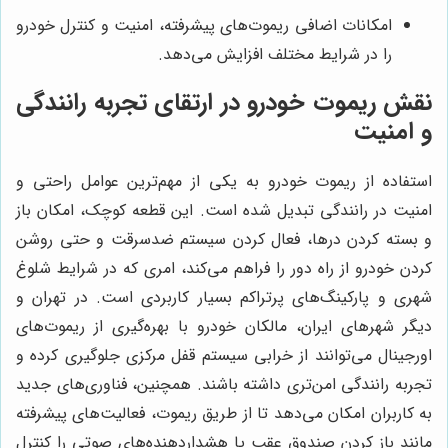
امکانات اضافی ریموت‌های پیشرفته، امنیت و کنترل خودرو
را در شرایط مختلف افزایش می‌دهد.
نقش ریموت خودرو در ارتقای تجربه رانندگی
و امنیت
استفاده از ریموت خودرو به یکی از مهم‌ترین عوامل راحتی و
امنیت در رانندگی تبدیل شده است. این قطعه کوچک، امکان باز
و بسته کردن درها، فعال کردن سیستم ضدسرقت و حتی روشن
کردن خودرو از راه دور را فراهم می‌کند، امری که در شرایط شلوغ
شهری و پارکینگ‌های پرتراکم بسیار کاربردی است. در تهران و
دیگر شهرهای ایران، مالکان خودرو با بهره‌گیری از ریموت‌های
اورجینال می‌توانند از خرابی سیستم قفل مرکزی جلوگیری کرده و
تجربه رانندگی امن‌تری داشته باشند. همچنین، فناوری‌های جدید
به کاربران امکان می‌دهد تا از طریق ریموت، فعالیت‌های پیشرفته
مانند باز کردن صندوق عقب یا هشداردهنده‌های صوتی را کنترل