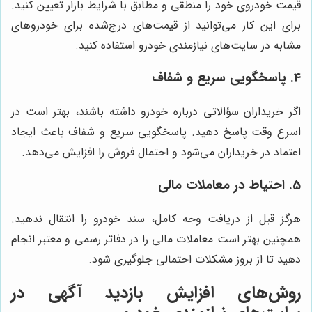
قیمت خودروی خود را منطقی و مطابق با شرایط بازار تعیین کنید.
برای این کار می‌توانید از قیمت‌های درج‌شده برای خودروهای
مشابه در سایت‌های نیازمندی خودرو استفاده کنید.
4. پاسخگویی سریع و شفاف
اگر خریداران سؤالاتی درباره خودرو داشته باشند، بهتر است در
اسرع وقت پاسخ دهید. پاسخگویی سریع و شفاف باعث ایجاد
اعتماد در خریداران می‌شود و احتمال فروش را افزایش می‌دهد.
5. احتیاط در معاملات مالی
هرگز قبل از دریافت وجه کامل، سند خودرو را انتقال ندهید.
همچنین بهتر است معاملات مالی را در دفاتر رسمی و معتبر انجام
دهید تا از بروز مشکلات احتمالی جلوگیری شود.
روش‌های افزایش بازدید آگهی در