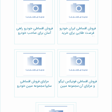
فروش اقساطی ایران خودرو
فروش اقساطی خودرو راهی
فرصت طلایی برای خرید
آسان برای صاحب خودرو
ماشین:مجموعه مبین خودرو
شدن:مبین خودرو
فروش اقساطی فونیکس تیگو
مزایای فروش اقساطی
و مزایای آن:مجموعه مبین
سایپا:مجموعه مبین خودرو
خودرو