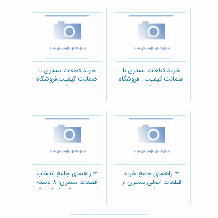
خرید قطعات بسترن با
خرید قطعات بسترن با
ضمانت کیفیت : فروشگاه
ضمانت کیفیت:فروشگاه
نیوپارت
نیوپارت
⭐️ راهنمای جامع خرید
⭐️ راهنمای جامع انتخاب
قطعات اصلی بسترن از
قطعات بسترن: 8 دسته
نیوپارت 🚗
اصلی + یدکی اصل یدک
ماشین 🚗