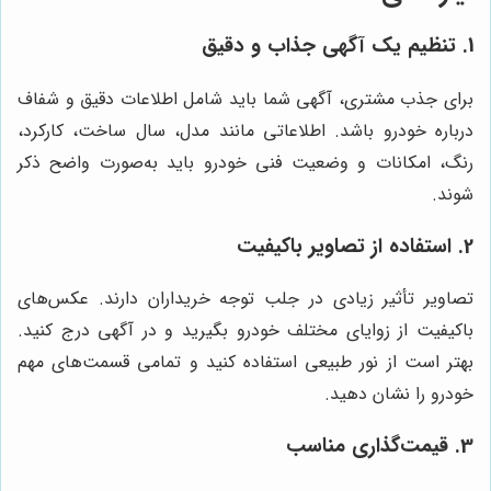
1. تنظیم یک آگهی جذاب و دقیق
برای جذب مشتری، آگهی شما باید شامل اطلاعات دقیق و شفاف
درباره خودرو باشد. اطلاعاتی مانند مدل، سال ساخت، کارکرد،
رنگ، امکانات و وضعیت فنی خودرو باید به‌صورت واضح ذکر
شوند.
2. استفاده از تصاویر باکیفیت
تصاویر تأثیر زیادی در جلب توجه خریداران دارند. عکس‌های
باکیفیت از زوایای مختلف خودرو بگیرید و در آگهی درج کنید.
بهتر است از نور طبیعی استفاده کنید و تمامی قسمت‌های مهم
خودرو را نشان دهید.
3. قیمت‌گذاری مناسب