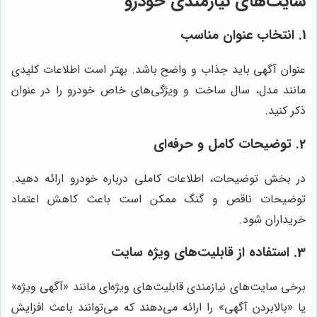
سایت‌های نیازمندی خودرو
1. انتخاب عنوان مناسب
عنوان آگهی باید جذاب و واضح باشد. بهتر است اطلاعات کلیدی
مانند مدل، سال ساخت و ویژگی‌های خاص خودرو را در عنوان
ذکر کنید.
2. توضیحات کامل و حرفه‌ای
در بخش توضیحات، اطلاعات کاملی درباره خودرو ارائه دهید.
توضیحات ناقص و گنگ ممکن است باعث کاهش اعتماد
خریداران شود.
3. استفاده از قابلیت‌های ویژه سایت
برخی سایت‌های نیازمندی قابلیت‌های ویژه‌ای مانند «آگهی ویژه»
یا «بالابردن آگهی» را ارائه می‌دهند که می‌توانند باعث افزایش