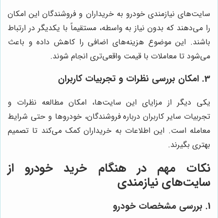
سایت‌های نیازمندی خودرو به خریداران و فروشندگان این امکان
را می‌دهند که بدون نیاز به واسطه، مستقیماً با یکدیگر در ارتباط
باشند. این موضوع هزینه‌های اضافی را کاهش داده و باعث
می‌شود تا معاملات با قیمت واقعی‌تری انجام شوند.
3. امکان بررسی نظرات و تجربیات کاربران
یکی دیگر از مزایای این سایت‌ها، امکان مطالعه نظرات و
تجربیات سایر کاربران درباره فروشندگان، خودروها و حتی شرایط
معامله است. این اطلاعات به خریداران کمک می‌کند تا تصمیم
بهتری بگیرند.
نکات مهم در هنگام خرید خودرو از
سایت‌های نیازمندی
1. بررسی مشخصات خودرو