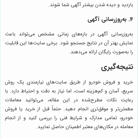
بازدید و دیده شدن بیشتر آگهی شما شوند.
4. به‌روزرسانی آگهی
به‌روزرسانی آگهی در بازه‌های زمانی مشخص می‌تواند باعث
نمایش بهتر آن در نتایج جستجو شود. برخی سایت‌ها این قابلیت
را به‌صورت رایگان ارائه می‌دهند.
نتیجه‌گیری
خرید و فروش خودرو از طریق سایت‌های نیازمندی یک روش
سریع، آسان و کم‌هزینه است، اما نیاز به دقت و احتیاط دارد. با
رعایت نکات مطرح‌شده در این مقاله، می‌توانید معاملات
مطمئن‌تر و موفق‌تری انجام دهید. حتماً قبل از خرید یا فروش
خودرو، تمامی مدارک و شرایط فنی را بررسی کنید و از انجام
معامله در مکان‌های معتبر اطمینان حاصل نمایید.