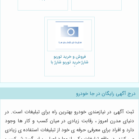
توربو شارژ سنتر
فروش و خرید توربو
شارژ:خرید توربو شارژ با
کیفیت
درج آگهی رایگان در جا خودرو
ثبت آگهی در نیازمندی خودرو بهترین راه برای تبلیغات است. در
دنیای مدرن امروز ، رقابت زیادی در میان کسب و کار ها وجود
دارد و افراد برای معرفی حرفه ی خود از تبلیغات استفاده ی زیادی
می کنند. در واقع تبلیغات یکی از موارد اصلی برای گسترش کسب