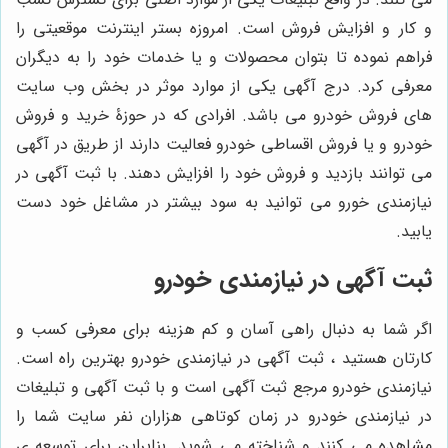
و کار و افزایش فروش است. امروزه بستر اینترنت موقعیتی را
فراهم نموده تا بتوان محصولات و یا خدمات خود را به دیگران
معرفی کرد. درج آگهی یکی از موارد موثر در بخش وب سایت
های فروش خودرو می باشد. افرادی که در حوزۀ خرید و فروش
خودرو و یا فروش اقساطی خودرو فعالیت دارند از طریق در آگهی
می توانند بازدید و فروش خود را افزایش دهند. با ثبت آگهی در
نیازمندی خورو می توانید به سود بیشتر در مشاغل خود دست
یابید.
ثبت آگهی در نیازمندی خودرو
اگر شما به دنبال راهی آسان و کم هزینه برای معرفی کسب و
کارتان هستید ، ثبت آگهی در نیازمندی خودرو بهترین راه است.
نیازمندی خودرو مرجع ثبت آگهی است و با ثبت آگهی و تبلیغات
در نیازمندی خودرو در زمان کوتاهی هزاران نفر سایت شما را
مشاهده می کنند و شناخته می شوید. بنابراین برای توسعه ی