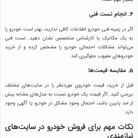
4. انجام تست فنی
اگر در زمینه فنی خودرو اطلاعات کافی ندارید، بهتر است خودرو را
به یک مکانیک یا کارشناس متخصص نشان دهید. تست فنی
می‌تواند مشکلات احتمالی خودرو را مشخص کرده و از خرید
خودروهای معیوب جلوگیری کند.
5. مقایسه قیمت‌ها
قبل از خرید، قیمت خودروی موردنظر را در سایت‌های مختلف
بررسی کنید. اگر قیمت یک خودرو نسبت به مدل‌های مشابه بیش
از حد پایین باشد، احتمال وجود مشکل در خودرو یا آگهی وجود
دارد.
نکات مهم برای فروش خودرو در سایت‌های
نیازمندی