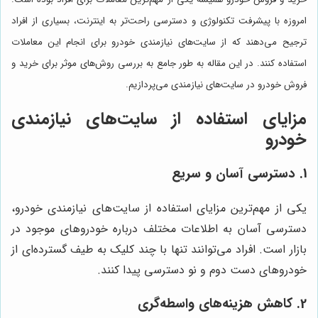
امروزه با پیشرفت تکنولوژی و دسترسی راحت‌تر به اینترنت، بسیاری از افراد
ترجیح می‌دهند که از سایت‌های نیازمندی خودرو برای انجام این معاملات
استفاده کنند. در این مقاله به طور جامع به بررسی روش‌های موثر برای خرید و
فروش خودرو در سایت‌های نیازمندی می‌پردازیم.
مزایای استفاده از سایت‌های نیازمندی
خودرو
1. دسترسی آسان و سریع
یکی از مهم‌ترین مزایای استفاده از سایت‌های نیازمندی خودرو،
دسترسی آسان به اطلاعات مختلف درباره خودروهای موجود در
بازار است. افراد می‌توانند تنها با چند کلیک به طیف گسترده‌ای از
خودروهای دست دوم و نو دسترسی پیدا کنند.
2. کاهش هزینه‌های واسطه‌گری