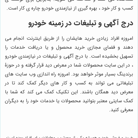
کسب و کار خود ، بهره گیری از نیازمندی خودرو چاره ی کار است.
درج آگهی و تبلیغات در زمینه خودرو
امروزه افراد زیادی خرید هایشان را از طریق اینترنت انجام می
دهند و فضای مجازی خرید محصول و یا دریافت خدمات را
تسهیل بخشیده است. با درج آگهی و تبلیغات در نیازمندی خودرو
، در این سایت محصولات شما در معرض دید قرار گرفته و در حوزۀ
برندینگ بسیار موثر خواهد بود. امروزه راه اندازی وب سایت های
تبلیغاتی می تواند به کسب و کار های دیگر کمک کند تا در
معرض دید همگان باشند. این تکنیک کمک می کند که شما با
کمک سایتی معتبر بتوانید محصولات یا خدمات خود را به دیگران
معرفی کنید.
خرید و فروش خودرو همیشه یکی از مهم‌ترین معاملات برای افراد بوده است.