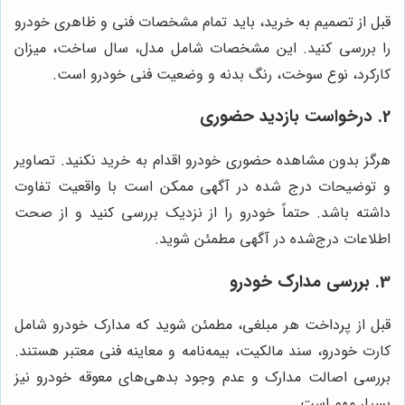
قبل از تصمیم به خرید، باید تمام مشخصات فنی و ظاهری خودرو
را بررسی کنید. این مشخصات شامل مدل، سال ساخت، میزان
کارکرد، نوع سوخت، رنگ بدنه و وضعیت فنی خودرو است.
2. درخواست بازدید حضوری
هرگز بدون مشاهده حضوری خودرو اقدام به خرید نکنید. تصاویر
و توضیحات درج شده در آگهی ممکن است با واقعیت تفاوت
داشته باشد. حتماً خودرو را از نزدیک بررسی کنید و از صحت
اطلاعات درج‌شده در آگهی مطمئن شوید.
3. بررسی مدارک خودرو
قبل از پرداخت هر مبلغی، مطمئن شوید که مدارک خودرو شامل
کارت خودرو، سند مالکیت، بیمه‌نامه و معاینه فنی معتبر هستند.
بررسی اصالت مدارک و عدم وجود بدهی‌های معوقه خودرو نیز
بسیار مهم است.